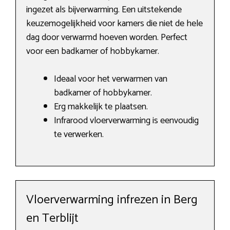
ingezet als bijverwarming. Een uitstekende
keuzemogelijkheid voor kamers die niet de hele
dag door verwarmd hoeven worden. Perfect
voor een badkamer of hobbykamer.
Ideaal voor het verwarmen van
badkamer of hobbykamer.
Erg makkelijk te plaatsen.
Infrarood vloerverwarming is eenvoudig
te verwerken.
Vloerverwarming infrezen in Berg
en Terblijt