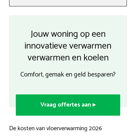
Jouw woning op een
innovatieve verwarmen
verwarmen en koelen
Comfort, gemak en geld besparen?
Vraag offertes aan ▸
De kosten van vloerverwarming 2026