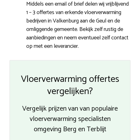
Middels een email of brief delen wij vrijblijvend
1 – 3 offertes van erkende vloerverwarming
bedrijven in Valkenburg aan de Geul en de
omliggende gemeente. Bekijk zelf rustig de
aanbiedingen en neem eventueel zelf contact
op met een leverancier.
Vloerverwarming offertes
vergelijken?
Vergelijk prijzen van van populaire
vloerverwarming specialisten
omgeving Berg en Terblijt