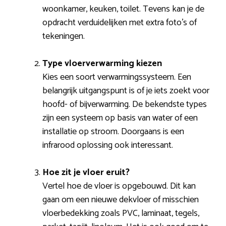
woonkamer, keuken, toilet. Tevens kan je de
opdracht verduidelijken met extra foto’s of
tekeningen.
Type vloerverwarming kiezen
Kies een soort verwarmingssysteem. Een
belangrijk uitgangspunt is of je iets zoekt voor
hoofd- of bijverwarming. De bekendste types
zijn een systeem op basis van water of een
installatie op stroom. Doorgaans is een
infrarood oplossing ook interessant.
Hoe zit je vloer eruit?
Vertel hoe de vloer is opgebouwd. Dit kan
gaan om een nieuwe dekvloer of misschien
vloerbedekking zoals PVC, laminaat, tegels,