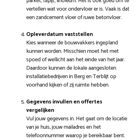
parket, tapijt, linoleum. Het is ook goed om te
vertellen wat voor ondervloer er is. Vaak is dat
een zandcement vloer of ruwe betonvloer.
Opleverdatum vaststellen
Kies wanneer de bouwvakkers ingepland
kunnen worden. Misschien moet het met
spoed of wellicht aan het einde van het jaar.
Daardoor kunnen de lokale aangesloten
installatiebedrijven in Berg en Terblijt op
voorhand kijken of zij ruimte hebben.
Gegevens invullen en offertes
vergelijken
Vul jouw gegevens in. Het gaat om de locatie
van je huis, jouw mailadres en het
telefoonnummer waarop je bereikbaar bent.