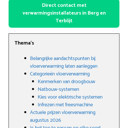
Direct contact met
verwarmingsinstallateurs in Berg en
Terblijt
Thema’s
Belangrijke aandachtspunten bij
vloerverwarming laten aanleggen
Categorieën vloerverwarming
Kenmerken van droogbouw
Natbouw-systemen
Kies voor elektrische systemen
Infrezen met freesmachine
Actuele prijzen vloerverwarming
augustus 2026