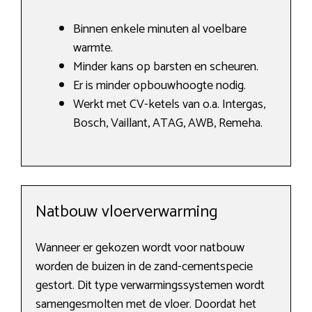
Binnen enkele minuten al voelbare
warmte.
Minder kans op barsten en scheuren.
Er is minder opbouwhoogte nodig.
Werkt met CV-ketels van o.a. Intergas,
Bosch, Vaillant, ATAG, AWB, Remeha.
Natbouw vloerverwarming
Wanneer er gekozen wordt voor natbouw
worden de buizen in de zand-cementspecie
gestort. Dit type verwarmingssystemen wordt
samengesmolten met de vloer. Doordat het