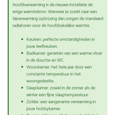
hoofdverwarming is de nieuwe installatie de
enige warmtebron. Wanneer je zoekt naar een
bijverwarming oplossing dan zorgen de standaard
radiatoren voor de hoofdzakelijke warmte.
Keuken: perfecte omstandigheden in
jouw leefkeuken.
Badkamer: genieten van een warme vloer
in de douche en WC.
Woonkamer: het hele jaar door een
constante temperatuur in het
woongedeelte.
Slaapkamer: zowel in de zomer als de
winter een fijne slaaptemperatuur.
Zolder: een aangename verwarming in
jouw hobbykamer.