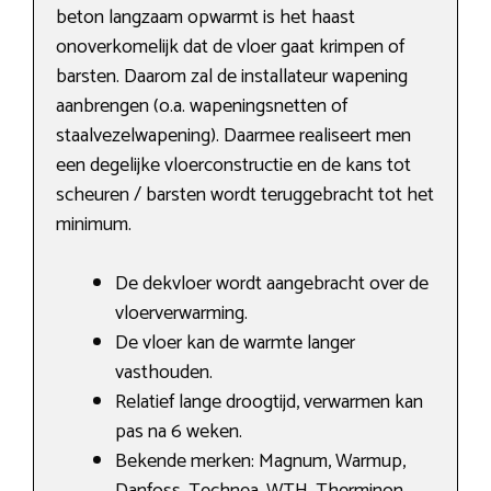
beton langzaam opwarmt is het haast
onoverkomelijk dat de vloer gaat krimpen of
barsten. Daarom zal de installateur wapening
aanbrengen (o.a. wapeningsnetten of
staalvezelwapening). Daarmee realiseert men
een degelijke vloerconstructie en de kans tot
scheuren / barsten wordt teruggebracht tot het
minimum.
De dekvloer wordt aangebracht over de
vloerverwarming.
De vloer kan de warmte langer
vasthouden.
Relatief lange droogtijd, verwarmen kan
pas na 6 weken.
Bekende merken: Magnum, Warmup,