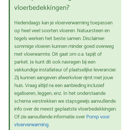
vloerbedekkingen?
Hedendaags kan je vloerverwarming toepassen
op heel veel soorten vloeren. Natuursteen en
tegels werken het beste samen. Disclaimer:
sommige vloeren kunnen minder goed overweg
met vloerwarmte. Dit gaat om o.a. tapijt of
parket. Je kunt dit ook navragen bij een
vakkundige installateur of plaatselijke leverancier.
Zij kunnen aangeven afwerkvloer rijmt met jouw
huis. Vraag altijd na een aanbieding inclusief
egaliseren, leggen, enz. In het onderstaande
schema verstrekken we stapsgewijs aanvullende
info over de meest geplaatste vloerbedekkingen.
Of zie aanvullende informatie over
Pomp voor
vloerverwarming
.