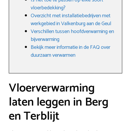
Is het toe te passen op elke soort
vloerbedekking?
Overzicht met installatiebedrijven met
werkgebied in Valkenburg aan de Geul
Verschillen tussen hoofdverwarming en
bijverwarming
Bekijk meer informatie in de FAQ over
duurzaam verwarmen
Vloerverwarming
laten leggen in Berg
en Terblijt