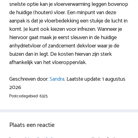
snelste optie kan je vloerverwarming leggen bovenop
de huidige (houten) vloer. Een minpunt van deze
aanpak is dat je vloerbedekking een stukje de lucht in
komt. Je kunt ook kiezen voor infrezen. Wanneer je
hiervoor gaat maak je eerst sleuven in de huidige
anhydrietvloer of zandcement dekvloer waar je de
buizen dan in legt. De kosten hiervan zijn sterk
afhankelijk van het vloeroppervlak.
Geschreven door:
Sandra
. Laatste update: 1 augustus
2026
Postcodegebied: 6325.
Plaats een reactie