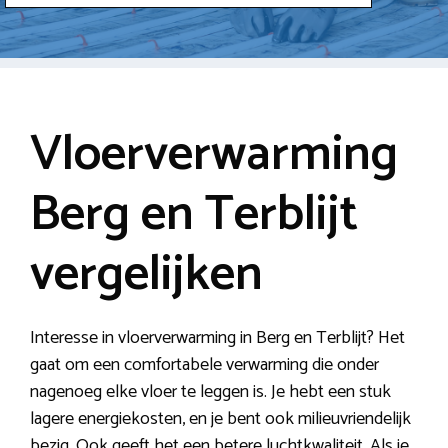
Vloerverwarming
Berg en Terblijt
vergelijken
Interesse in vloerverwarming in Berg en Terblijt? Het
gaat om een comfortabele verwarming die onder
nagenoeg elke vloer te leggen is. Je hebt een stuk
lagere energiekosten, en je bent ook milieuvriendelijk
bezig. Ook geeft het een betere luchtkwaliteit. Als je