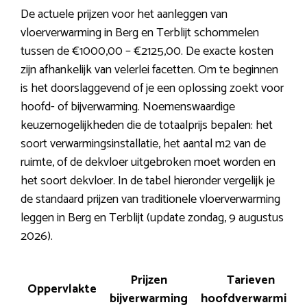
De actuele prijzen voor het aanleggen van
vloerverwarming in Berg en Terblijt schommelen
tussen de €1000,00 – €2125,00. De exacte kosten
zijn afhankelijk van velerlei facetten. Om te beginnen
is het doorslaggevend of je een oplossing zoekt voor
hoofd- of bijverwarming. Noemenswaardige
keuzemogelijkheden die de totaalprijs bepalen: het
soort verwarmingsinstallatie, het aantal m2 van de
ruimte, of de dekvloer uitgebroken moet worden en
het soort dekvloer. In de tabel hieronder vergelijk je
de standaard prijzen van traditionele vloerverwarming
leggen in Berg en Terblijt (update zondag, 9 augustus
2026).
Prijzen
Tarieven
Oppervlakte
bijverwarming
hoofdverwarming