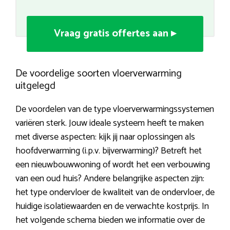
Vraag gratis offertes aan ▸
De voordelige soorten vloerverwarming
uitgelegd
De voordelen van de type vloerverwarmingssystemen
variëren sterk. Jouw ideale systeem heeft te maken
met diverse aspecten: kijk jij naar oplossingen als
hoofdverwarming (i.p.v. bijverwarming)? Betreft het
een nieuwbouwwoning of wordt het een verbouwing
van een oud huis? Andere belangrijke aspecten zijn:
het type ondervloer de kwaliteit van de ondervloer, de
huidige isolatiewaarden en de verwachte kostprijs. In
het volgende schema bieden we informatie over de