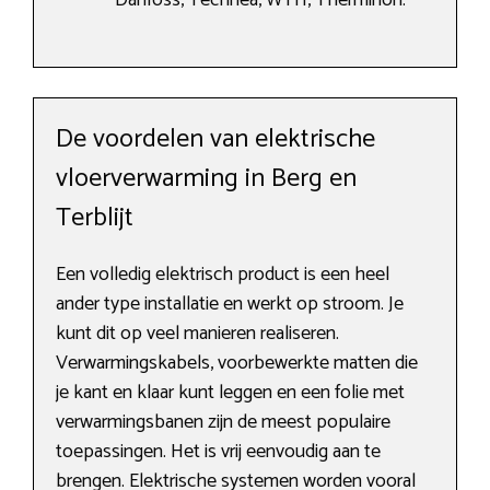
Danfoss, Technea, WTH, Therminon.
De voordelen van elektrische
vloerverwarming in Berg en
Terblijt
Een volledig elektrisch product is een heel
ander type installatie en werkt op stroom. Je
kunt dit op veel manieren realiseren.
Verwarmingskabels, voorbewerkte matten die
je kant en klaar kunt leggen en een folie met
verwarmingsbanen zijn de meest populaire
toepassingen. Het is vrij eenvoudig aan te
brengen. Elektrische systemen worden vooral