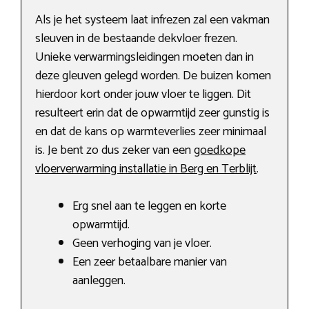
Als je het systeem laat infrezen zal een vakman
sleuven in de bestaande dekvloer frezen.
Unieke verwarmingsleidingen moeten dan in
deze gleuven gelegd worden. De buizen komen
hierdoor kort onder jouw vloer te liggen. Dit
resulteert erin dat de opwarmtijd zeer gunstig is
en dat de kans op warmteverlies zeer minimaal
is. Je bent zo dus zeker van een
goedkope
vloerverwarming installatie in Berg en Terblijt
.
Erg snel aan te leggen en korte
opwarmtijd.
Geen verhoging van je vloer.
Een zeer betaalbare manier van
aanleggen.