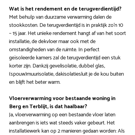
Wat is het rendement en de terugverdientijd?
Met behulp van duurzame verwarming dalen de
stookkosten. De terugverdientijd is in praktijk zo’n 10
– 15 jaar. Het unieke rendement hangt af van het soort
installatie, de dekvloer maar ook met de
omstandigheden van de ruimte. In perfect
geïsoleerde kamers zal de terugverdientijd een stuk
korter zijn. Dankzij gevelisolatie, dubbel glas,
(spouw)muurisolatie, dakisolatiesluit je de kou buiten
en blijft het beter warm.
Vloerverwarming voor bestaande woning in
Berg en Terblijt, is dat haalbaar?
Ja, vloerverwarming op een bestaande vloer laten
aanbrengen is iets wat steeds vaker gebeurt. Het
installatiewerk kan op 2 manieren gedaan worden: Als