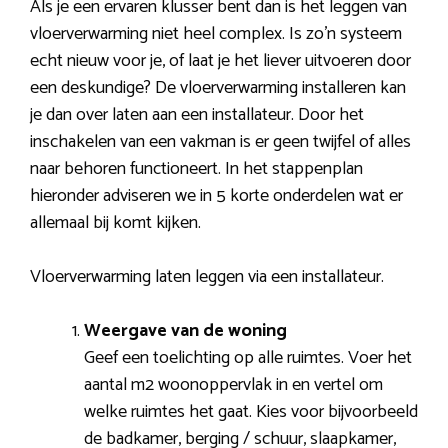
Als je een ervaren klusser bent dan is het leggen van
vloerverwarming niet heel complex. Is zo’n systeem
echt nieuw voor je, of laat je het liever uitvoeren door
een deskundige? De vloerverwarming installeren kan
je dan over laten aan een installateur. Door het
inschakelen van een vakman is er geen twijfel of alles
naar behoren functioneert. In het stappenplan
hieronder adviseren we in 5 korte onderdelen wat er
allemaal bij komt kijken.
Vloerverwarming laten leggen via een installateur.
Weergave van de woning
Geef een toelichting op alle ruimtes. Voer het
aantal m2 woonoppervlak in en vertel om
welke ruimtes het gaat. Kies voor bijvoorbeeld
de badkamer, berging / schuur, slaapkamer,