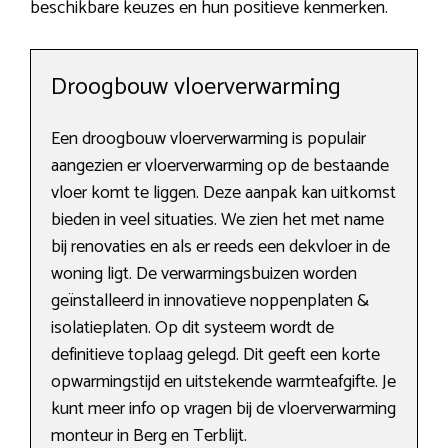
beschikbare keuzes en hun positieve kenmerken.
Droogbouw vloerverwarming
Een droogbouw vloerverwarming is populair
aangezien er vloerverwarming op de bestaande
vloer komt te liggen. Deze aanpak kan uitkomst
bieden in veel situaties. We zien het met name
bij renovaties en als er reeds een dekvloer in de
woning ligt. De verwarmingsbuizen worden
geïnstalleerd in innovatieve noppenplaten &
isolatieplaten. Op dit systeem wordt de
definitieve toplaag gelegd. Dit geeft een korte
opwarmingstijd en uitstekende warmteafgifte. Je
kunt meer info op vragen bij de vloerverwarming
monteur in Berg en Terblijt.