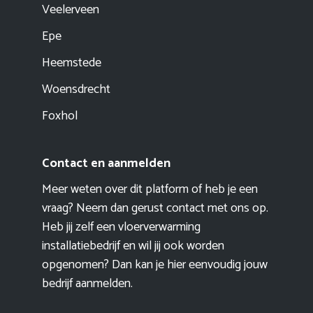
Veelerveen
Epe
Heemstede
Woensdrecht
Foxhol
Contact en aanmelden
Meer weten over dit platform of heb je een
vraag? Neem dan gerust contact met ons op.
Heb jij zelf een vloerverwarming
installatiebedrijf en wil jij ook worden
opgenomen? Dan kan je hier eenvoudig
jouw
bedrijf aanmelden
.