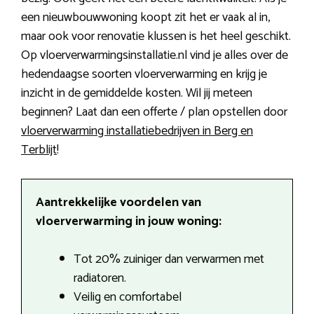
een nieuwbouwwoning koopt zit het er vaak al in,
maar ook voor renovatie klussen is het heel geschikt.
Op vloerverwarmingsinstallatie.nl vind je alles over de
hedendaagse soorten vloerverwarming en krijg je
inzicht in de gemiddelde kosten. Wil jij meteen
beginnen? Laat dan een offerte / plan opstellen door
vloerverwarming installatiebedrijven in Berg en
Terblijt
!
Aantrekkelijke voordelen van
vloerverwarming in jouw woning:
Tot 20% zuiniger dan verwarmen met
radiatoren.
Veilig en comfortabel