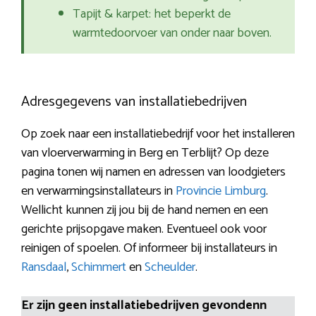
Tapijt & karpet: het beperkt de
warmtedoorvoer van onder naar boven.
Adresgegevens van installatiebedrijven
Op zoek naar een installatiebedrijf voor het installeren
van vloerverwarming in Berg en Terblijt? Op deze
pagina tonen wij namen en adressen van loodgieters
en verwarmingsinstallateurs in
Provincie Limburg
.
Wellicht kunnen zij jou bij de hand nemen en een
gerichte prijsopgave maken. Eventueel ook voor
reinigen of spoelen. Of informeer bij installateurs in
Ransdaal
,
Schimmert
en
Scheulder
.
Er zijn geen installatiebedrijven gevondenn