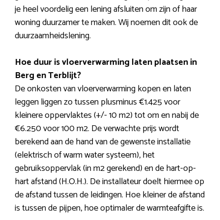
je heel voordelig een lening afsluiten om zijn of haar
woning duurzamer te maken. Wij noemen dit ook de
duurzaamheidslening.
Hoe duur is vloerverwarming laten plaatsen in
Berg en Terblijt?
De onkosten van vloerverwarming kopen en laten
leggen liggen zo tussen plusminus €1.425 voor
kleinere oppervlaktes (+/- 10 m2) tot om en nabij de
€6.250 voor 100 m2. De verwachte prijs wordt
berekend aan de hand van de gewenste installatie
(elektrisch of warm water systeem), het
gebruiksoppervlak (in m2 gerekend) en de hart-op-
hart afstand (H.O.H.). De installateur doelt hiermee op
de afstand tussen de leidingen. Hoe kleiner de afstand
is tussen de pijpen, hoe optimaler de warmteafgifte is.