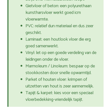
Gietvloer of beton: een polyurethaan
kunstharsvloer werkt goed icm
vloerwarmte.
PVC: relatief dun materiaal en dus zeer
geschikt.
Laminaat: een houtlook vloer die erg
goed samenwerkt.
Vinyl: let op een goede verdeling van de
leidingen onder de vloer.
Marmoleum / Linoleum: bespaar op de
stookkosten door snelle opwarmtijd.
Parket of houten vloer: krimpen of
uitzetten van hout is zeer aannemelijk.
Tapijt & karpet: kies voor een speciaal
vloerbedekking-vriendelijk tapijt.