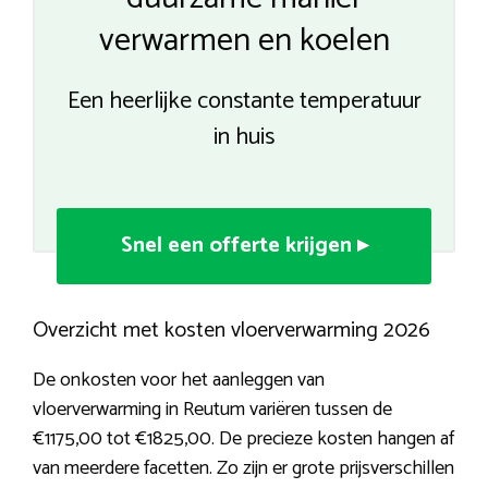
verwarmen en koelen
Een heerlijke constante temperatuur
in huis
Snel een offerte krijgen ▸
Overzicht met kosten vloerverwarming 2026
De onkosten voor het aanleggen van
vloerverwarming in Reutum variëren tussen de
€1175,00 tot €1825,00. De precieze kosten hangen af
van meerdere facetten. Zo zijn er grote prijsverschillen