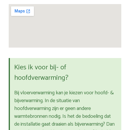
Kies ik voor bij- of
hoofdverwarming?
Bij vloerverwarming kan je kiezen voor hoofd- &
bijverwarming. In de situatie van
hoofdverwarming zijn er geen andere
warmtebronnen nodig. Is het de bedoeling dat
de installatie gaat draaien als bijverwarming? Dan