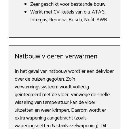
Zeer geschikt voor bestaande bouw.
Werkt met CV-ketels van o.a. ATAG,
Intergas, Remeha, Bosch, Nefit, AWB.
Natbouw vloeren verwarmen
In het geval van natbouw wordt er een dekvloer
over de buizen gegoten. Zo’n
verwarmingssysteem wordt volledig
geïntegreerd met de vloer. Vanwege de snelle
wisseling van temperatuur kan de vloer
uitzetten en weer krimpen. Daarom wordt er
extra wapening aangebracht (zoals
wapeningsnetten & staalvezelwapening). Dit