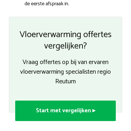
de eerste afspraak in.
Vloerverwarming offertes
vergelijken?
Vraag offertes op bij van ervaren
vloerverwarming specialisten regio
Reutum
Start met vergelijken ▸