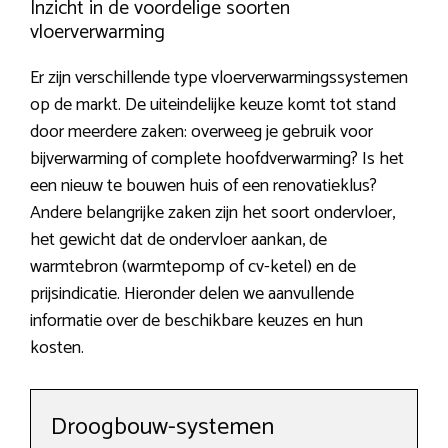
Inzicht in de voordelige soorten
vloerverwarming
Er zijn verschillende type vloerverwarmingssystemen
op de markt. De uiteindelijke keuze komt tot stand
door meerdere zaken: overweeg je gebruik voor
bijverwarming of complete hoofdverwarming? Is het
een nieuw te bouwen huis of een renovatieklus?
Andere belangrijke zaken zijn het soort ondervloer,
het gewicht dat de ondervloer aankan, de
warmtebron (warmtepomp of cv-ketel) en de
prijsindicatie. Hieronder delen we aanvullende
informatie over de beschikbare keuzes en hun
kosten.
Droogbouw-systemen