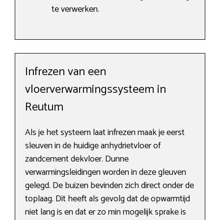
te verwerken.
Infrezen van een
vloerverwarmingssysteem in
Reutum
Als je het systeem laat infrezen maak je eerst
sleuven in de huidige anhydrietvloer of
zandcement dekvloer. Dunne
verwarmingsleidingen worden in deze gleuven
gelegd. De buizen bevinden zich direct onder de
toplaag. Dit heeft als gevolg dat de opwarmtijd
niet lang is en dat er zo min mogelijk sprake is