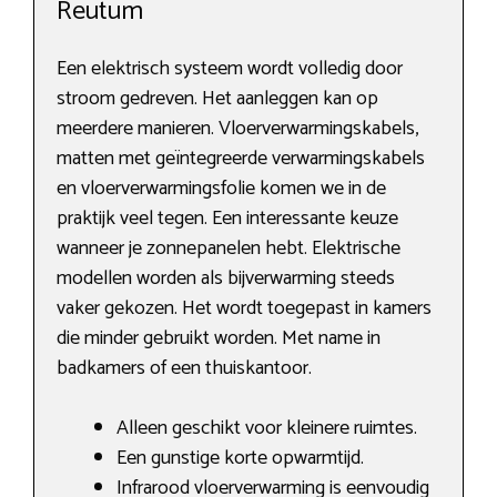
Reutum
Een elektrisch systeem wordt volledig door
stroom gedreven. Het aanleggen kan op
meerdere manieren. Vloerverwarmingskabels,
matten met geïntegreerde verwarmingskabels
en vloerverwarmingsfolie komen we in de
praktijk veel tegen. Een interessante keuze
wanneer je zonnepanelen hebt. Elektrische
modellen worden als bijverwarming steeds
vaker gekozen. Het wordt toegepast in kamers
die minder gebruikt worden. Met name in
badkamers of een thuiskantoor.
Alleen geschikt voor kleinere ruimtes.
Een gunstige korte opwarmtijd.
Infrarood vloerverwarming is eenvoudig