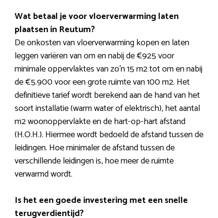
Wat betaal je voor vloerverwarming laten
plaatsen in Reutum?
De onkosten van vloerverwarming kopen en laten
leggen variëren van om en nabij de €925 voor
minimale oppervlaktes van zo’n 15 m2 tot om en nabij
de €5.900 voor een grote ruimte van 100 m2. Het
definitieve tarief wordt berekend aan de hand van het
soort installatie (warm water of elektrisch), het aantal
m2 woonoppervlakte en de hart-op-hart afstand
(H.O.H.). Hiermee wordt bedoeld de afstand tussen de
leidingen. Hoe minimaler de afstand tussen de
verschillende leidingen is, hoe meer de ruimte
verwarmd wordt.
Is het een goede investering met een snelle
terugverdientijd?