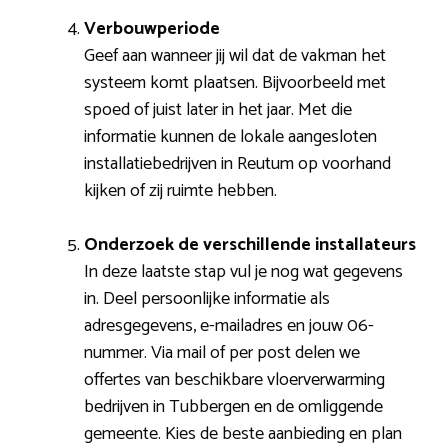
Verbouwperiode
Geef aan wanneer jij wil dat de vakman het
systeem komt plaatsen. Bijvoorbeeld met
spoed of juist later in het jaar. Met die
informatie kunnen de lokale aangesloten
installatiebedrijven in Reutum op voorhand
kijken of zij ruimte hebben.
Onderzoek de verschillende installateurs
In deze laatste stap vul je nog wat gegevens
in. Deel persoonlijke informatie als
adresgegevens, e-mailadres en jouw 06-
nummer. Via mail of per post delen we
offertes van beschikbare vloerverwarming
bedrijven in Tubbergen en de omliggende
gemeente. Kies de beste aanbieding en plan