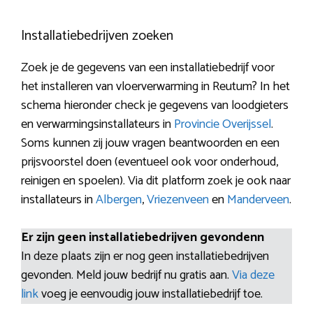
Installatiebedrijven zoeken
Zoek je de gegevens van een installatiebedrijf voor
het installeren van vloerverwarming in Reutum? In het
schema hieronder check je gegevens van loodgieters
en verwarmingsinstallateurs in
Provincie Overijssel
.
Soms kunnen zij jouw vragen beantwoorden en een
prijsvoorstel doen (eventueel ook voor onderhoud,
reinigen en spoelen). Via dit platform zoek je ook naar
installateurs in
Albergen
,
Vriezenveen
en
Manderveen
.
Er zijn geen installatiebedrijven gevondenn
In deze plaats zijn er nog geen installatiebedrijven
gevonden. Meld jouw bedrijf nu gratis aan.
Via deze
link
voeg je eenvoudig jouw installatiebedrijf toe.