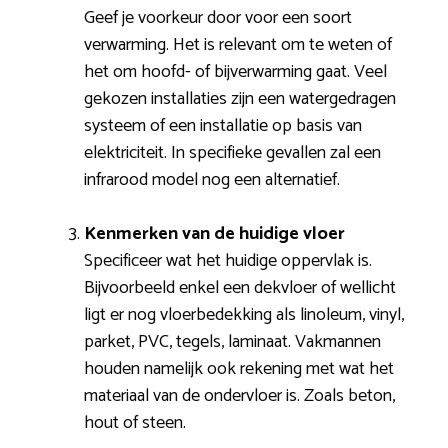
Geef je voorkeur door voor een soort
verwarming. Het is relevant om te weten of
het om hoofd- of bijverwarming gaat. Veel
gekozen installaties zijn een watergedragen
systeem of een installatie op basis van
elektriciteit. In specifieke gevallen zal een
infrarood model nog een alternatief.
Kenmerken van de huidige vloer
Specificeer wat het huidige oppervlak is.
Bijvoorbeeld enkel een dekvloer of wellicht
ligt er nog vloerbedekking als linoleum, vinyl,
parket, PVC, tegels, laminaat. Vakmannen
houden namelijk ook rekening met wat het
materiaal van de ondervloer is. Zoals beton,
hout of steen.