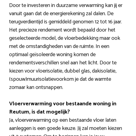
Door te investeren in duurzame verwarming kan jij er
vanuit gaan dat de energierekening zal dalen. De
terugverdientijd is gemiddeld genomen 12 tot 16 jaar.
Het precieze rendement wordt bepaald door het
geselecteerde model, de vloerbedekking maar ook
met de omstandigheden van de ruimte. In een
optimaal geïsoleerde woning komen de
rendementsverschillen snel aan het licht. Door te
kiezen voor vloerisolatie, dubbel glas, dakisolatie,
(spouw)muurisolatievoorkom je dat de warmte
zomaar kan ontsnappen.
Vloerverwarming voor bestaande woning in
Reutum, is dat mogelijk?
Ja, vloerverwarming op een bestaande vloer laten
aanleggen is een goede keuze. Jij zal moeten kiezen