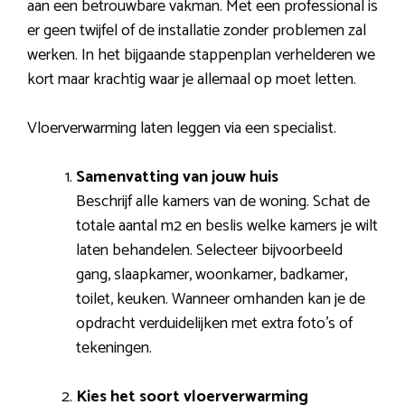
aan een betrouwbare vakman. Met een professional is
er geen twijfel of de installatie zonder problemen zal
werken. In het bijgaande stappenplan verhelderen we
kort maar krachtig waar je allemaal op moet letten.
Vloerverwarming laten leggen via een specialist.
Samenvatting van jouw huis
Beschrijf alle kamers van de woning. Schat de
totale aantal m2 en beslis welke kamers je wilt
laten behandelen. Selecteer bijvoorbeeld
gang, slaapkamer, woonkamer, badkamer,
toilet, keuken. Wanneer omhanden kan je de
opdracht verduidelijken met extra foto’s of
tekeningen.
Kies het soort vloerverwarming