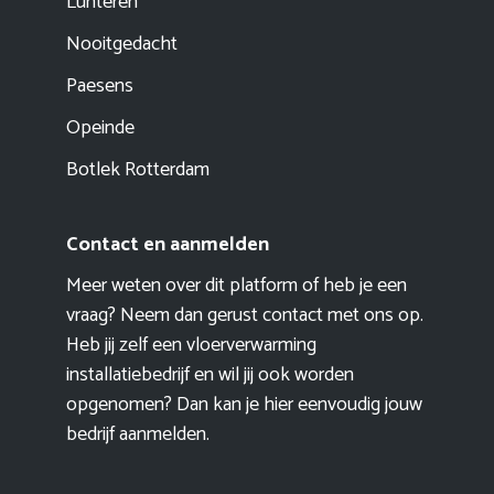
Lunteren
Nooitgedacht
Paesens
Opeinde
Botlek Rotterdam
Contact en aanmelden
Meer weten over dit platform of heb je een
vraag? Neem dan gerust contact met ons op.
Heb jij zelf een vloerverwarming
installatiebedrijf en wil jij ook worden
opgenomen? Dan kan je hier eenvoudig
jouw
bedrijf aanmelden
.