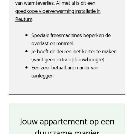
van warmteverlies. Al met al is dit een
goedkope vloerverwarming installatie in
Reutum
.
Speciale freesmachines beperken de
overlast en rommel.
Je hoeft de deuren niet korter te maken
(want geen extra opbouwhoogte).
Een zeer betaalbare manier van
aanleggen.
Jouw appartement op een
duurzame manier