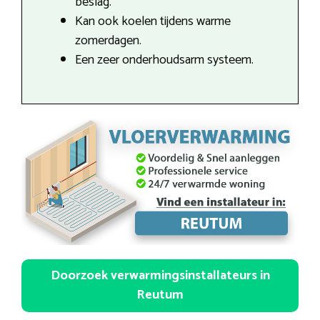
beslag.
Kan ook koelen tijdens warme
zomerdagen.
Een zeer onderhoudsarm systeem.
Doorzoek verwarmingsinstallateurs in
Reutum