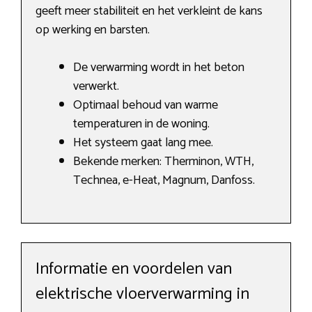
geeft meer stabiliteit en het verkleint de kans
op werking en barsten.
De verwarming wordt in het beton
verwerkt.
Optimaal behoud van warme
temperaturen in de woning.
Het systeem gaat lang mee.
Bekende merken: Therminon, WTH,
Technea, e-Heat, Magnum, Danfoss.
Informatie en voordelen van
elektrische vloerverwarming in