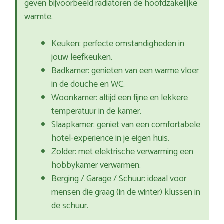
geven bijvoorbeeld radiatoren de hoofdzakelijke
warmte.
Keuken: perfecte omstandigheden in
jouw leefkeuken.
Badkamer: genieten van een warme vloer
in de douche en WC.
Woonkamer: altijd een fijne en lekkere
temperatuur in de kamer.
Slaapkamer: geniet van een comfortabele
hotel-experience in je eigen huis.
Zolder: met elektrische verwarming een
hobbykamer verwarmen.
Berging / Garage / Schuur: ideaal voor
mensen die graag (in de winter) klussen in
de schuur.