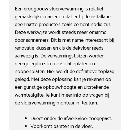
Een droogbouw vloerverwarming is relatief
gemakkelijke manier omdat er bij de installatie
geen natte producten zoals cement nodig zijn.
Deze werkwijze wordt steeds meer omarmd
door aannemers. Dit is met name interessant bij
renovatie klussen en als de dekvloer reeds
aanwezig is. De verwarmingsbuizen worden
neergelegd in slimme isolatieplaten en
noppenplaten. Hier wordt de definitieve toplaag
gelegd. Met deze oplossing kan je rekenen op
een gunstige opbouwhoogte en uitstekende
warmteafgifte. Je kunt meer info op vragen bij
de vloerverwarming monteur in Reutum.
Direct onder de afwerkvloer toegepast.
Voorkomt barsten in de vloer.