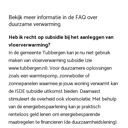
Bekijk meer informatie in de FAQ over
duurzame verwarming
Heb ik recht op subsidie bij het aanleggen van
vloerverwarming?
In de gemeente Tubbergen kan je nu niet gebruik
maken van vloerverwarming subsidie (zie
www.tubbergen.nl). Voor duurzamere oplossingen
zoals een warmtepomp, zonneboiler of
zonnepanelen waarmee je jouw woning verwarmt kan
de ISDE subsidie uitkomst bieden. Daarnaast
stimuleert de overheid ook vloerisolatie. Met behulp
van de energiebespaarlening kan je praktisch
renteloos geld lenen om energiebesparende
maatregelen te financieren (de duurzaamheidslening).