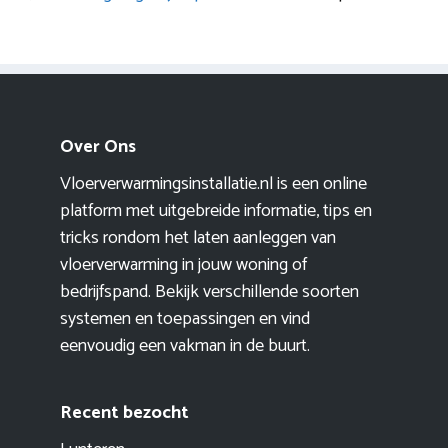
Over Ons
Vloerverwarmingsinstallatie.nl is een online
platform met uitgebreide informatie, tips en
tricks rondom het laten aanleggen van
vloerverwarming in jouw woning of
bedrijfspand. Bekijk verschillende soorten
systemen en toepassingen en vind
eenvoudig een vakman in de buurt.
Recent bezocht