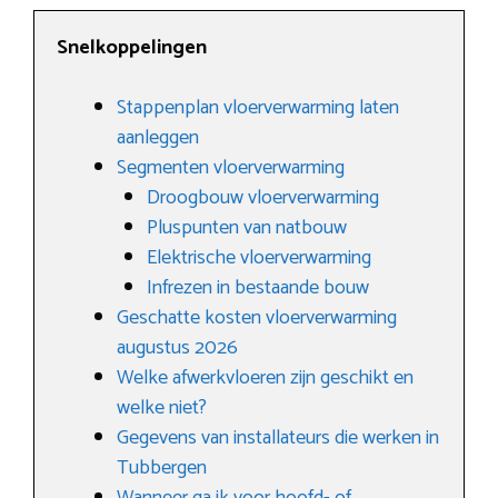
Snelkoppelingen
Stappenplan vloerverwarming laten
aanleggen
Segmenten vloerverwarming
Droogbouw vloerverwarming
Pluspunten van natbouw
Elektrische vloerverwarming
Infrezen in bestaande bouw
Geschatte kosten vloerverwarming
augustus 2026
Welke afwerkvloeren zijn geschikt en
welke niet?
Gegevens van installateurs die werken in
Tubbergen