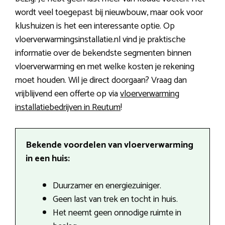
wordt veel toegepast bij nieuwbouw, maar ook voor
klushuizen is het een interessante optie. Op
vloerverwarmingsinstallatie.nl vind je praktische
informatie over de bekendste segmenten binnen
vloerverwarming en met welke kosten je rekening
moet houden. Wil je direct doorgaan? Vraag dan
vrijblijvend een offerte op via
vloerverwarming
installatiebedrijven in Reutum
!
Bekende voordelen van vloerverwarming
in een huis:
Duurzamer en energiezuiniger.
Geen last van trek en tocht in huis.
Het neemt geen onnodige ruimte in