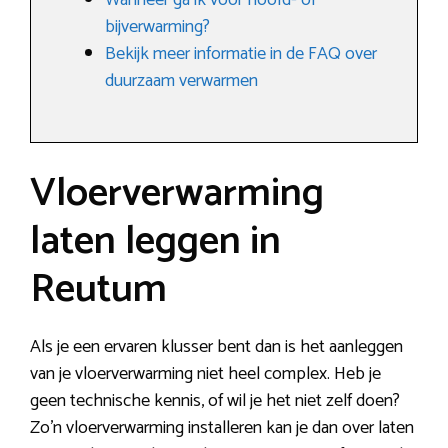
Wanneer ga ik voor hoofd- of
bijverwarming?
Bekijk meer informatie in de FAQ over
duurzaam verwarmen
Vloerverwarming
laten leggen in
Reutum
Als je een ervaren klusser bent dan is het aanleggen
van je vloerverwarming niet heel complex. Heb je
geen technische kennis, of wil je het niet zelf doen?
Zo’n vloerverwarming installeren kan je dan over laten