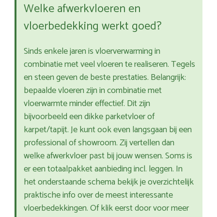
Welke afwerkvloeren en
vloerbedekking werkt goed?
Sinds enkele jaren is vloerverwarming in
combinatie met veel vloeren te realiseren. Tegels
en steen geven de beste prestaties. Belangrijk:
bepaalde vloeren zijn in combinatie met
vloerwarmte minder effectief. Dit zijn
bijvoorbeeld een dikke parketvloer of
karpet/tapijt. Je kunt ook even langsgaan bij een
professional of showroom. Zij vertellen dan
welke afwerkvloer past bij jouw wensen. Soms is
er een totaalpakket aanbieding incl. leggen. In
het onderstaande schema bekijk je overzichtelijk
praktische info over de meest interessante
vloerbedekkingen. Of klik eerst door voor meer