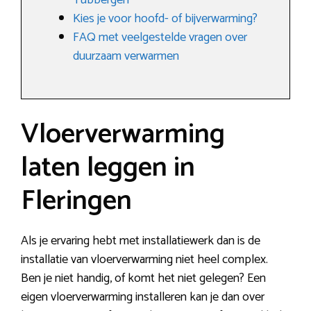
Tubbergen
Kies je voor hoofd- of bijverwarming?
FAQ met veelgestelde vragen over
duurzaam verwarmen
Vloerverwarming
laten leggen in
Fleringen
Als je ervaring hebt met installatiewerk dan is de
installatie van vloerverwarming niet heel complex.
Ben je niet handig, of komt het niet gelegen? Een
eigen vloerverwarming installeren kan je dan over