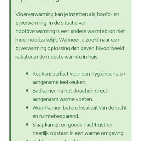
Vloerverwarming kan je inzetten als hoofd- en
bijverwarming. In de situatie van
hoofdverwarming is een andere warmtebron niet
meer noodzakelijk. Wanneer je zoekt naar een
bijverwarming oplossing dan geven bijvoorbeeld
radiatoren de meeste warmte in huis.
Keuken: perfect voor een hygiënische en
aangename leefkeuken.
Badkamer: na het douchen direct
aangenaam warme voeten.
Woonkamer: betere kwaliteit van de lucht
en ruimtebesparend.
Slaapkamer: en goede nachtrust en
heerlijk opstaan in een warme omgeving.