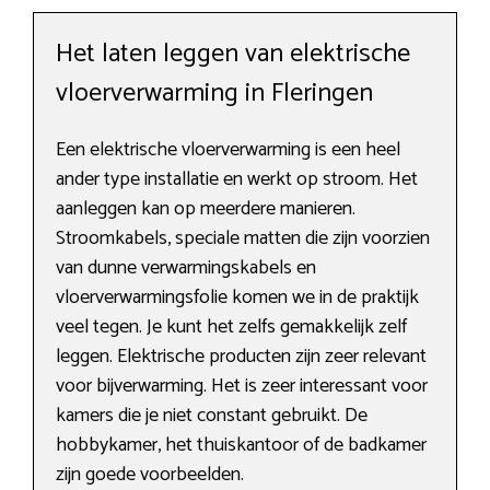
Het laten leggen van elektrische
vloerverwarming in Fleringen
Een elektrische vloerverwarming is een heel
ander type installatie en werkt op stroom. Het
aanleggen kan op meerdere manieren.
Stroomkabels, speciale matten die zijn voorzien
van dunne verwarmingskabels en
vloerverwarmingsfolie komen we in de praktijk
veel tegen. Je kunt het zelfs gemakkelijk zelf
leggen. Elektrische producten zijn zeer relevant
voor bijverwarming. Het is zeer interessant voor
kamers die je niet constant gebruikt. De
hobbykamer, het thuiskantoor of de badkamer
zijn goede voorbeelden.