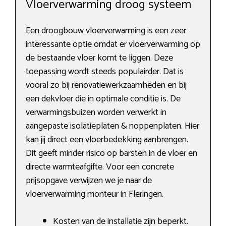
Vloerverwarming droog systeem
Een droogbouw vloerverwarming is een zeer
interessante optie omdat er vloerverwarming op
de bestaande vloer komt te liggen. Deze
toepassing wordt steeds populairder. Dat is
vooral zo bij renovatiewerkzaamheden en bij
een dekvloer die in optimale conditie is. De
verwarmingsbuizen worden verwerkt in
aangepaste isolatieplaten & noppenplaten. Hier
kan jij direct een vloerbedekking aanbrengen.
Dit geeft minder risico op barsten in de vloer en
directe warmteafgifte. Voor een concrete
prijsopgave verwijzen we je naar de
vloerverwarming monteur in Fleringen.
Kosten van de installatie zijn beperkt.