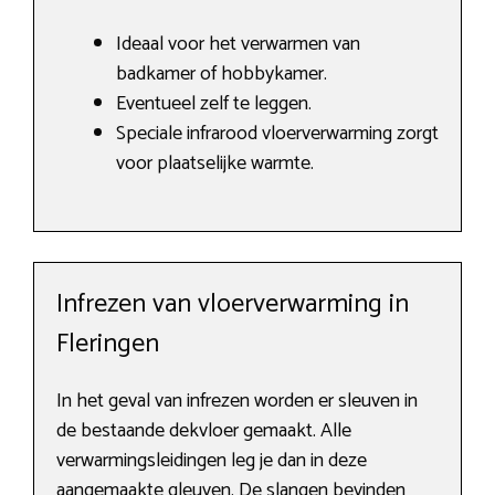
Ideaal voor het verwarmen van
badkamer of hobbykamer.
Eventueel zelf te leggen.
Speciale infrarood vloerverwarming zorgt
voor plaatselijke warmte.
Infrezen van vloerverwarming in
Fleringen
In het geval van infrezen worden er sleuven in
de bestaande dekvloer gemaakt. Alle
verwarmingsleidingen leg je dan in deze
aangemaakte gleuven. De slangen bevinden