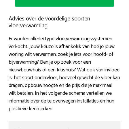
Advies over de voordelige soorten
vloerverwarming
Er worden allerlei type vloerverwarmingssystemen
verkocht. Jouw keuze is afhankelijk van hoe je jouw
woning wilt verwarmen: zoek je iets voor hoofd- of
bijverwarming? Ben je op zoek voor een
nieuwbouwhuis of een klushuis? Wat ook van invloed
is: het soort ondervloer, hoeveel gewicht de vloer kan
dragen, opbouwhoogte en de prijs die je maximaal
wilt betalen. In het volgende schema vertellen we
informatie over de te overwegen installaties en hun
positieve kenmerken.