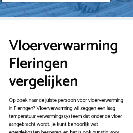
Vloerverwarming
Fleringen
vergelijken
Op zoek naar de juiste persoon voor vloerverwarming
in Fleringen? Vloerverwarming wil zeggen een laag
temperatuur verwarmingssysteem dat onder de vloer
aangebracht wordt. Je kunt behoorlijk wat
energiekosten besparen, en het is ook gunstig voor