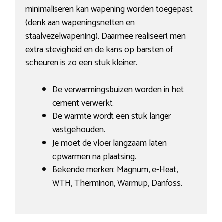
minimaliseren kan wapening worden toegepast
(denk aan wapeningsnetten en
staalvezelwapening). Daarmee realiseert men
extra stevigheid en de kans op barsten of
scheuren is zo een stuk kleiner.
De verwarmingsbuizen worden in het
cement verwerkt.
De warmte wordt een stuk langer
vastgehouden.
Je moet de vloer langzaam laten
opwarmen na plaatsing.
Bekende merken: Magnum, e-Heat,
WTH, Therminon, Warmup, Danfoss.