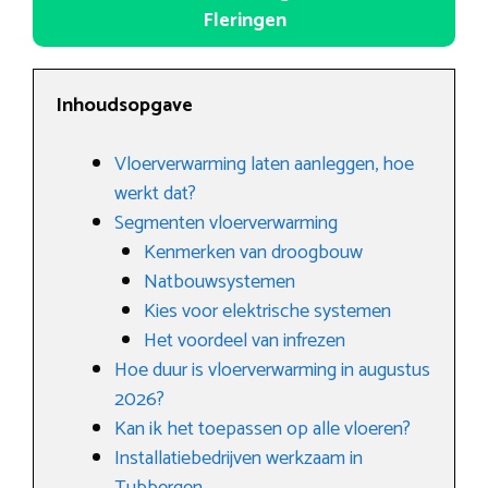
Fleringen
Inhoudsopgave
Vloerverwarming laten aanleggen, hoe
werkt dat?
Segmenten vloerverwarming
Kenmerken van droogbouw
Natbouwsystemen
Kies voor elektrische systemen
Het voordeel van infrezen
Hoe duur is vloerverwarming in augustus
2026?
Kan ik het toepassen op alle vloeren?
Installatiebedrijven werkzaam in