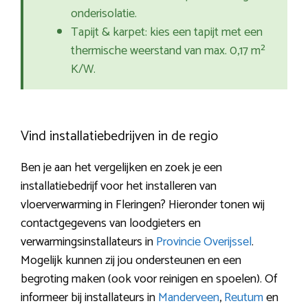
onderisolatie.
Tapijt & karpet: kies een tapijt met een
thermische weerstand van max. 0,17 m²
K/W.
Vind installatiebedrijven in de regio
Ben je aan het vergelijken en zoek je een
installatiebedrijf voor het installeren van
vloerverwarming in Fleringen? Hieronder tonen wij
contactgegevens van loodgieters en
verwarmingsinstallateurs in
Provincie Overijssel
.
Mogelijk kunnen zij jou ondersteunen en een
begroting maken (ook voor reinigen en spoelen). Of
informeer bij installateurs in
Manderveen
,
Reutum
en