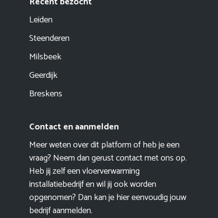
Recent bezocht
Leiden
Steenderen
Milsbeek
Geerdijk
Breskens
Contact en aanmelden
Meer weten over dit platform of heb je een
vraag? Neem dan gerust contact met ons op.
Heb jij zelf een vloerverwarming
installatiebedrijf en wil jij ook worden
opgenomen? Dan kan je hier eenvoudig
jouw
bedrijf aanmelden
.