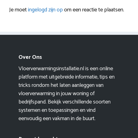
Je moet
ingelogd zijn op
om een reactie te plaatsen.
Over Ons
Vloerverwarmingsinstallatie.nl is een online
platform met uitgebreide informatie, tips en
tricks rondom het laten aanleggen van
vloerverwarming in jouw woning of
bedrijfspand. Bekijk verschillende soorten
systemen en toepassingen en vind
eenvoudig een vakman in de buurt.