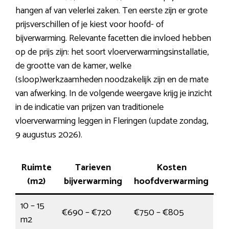
hangen af van velerlei zaken. Ten eerste zijn er grote
prijsverschillen of je kiest voor hoofd- of
bijverwarming. Relevante facetten die invloed hebben
op de prijs zijn: het soort vloerverwarmingsinstallatie,
de grootte van de kamer, welke
(sloop)werkzaamheden noodzakelijk zijn en de mate
van afwerking. In de volgende weergave krijg je inzicht
in de indicatie van prijzen van traditionele
vloerverwarming leggen in Fleringen (update zondag,
9 augustus 2026).
Ruimte
Tarieven
Kosten
(m2)
bijverwarming
hoofdverwarming
10 – 15
€690 – €720
€750 – €805
m2