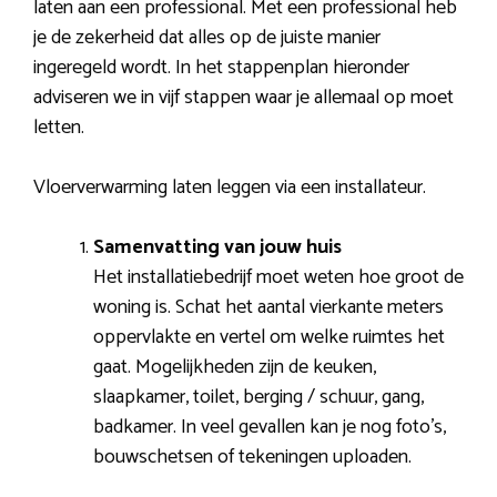
laten aan een professional. Met een professional heb
je de zekerheid dat alles op de juiste manier
ingeregeld wordt. In het stappenplan hieronder
adviseren we in vijf stappen waar je allemaal op moet
letten.
Vloerverwarming laten leggen via een installateur.
Samenvatting van jouw huis
Het installatiebedrijf moet weten hoe groot de
woning is. Schat het aantal vierkante meters
oppervlakte en vertel om welke ruimtes het
gaat. Mogelijkheden zijn de keuken,
slaapkamer, toilet, berging / schuur, gang,
badkamer. In veel gevallen kan je nog foto’s,
bouwschetsen of tekeningen uploaden.