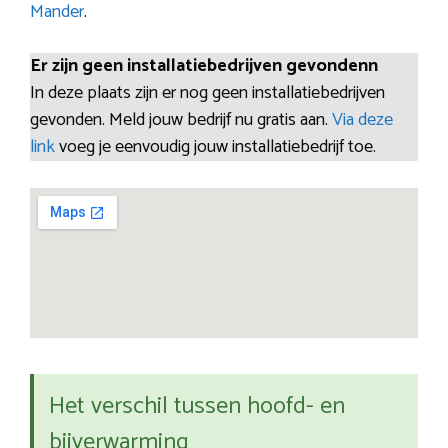
Mander
.
Er zijn geen installatiebedrijven gevondenn
In deze plaats zijn er nog geen installatiebedrijven
gevonden. Meld jouw bedrijf nu gratis aan.
Via deze
link
voeg je eenvoudig jouw installatiebedrijf toe.
Het verschil tussen hoofd- en
bijverwarming