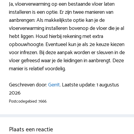
Ja, vloerverwarming op een bestaande vloer laten
installeren is een optie. Er zijn twee manieren van
aanbrengen: Als makkelijkste optie kan je de
vloerverwarming installeren bovenop de vloer die je al
hebt liggen. Houd hierbij rekening met extra
opbouwhoogte. Eventueel kun je als 2e keuze kiezen
voor infrezen. Bij deze aanpak worden er sleuven in de
vloer gefreesd waar je de leidingen in aanbrengt. Deze
manier is relatief voordelig.
Geschreven door:
Gerrit
. Laatste update: 1 augustus
2026
Postcodegebied: 7666.
Plaats een reactie