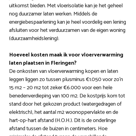
uitkomst bieden. Met vloerisolatie kan je het geheel
nog duurzamer laten werken. Middels de
energiebespaarlening kan je heel voordelig een lening
afsluiten voor het verduurzamen van de eigen woning
(duurzaamheidslening).
Hoeveel kosten maak ik voor vloerverwarming
laten plaatsen in Fleringen?
De onkosten van vloerverwarming kopen en laten
leggen liggen zo tussen plusminus €1.050 voor zo’n
15 m2 – 20 m2 tot zeker €6.000 voor een hele
benedenverdieping van 100 m2. De kostprijs kom tot
stand door het gekozen product (watergedragen of
elektrisch), het aantal m2 woonoppervlakte en de
hart-op-hart afstand (H.O.H.). Dit is de onderlinge
afstand tussen de buizen in centimeters. Hoe