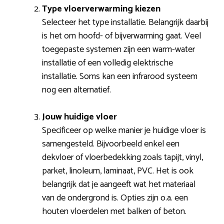
Type vloerverwarming kiezen
Selecteer het type installatie. Belangrijk daarbij
is het om hoofd- of bijverwarming gaat. Veel
toegepaste systemen zijn een warm-water
installatie of een volledig elektrische
installatie. Soms kan een infrarood systeem
nog een alternatief.
Jouw huidige vloer
Specificeer op welke manier je huidige vloer is
samengesteld. Bijvoorbeeld enkel een
dekvloer of vloerbedekking zoals tapijt, vinyl,
parket, linoleum, laminaat, PVC. Het is ook
belangrijk dat je aangeeft wat het materiaal
van de ondergrond is. Opties zijn o.a. een
houten vloerdelen met balken of beton.