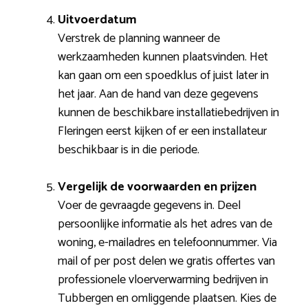
Uitvoerdatum
Verstrek de planning wanneer de
werkzaamheden kunnen plaatsvinden. Het
kan gaan om een spoedklus of juist later in
het jaar. Aan de hand van deze gegevens
kunnen de beschikbare installatiebedrijven in
Fleringen eerst kijken of er een installateur
beschikbaar is in die periode.
Vergelijk de voorwaarden en prijzen
Voer de gevraagde gegevens in. Deel
persoonlijke informatie als het adres van de
woning, e-mailadres en telefoonnummer. Via
mail of per post delen we gratis offertes van
professionele vloerverwarming bedrijven in
Tubbergen en omliggende plaatsen. Kies de