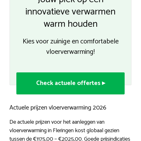
innovatieve verwarmen
warm houden
Kies voor zuinige en comfortabele
vloerverwarming!
Check actuele offertes ▸
Actuele prijzen vloerverwarming 2026
De actuele prijzen voor het aanleggen van
vloerverwarming in Fleringen kost globaal gezien
tussen de €1175,00 – €2025,00. Goede prijsindicaties