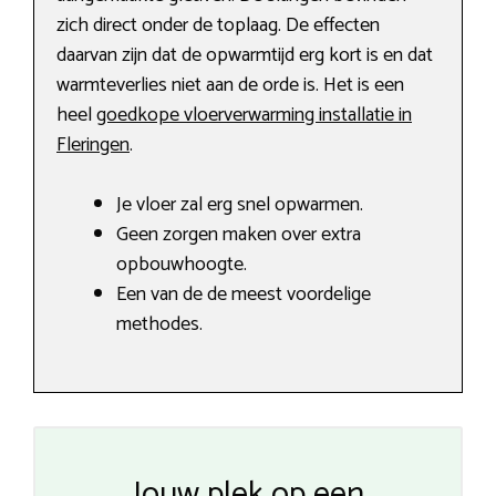
zich direct onder de toplaag. De effecten
daarvan zijn dat de opwarmtijd erg kort is en dat
warmteverlies niet aan de orde is. Het is een
heel
goedkope vloerverwarming installatie in
Fleringen
.
Je vloer zal erg snel opwarmen.
Geen zorgen maken over extra
opbouwhoogte.
Een van de de meest voordelige
methodes.
Jouw plek op een