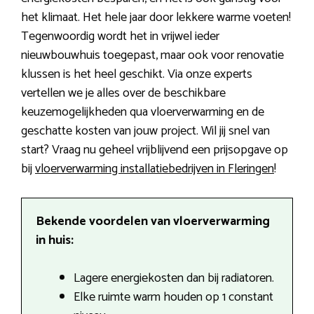
het klimaat. Het hele jaar door lekkere warme voeten!
Tegenwoordig wordt het in vrijwel ieder
nieuwbouwhuis toegepast, maar ook voor renovatie
klussen is het heel geschikt. Via onze experts
vertellen we je alles over de beschikbare
keuzemogelijkheden qua vloerverwarming en de
geschatte kosten van jouw project. Wil jij snel van
start? Vraag nu geheel vrijblijvend een prijsopgave op
bij
vloerverwarming installatiebedrijven in Fleringen
!
Bekende voordelen van vloerverwarming
in huis:
Lagere energiekosten dan bij radiatoren.
Elke ruimte warm houden op 1 constant