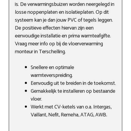
is. De verwarmingsbuizen worden neergelegd in
losse noppenplaten en isolatieplaten. Op dit
systeem kan je dan jouw PVC of tegels leggen.
De positieve effecten hiervan zijn een
eenvoudige installatie en prima warmteafgifte.
Vraag meer info op bij de vloerverwarming
monteur in Terschelling.
Snellere en optimale
warmteverspreiding.
Eenvoudig uit te breiden in de toekomst.
Gemakkelijk te installeren op bestaande
vloer.
Werkt met CV-ketels van o.a. Intergas,
Vaillant, Nefit, Remeha, ATAG, AWB.