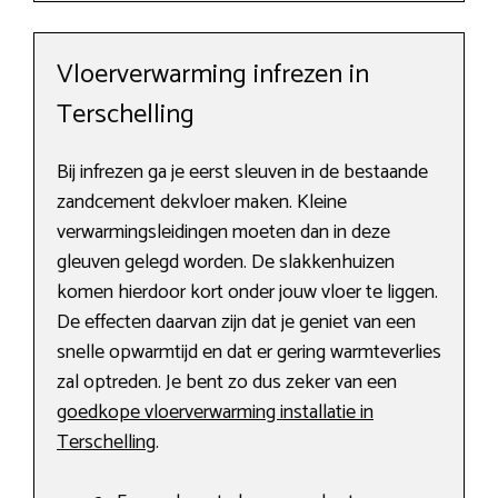
Vloerverwarming infrezen in
Terschelling
Bij infrezen ga je eerst sleuven in de bestaande
zandcement dekvloer maken. Kleine
verwarmingsleidingen moeten dan in deze
gleuven gelegd worden. De slakkenhuizen
komen hierdoor kort onder jouw vloer te liggen.
De effecten daarvan zijn dat je geniet van een
snelle opwarmtijd en dat er gering warmteverlies
zal optreden. Je bent zo dus zeker van een
goedkope vloerverwarming installatie in
Terschelling
.