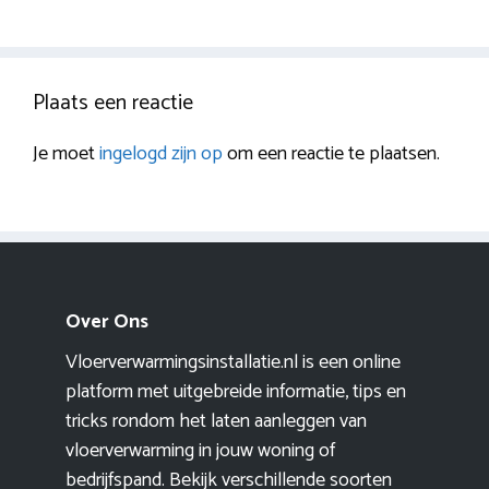
Plaats een reactie
Je moet
ingelogd zijn op
om een reactie te plaatsen.
Over Ons
Vloerverwarmingsinstallatie.nl is een online
platform met uitgebreide informatie, tips en
tricks rondom het laten aanleggen van
vloerverwarming in jouw woning of
bedrijfspand. Bekijk verschillende soorten