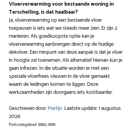
Vloerverwarming voor bestaande woning in
Terschelling, is dat haalbaar?
Ja, vloerverwarming op een bestaande vloer
toepassen is iets wat we steeds meer zien. Er zijn 2
manieren: Als goedkoopste optie kan je
vloerverwarming aanbrengen direct op de huidige
dekvloer. Een minpunt van deze aanpak is dat je vloer
in hoogte zal toenemen. Als alternatief hiervan kun je
gaan infrezen. In die situatie worden er met een
speciale vloerfrees sleuven in de vloer gemaakt
waarin de leidingen komen te liggen. Deze
werkzaamheden zijn doorgaans iets kostbaarder.
Geschreven door:
Martijn
. Laatste update: 1 augustus
2026
Postcodegebied: 8880, 8881.