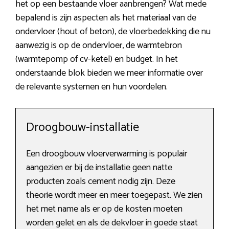
het op een bestaande vloer aanbrengen? Wat mede
bepalend is zijn aspecten als het materiaal van de
ondervloer (hout of beton), de vloerbedekking die nu
aanwezig is op de ondervloer, de warmtebron
(warmtepomp of cv-ketel) en budget. In het
onderstaande blok bieden we meer informatie over
de relevante systemen en hun voordelen.
Droogbouw-installatie
Een droogbouw vloerverwarming is populair
aangezien er bij de installatie geen natte
producten zoals cement nodig zijn. Deze
theorie wordt meer en meer toegepast. We zien
het met name als er op de kosten moeten
worden gelet en als de dekvloer in goede staat