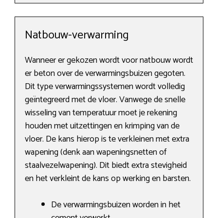
Natbouw-verwarming
Wanneer er gekozen wordt voor natbouw wordt
er beton over de verwarmingsbuizen gegoten.
Dit type verwarmingssystemen wordt volledig
geïntegreerd met de vloer. Vanwege de snelle
wisseling van temperatuur moet je rekening
houden met uitzettingen en krimping van de
vloer. De kans hierop is te verkleinen met extra
wapening (denk aan wapeningsnetten of
staalvezelwapening). Dit biedt extra stevigheid
en het verkleint de kans op werking en barsten.
De verwarmingsbuizen worden in het