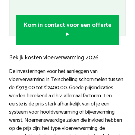
Kom in contact voor een offerte
▸
Bekijk kosten vloerverwarming 2026
De investeringen voor het aanleggen van
vloerverwarming in Terschelling schommelen tussen
de €975,00 tot €2400,00. Goede prijsindicaties
worden berekend a.d.h.v. allemaal factoren. Ten
eerste is de prijs sterk afhankelijk van of je een
systeem voor hoofdverwarming of bijverwarming
wenst. Noemenswaardige zaken die invloed hebben
op de prijs zijn: het type vloerverwarming, de