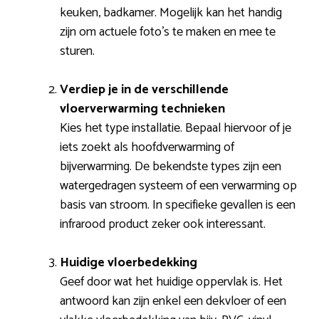
keuken, badkamer. Mogelijk kan het handig
zijn om actuele foto’s te maken en mee te
sturen.
Verdiep je in de verschillende
vloerverwarming technieken
Kies het type installatie. Bepaal hiervoor of je
iets zoekt als hoofdverwarming of
bijverwarming. De bekendste types zijn een
watergedragen systeem of een verwarming op
basis van stroom. In specifieke gevallen is een
infrarood product zeker ook interessant.
Huidige vloerbedekking
Geef door wat het huidige oppervlak is. Het
antwoord kan zijn enkel een dekvloer of een