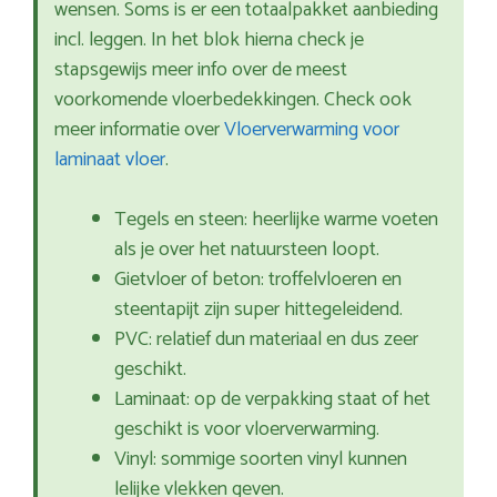
wensen. Soms is er een totaalpakket aanbieding
incl. leggen. In het blok hierna check je
stapsgewijs meer info over de meest
voorkomende vloerbedekkingen. Check ook
meer informatie over
Vloerverwarming voor
laminaat vloer
.
Tegels en steen: heerlijke warme voeten
als je over het natuursteen loopt.
Gietvloer of beton: troffelvloeren en
steentapijt zijn super hittegeleidend.
PVC: relatief dun materiaal en dus zeer
geschikt.
Laminaat: op de verpakking staat of het
geschikt is voor vloerverwarming.
Vinyl: sommige soorten vinyl kunnen
lelijke vlekken geven.