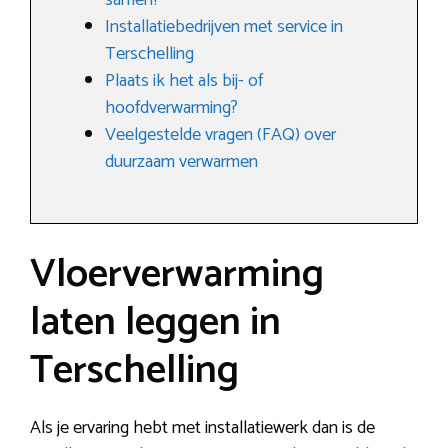
samen?
Installatiebedrijven met service in
Terschelling
Plaats ik het als bij- of
hoofdverwarming?
Veelgestelde vragen (FAQ) over
duurzaam verwarmen
Vloerverwarming
laten leggen in
Terschelling
Als je ervaring hebt met installatiewerk dan is de