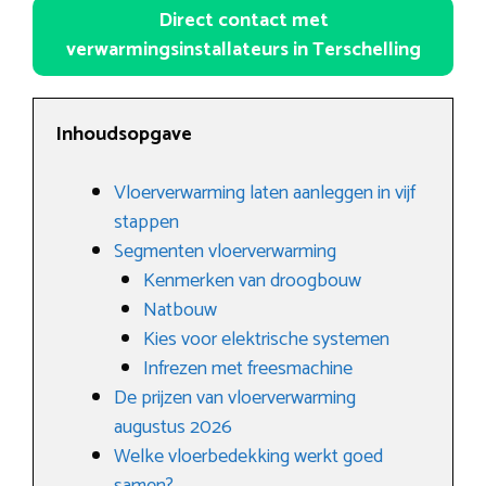
Direct contact met
verwarmingsinstallateurs in Terschelling
Inhoudsopgave
Vloerverwarming laten aanleggen in vijf
stappen
Segmenten vloerverwarming
Kenmerken van droogbouw
Natbouw
Kies voor elektrische systemen
Infrezen met freesmachine
De prijzen van vloerverwarming
augustus 2026
Welke vloerbedekking werkt goed