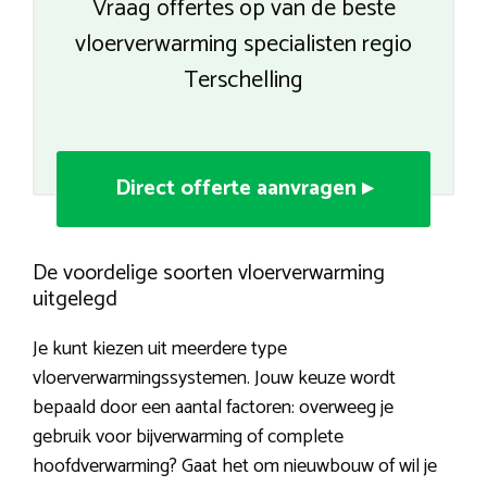
Vraag offertes op van de beste
vloerverwarming specialisten regio
Terschelling
Direct offerte aanvragen ▸
De voordelige soorten vloerverwarming
uitgelegd
Je kunt kiezen uit meerdere type
vloerverwarmingssystemen. Jouw keuze wordt
bepaald door een aantal factoren: overweeg je
gebruik voor bijverwarming of complete
hoofdverwarming? Gaat het om nieuwbouw of wil je