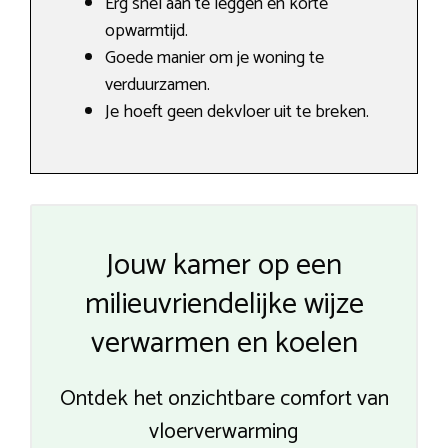
Erg snel aan te leggen en korte
opwarmtijd.
Goede manier om je woning te
verduurzamen.
Je hoeft geen dekvloer uit te breken.
Jouw kamer op een
milieuvriendelijke wijze
verwarmen en koelen
Ontdek het onzichtbare comfort van
vloerverwarming