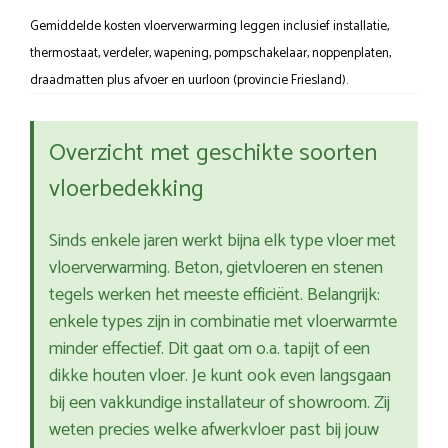
Gemiddelde kosten vloerverwarming leggen inclusief installatie,
thermostaat, verdeler, wapening, pompschakelaar, noppenplaten,
draadmatten plus afvoer en uurloon (provincie Friesland).
Overzicht met geschikte soorten
vloerbedekking
Sinds enkele jaren werkt bijna elk type vloer met
vloerverwarming. Beton, gietvloeren en stenen
tegels werken het meeste efficiënt. Belangrijk:
enkele types zijn in combinatie met vloerwarmte
minder effectief. Dit gaat om o.a. tapijt of een
dikke houten vloer. Je kunt ook even langsgaan
bij een vakkundige installateur of showroom. Zij
weten precies welke afwerkvloer past bij jouw