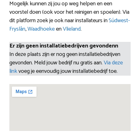
Mogelijk kunnen zij jou op weg helpen en een
voorstel doen (ook voor het reinigen en spoelen). Via
dit platform zoek je ook naar installateurs in
Súdwest-
Fryslân
,
Waadhoeke
en
Vlieland
.
Er zijn geen installatiebedrijven gevondenn
In deze plaats zijn er nog geen installatiebedrijven
gevonden. Meld jouw bedrijf nu gratis aan.
Via deze
link
voeg je eenvoudig jouw installatiebedrijf toe.