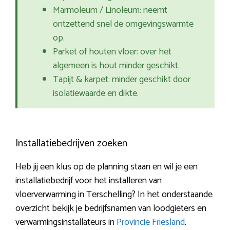
Marmoleum / Linoleum: neemt
ontzettend snel de omgevingswarmte
op.
Parket of houten vloer: over het
algemeen is hout minder geschikt.
Tapijt & karpet: minder geschikt door
isolatiewaarde en dikte.
Installatiebedrijven zoeken
Heb jij een klus op de planning staan en wil je een
installatiebedrijf voor het installeren van
vloerverwarming in Terschelling? In het onderstaande
overzicht bekijk je bedrijfsnamen van loodgieters en
verwarmingsinstallateurs in
Provincie Friesland
.