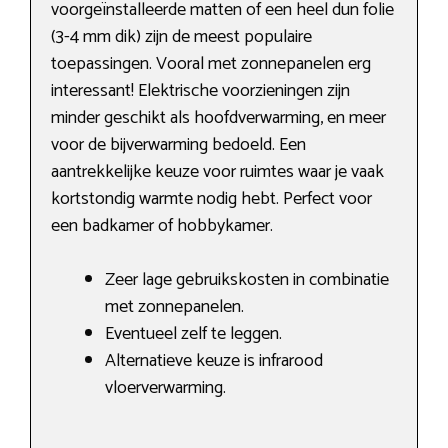
voorgeïnstalleerde matten of een heel dun folie
(3-4 mm dik) zijn de meest populaire
toepassingen. Vooral met zonnepanelen erg
interessant! Elektrische voorzieningen zijn
minder geschikt als hoofdverwarming, en meer
voor de bijverwarming bedoeld. Een
aantrekkelijke keuze voor ruimtes waar je vaak
kortstondig warmte nodig hebt. Perfect voor
een badkamer of hobbykamer.
Zeer lage gebruikskosten in combinatie
met zonnepanelen.
Eventueel zelf te leggen.
Alternatieve keuze is infrarood
vloerverwarming.