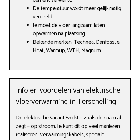
cement verwerkt.
De temperatuur wordt meer gelijkmatig
verdeeld.
Je moet de vloer langzaam laten
opwarmen na plaatsing.
Bekende merken: Technea, Danfoss, e-
Heat, Warmup, WTH, Magnum.
Info en voordelen van elektrische
vloerverwarming in Terschelling
De elektrische variant werkt – zoals de naam al
zegt – op stroom. Je kunt dit op veel manieren
realiseren. Verwarmingskabels, speciale