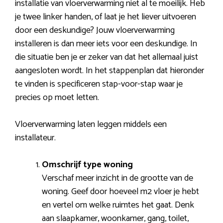
installatie van vloerverwarming niet al te moeilijk. Heb
je twee linker handen, of laat je het liever uitvoeren
door een deskundige? Jouw vloerverwarming
installeren is dan meer iets voor een deskundige. In
die situatie ben je er zeker van dat het allemaal juist
aangesloten wordt. In het stappenplan dat hieronder
te vinden is specificeren stap-voor-stap waar je
precies op moet letten.
Vloerverwarming laten leggen middels een
installateur.
Omschrijf type woning
Verschaf meer inzicht in de grootte van de
woning. Geef door hoeveel m2 vloer je hebt
en vertel om welke ruimtes het gaat. Denk
aan slaapkamer, woonkamer, gang, toilet,