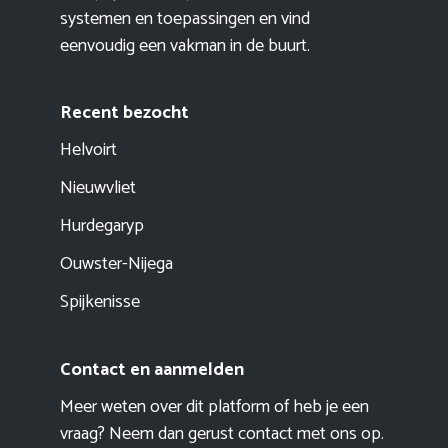
systemen en toepassingen en vind
eenvoudig een vakman in de buurt.
Recent bezocht
Helvoirt
Nieuwvliet
Hurdegaryp
Ouwster-Nijega
Spijkenisse
Contact en aanmelden
Meer weten over dit platform of heb je een
vraag? Neem dan gerust contact met ons op.