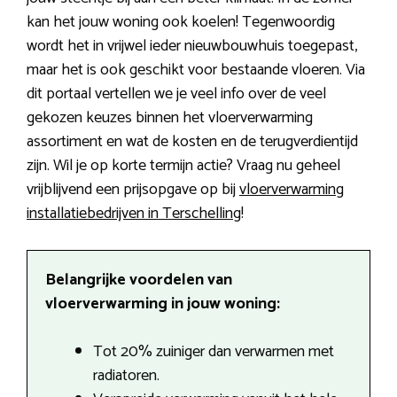
kan het jouw woning ook koelen! Tegenwoordig
wordt het in vrijwel ieder nieuwbouwhuis toegepast,
maar het is ook geschikt voor bestaande vloeren. Via
dit portaal vertellen we je veel info over de veel
gekozen keuzes binnen het vloerverwarming
assortiment en wat de kosten en de terugverdientijd
zijn. Wil je op korte termijn actie? Vraag nu geheel
vrijblijvend een prijsopgave op bij
vloerverwarming
installatiebedrijven in Terschelling
!
Belangrijke voordelen van
vloerverwarming in jouw woning:
Tot 20% zuiniger dan verwarmen met
radiatoren.