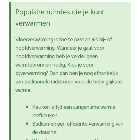
Populaire ruimtes die je kunt
verwarmen
Vloerverwarming is toe te passen als bij- of
hoofdverwarming. Wanneer je gaat voor
hoofdverwarming heb je verder geen
warmtebronnen nodig. Kies je voor
bijverwarming? Dan dan ben je nog afhankelijk
van traditionele radiatoren voor de belangrijkste
warme.
Keuken: altijd een aangename warme
leefkeuken.
Badkamer: een efficiënte verwarming van
de douche.