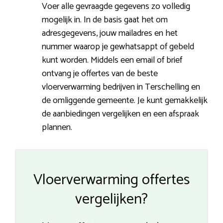
Voer alle gevraagde gegevens zo volledig
mogelijk in. In de basis gaat het om
adresgegevens, jouw mailadres en het
nummer waarop je gewhatsappt of gebeld
kunt worden. Middels een email of brief
ontvang je offertes van de beste
vloerverwarming bedrijven in Terschelling en
de omliggende gemeente. Je kunt gemakkelijk
de aanbiedingen vergelijken en een afspraak
plannen.
Vloerverwarming offertes
vergelijken?