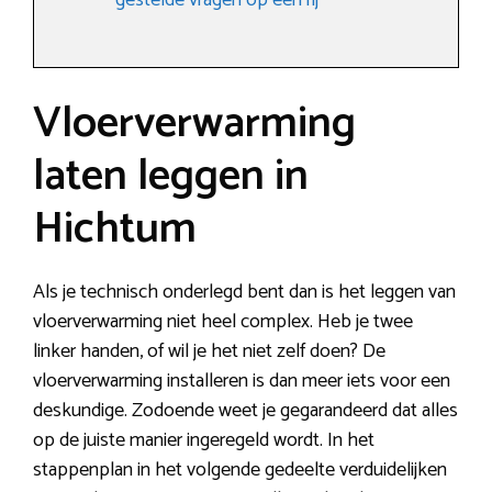
gestelde vragen op een rij
Vloerverwarming
laten leggen in
Hichtum
Als je technisch onderlegd bent dan is het leggen van
vloerverwarming niet heel complex. Heb je twee
linker handen, of wil je het niet zelf doen? De
vloerverwarming installeren is dan meer iets voor een
deskundige. Zodoende weet je gegarandeerd dat alles
op de juiste manier ingeregeld wordt. In het
stappenplan in het volgende gedeelte verduidelijken