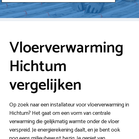
Vloerverwarming
Hichtum
vergelijken
Op zoek naar een installateur voor vloerverwarming in
Hichtum? Het gaat om een vorm van centrale
verwarming die gelijkmatig warmte onder de vloer
verspreid. Je energierekening daalt, en je bent ook
nog eens milieubewust bezig. Je geniet van