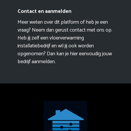
Contact en aanmelden
Meer weten over dit platform of heb je een
vraag? Neem dan gerust contact met ons op.
Heb jij zelf een vloerverwarming
installatiebedrijf en wil jij ook worden
opgenomen? Dan kan je hier eenvoudig
jouw
bedrijf aanmelden
.