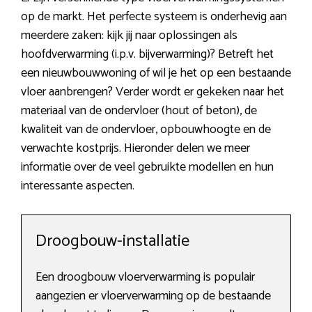
op de markt. Het perfecte systeem is onderhevig aan
meerdere zaken: kijk jij naar oplossingen als
hoofdverwarming (i.p.v. bijverwarming)? Betreft het
een nieuwbouwwoning of wil je het op een bestaande
vloer aanbrengen? Verder wordt er gekeken naar het
materiaal van de ondervloer (hout of beton), de
kwaliteit van de ondervloer, opbouwhoogte en de
verwachte kostprijs. Hieronder delen we meer
informatie over de veel gebruikte modellen en hun
interessante aspecten.
Droogbouw-installatie
Een droogbouw vloerverwarming is populair
aangezien er vloerverwarming op de bestaande