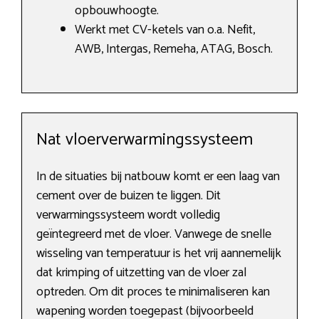
opbouwhoogte.
Werkt met CV-ketels van o.a. Nefit,
AWB, Intergas, Remeha, ATAG, Bosch.
Nat vloerverwarmingssysteem
In de situaties bij natbouw komt er een laag van
cement over de buizen te liggen. Dit
verwarmingssysteem wordt volledig
geïntegreerd met de vloer. Vanwege de snelle
wisseling van temperatuur is het vrij aannemelijk
dat krimping of uitzetting van de vloer zal
optreden. Om dit proces te minimaliseren kan
wapening worden toegepast (bijvoorbeeld