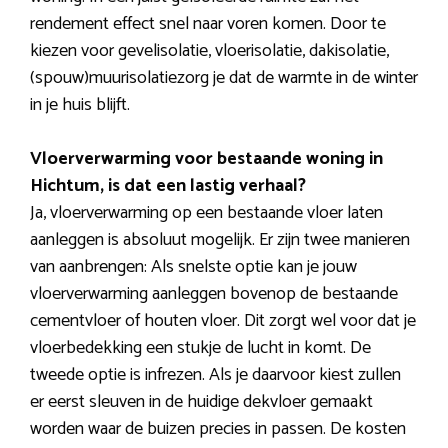
rendement effect snel naar voren komen. Door te
kiezen voor gevelisolatie, vloerisolatie, dakisolatie,
(spouw)muurisolatiezorg je dat de warmte in de winter
in je huis blijft.
Vloerverwarming voor bestaande woning in
Hichtum, is dat een lastig verhaal?
Ja, vloerverwarming op een bestaande vloer laten
aanleggen is absoluut mogelijk. Er zijn twee manieren
van aanbrengen: Als snelste optie kan je jouw
vloerverwarming aanleggen bovenop de bestaande
cementvloer of houten vloer. Dit zorgt wel voor dat je
vloerbedekking een stukje de lucht in komt. De
tweede optie is infrezen. Als je daarvoor kiest zullen
er eerst sleuven in de huidige dekvloer gemaakt
worden waar de buizen precies in passen. De kosten