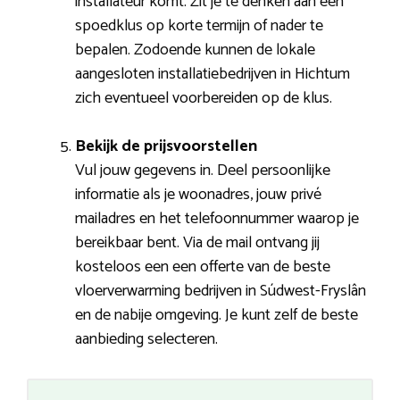
installateur komt. Zit je te denken aan een
spoedklus op korte termijn of nader te
bepalen. Zodoende kunnen de lokale
aangesloten installatiebedrijven in Hichtum
zich eventueel voorbereiden op de klus.
Bekijk de prijsvoorstellen
Vul jouw gegevens in. Deel persoonlijke
informatie als je woonadres, jouw privé
mailadres en het telefoonnummer waarop je
bereikbaar bent. Via de mail ontvang jij
kosteloos een een offerte van de beste
vloerverwarming bedrijven in Súdwest-Fryslân
en de nabije omgeving. Je kunt zelf de beste
aanbieding selecteren.