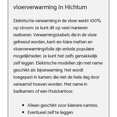
vloerverwarming in Hichtum
Elektrische verwarming in de vloer werkt 100%
op stroom. Je kunt dit op veel manieren
realiseren. Verwarmingskabels die in de vloer
gefreesd worden, kant-en-klare matten en
vloerverwarmingsfolie zijn enkele populaire
mogelijkheden. Je kunt het zelfs gemakkelijk
zelf leggen. Elektrische modellen zijn met name
geschikt als bijverwarming. Het wordt
toegepast in kamers die niet de hele dag door
verwarmd hoeven worden. Met name in
badkamers of een thuiskantoor.
Alleen geschikt voor kleinere ruimtes.
Eventueel zelf te leggen.