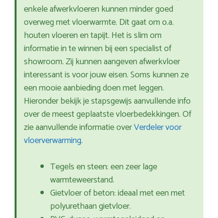
enkele afwerkvloeren kunnen minder goed
overweg met vloerwarmte. Dit gaat om o.a.
houten vloeren en tapijt. Het is slim om
informatie in te winnen bij een specialist of
showroom. Zij kunnen aangeven afwerkvloer
interessant is voor jouw eisen. Soms kunnen ze
een mooie aanbieding doen met leggen.
Hieronder bekijk je stapsgewijs aanvullende info
over de meest geplaatste vloerbedekkingen. Of
zie aanvullende informatie over
Verdeler voor
vloerverwarming
.
Tegels en steen: een zeer lage
warmteweerstand.
Gietvloer of beton: ideaal met een met
polyurethaan gietvloer.