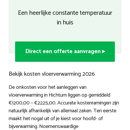
Een heerlijke constante temperatuur
in huis
Direct een offerte aanvragen ▸
Bekijk kosten vloerverwarming 2026
De onkosten voor het aanleggen van
vloerverwarming in Hichtum liggen op gemiddeld
€1200,00 – €2225,00. Accurate kostenramingen zijn
natuurlijk afhankelijk van allemaal zaken. Ten eerste
maakt het nogal uit of je kiest voor hoofd- of
bijverwarming. Noemenswaardige