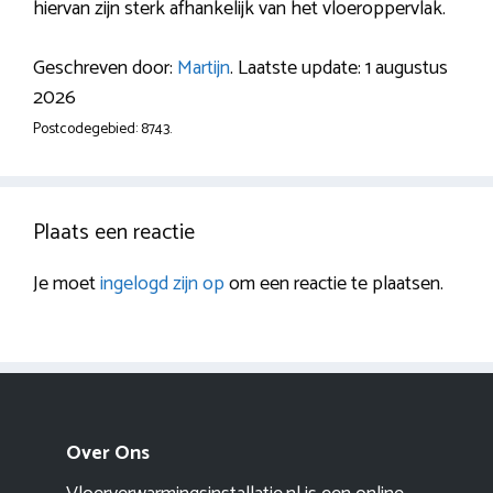
hiervan zijn sterk afhankelijk van het vloeroppervlak.
Geschreven door:
Martijn
. Laatste update: 1 augustus
2026
Postcodegebied: 8743.
Plaats een reactie
Je moet
ingelogd zijn op
om een reactie te plaatsen.
Over Ons