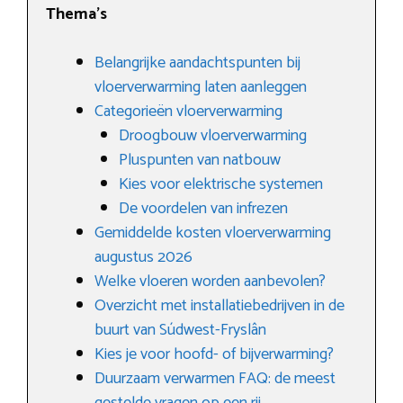
Thema’s
Belangrijke aandachtspunten bij
vloerverwarming laten aanleggen
Categorieën vloerverwarming
Droogbouw vloerverwarming
Pluspunten van natbouw
Kies voor elektrische systemen
De voordelen van infrezen
Gemiddelde kosten vloerverwarming
augustus 2026
Welke vloeren worden aanbevolen?
Overzicht met installatiebedrijven in de
buurt van Súdwest-Fryslân
Kies je voor hoofd- of bijverwarming?
Duurzaam verwarmen FAQ: de meest