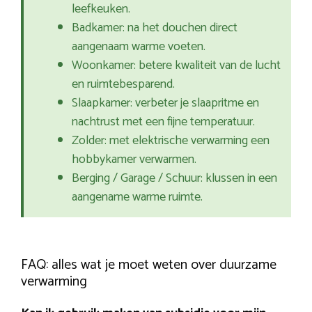
leefkeuken.
Badkamer: na het douchen direct
aangenaam warme voeten.
Woonkamer: betere kwaliteit van de lucht
en ruimtebesparend.
Slaapkamer: verbeter je slaapritme en
nachtrust met een fijne temperatuur.
Zolder: met elektrische verwarming een
hobbykamer verwarmen.
Berging / Garage / Schuur: klussen in een
aangename warme ruimte.
FAQ: alles wat je moet weten over duurzame
verwarming