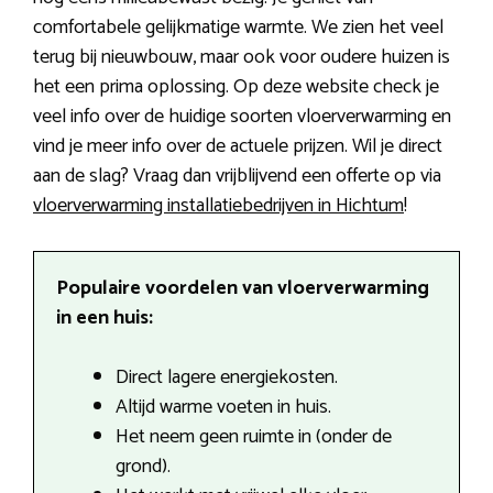
comfortabele gelijkmatige warmte. We zien het veel
terug bij nieuwbouw, maar ook voor oudere huizen is
het een prima oplossing. Op deze website check je
veel info over de huidige soorten vloerverwarming en
vind je meer info over de actuele prijzen. Wil je direct
aan de slag? Vraag dan vrijblijvend een offerte op via
vloerverwarming installatiebedrijven in Hichtum
!
Populaire voordelen van vloerverwarming
in een huis:
Direct lagere energiekosten.
Altijd warme voeten in huis.
Het neem geen ruimte in (onder de
grond).