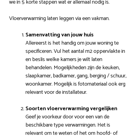
we in 5 korte stappen wat er allemaal nodig is.
Vloerverwarming laten leggen via een vakman.
Samenvatting van jouw huis
Allereerst is het handig om jouw woning te
specificeren. Vul het aantal m2 oppervlakte in
en beslis welke kamers je wilt laten
behandelen. Mogelijkheden zijn de keuken,
slaapkamer, badkamer, gang, berging / schuur,
woonkamer. Mogelijk is fotomateriaal ook erg
relevant voor de installateur.
Soorten vloerverwarming vergelijken
Geef je voorkeur door voor een van de
beschikbare type verwarmingen. Het is
relevant om te weten of het om hoofd- of