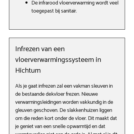
De infrarood vloerverwarming wordt veel
toegepast bij sanitair.
Infrezen van een
vloerverwarmingssysteem in
Hichtum
Als je gaat infrezen zal een vakman sleuven in
de bestaande dekvloer frezen. Nieuwe
verwarmingsleidingen worden vakkundig in de
gleuven geschoven. De slakkenhuizen liggen
om die reden kort onder de vloer. Dit maakt dat
je geniet van een snelle opwarmtijd en dat