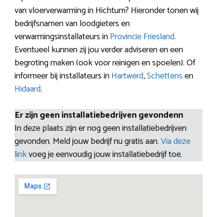
van vloerverwarming in Hichtum? Hieronder tonen wij
bedrijfsnamen van loodgieters en
verwarmingsinstallateurs in
Provincie Friesland
.
Eventueel kunnen zij jou verder adviseren en een
begroting maken (ook voor reinigen en spoelen). Of
informeer bij installateurs in
Hartwerd
,
Schettens
en
Hidaard
.
Er zijn geen installatiebedrijven gevondenn
In deze plaats zijn er nog geen installatiebedrijven
gevonden. Meld jouw bedrijf nu gratis aan.
Via deze
link
voeg je eenvoudig jouw installatiebedrijf toe.