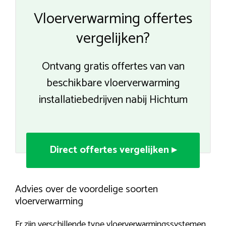
Vloerverwarming offertes
vergelijken?
Ontvang gratis offertes van van
beschikbare vloerverwarming
installatiebedrijven nabij Hichtum
Direct offertes vergelijken ▸
Advies over de voordelige soorten
vloerverwarming
Er zijn verschillende type vloerverwarmingssystemen