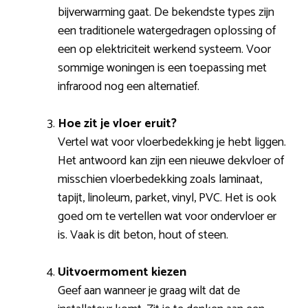
bijverwarming gaat. De bekendste types zijn
een traditionele watergedragen oplossing of
een op elektriciteit werkend systeem. Voor
sommige woningen is een toepassing met
infrarood nog een alternatief.
Hoe zit je vloer eruit?
Vertel wat voor vloerbedekking je hebt liggen.
Het antwoord kan zijn een nieuwe dekvloer of
misschien vloerbedekking zoals laminaat,
tapijt, linoleum, parket, vinyl, PVC. Het is ook
goed om te vertellen wat voor ondervloer er
is. Vaak is dit beton, hout of steen.
Uitvoermoment kiezen
Geef aan wanneer je graag wilt dat de