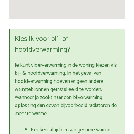
Kies ik voor bij- of
hoofdverwarming?
Je kunt vloerverwarming in de woning kiezen als
bij- & hoofdverwarming. In het geval van
hoofdverwarming hoeven er geen andere
warmtebronnen geïnstalleerd te worden.
Wanneer je zoekt naar een bijverwarming
oplossing dan geven bijvoorbeeld radiatoren de
meeste warme.
Keuken: altijd een aangename warme