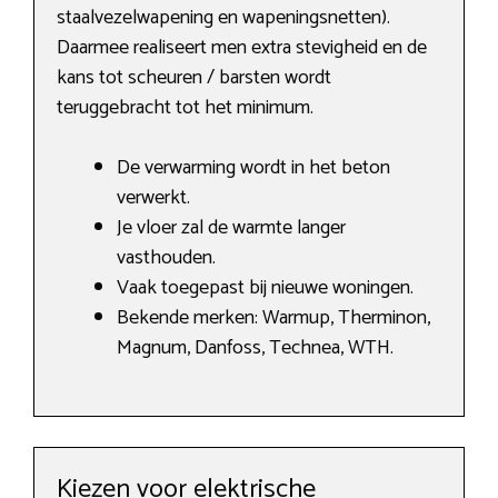
staalvezelwapening en wapeningsnetten).
Daarmee realiseert men extra stevigheid en de
kans tot scheuren / barsten wordt
teruggebracht tot het minimum.
De verwarming wordt in het beton
verwerkt.
Je vloer zal de warmte langer
vasthouden.
Vaak toegepast bij nieuwe woningen.
Bekende merken: Warmup, Therminon,
Magnum, Danfoss, Technea, WTH.
Kiezen voor elektrische