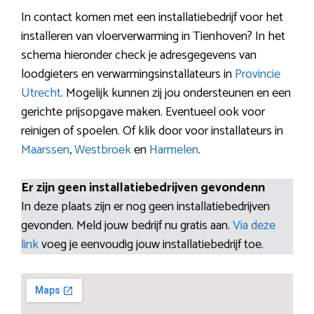
In contact komen met een installatiebedrijf voor het
installeren van vloerverwarming in Tienhoven? In het
schema hieronder check je adresgegevens van
loodgieters en verwarmingsinstallateurs in
Provincie
Utrecht
. Mogelijk kunnen zij jou ondersteunen en een
gerichte prijsopgave maken. Eventueel ook voor
reinigen of spoelen. Of klik door voor installateurs in
Maarssen
,
Westbroek
en
Harmelen
.
Er zijn geen installatiebedrijven gevondenn
In deze plaats zijn er nog geen installatiebedrijven
gevonden. Meld jouw bedrijf nu gratis aan.
Via deze
link
voeg je eenvoudig jouw installatiebedrijf toe.