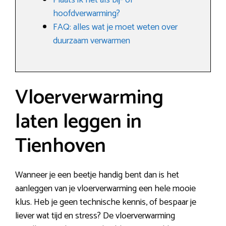
Plaats ik het als bij- of
hoofdverwarming?
FAQ: alles wat je moet weten over
duurzaam verwarmen
Vloerverwarming
laten leggen in
Tienhoven
Wanneer je een beetje handig bent dan is het
aanleggen van je vloerverwarming een hele mooie
klus. Heb je geen technische kennis, of bespaar je
liever wat tijd en stress? De vloerverwarming