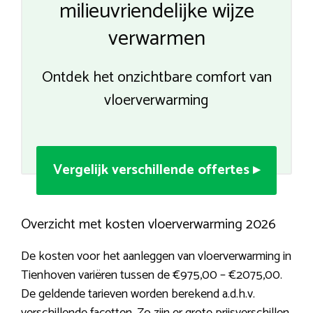
milieuvriendelijke wijze
verwarmen
Ontdek het onzichtbare comfort van
vloerverwarming
Vergelijk verschillende offertes ▸
Overzicht met kosten vloerverwarming 2026
De kosten voor het aanleggen van vloerverwarming in
Tienhoven variëren tussen de €975,00 – €2075,00.
De geldende tarieven worden berekend a.d.h.v.