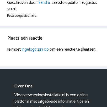
Geschreven door:
Sandra
. Laatste update: 1 augustus
2026
Postcodegebied: 3612.
Plaats een reactie
Je moet
ingelogd zijn op
om een reactie te plaatsen.
Over Ons
Vloerverwarmingsinstallatie.nl is een online
platform met uitgebreide informatie, tips en