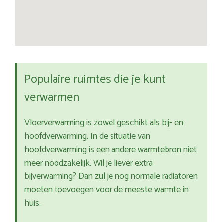
Populaire ruimtes die je kunt
verwarmen
Vloerverwarming is zowel geschikt als bij- en
hoofdverwarming. In de situatie van
hoofdverwarming is een andere warmtebron niet
meer noodzakelijk. Wil je liever extra
bijverwarming? Dan zul je nog normale radiatoren
moeten toevoegen voor de meeste warmte in
huis.