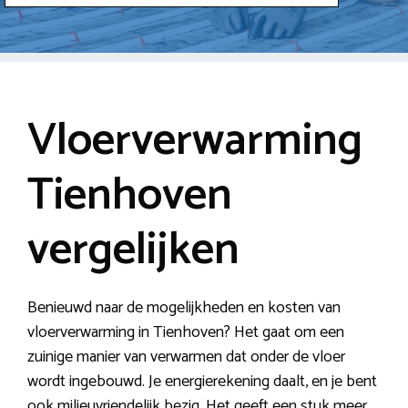
Vloerverwarming
Tienhoven
vergelijken
Benieuwd naar de mogelijkheden en kosten van
vloerverwarming in Tienhoven? Het gaat om een
zuinige manier van verwarmen dat onder de vloer
wordt ingebouwd. Je energierekening daalt, en je bent
ook milieuvriendelijk bezig. Het geeft een stuk meer