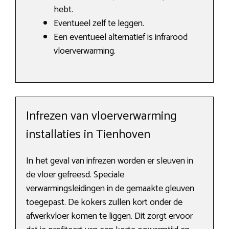
hebt.
Eventueel zelf te leggen.
Een eventueel alternatief is infrarood
vloerverwarming.
Infrezen van vloerverwarming
installaties in Tienhoven
In het geval van infrezen worden er sleuven in
de vloer gefreesd. Speciale
verwarmingsleidingen in de gemaakte gleuven
toegepast. De kokers zullen kort onder de
afwerkvloer komen te liggen. Dit zorgt ervoor