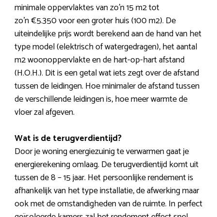
minimale oppervlaktes van zo’n 15 m2 tot
zo’n €5.350 voor een groter huis (100 m2). De
uiteindelijke prijs wordt berekend aan de hand van het
type model (elektrisch of watergedragen), het aantal
m2 woonoppervlakte en de hart-op-hart afstand
(H.O.H.). Dit is een getal wat iets zegt over de afstand
tussen de leidingen. Hoe minimaler de afstand tussen
de verschillende leidingen is, hoe meer warmte de
vloer zal afgeven.
Wat is de terugverdientijd?
Door je woning energiezuinig te verwarmen gaat je
energierekening omlaag. De terugverdientijd komt uit
tussen de 8 – 15 jaar. Het persoonlijke rendement is
afhankelijk van het type installatie, de afwerking maar
ook met de omstandigheden van de ruimte. In perfect