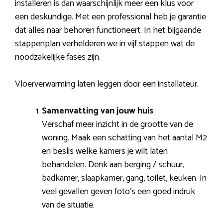
installeren is dan waarschijnlijk meer een klus voor
een deskundige. Met een professional heb je garantie
dat alles naar behoren functioneert. In het bijgaande
stappenplan verhelderen we in vijf stappen wat de
noodzakelijke fases zijn.
Vloerverwarming laten leggen door een installateur.
Samenvatting van jouw huis
Verschaf meer inzicht in de grootte van de
woning. Maak een schatting van het aantal M2
en beslis welke kamers je wilt laten
behandelen. Denk aan berging / schuur,
badkamer, slaapkamer, gang, toilet, keuken. In
veel gevallen geven foto’s een goed indruk
van de situatie.