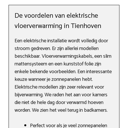
De voordelen van elektrische
vloerverwarming in Tienhoven
Een elektrische installatie wordt volledig door
stroom gedreven. Er zijn allerlei modellen
beschikbaar. Vloerverwarmingskabels, een slim
mattensysteem en een kunststof folie zijn
enkele bekende voorbeelden. Een interessante
keuze wanneer je zonnepanelen hebt.
Elektrische modellen zijn zeer relevant voor
bijverwarming. We raden het aan voor kamers
die niet de hele dag door verwarmd hoeven
worden. We zien het veel terug in badkamers.
Perfect voor als je veel zonnepanelen