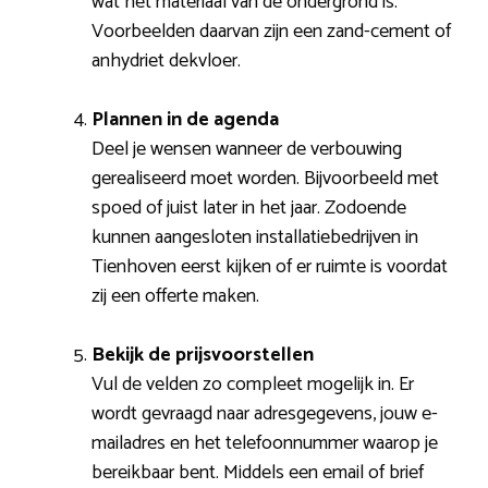
wat het materiaal van de ondergrond is.
Voorbeelden daarvan zijn een zand-cement of
anhydriet dekvloer.
Plannen in de agenda
Deel je wensen wanneer de verbouwing
gerealiseerd moet worden. Bijvoorbeeld met
spoed of juist later in het jaar. Zodoende
kunnen aangesloten installatiebedrijven in
Tienhoven eerst kijken of er ruimte is voordat
zij een offerte maken.
Bekijk de prijsvoorstellen
Vul de velden zo compleet mogelijk in. Er
wordt gevraagd naar adresgegevens, jouw e-
mailadres en het telefoonnummer waarop je
bereikbaar bent. Middels een email of brief