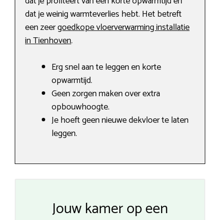
dat je profiteert van een korte opwarmtijd en
dat je weinig warmteverlies hebt. Het betreft
een zeer
goedkope vloerverwarming installatie
in Tienhoven
.
Erg snel aan te leggen en korte
opwarmtijd.
Geen zorgen maken over extra
opbouwhoogte.
Je hoeft geen nieuwe dekvloer te laten
leggen.
Jouw kamer op een