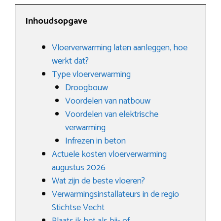
Inhoudsopgave
Vloerverwarming laten aanleggen, hoe
werkt dat?
Type vloerverwarming
Droogbouw
Voordelen van natbouw
Voordelen van elektrische
verwarming
Infrezen in beton
Actuele kosten vloerverwarming
augustus 2026
Wat zijn de beste vloeren?
Verwarmingsinstallateurs in de regio
Stichtse Vecht