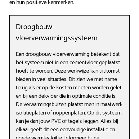
en hun positieve kenmerken.
Droogbouw-
vloerverwarmingssysteem
Een droogbouw vloerverwarming betekent dat
het systeem niet in een cementvloer geplaatst
hoeft te worden. Deze werkwijze kan uitkomst
bieden in veel situaties. Dit zien we met name
terug als er op de kosten moeten worden gelet
en bij een dekvloer die in optimale conditie is.
De verwarmingsbuizen plaatst men in maatwerk
isolatieplaten of noppenplaten. Op dit systeem
kan je dan jouw PVC of tegels leggen. Alles bij
elkaar geeft dit een eenvoudige installatie en
goede warmteafgifte. Informeer bij de