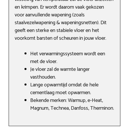
en krimpen. Er wordt daarom vaak gekozen
voor aanvullende wapening (zoals
staalvezelwapening & wapeningsnetten). Dit
geeft een sterke en stabiele vloer en het
voorkomt barsten of scheuren in jouw vloer.
Het verwarmingssysteem wordt een
met de vloer.
Je vloer zal de warmte langer
vasthouden.
Lange opwarmtijd omdat de hele
cementlaag moet opwarmen.
Bekende merken: Warmup, e-Heat,
Magnum, Technea, Danfoss, Therminon.