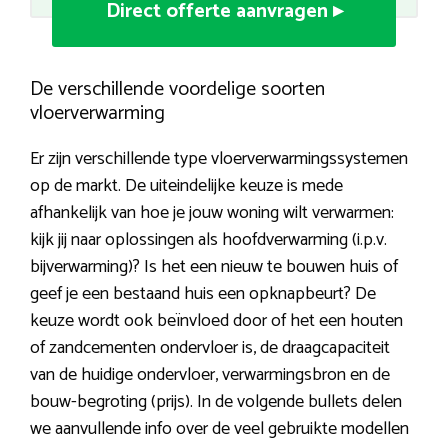
Direct offerte aanvragen ▸
De verschillende voordelige soorten
vloerverwarming
Er zijn verschillende type vloerverwarmingssystemen
op de markt. De uiteindelijke keuze is mede
afhankelijk van hoe je jouw woning wilt verwarmen:
kijk jij naar oplossingen als hoofdverwarming (i.p.v.
bijverwarming)? Is het een nieuw te bouwen huis of
geef je een bestaand huis een opknapbeurt? De
keuze wordt ook beïnvloed door of het een houten
of zandcementen ondervloer is, de draagcapaciteit
van de huidige ondervloer, verwarmingsbron en de
bouw-begroting (prijs). In de volgende bullets delen
we aanvullende info over de veel gebruikte modellen