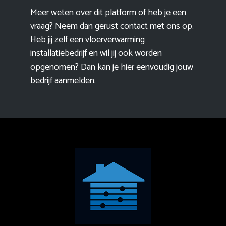
Meer weten over dit platform of heb je een
vraag? Neem dan gerust contact met ons op.
Heb jij zelf een vloerverwarming
installatiebedrijf en wil jij ook worden
opgenomen? Dan kan je hier eenvoudig
jouw
bedrijf aanmelden
.