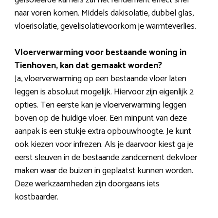
geïsoleerde kamers zal het rendement effect snel
naar voren komen. Middels dakisolatie, dubbel glas,
vloerisolatie, gevelisolatievoorkom je warmteverlies.
Vloerverwarming voor bestaande woning in
Tienhoven, kan dat gemaakt worden?
Ja, vloerverwarming op een bestaande vloer laten
leggen is absoluut mogelijk. Hiervoor zijn eigenlijk 2
opties. Ten eerste kan je vloerverwarming leggen
boven op de huidige vloer. Een minpunt van deze
aanpak is een stukje extra opbouwhoogte. Je kunt
ook kiezen voor infrezen. Als je daarvoor kiest ga je
eerst sleuven in de bestaande zandcement dekvloer
maken waar de buizen in geplaatst kunnen worden.
Deze werkzaamheden zijn doorgaans iets
kostbaarder.