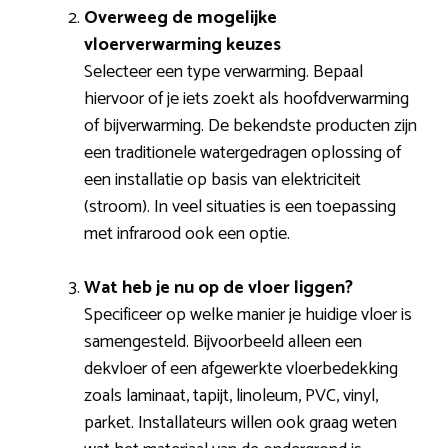
Overweeg de mogelijke
vloerverwarming keuzes
Selecteer een type verwarming. Bepaal
hiervoor of je iets zoekt als hoofdverwarming
of bijverwarming. De bekendste producten zijn
een traditionele watergedragen oplossing of
een installatie op basis van elektriciteit
(stroom). In veel situaties is een toepassing
met infrarood ook een optie.
Wat heb je nu op de vloer liggen?
Specificeer op welke manier je huidige vloer is
samengesteld. Bijvoorbeeld alleen een
dekvloer of een afgewerkte vloerbedekking
zoals laminaat, tapijt, linoleum, PVC, vinyl,
parket. Installateurs willen ook graag weten