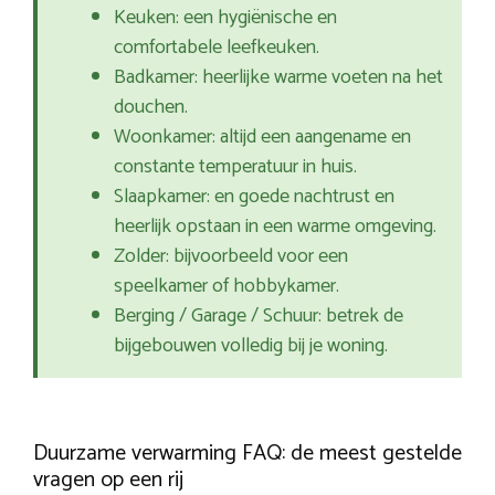
Keuken: een hygiënische en
comfortabele leefkeuken.
Badkamer: heerlijke warme voeten na het
douchen.
Woonkamer: altijd een aangename en
constante temperatuur in huis.
Slaapkamer: en goede nachtrust en
heerlijk opstaan in een warme omgeving.
Zolder: bijvoorbeeld voor een
speelkamer of hobbykamer.
Berging / Garage / Schuur: betrek de
bijgebouwen volledig bij je woning.
Duurzame verwarming FAQ: de meest gestelde
vragen op een rij