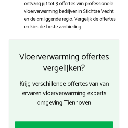
ontvang jij 1 tot 3 offertes van professionele
vloerverwarming bedrijven in Stichtse Vecht
en de omliggende regio. Vergelijk de offertes
en kies de beste aanbieding.
Vloerverwarming offertes
vergelijken?
Krijg verschillende offertes van van
ervaren vloerverwarming experts
omgeving Tienhoven