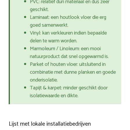
PVC: relatief dun materiaal en dus zeer
geschikt.
Laminaat: een houtlook vloer die erg
goed samenwerkt.
Vinyl: kan verkleuren indien bepaalde
delen te warm worden.
Marmoleum / Linoleum: een mooi
natuurproduct dat snel opgewarmd is.
Parket of houten vloer: uitsluitend in
combinatie met dunne planken en goede
onderisolatie.
Tapijt & karpet: minder geschikt door
isolatiewaarde en dikte.
Lijst met lokale installatiebedrijven