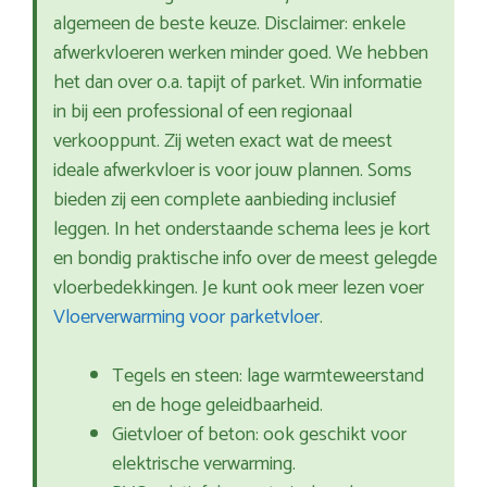
algemeen de beste keuze. Disclaimer: enkele
afwerkvloeren werken minder goed. We hebben
het dan over o.a. tapijt of parket. Win informatie
in bij een professional of een regionaal
verkooppunt. Zij weten exact wat de meest
ideale afwerkvloer is voor jouw plannen. Soms
bieden zij een complete aanbieding inclusief
leggen. In het onderstaande schema lees je kort
en bondig praktische info over de meest gelegde
vloerbedekkingen. Je kunt ook meer lezen voer
Vloerverwarming voor parketvloer
.
Tegels en steen: lage warmteweerstand
en de hoge geleidbaarheid.
Gietvloer of beton: ook geschikt voor
elektrische verwarming.