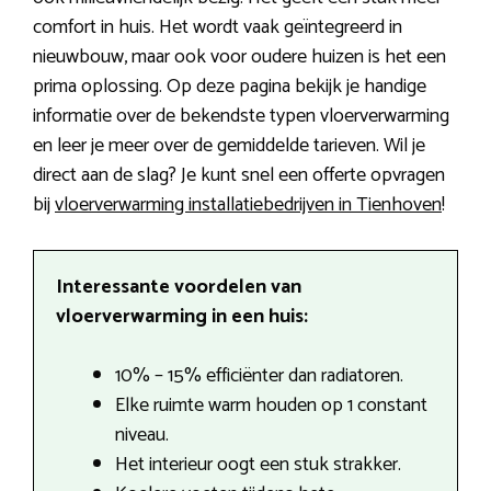
comfort in huis. Het wordt vaak geïntegreerd in
nieuwbouw, maar ook voor oudere huizen is het een
prima oplossing. Op deze pagina bekijk je handige
informatie over de bekendste typen vloerverwarming
en leer je meer over de gemiddelde tarieven. Wil je
direct aan de slag? Je kunt snel een offerte opvragen
bij
vloerverwarming installatiebedrijven in Tienhoven
!
Interessante voordelen van
vloerverwarming in een huis:
10% – 15% efficiënter dan radiatoren.
Elke ruimte warm houden op 1 constant
niveau.
Het interieur oogt een stuk strakker.