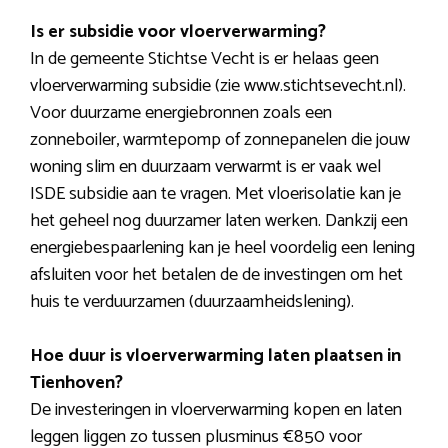
Is er subsidie voor vloerverwarming?
In de gemeente Stichtse Vecht is er helaas geen
vloerverwarming subsidie (zie www.stichtsevecht.nl).
Voor duurzame energiebronnen zoals een
zonneboiler, warmtepomp of zonnepanelen die jouw
woning slim en duurzaam verwarmt is er vaak wel
ISDE subsidie aan te vragen. Met vloerisolatie kan je
het geheel nog duurzamer laten werken. Dankzij een
energiebespaarlening kan je heel voordelig een lening
afsluiten voor het betalen de de investingen om het
huis te verduurzamen (duurzaamheidslening).
Hoe duur is vloerverwarming laten plaatsen in
Tienhoven?
De investeringen in vloerverwarming kopen en laten
leggen liggen zo tussen plusminus €850 voor