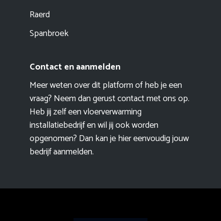
Raerd
Spanbroek
Contact en aanmelden
Meer weten over dit platform of heb je een
vraag? Neem dan gerust contact met ons op.
Heb jij zelf een vloerverwarming
installatiebedrijf en wil jij ook worden
opgenomen? Dan kan je hier eenvoudig
jouw
bedrijf aanmelden
.