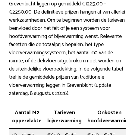
Grevenbicht liggen op gemiddeld €1225,00 –
€2250,00. De definitieve prijzen hangen af van allerlei
werkzaamheden. Om te beginnen worden de tarieven
beïnvloed door het feit of je een systeem voor
hoofdverwarming of bijverwarming wenst. Relevante
facetten die de totaalprijs bepalen: het type
vloerverwarmingssysteem, het aantal m2 van de
ruimte, of de dekvloer uitgebroken moet worden en
de uiteindelijke vloerbedekking. In de volgende tabel
tref je de gemiddelde prijzen van traditionele
vloerverwarming leggen in Grevenbicht (update
zaterdag, 8 augustus 2026).
Aantal M2
Tarieven
Onkosten
oppervlakte
bijverwarming
hoofdverwarming