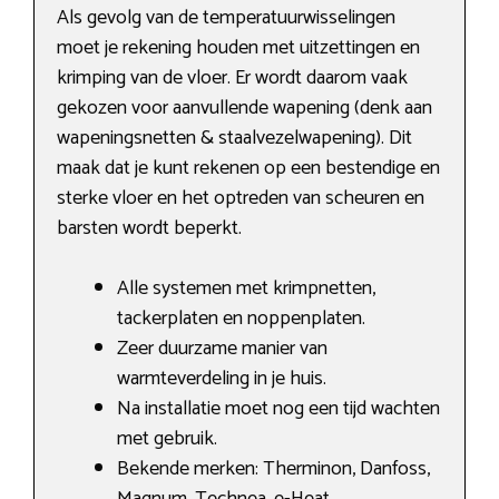
Als gevolg van de temperatuurwisselingen
moet je rekening houden met uitzettingen en
krimping van de vloer. Er wordt daarom vaak
gekozen voor aanvullende wapening (denk aan
wapeningsnetten & staalvezelwapening). Dit
maak dat je kunt rekenen op een bestendige en
sterke vloer en het optreden van scheuren en
barsten wordt beperkt.
Alle systemen met krimpnetten,
tackerplaten en noppenplaten.
Zeer duurzame manier van
warmteverdeling in je huis.
Na installatie moet nog een tijd wachten
met gebruik.
Bekende merken: Therminon, Danfoss,