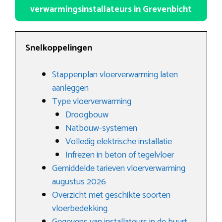
verwarmingsinstallateurs in Grevenbicht
Snelkoppelingen
Stappenplan vloerverwarming laten
aanleggen
Type vloerverwarming
Droogbouw
Natbouw-systemen
Volledig elektrische installatie
Infrezen in beton of tegelvloer
Gemiddelde tarieven vloerverwarming
augustus 2026
Overzicht met geschikte soorten
vloerbedekking