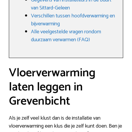
Gegevens van installateurs in de buurt
van Sittard-Geleen
Verschillen tussen hoofdverwarming en
bijverwarming
Alle veelgestelde vragen rondom
duurzaam verwarmen (FAQ)
Vloerverwarming
laten leggen in
Grevenbicht
Als je zelf veel klust dan is de installatie van
vloerverwarming een klus die je zelf kunt doen. Ben je