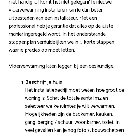
niet handig, of komt het niet gelegen? Je nieuwe
vloerverwarming installeren kan je dan beter
uitbesteden aan een installateur. Met een
professional heb je garantie dat alles op de juiste
manier ingeregeld wordt. In het onderstaande
stappenplan verduidelijken we in 5 korte stappen
waar je precies op moet letten.
Vloerverwarming laten leggen bij een deskundige.
Beschrijf je huis
Het installatiebedrijf moet weten hoe groot de
woning is. Schat de totale aantal m2 en
selecteer welke ruimtes je wilt verwarmen.
Mogelijkheden zijn de badkamer, keuken,
gang, berging / schuur, woonkamer, toilet. In
veel gevallen kan je nog foto’s, bouwschetsen