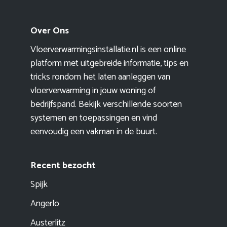
Over Ons
Vloerverwarmingsinstallatie.nl is een online
platform met uitgebreide informatie, tips en
tricks rondom het laten aanleggen van
vloerverwarming in jouw woning of
bedrijfspand. Bekijk verschillende soorten
systemen en toepassingen en vind
eenvoudig een vakman in de buurt.
Recent bezocht
Spijk
Angerlo
Austerlitz