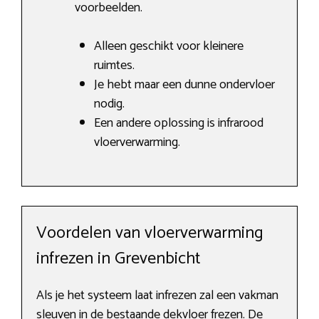
voorbeelden.
Alleen geschikt voor kleinere
ruimtes.
Je hebt maar een dunne ondervloer
nodig.
Een andere oplossing is infrarood
vloerverwarming.
Voordelen van vloerverwarming
infrezen in Grevenbicht
Als je het systeem laat infrezen zal een vakman
sleuven in de bestaande dekvloer frezen. De