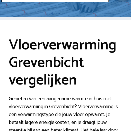
Vloerverwarming
Grevenbicht
vergelijken
Genieten van een aangename warmte in huis met
vloerverwarming in Grevenbicht? Vloerverwarming is
een verwarmingstype die jouw vloer opwarmt. Je
betaalt lagere energiekosten, en je draagt jouw
steentje bij aan een beter klimaat. Het hele jaar door