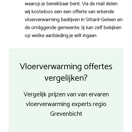
waarop je bereikbaar bent. Via de mail delen
wij kosteloos een een offerte van erkende
vloerverwarming bedrijven in Sittard-Geleen en
de omliggende gemeente. Jij kan zelf bekijken
op welke aanbieding je wilt ingaan.
Vloerverwarming offertes
vergelijken?
Vergelijk prijzen van van ervaren
vloerverwarming experts regio
Grevenbicht