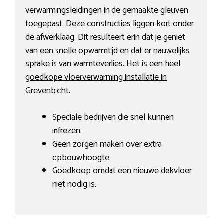
verwarmingsleidingen in de gemaakte gleuven
toegepast. Deze constructies liggen kort onder
de afwerklaag. Dit resulteert erin dat je geniet
van een snelle opwarmtijd en dat er nauwelijks
sprake is van warmteverlies. Het is een heel
goedkope vloerverwarming installatie in
Grevenbicht
.
Speciale bedrijven die snel kunnen
infrezen.
Geen zorgen maken over extra
opbouwhoogte.
Goedkoop omdat een nieuwe dekvloer
niet nodig is.