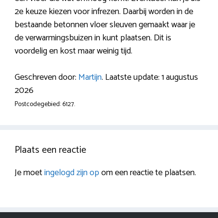
2e keuze kiezen voor infrezen. Daarbij worden in de
bestaande betonnen vloer sleuven gemaakt waar je
de verwarmingsbuizen in kunt plaatsen. Dit is
voordelig en kost maar weinig tijd.
Geschreven door:
Martijn
. Laatste update: 1 augustus
2026
Postcodegebied: 6127.
Plaats een reactie
Je moet
ingelogd zijn op
om een reactie te plaatsen.