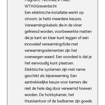
Magnum, Technea, e-Heat,
WTH0Grevenbicht
Een elektrische installatie werkt op
stroom. Je hebt meerdere keuzes.
Verwarmingskabels die in de vloer
gefreesd worden, voorbewerkte matten
die je kant en klaar kunt leggen of een
innovatief verwarmingsfolie met
verwarmingselementen zijn het
overwegen waard. Een voordeel is dat je
het eenvoudig kunt plaatsen.
Elektrische systemen zijn met name
geschikt als bijverwarming. Een
aantrekkelijke keuze voor kamers die
niet de hele dag door verwarmd hoeven
worden. De hobbykamer, het
thuiskantoor of de badkamer zijn goede