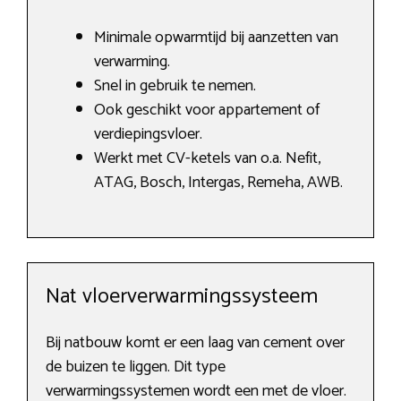
Minimale opwarmtijd bij aanzetten van
verwarming.
Snel in gebruik te nemen.
Ook geschikt voor appartement of
verdiepingsvloer.
Werkt met CV-ketels van o.a. Nefit,
ATAG, Bosch, Intergas, Remeha, AWB.
Nat vloerverwarmingssysteem
Bij natbouw komt er een laag van cement over
de buizen te liggen. Dit type
verwarmingssystemen wordt een met de vloer.