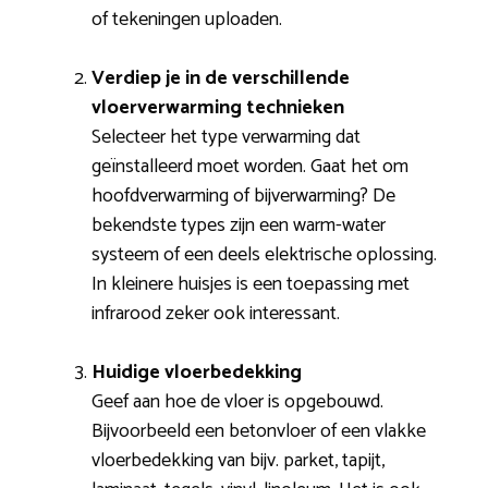
of tekeningen uploaden.
Verdiep je in de verschillende
vloerverwarming technieken
Selecteer het type verwarming dat
geïnstalleerd moet worden. Gaat het om
hoofdverwarming of bijverwarming? De
bekendste types zijn een warm-water
systeem of een deels elektrische oplossing.
In kleinere huisjes is een toepassing met
infrarood zeker ook interessant.
Huidige vloerbedekking
Geef aan hoe de vloer is opgebouwd.
Bijvoorbeeld een betonvloer of een vlakke
vloerbedekking van bijv. parket, tapijt,