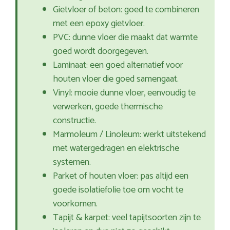
Gietvloer of beton: goed te combineren
met een epoxy gietvloer.
PVC: dunne vloer die maakt dat warmte
goed wordt doorgegeven.
Laminaat: een goed alternatief voor
houten vloer die goed samengaat.
Vinyl: mooie dunne vloer, eenvoudig te
verwerken, goede thermische
constructie.
Marmoleum / Linoleum: werkt uitstekend
met watergedragen en elektrische
systemen.
Parket of houten vloer: pas altijd een
goede isolatiefolie toe om vocht te
voorkomen.
Tapijt & karpet: veel tapijtsoorten zijn te