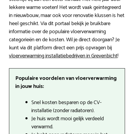
lekkere warme voeten! Het wordt vaak geïntegreerd
in nieuwbouw, maar ook voor renovatie klussen is het
heel geschikt. Via dit portaal bekijk je bruikbare
informatie over de populaire vloerverwarming
categorieën en de kosten. Wil je direct doorgaan? Je
kunt via dit platform direct een prijs opvragen bij
vloerverwarming installatiebedrijven in Grevenbicht
!
Populaire voordelen van vloerverwarming
in jouw huis:
Snel kosten besparen op de CV-
installatie (zonder radiatoren).
Je huis wordt mooi gelijk verdeeld
verwarmd.