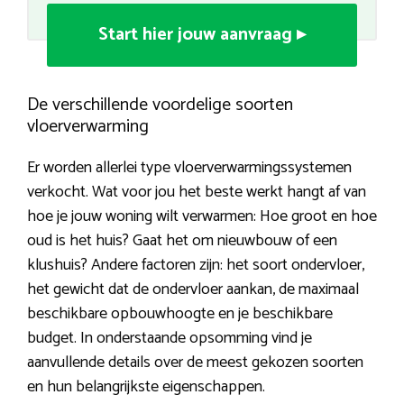
Start hier jouw aanvraag ▸
De verschillende voordelige soorten
vloerverwarming
Er worden allerlei type vloerverwarmingssystemen
verkocht. Wat voor jou het beste werkt hangt af van
hoe je jouw woning wilt verwarmen: Hoe groot en hoe
oud is het huis? Gaat het om nieuwbouw of een
klushuis? Andere factoren zijn: het soort ondervloer,
het gewicht dat de ondervloer aankan, de maximaal
beschikbare opbouwhoogte en je beschikbare
budget. In onderstaande opsomming vind je
aanvullende details over de meest gekozen soorten
en hun belangrijkste eigenschappen.