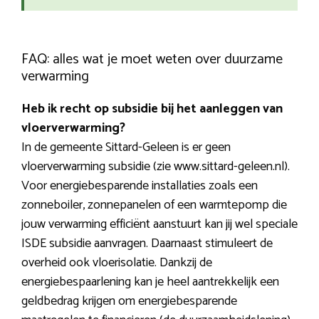
FAQ: alles wat je moet weten over duurzame
verwarming
Heb ik recht op subsidie bij het aanleggen van
vloerverwarming?
In de gemeente Sittard-Geleen is er geen
vloerverwarming subsidie (zie www.sittard-geleen.nl).
Voor energiebesparende installaties zoals een
zonneboiler, zonnepanelen of een warmtepomp die
jouw verwarming efficiënt aanstuurt kan jij wel speciale
ISDE subsidie aanvragen. Daarnaast stimuleert de
overheid ook vloerisolatie. Dankzij de
energiebespaarlening kan je heel aantrekkelijk een
geldbedrag krijgen om energiebesparende