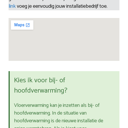
link
voeg je eenvoudig jouw installatiebedrijf toe.
Kies ik voor bij- of
hoofdverwarming?
Vloerverwarming kan je inzetten als bij- of
hoofdverwarming. In de situatie van
hoofdverwarming is de nieuwe installatie de