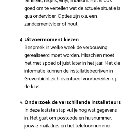
laminaat, tegels, vinyl, linoleum. Het is ook
goed om te vertellen wat de actuele situatie is
qua ondervloer. Opties zijn o.a. een
zandcementvloer of hout.
Uitvoermoment kiezen
Bespreek in welke week de verbouwing
gerealiseerd moet worden. Misschien moet
het met spoed of juist later in het jaar. Met die
informatie kunnen de installatiebedrijven in
Grevenbicht zich eventueel voorbereiden op
de klus.
Onderzoek de verschillende installateurs
In deze laatste stap vul je nog wat gegevens
in. Het gaat om postcode en huisnummer,
jouw e-mailadres en het telefoonnummer