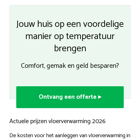
Jouw huis op een voordelige
manier op temperatuur
brengen
Comfort, gemak en geld besparen?
Ontvang een offerte ▸
Actuele prijzen vloerverwarming 2026
De kosten voor het aanleggen van vloerverwarming in