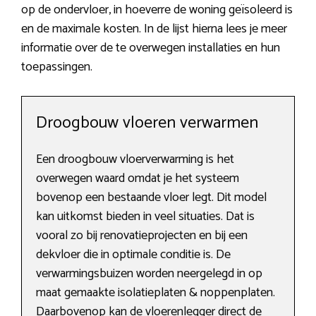
op de ondervloer, in hoeverre de woning geïsoleerd is
en de maximale kosten. In de lijst hierna lees je meer
informatie over de te overwegen installaties en hun
toepassingen.
Droogbouw vloeren verwarmen
Een droogbouw vloerverwarming is het
overwegen waard omdat je het systeem
bovenop een bestaande vloer legt. Dit model
kan uitkomst bieden in veel situaties. Dat is
vooral zo bij renovatieprojecten en bij een
dekvloer die in optimale conditie is. De
verwarmingsbuizen worden neergelegd in op
maat gemaakte isolatieplaten & noppenplaten.
Daarbovenop kan de vloerenlegger direct de