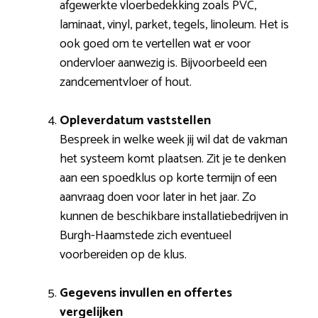
afgewerkte vloerbedekking zoals PVC,
laminaat, vinyl, parket, tegels, linoleum. Het is
ook goed om te vertellen wat er voor
ondervloer aanwezig is. Bijvoorbeeld een
zandcementvloer of hout.
Opleverdatum vaststellen
Bespreek in welke week jij wil dat de vakman
het systeem komt plaatsen. Zit je te denken
aan een spoedklus op korte termijn of een
aanvraag doen voor later in het jaar. Zo
kunnen de beschikbare installatiebedrijven in
Burgh-Haamstede zich eventueel
voorbereiden op de klus.
Gegevens invullen en offertes
vergelijken