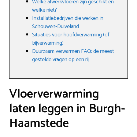
Welke afwerkvloeren zijn geschikt en
welke niet?
Installatiebedrijven die werken in
Schouwen-Duiveland
Situaties voor hoofdverwarming (of
bijverwarming)
Duurzaam verwarmen FAQ: de meest
gestelde vragen op een rij
Vloerverwarming
laten leggen in Burgh-
Haamstede