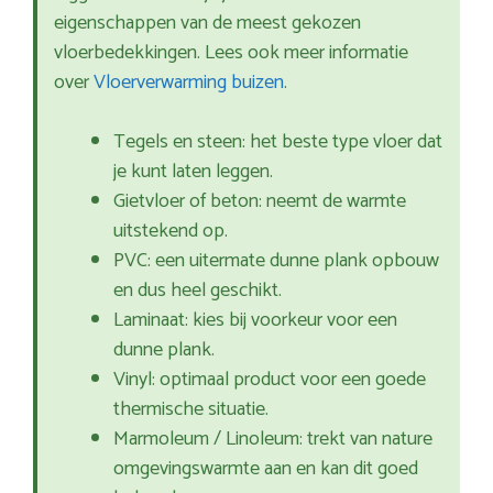
eigenschappen van de meest gekozen
vloerbedekkingen. Lees ook meer informatie
over
Vloerverwarming buizen
.
Tegels en steen: het beste type vloer dat
je kunt laten leggen.
Gietvloer of beton: neemt de warmte
uitstekend op.
PVC: een uitermate dunne plank opbouw
en dus heel geschikt.
Laminaat: kies bij voorkeur voor een
dunne plank.
Vinyl: optimaal product voor een goede
thermische situatie.
Marmoleum / Linoleum: trekt van nature
omgevingswarmte aan en kan dit goed