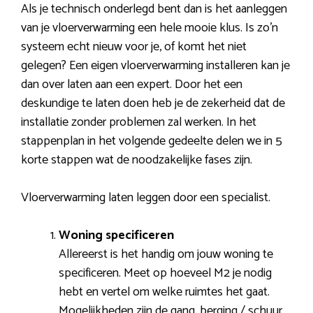
Als je technisch onderlegd bent dan is het aanleggen
van je vloerverwarming een hele mooie klus. Is zo’n
systeem echt nieuw voor je, of komt het niet
gelegen? Een eigen vloerverwarming installeren kan je
dan over laten aan een expert. Door het een
deskundige te laten doen heb je de zekerheid dat de
installatie zonder problemen zal werken. In het
stappenplan in het volgende gedeelte delen we in 5
korte stappen wat de noodzakelijke fases zijn.
Vloerverwarming laten leggen door een specialist.
Woning specificeren
Allereerst is het handig om jouw woning te
specificeren. Meet op hoeveel M2 je nodig
hebt en vertel om welke ruimtes het gaat.
Mogelijkheden zijn de gang, berging / schuur,