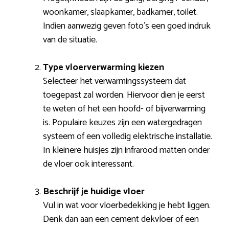
woonkamer, slaapkamer, badkamer, toilet.
Indien aanwezig geven foto’s een goed indruk
van de situatie.
Type vloerverwarming kiezen
Selecteer het verwarmingssysteem dat
toegepast zal worden. Hiervoor dien je eerst
te weten of het een hoofd- of bijverwarming
is. Populaire keuzes zijn een watergedragen
systeem of een volledig elektrische installatie.
In kleinere huisjes zijn infrarood matten onder
de vloer ook interessant.
Beschrijf je huidige vloer
Vul in wat voor vloerbedekking je hebt liggen.
Denk dan aan een cement dekvloer of een