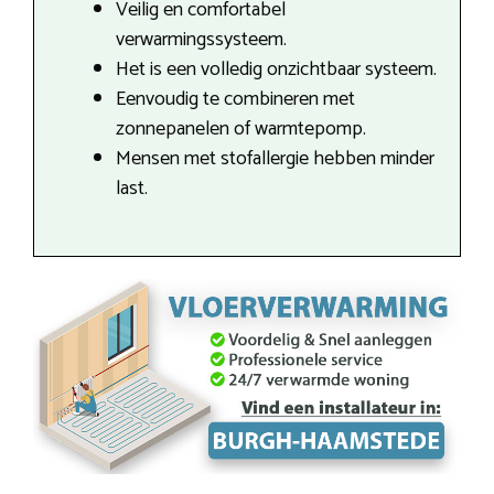
Veilig en comfortabel
verwarmingssysteem.
Het is een volledig onzichtbaar systeem.
Eenvoudig te combineren met
zonnepanelen of warmtepomp.
Mensen met stofallergie hebben minder
last.