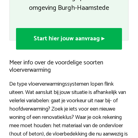
omgeving Burgh-Haamstede
Start hier jouw aanvraag ▸
Meer info over de voordelige soorten
vloerverwarming
De type vloerverwarmingssystemen lopen flink
uiteen. Wat aansluit bij jouw situatie is afhankelijk van
velerlei variabelen: gaat je voorkeur uit naar bij- of
hoofdverwarming? Zoek je iets voor een nieuwe
woning of een renovatieklus? Waar je ook rekening
mee moet houden: het materiaal van de ondervloer
(hout of beton), de vloerbedekking die nu aanwezig is