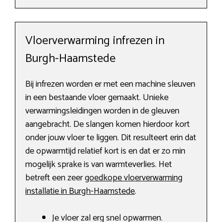
Vloerverwarming infrezen in
Burgh-Haamstede
Bij infrezen worden er met een machine sleuven
in een bestaande vloer gemaakt. Unieke
verwarmingsleidingen worden in de gleuven
aangebracht. De slangen komen hierdoor kort
onder jouw vloer te liggen. Dit resulteert erin dat
de opwarmtijd relatief kort is en dat er zo min
mogelijk sprake is van warmteverlies. Het
betreft een zeer
goedkope vloerverwarming
installatie in Burgh-Haamstede
.
Je vloer zal erg snel opwarmen.