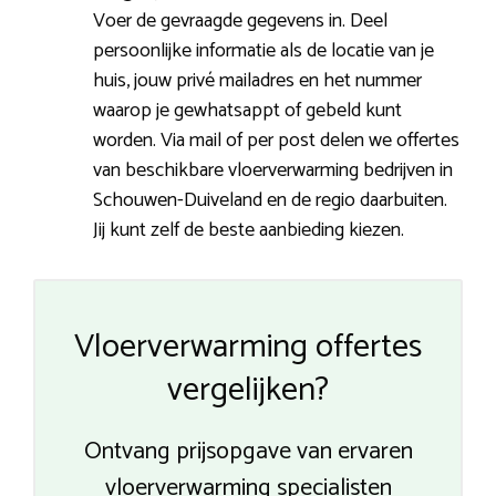
Voer de gevraagde gegevens in. Deel
persoonlijke informatie als de locatie van je
huis, jouw privé mailadres en het nummer
waarop je gewhatsappt of gebeld kunt
worden. Via mail of per post delen we offertes
van beschikbare vloerverwarming bedrijven in
Schouwen-Duiveland en de regio daarbuiten.
Jij kunt zelf de beste aanbieding kiezen.
Vloerverwarming offertes
vergelijken?
Ontvang prijsopgave van ervaren
vloerverwarming specialisten