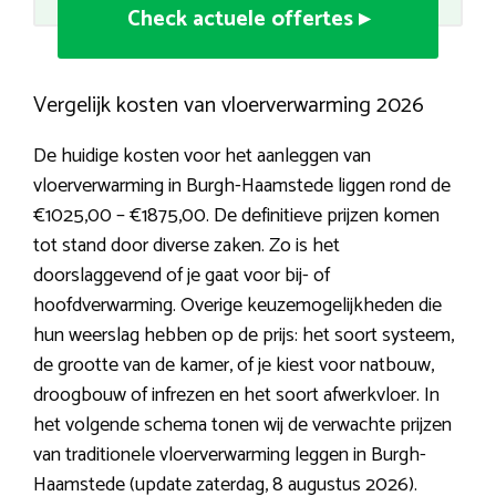
Check actuele offertes ▸
Vergelijk kosten van vloerverwarming 2026
De huidige kosten voor het aanleggen van
vloerverwarming in Burgh-Haamstede liggen rond de
€1025,00 – €1875,00. De definitieve prijzen komen
tot stand door diverse zaken. Zo is het
doorslaggevend of je gaat voor bij- of
hoofdverwarming. Overige keuzemogelijkheden die
hun weerslag hebben op de prijs: het soort systeem,
de grootte van de kamer, of je kiest voor natbouw,
droogbouw of infrezen en het soort afwerkvloer. In
het volgende schema tonen wij de verwachte prijzen
van traditionele vloerverwarming leggen in Burgh-
Haamstede (update zaterdag, 8 augustus 2026).