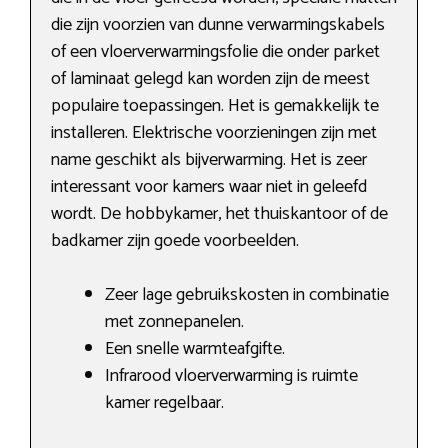
die zijn voorzien van dunne verwarmingskabels
of een vloerverwarmingsfolie die onder parket
of laminaat gelegd kan worden zijn de meest
populaire toepassingen. Het is gemakkelijk te
installeren. Elektrische voorzieningen zijn met
name geschikt als bijverwarming. Het is zeer
interessant voor kamers waar niet in geleefd
wordt. De hobbykamer, het thuiskantoor of de
badkamer zijn goede voorbeelden.
Zeer lage gebruikskosten in combinatie
met zonnepanelen.
Een snelle warmteafgifte.
Infrarood vloerverwarming is ruimte
kamer regelbaar.