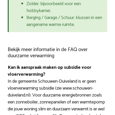
Zolder: bijvoorbeeld voor een
hobbykamer.
Berging / Garage / Schuur: klussen in een
aangename warme ruimte.
Bekijk meer informatie in de FAQ over
duurzame verwarming
Kan ik aanspraak maken op subsidie voor
vloerverwarming?
In de gemeente Schouwen-Duiveland is er geen
vloerverwarming subsidie (zie www.schouwen-
duiveland.nl). Voor duurzame energiebronnen zoals
een zonneboiler, zonnepanelen of een warmtepomp
die jouw woning slim en duurzaam verwarmt is er wel