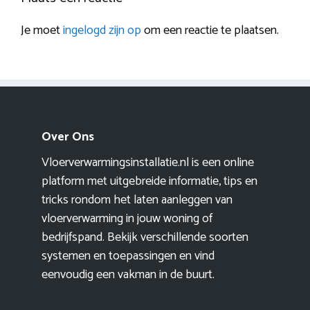
Je moet
ingelogd zijn op
om een reactie te plaatsen.
Over Ons
Vloerverwarmingsinstallatie.nl is een online
platform met uitgebreide informatie, tips en
tricks rondom het laten aanleggen van
vloerverwarming in jouw woning of
bedrijfspand. Bekijk verschillende soorten
systemen en toepassingen en vind
eenvoudig een vakman in de buurt.