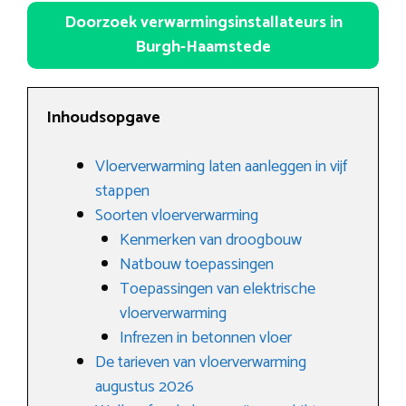
Doorzoek verwarmingsinstallateurs in
Burgh-Haamstede
Inhoudsopgave
Vloerverwarming laten aanleggen in vijf
stappen
Soorten vloerverwarming
Kenmerken van droogbouw
Natbouw toepassingen
Toepassingen van elektrische
vloerverwarming
Infrezen in betonnen vloer
De tarieven van vloerverwarming
augustus 2026