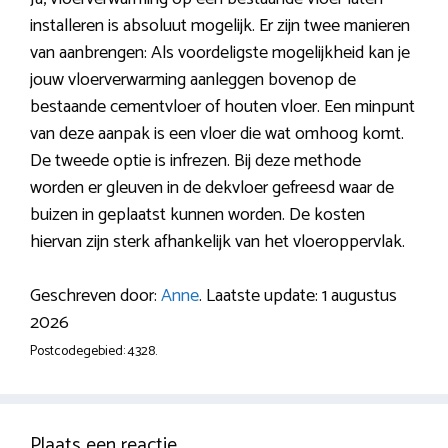
installeren is absoluut mogelijk. Er zijn twee manieren
van aanbrengen: Als voordeligste mogelijkheid kan je
jouw vloerverwarming aanleggen bovenop de
bestaande cementvloer of houten vloer. Een minpunt
van deze aanpak is een vloer die wat omhoog komt.
De tweede optie is infrezen. Bij deze methode
worden er gleuven in de dekvloer gefreesd waar de
buizen in geplaatst kunnen worden. De kosten
hiervan zijn sterk afhankelijk van het vloeroppervlak.
Geschreven door:
Anne
. Laatste update: 1 augustus
2026
Postcodegebied: 4328.
Plaats een reactie