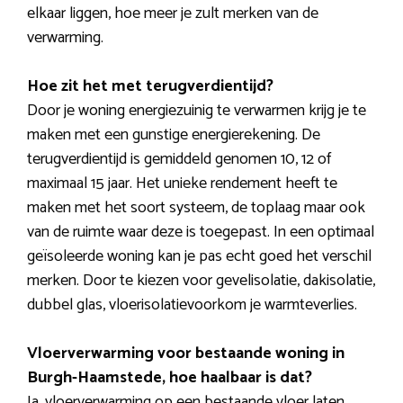
elkaar liggen, hoe meer je zult merken van de
verwarming.
Hoe zit het met terugverdientijd?
Door je woning energiezuinig te verwarmen krijg je te
maken met een gunstige energierekening. De
terugverdientijd is gemiddeld genomen 10, 12 of
maximaal 15 jaar. Het unieke rendement heeft te
maken met het soort systeem, de toplaag maar ook
van de ruimte waar deze is toegepast. In een optimaal
geïsoleerde woning kan je pas echt goed het verschil
merken. Door te kiezen voor gevelisolatie, dakisolatie,
dubbel glas, vloerisolatievoorkom je warmteverlies.
Vloerverwarming voor bestaande woning in
Burgh-Haamstede, hoe haalbaar is dat?
Ja, vloerverwarming op een bestaande vloer laten