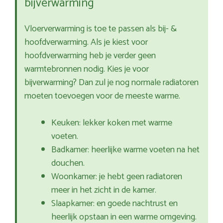
bijverwarming
Vloerverwarming is toe te passen als bij- &
hoofdverwarming. Als je kiest voor
hoofdverwarming heb je verder geen
warmtebronnen nodig. Kies je voor
bijverwarming? Dan zul je nog normale radiatoren
moeten toevoegen voor de meeste warme.
Keuken: lekker koken met warme
voeten.
Badkamer: heerlijke warme voeten na het
douchen.
Woonkamer: je hebt geen radiatoren
meer in het zicht in de kamer.
Slaapkamer: en goede nachtrust en
heerlijk opstaan in een warme omgeving.