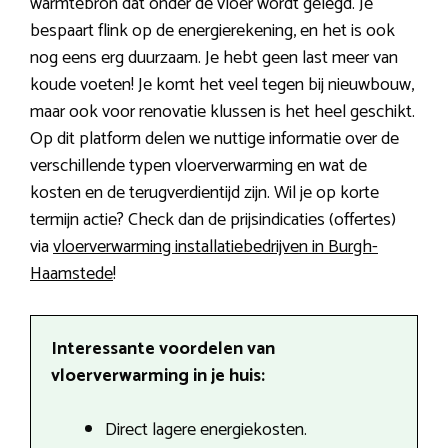
warmtebron dat onder de vloer wordt gelegd. Je
bespaart flink op de energierekening, en het is ook
nog eens erg duurzaam. Je hebt geen last meer van
koude voeten! Je komt het veel tegen bij nieuwbouw,
maar ook voor renovatie klussen is het heel geschikt.
Op dit platform delen we nuttige informatie over de
verschillende typen vloerverwarming en wat de
kosten en de terugverdientijd zijn. Wil je op korte
termijn actie? Check dan de prijsindicaties (offertes)
via
vloerverwarming installatiebedrijven in Burgh-
Haamstede
!
Interessante voordelen van
vloerverwarming in je huis:
Direct lagere energiekosten.