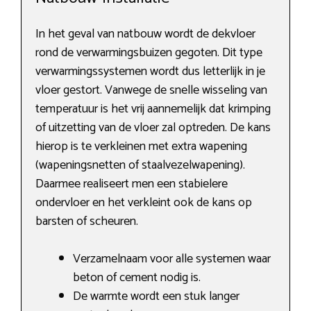
In het geval van natbouw wordt de dekvloer
rond de verwarmingsbuizen gegoten. Dit type
verwarmingssystemen wordt dus letterlijk in je
vloer gestort. Vanwege de snelle wisseling van
temperatuur is het vrij aannemelijk dat krimping
of uitzetting van de vloer zal optreden. De kans
hierop is te verkleinen met extra wapening
(wapeningsnetten of staalvezelwapening).
Daarmee realiseert men een stabielere
ondervloer en het verkleint ook de kans op
barsten of scheuren.
Verzamelnaam voor alle systemen waar
beton of cement nodig is.
De warmte wordt een stuk langer