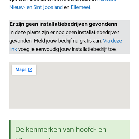
Nieuw- en Sint Joosland
en
Ellemeet
.
Er zijn geen installatiebedrijven gevondenn
In deze plaats zijn er nog geen installatiebedrijven
gevonden. Meld jouw bedrijf nu gratis aan.
Via deze
link
voeg je eenvoudig jouw installatiebedrijf toe.
De kenmerken van hoofd- en