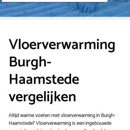
Vloerverwarming
Burgh-
Haamstede
vergelijken
Altijd warme voeten met vloerverwarming in Burgh-
Haamstede? Vloerverwarming is een ingebouwde