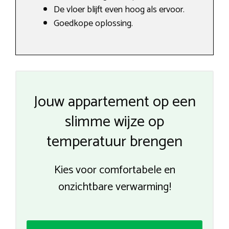
De vloer blijft even hoog als ervoor.
Goedkope oplossing.
Jouw appartement op een
slimme wijze op
temperatuur brengen
Kies voor comfortabele en
onzichtbare verwarming!