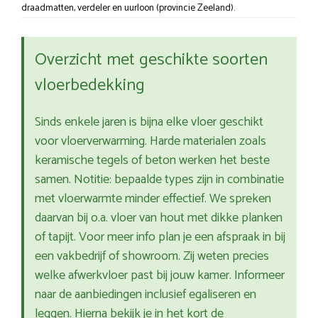
draadmatten, verdeler en uurloon (provincie Zeeland).
Overzicht met geschikte soorten
vloerbedekking
Sinds enkele jaren is bijna elke vloer geschikt
voor vloerverwarming. Harde materialen zoals
keramische tegels of beton werken het beste
samen. Notitie: bepaalde types zijn in combinatie
met vloerwarmte minder effectief. We spreken
daarvan bij o.a. vloer van hout met dikke planken
of tapijt. Voor meer info plan je een afspraak in bij
een vakbedrijf of showroom. Zij weten precies
welke afwerkvloer past bij jouw kamer. Informeer
naar de aanbiedingen inclusief egaliseren en
leggen. Hierna bekijk je in het kort de