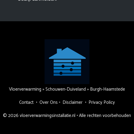
Vloerverwarming
»
Schouwen-Duiveland
»
Burgh-Haamstede
Contact
•
Over Ons
•
Disclaimer
•
Privacy Policy
© 2026 vloerverwarmingsinstallatie.nl • Alle rechten voorbehouden