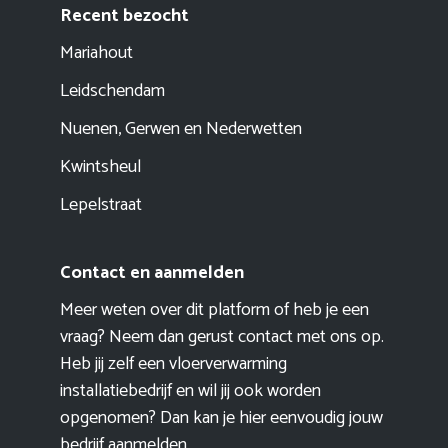
Recent bezocht
Mariahout
Leidschendam
Nuenen, Gerwen en Nederwetten
Kwintsheul
Lepelstraat
Contact en aanmelden
Meer weten over dit platform of heb je een
vraag? Neem dan gerust contact met ons op.
Heb jij zelf een vloerverwarming
installatiebedrijf en wil jij ook worden
opgenomen? Dan kan je hier eenvoudig
jouw
bedrijf aanmelden
.