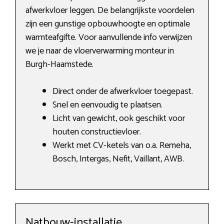
afwerkvloer leggen. De belangrijkste voordelen
zijn een gunstige opbouwhoogte en optimale
warmteafgifte. Voor aanvullende info verwijzen
we je naar de vloerverwarming monteur in
Burgh-Haamstede.
Direct onder de afwerkvloer toegepast.
Snel en eenvoudig te plaatsen.
Licht van gewicht, ook geschikt voor
houten constructievloer.
Werkt met CV-ketels van o.a. Remeha,
Bosch, Intergas, Nefit, Vaillant, AWB.
Natbouw-installatie