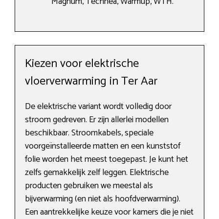
Magnum, Technea, Warmup, WTH.
Kiezen voor elektrische
vloerverwarming in Ter Aar
De elektrische variant wordt volledig door
stroom gedreven. Er zijn allerlei modellen
beschikbaar. Stroomkabels, speciale
voorgeïnstalleerde matten en een kunststof
folie worden het meest toegepast. Je kunt het
zelfs gemakkelijk zelf leggen. Elektrische
producten gebruiken we meestal als
bijverwarming (en niet als hoofdverwarming).
Een aantrekkelijke keuze voor kamers die je niet