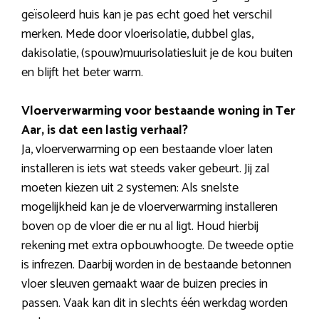
geïsoleerd huis kan je pas echt goed het verschil
merken. Mede door vloerisolatie, dubbel glas,
dakisolatie, (spouw)muurisolatiesluit je de kou buiten
en blijft het beter warm.
Vloerverwarming voor bestaande woning in Ter
Aar, is dat een lastig verhaal?
Ja, vloerverwarming op een bestaande vloer laten
installeren is iets wat steeds vaker gebeurt. Jij zal
moeten kiezen uit 2 systemen: Als snelste
mogelijkheid kan je de vloerverwarming installeren
boven op de vloer die er nu al ligt. Houd hierbij
rekening met extra opbouwhoogte. De tweede optie
is infrezen. Daarbij worden in de bestaande betonnen
vloer sleuven gemaakt waar de buizen precies in
passen. Vaak kan dit in slechts één werkdag worden