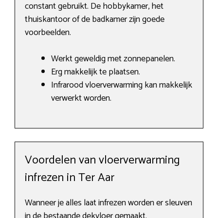
constant gebruikt. De hobbykamer, het
thuiskantoor of de badkamer zijn goede
voorbeelden.
Werkt geweldig met zonnepanelen.
Erg makkelijk te plaatsen.
Infrarood vloerverwarming kan makkelijk
verwerkt worden.
Voordelen van vloerverwarming
infrezen in Ter Aar
Wanneer je alles laat infrezen worden er sleuven
in de bestaande dekvloer gemaakt.