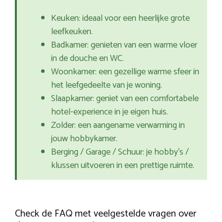
Keuken: ideaal voor een heerlijke grote
leefkeuken.
Badkamer: genieten van een warme vloer
in de douche en WC.
Woonkamer: een gezellige warme sfeer in
het leefgedeelte van je woning.
Slaapkamer: geniet van een comfortabele
hotel-experience in je eigen huis.
Zolder: een aangename verwarming in
jouw hobbykamer.
Berging / Garage / Schuur: je hobby’s /
klussen uitvoeren in een prettige ruimte.
Check de FAQ met veelgestelde vragen over