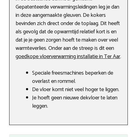
Gepatenteerde verwarmingsleidingen leg je dan
in deze aangemaakte gleuven. De kokers
bevinden zich direct onder de toplaag. Dit heeft
als gevolg dat de opwarmtijd relatief kort is en
dat je je geen zorgen hoeft te maken over veel
warmteverlies. Onder aan de streep is dit een
goedkope vloerverwarming installatie in Ter Aar
.
Speciale freesmachines beperken de
overlast en rommel.
De vloer komt niet veel hoger te liggen.
Je hoeft geen nieuwe dekvloer te laten
leggen.