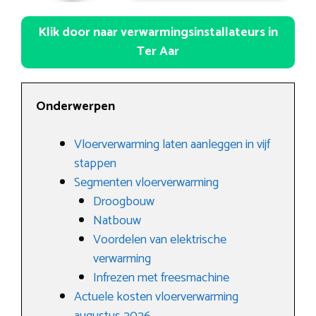
Klik door naar verwarmingsinstallateurs in
Ter Aar
Onderwerpen
Vloerverwarming laten aanleggen in vijf
stappen
Segmenten vloerverwarming
Droogbouw
Natbouw
Voordelen van elektrische
verwarming
Infrezen met freesmachine
Actuele kosten vloerverwarming