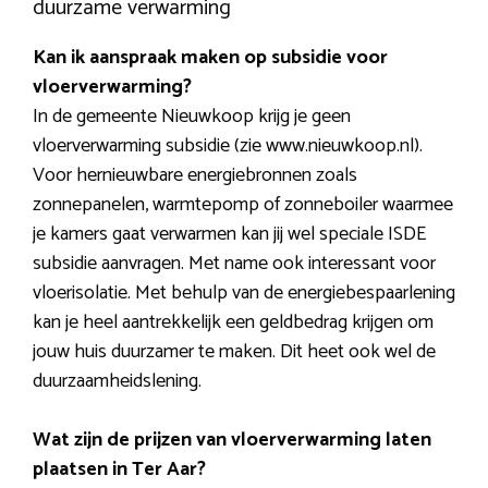
duurzame verwarming
Kan ik aanspraak maken op subsidie voor
vloerverwarming?
In de gemeente Nieuwkoop krijg je geen
vloerverwarming subsidie (zie www.nieuwkoop.nl).
Voor hernieuwbare energiebronnen zoals
zonnepanelen, warmtepomp of zonneboiler waarmee
je kamers gaat verwarmen kan jij wel speciale ISDE
subsidie aanvragen. Met name ook interessant voor
vloerisolatie. Met behulp van de energiebespaarlening
kan je heel aantrekkelijk een geldbedrag krijgen om
jouw huis duurzamer te maken. Dit heet ook wel de
duurzaamheidslening.
Wat zijn de prijzen van vloerverwarming laten
plaatsen in Ter Aar?