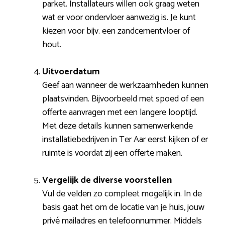
parket. Installateurs willen ook graag weten
wat er voor ondervloer aanwezig is. Je kunt
kiezen voor bijv. een zandcementvloer of
hout.
Uitvoerdatum
Geef aan wanneer de werkzaamheden kunnen
plaatsvinden. Bijvoorbeeld met spoed of een
offerte aanvragen met een langere looptijd.
Met deze details kunnen samenwerkende
installatiebedrijven in Ter Aar eerst kijken of er
ruimte is voordat zij een offerte maken.
Vergelijk de diverse voorstellen
Vul de velden zo compleet mogelijk in. In de
basis gaat het om de locatie van je huis, jouw
privé mailadres en telefoonnummer. Middels