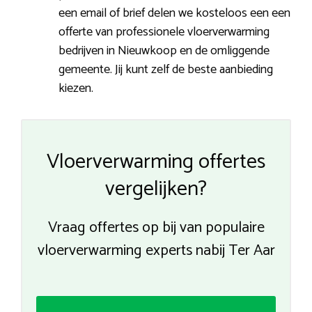
een email of brief delen we kosteloos een een
offerte van professionele vloerverwarming
bedrijven in Nieuwkoop en de omliggende
gemeente. Jij kunt zelf de beste aanbieding
kiezen.
Vloerverwarming offertes
vergelijken?
Vraag offertes op bij van populaire
vloerverwarming experts nabij Ter Aar