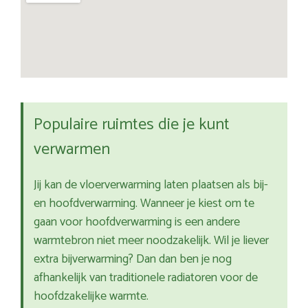
Populaire ruimtes die je kunt
verwarmen
Jij kan de vloerverwarming laten plaatsen als bij-
en hoofdverwarming. Wanneer je kiest om te
gaan voor hoofdverwarming is een andere
warmtebron niet meer noodzakelijk. Wil je liever
extra bijverwarming? Dan dan ben je nog
afhankelijk van traditionele radiatoren voor de
hoofdzakelijke warmte.