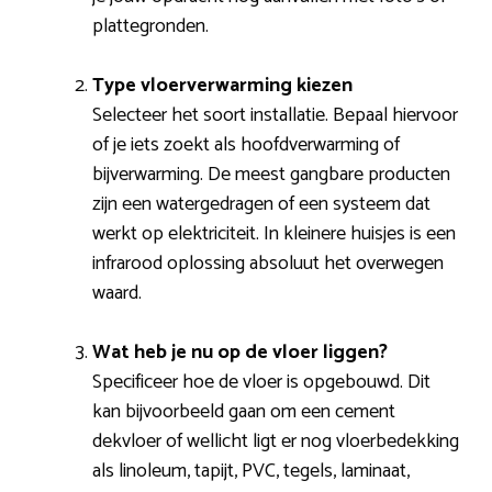
plattegronden.
Type vloerverwarming kiezen
Selecteer het soort installatie. Bepaal hiervoor
of je iets zoekt als hoofdverwarming of
bijverwarming. De meest gangbare producten
zijn een watergedragen of een systeem dat
werkt op elektriciteit. In kleinere huisjes is een
infrarood oplossing absoluut het overwegen
waard.
Wat heb je nu op de vloer liggen?
Specificeer hoe de vloer is opgebouwd. Dit
kan bijvoorbeeld gaan om een cement
dekvloer of wellicht ligt er nog vloerbedekking
als linoleum, tapijt, PVC, tegels, laminaat,