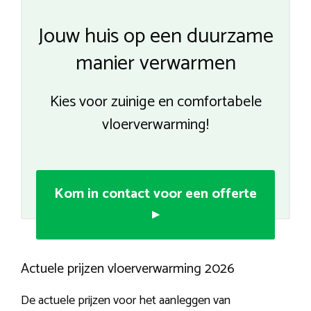
Jouw huis op een duurzame
manier verwarmen
Kies voor zuinige en comfortabele
vloerverwarming!
Kom in contact voor een offerte
▸
Actuele prijzen vloerverwarming 2026
De actuele prijzen voor het aanleggen van