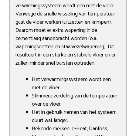
verwarmingssysteem wordt een met de vloer.
Vanwege de snelle wisseling van temperatuur
gaat de vloer werken (uitzetten en krimpen).
Daarom moet er extra wapening in de
cementlaag aangebracht worden (o.a.
wapeningsnetten en staalvezelwapening). Dit
resulteert in een sterke en stabiele vloer en er
zullen minder snel barsten optreden.
Het verwarmingssysteem wordt een
met de vloer.
Slimmere verdeling van de temperatuur
over de vloer.
Het in gebruik nemen van het systeem
duurt wat langer.
Bekende merken: e-Heat, Danfoss,