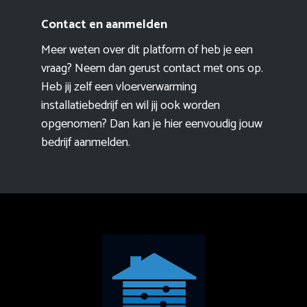
Contact en aanmelden
Meer weten over dit platform of heb je een
vraag? Neem dan gerust contact met ons op.
Heb jij zelf een vloerverwarming
installatiebedrijf en wil jij ook worden
opgenomen? Dan kan je hier eenvoudig
jouw
bedrijf aanmelden
.