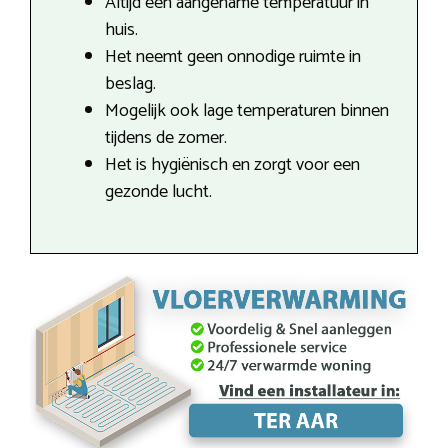
Altijd een aangename temperatuur in
huis.
Het neemt geen onnodige ruimte in
beslag.
Mogelijk ook lage temperaturen binnen
tijdens de zomer.
Het is hygiënisch en zorgt voor een
gezonde lucht.