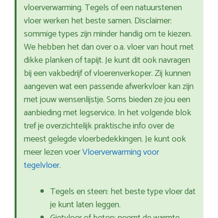
vloerverwarming. Tegels of een natuurstenen
vloer werken het beste samen. Disclaimer:
sommige types zijn minder handig om te kiezen.
We hebben het dan over o.a. vloer van hout met
dikke planken of tapijt. Je kunt dit ook navragen
bij een vakbedrijf of vloerenverkoper. Zij kunnen
aangeven wat een passende afwerkvloer kan zijn
met jouw wensenlijstje. Soms bieden ze jou een
aanbieding met legservice. In het volgende blok
tref je overzichtelijk praktische info over de
meest gelegde vloerbedekkingen. Je kunt ook
meer lezen voer
Vloerverwarming voor
tegelvloer
.
Tegels en steen: het beste type vloer dat
je kunt laten leggen.