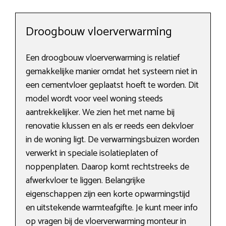
Droogbouw vloerverwarming
Een droogbouw vloerverwarming is relatief
gemakkelijke manier omdat het systeem niet in
een cementvloer geplaatst hoeft te worden. Dit
model wordt voor veel woning steeds
aantrekkelijker. We zien het met name bij
renovatie klussen en als er reeds een dekvloer
in de woning ligt. De verwarmingsbuizen worden
verwerkt in speciale isolatieplaten of
noppenplaten. Daarop komt rechtstreeks de
afwerkvloer te liggen. Belangrijke
eigenschappen zijn een korte opwarmingstijd
en uitstekende warmteafgifte. Je kunt meer info
op vragen bij de vloerverwarming monteur in