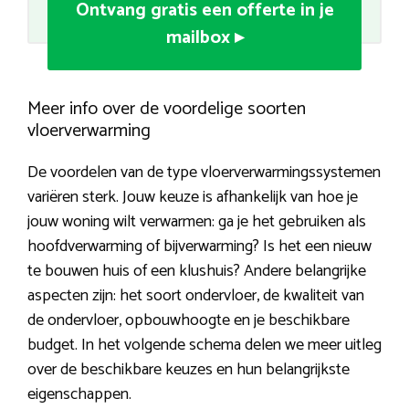
Ontvang gratis een offerte in je
mailbox ▸
Meer info over de voordelige soorten
vloerverwarming
De voordelen van de type vloerverwarmingssystemen
variëren sterk. Jouw keuze is afhankelijk van hoe je
jouw woning wilt verwarmen: ga je het gebruiken als
hoofdverwarming of bijverwarming? Is het een nieuw
te bouwen huis of een klushuis? Andere belangrijke
aspecten zijn: het soort ondervloer, de kwaliteit van
de ondervloer, opbouwhoogte en je beschikbare
budget. In het volgende schema delen we meer uitleg
over de beschikbare keuzes en hun belangrijkste
eigenschappen.