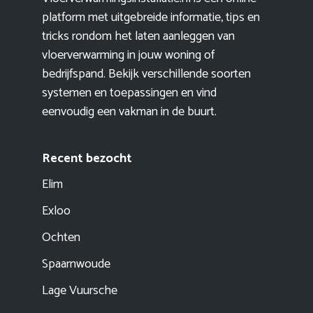
platform met uitgebreide informatie, tips en
tricks rondom het laten aanleggen van
vloerverwarming in jouw woning of
bedrijfspand. Bekijk verschillende soorten
systemen en toepassingen en vind
eenvoudig een vakman in de buurt.
Recent bezocht
Elim
Exloo
Ochten
Spaarnwoude
Lage Vuursche