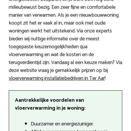
milieubewust bezig. Een zeer fijne en comfortabele
manier van verwarmen. Als je een nieuwbouwwoning
koopt zit het er vaak al in, maar ook met oude
woningen werkt het uitstekend. Via onze experts
bieden wij nuttige informatie over de meest
toegepaste keuzemogelijkheden qua
vloerverwarming en wat de kosten en de
terugverdientijd zijn. Vandaag al een keuze maken? Via
deze website vraag je gemakkelijk prijzen op bij
vloerverwarming installatiebedrijven in Ter Aar
!
Aantrekkelijke voordelen van
vloerverwarming in je woning:
Duurzamer en energiezuiniger.