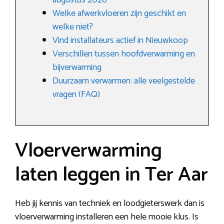
augustus 2026
Welke afwerkvloeren zijn geschikt en
welke niet?
Vind installateurs actief in Nieuwkoop
Verschillen tussen hoofdverwarming en
bijverwarming
Duurzaam verwarmen: alle veelgestelde
vragen (FAQ)
Vloerverwarming
laten leggen in Ter Aar
Heb jij kennis van techniek en loodgieterswerk dan is
vloerverwarming installeren een hele mooie klus. Is