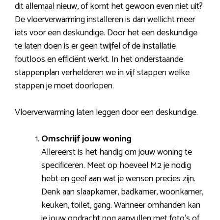
dit allemaal nieuw, of komt het gewoon even niet uit?
De vloerverwarming installeren is dan wellicht meer
iets voor een deskundige. Door het een deskundige
te laten doen is er geen twijfel of de installatie
foutloos en efficiënt werkt. In het onderstaande
stappenplan verhelderen we in vijf stappen welke
stappen je moet doorlopen.
Vloerverwarming laten leggen door een deskundige.
Omschrijf jouw woning
Allereerst is het handig om jouw woning te
specificeren. Meet op hoeveel M2 je nodig
hebt en geef aan wat je wensen precies zijn.
Denk aan slaapkamer, badkamer, woonkamer,
keuken, toilet, gang. Wanneer omhanden kan
je jouw opdracht nog aanvullen met foto’s of