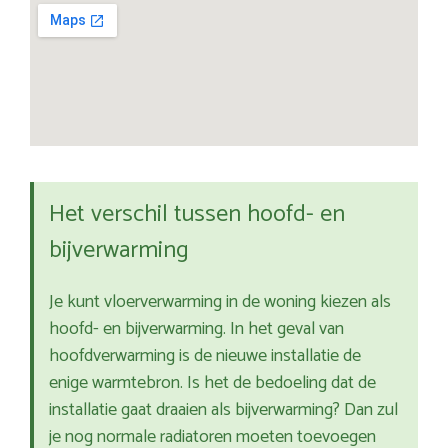
Het verschil tussen hoofd- en
bijverwarming
Je kunt vloerverwarming in de woning kiezen als
hoofd- en bijverwarming. In het geval van
hoofdverwarming is de nieuwe installatie de
enige warmtebron. Is het de bedoeling dat de
installatie gaat draaien als bijverwarming? Dan zul
je nog normale radiatoren moeten toevoegen