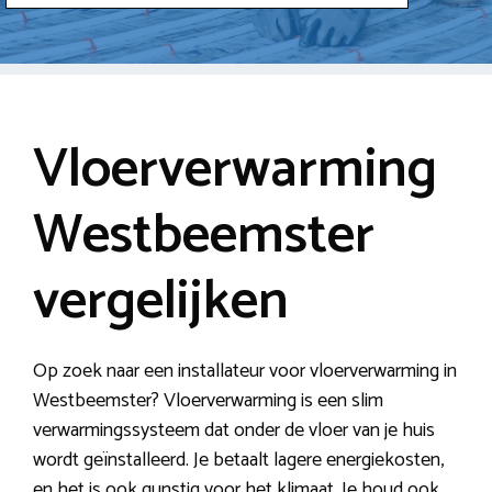
Vloerverwarming
Westbeemster
vergelijken
Op zoek naar een installateur voor vloerverwarming in
Westbeemster? Vloerverwarming is een slim
verwarmingssysteem dat onder de vloer van je huis
wordt geïnstalleerd. Je betaalt lagere energiekosten,
en het is ook gunstig voor het klimaat. Je houd ook