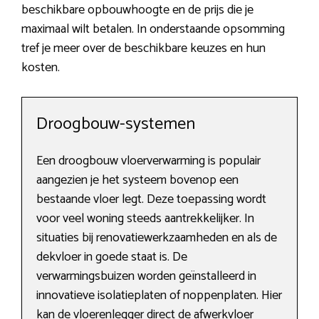
beschikbare opbouwhoogte en de prijs die je
maximaal wilt betalen. In onderstaande opsomming
tref je meer over de beschikbare keuzes en hun
kosten.
Droogbouw-systemen
Een droogbouw vloerverwarming is populair
aangezien je het systeem bovenop een
bestaande vloer legt. Deze toepassing wordt
voor veel woning steeds aantrekkelijker. In
situaties bij renovatiewerkzaamheden en als de
dekvloer in goede staat is. De
verwarmingsbuizen worden geïnstalleerd in
innovatieve isolatieplaten of noppenplaten. Hier
kan de vloerenlegger direct de afwerkvloer