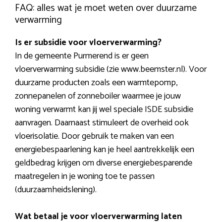
FAQ: alles wat je moet weten over duurzame
verwarming
Is er subsidie voor vloerverwarming?
In de gemeente Purmerend is er geen
vloerverwarming subsidie (zie www.beemster.nl). Voor
duurzame producten zoals een warmtepomp,
zonnepanelen of zonneboiler waarmee je jouw
woning verwarmt kan jij wel speciale ISDE subsidie
aanvragen. Daarnaast stimuleert de overheid ook
vloerisolatie. Door gebruik te maken van een
energiebespaarlening kan je heel aantrekkelijk een
geldbedrag krijgen om diverse energiebesparende
maatregelen in je woning toe te passen
(duurzaamheidslening).
Wat betaal je voor vloerverwarming laten