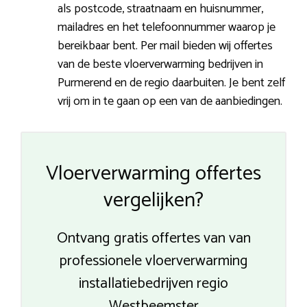
als postcode, straatnaam en huisnummer,
mailadres en het telefoonnummer waarop je
bereikbaar bent. Per mail bieden wij offertes
van de beste vloerverwarming bedrijven in
Purmerend en de regio daarbuiten. Je bent zelf
vrij om in te gaan op een van de aanbiedingen.
Vloerverwarming offertes
vergelijken?
Ontvang gratis offertes van van
professionele vloerverwarming
installatiebedrijven regio
Westbeemster