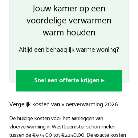
Jouw kamer op een
voordelige verwarmen
warm houden
Altijd een behaaglijk warme woning?
Snel een offerte krijgen ▸
Vergelijk kosten van vloerverwarming 2026
De huidige kosten voor het aanleggen van
vloerverwarming in Westbeemster schommelen
tussen de €975,00 tot €2250,00. De exacte kosten