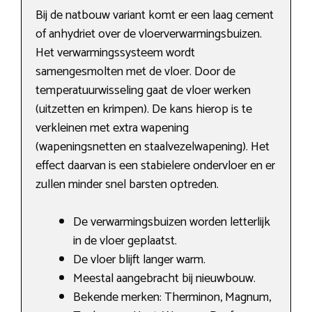
Bij de natbouw variant komt er een laag cement
of anhydriet over de vloerverwarmingsbuizen.
Het verwarmingssysteem wordt
samengesmolten met de vloer. Door de
temperatuurwisseling gaat de vloer werken
(uitzetten en krimpen). De kans hierop is te
verkleinen met extra wapening
(wapeningsnetten en staalvezelwapening). Het
effect daarvan is een stabielere ondervloer en er
zullen minder snel barsten optreden.
De verwarmingsbuizen worden letterlijk
in de vloer geplaatst.
De vloer blijft langer warm.
Meestal aangebracht bij nieuwbouw.
Bekende merken: Therminon, Magnum,