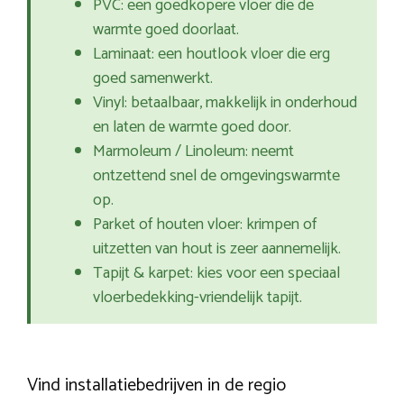
PVC: een goedkopere vloer die de
warmte goed doorlaat.
Laminaat: een houtlook vloer die erg
goed samenwerkt.
Vinyl: betaalbaar, makkelijk in onderhoud
en laten de warmte goed door.
Marmoleum / Linoleum: neemt
ontzettend snel de omgevingswarmte
op.
Parket of houten vloer: krimpen of
uitzetten van hout is zeer aannemelijk.
Tapijt & karpet: kies voor een speciaal
vloerbedekking-vriendelijk tapijt.
Vind installatiebedrijven in de regio