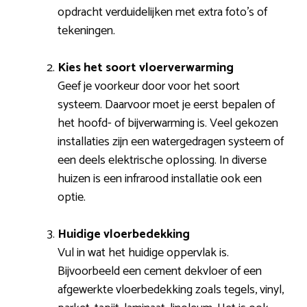
opdracht verduidelijken met extra foto’s of
tekeningen.
Kies het soort vloerverwarming
Geef je voorkeur door voor het soort
systeem. Daarvoor moet je eerst bepalen of
het hoofd- of bijverwarming is. Veel gekozen
installaties zijn een watergedragen systeem of
een deels elektrische oplossing. In diverse
huizen is een infrarood installatie ook een
optie.
Huidige vloerbedekking
Vul in wat het huidige oppervlak is.
Bijvoorbeeld een cement dekvloer of een
afgewerkte vloerbedekking zoals tegels, vinyl,