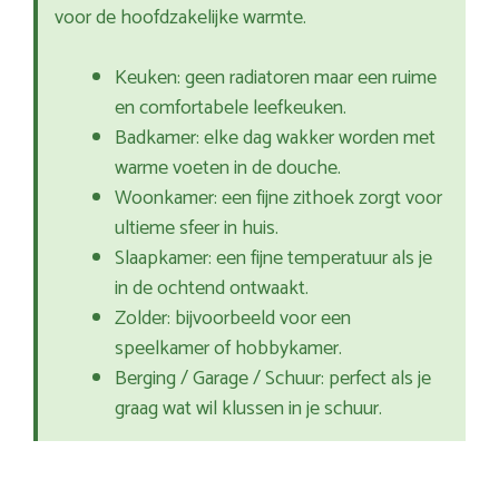
voor de hoofdzakelijke warmte.
Keuken: geen radiatoren maar een ruime
en comfortabele leefkeuken.
Badkamer: elke dag wakker worden met
warme voeten in de douche.
Woonkamer: een fijne zithoek zorgt voor
ultieme sfeer in huis.
Slaapkamer: een fijne temperatuur als je
in de ochtend ontwaakt.
Zolder: bijvoorbeeld voor een
speelkamer of hobbykamer.
Berging / Garage / Schuur: perfect als je
graag wat wil klussen in je schuur.