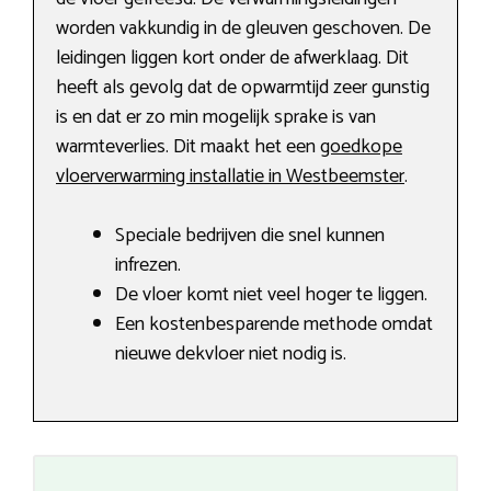
worden vakkundig in de gleuven geschoven. De
leidingen liggen kort onder de afwerklaag. Dit
heeft als gevolg dat de opwarmtijd zeer gunstig
is en dat er zo min mogelijk sprake is van
warmteverlies. Dit maakt het een
goedkope
vloerverwarming installatie in Westbeemster
.
Speciale bedrijven die snel kunnen
infrezen.
De vloer komt niet veel hoger te liggen.
Een kostenbesparende methode omdat
nieuwe dekvloer niet nodig is.