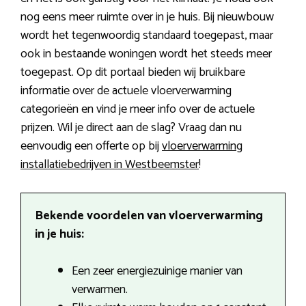
nog eens meer ruimte over in je huis. Bij nieuwbouw
wordt het tegenwoordig standaard toegepast, maar
ook in bestaande woningen wordt het steeds meer
toegepast. Op dit portaal bieden wij bruikbare
informatie over de actuele vloerverwarming
categorieën en vind je meer info over de actuele
prijzen. Wil je direct aan de slag? Vraag dan nu
eenvoudig een offerte op bij
vloerverwarming
installatiebedrijven in Westbeemster
!
Bekende voordelen van vloerverwarming
in je huis:
Een zeer energiezuinige manier van
verwarmen.