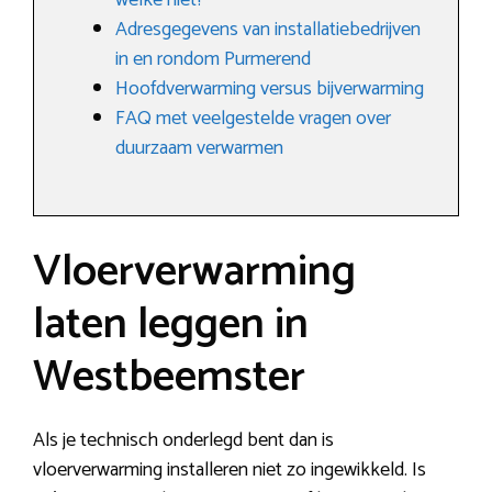
welke niet?
Adresgegevens van installatiebedrijven
in en rondom Purmerend
Hoofdverwarming versus bijverwarming
FAQ met veelgestelde vragen over
duurzaam verwarmen
Vloerverwarming
laten leggen in
Westbeemster
Als je technisch onderlegd bent dan is
vloerverwarming installeren niet zo ingewikkeld. Is