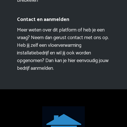
Breukelen
Contact en aanmelden
Meer weten over dit platform of heb je een
vraag? Neem dan gerust contact met ons op.
Heb jij zelf een vloerverwarming
installatiebedrijf en wil jij ook worden
opgenomen? Dan kan je hier eenvoudig
jouw
bedrijf aanmelden
.