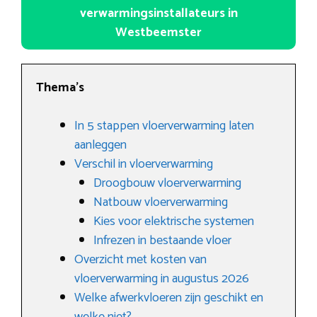
verwarmingsinstallateurs in
Westbeemster
Thema’s
In 5 stappen vloerverwarming laten
aanleggen
Verschil in vloerverwarming
Droogbouw vloerverwarming
Natbouw vloerverwarming
Kies voor elektrische systemen
Infrezen in bestaande vloer
Overzicht met kosten van
vloerverwarming in augustus 2026
Welke afwerkvloeren zijn geschikt en