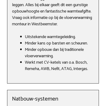
leggen. Alles bij elkaar geeft dit een gunstige
opbouwhoogte en fantastische warmteafgifte.
Vraag ook informatie op bij de vloerverwarming
monteur in Westbeemster.
Uitstekende warmtegeleiding.
Minder kans op barsten en scheuren.
Minder opbouw dan bij traditionele
vloerverwarming.
Werkt met CV-ketels van o.a. Bosch,
Remeha, AWB, Nefit, ATAG, Intergas.
Natbouw-systemen