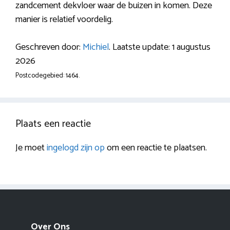
zandcement dekvloer waar de buizen in komen. Deze
manier is relatief voordelig.
Geschreven door:
Michiel
. Laatste update: 1 augustus
2026
Postcodegebied: 1464.
Plaats een reactie
Je moet
ingelogd zijn op
om een reactie te plaatsen.
Over Ons