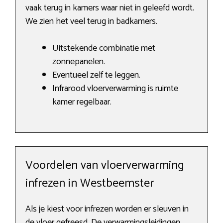
vaak terug in kamers waar niet in geleefd wordt.
We zien het veel terug in badkamers.
Uitstekende combinatie met
zonnepanelen.
Eventueel zelf te leggen.
Infrarood vloerverwarming is ruimte
kamer regelbaar.
Voordelen van vloerverwarming
infrezen in Westbeemster
Als je kiest voor infrezen worden er sleuven in
de vloer gefreesd. De verwarmingsleidingen