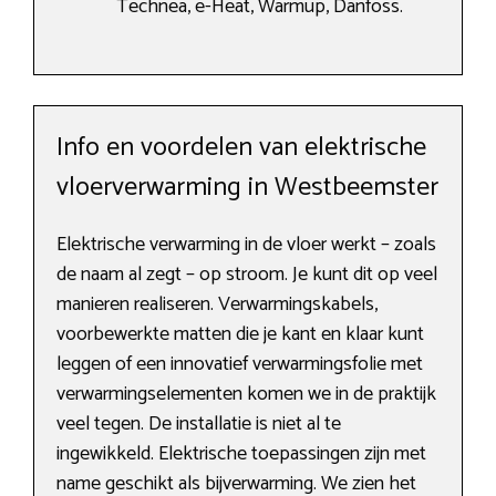
Technea, e-Heat, Warmup, Danfoss.
Info en voordelen van elektrische
vloerverwarming in Westbeemster
Elektrische verwarming in de vloer werkt – zoals
de naam al zegt – op stroom. Je kunt dit op veel
manieren realiseren. Verwarmingskabels,
voorbewerkte matten die je kant en klaar kunt
leggen of een innovatief verwarmingsfolie met
verwarmingselementen komen we in de praktijk
veel tegen. De installatie is niet al te
ingewikkeld. Elektrische toepassingen zijn met
name geschikt als bijverwarming. We zien het