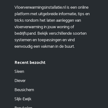
Vloerverwarmingsinstallatie.nl is een online
platform met uitgebreide informatie, tips en
tricks rondom het laten aanleggen van
vloerverwarming in jouw woning of
bedrijfspand. Bekijk verschillende soorten
systemen en toepassingen en vind
eenvoudig een vakman in de buurt.
Recent bezocht
Sleen
Diever
Beusichem
Slijk-Ewijk