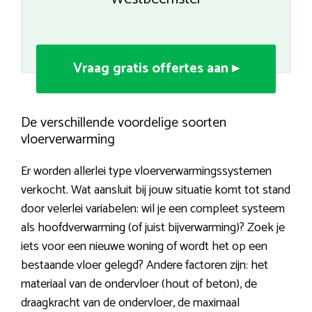
Vraag gratis offertes aan ▸
De verschillende voordelige soorten
vloerverwarming
Er worden allerlei type vloerverwarmingssystemen
verkocht. Wat aansluit bij jouw situatie komt tot stand
door velerlei variabelen: wil je een compleet systeem
als hoofdverwarming (of juist bijverwarming)? Zoek je
iets voor een nieuwe woning of wordt het op een
bestaande vloer gelegd? Andere factoren zijn: het
materiaal van de ondervloer (hout of beton), de
draagkracht van de ondervloer, de maximaal