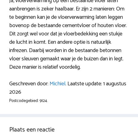
Ja, vloerverwarming op een bestaande vloer laten
aanbrengen is zeker haalbaar. Er zijn 2 manieren: Om
te beginnen kan je de vloerverwarming laten leggen
bovenop de bestaande cementvloer of houten vloer.
Dit zorgt wel voor dat je vloerbedekking een stukje
de lucht in komt. Een andere optie is natuurlijk
infrezen. Daarbij worden in de bestaande betonnen
vloer sleuven gemaakt waar je de buizen dan in legt.
Deze manier is relatief voordelig.
Geschreven door:
Michiel
. Laatste update: 1 augustus
2026
Postcodegebied: 9124.
Plaats een reactie