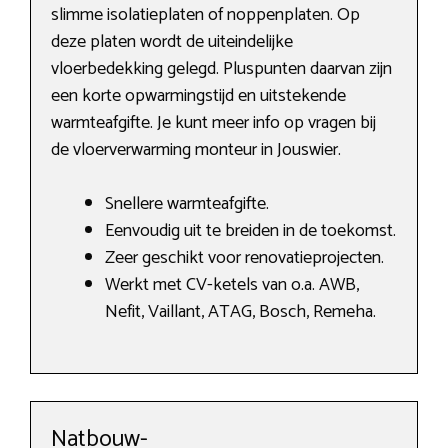
slimme isolatieplaten of noppenplaten. Op
deze platen wordt de uiteindelijke
vloerbedekking gelegd. Pluspunten daarvan zijn
een korte opwarmingstijd en uitstekende
warmteafgifte. Je kunt meer info op vragen bij
de vloerverwarming monteur in Jouswier.
Snellere warmteafgifte.
Eenvoudig uit te breiden in de toekomst.
Zeer geschikt voor renovatieprojecten.
Werkt met CV-ketels van o.a. AWB,
Nefit, Vaillant, ATAG, Bosch, Remeha.
Natbouw-