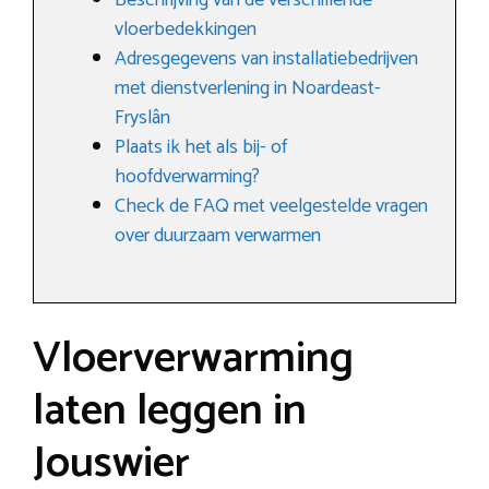
Beschrijving van de verschillende
vloerbedekkingen
Adresgegevens van installatiebedrijven
met dienstverlening in Noardeast-
Fryslân
Plaats ik het als bij- of
hoofdverwarming?
Check de FAQ met veelgestelde vragen
over duurzaam verwarmen
Vloerverwarming
laten leggen in
Jouswier