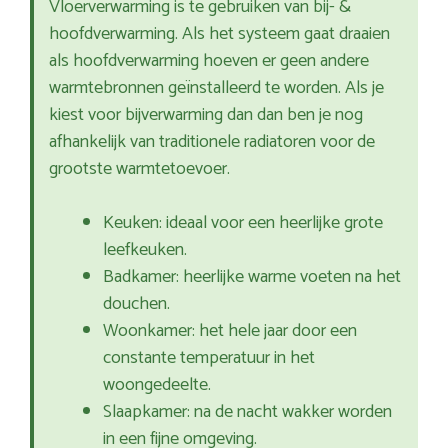
Vloerverwarming is te gebruiken van bij- &
hoofdverwarming. Als het systeem gaat draaien
als hoofdverwarming hoeven er geen andere
warmtebronnen geïnstalleerd te worden. Als je
kiest voor bijverwarming dan dan ben je nog
afhankelijk van traditionele radiatoren voor de
grootste warmtetoevoer.
Keuken: ideaal voor een heerlijke grote
leefkeuken.
Badkamer: heerlijke warme voeten na het
douchen.
Woonkamer: het hele jaar door een
constante temperatuur in het
woongedeelte.
Slaapkamer: na de nacht wakker worden
in een fijne omgeving.