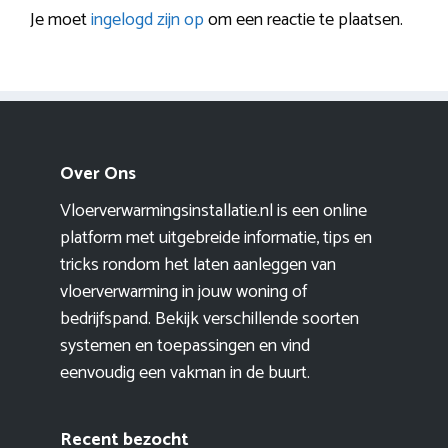
Je moet
ingelogd zijn op
om een reactie te plaatsen.
Over Ons
Vloerverwarmingsinstallatie.nl is een online
platform met uitgebreide informatie, tips en
tricks rondom het laten aanleggen van
vloerverwarming in jouw woning of
bedrijfspand. Bekijk verschillende soorten
systemen en toepassingen en vind
eenvoudig een vakman in de buurt.
Recent bezocht