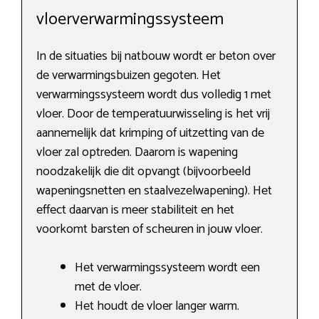
vloerverwarmingssysteem
In de situaties bij natbouw wordt er beton over
de verwarmingsbuizen gegoten. Het
verwarmingssysteem wordt dus volledig 1 met
vloer. Door de temperatuurwisseling is het vrij
aannemelijk dat krimping of uitzetting van de
vloer zal optreden. Daarom is wapening
noodzakelijk die dit opvangt (bijvoorbeeld
wapeningsnetten en staalvezelwapening). Het
effect daarvan is meer stabiliteit en het
voorkomt barsten of scheuren in jouw vloer.
Het verwarmingssysteem wordt een
met de vloer.
Het houdt de vloer langer warm.