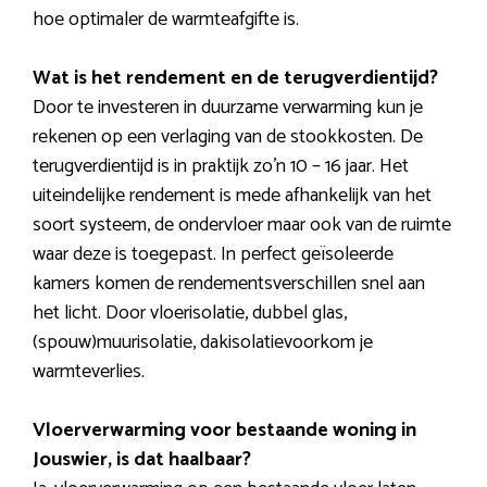
hoe optimaler de warmteafgifte is.
Wat is het rendement en de terugverdientijd?
Door te investeren in duurzame verwarming kun je
rekenen op een verlaging van de stookkosten. De
terugverdientijd is in praktijk zo’n 10 – 16 jaar. Het
uiteindelijke rendement is mede afhankelijk van het
soort systeem, de ondervloer maar ook van de ruimte
waar deze is toegepast. In perfect geïsoleerde
kamers komen de rendementsverschillen snel aan
het licht. Door vloerisolatie, dubbel glas,
(spouw)muurisolatie, dakisolatievoorkom je
warmteverlies.
Vloerverwarming voor bestaande woning in
Jouswier, is dat haalbaar?