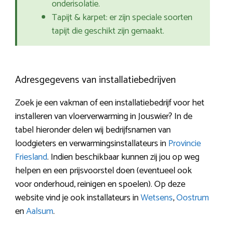
onderisolatie.
Tapijt & karpet: er zijn speciale soorten
tapijt die geschikt zijn gemaakt.
Adresgegevens van installatiebedrijven
Zoek je een vakman of een installatiebedrijf voor het
installeren van vloerverwarming in Jouswier? In de
tabel hieronder delen wij bedrijfsnamen van
loodgieters en verwarmingsinstallateurs in
Provincie
Friesland
. Indien beschikbaar kunnen zij jou op weg
helpen en een prijsvoorstel doen (eventueel ook
voor onderhoud, reinigen en spoelen). Op deze
website vind je ook installateurs in
Wetsens
,
Oostrum
en
Aalsum
.