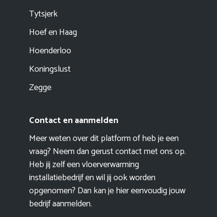
Tytsjerk
Hoef en Haag
Hoenderloo
Koningslust
Zegge
Contact en aanmelden
Meer weten over dit platform of heb je een
vraag? Neem dan gerust contact met ons op.
Heb jij zelf een vloerverwarming
installatiebedrijf en wil jij ook worden
opgenomen? Dan kan je hier eenvoudig
jouw
bedrijf aanmelden
.