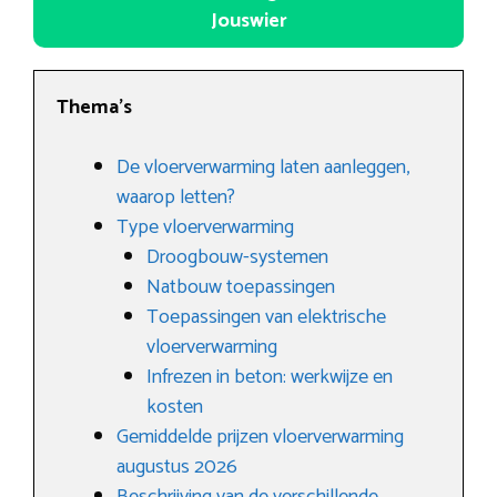
Jouswier
Thema’s
De vloerverwarming laten aanleggen,
waarop letten?
Type vloerverwarming
Droogbouw-systemen
Natbouw toepassingen
Toepassingen van elektrische
vloerverwarming
Infrezen in beton: werkwijze en
kosten
Gemiddelde prijzen vloerverwarming
augustus 2026