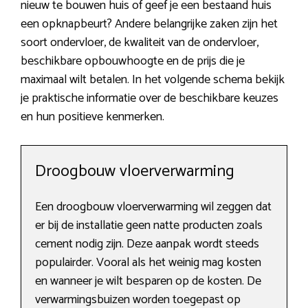
nieuw te bouwen huis of geef je een bestaand huis
een opknapbeurt? Andere belangrijke zaken zijn het
soort ondervloer, de kwaliteit van de ondervloer,
beschikbare opbouwhoogte en de prijs die je
maximaal wilt betalen. In het volgende schema bekijk
je praktische informatie over de beschikbare keuzes
en hun positieve kenmerken.
Droogbouw vloerverwarming
Een droogbouw vloerverwarming wil zeggen dat
er bij de installatie geen natte producten zoals
cement nodig zijn. Deze aanpak wordt steeds
populairder. Vooral als het weinig mag kosten
en wanneer je wilt besparen op de kosten. De
verwarmingsbuizen worden toegepast op