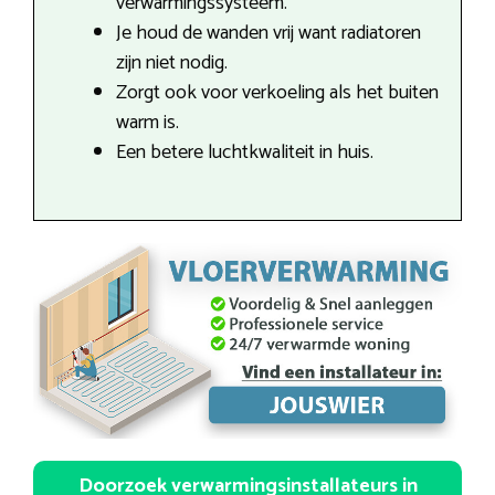
verwarmingssysteem.
Je houd de wanden vrij want radiatoren
zijn niet nodig.
Zorgt ook voor verkoeling als het buiten
warm is.
Een betere luchtkwaliteit in huis.
Doorzoek verwarmingsinstallateurs in