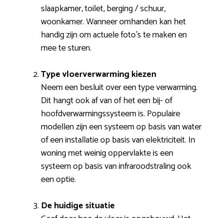
slaapkamer, toilet, berging / schuur,
woonkamer. Wanneer omhanden kan het
handig zijn om actuele foto’s te maken en
mee te sturen.
Type vloerverwarming kiezen
Neem een besluit over een type verwarming.
Dit hangt ook af van of het een bij- of
hoofdverwarmingssysteem is. Populaire
modellen zijn een systeem op basis van water
of een installatie op basis van elektriciteit. In
woning met weinig oppervlakte is een
systeem op basis van infraroodstraling ook
een optie.
De huidige situatie