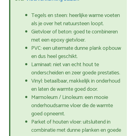
Tegels en steen: heerlijke warme voeten
als je over het natuursteen loopt.
Gietvloer of beton: goed te combineren
met een epoxy gietvloer.
PVC: een uitermate dunne plank opbouw
en dus heel geschikt.
Laminaat: niet van echt hout te
onderscheiden en zeer goede prestaties.
Vinyl: betaalbaar, makkelijk in onderhoud
en laten de warmte goed door.
Marmoleum / Linoleum: een mooie
onderhoudsarme vloer die de warmte
goed opneemt.
Parket of houten vloer: uitsluitend in
combinatie met dunne planken en goede