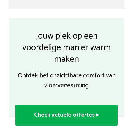
Jouw plek op een
voordelige manier warm
maken
Ontdek het onzichtbare comfort van
vloerverwarming
Check actuele offertes ▸