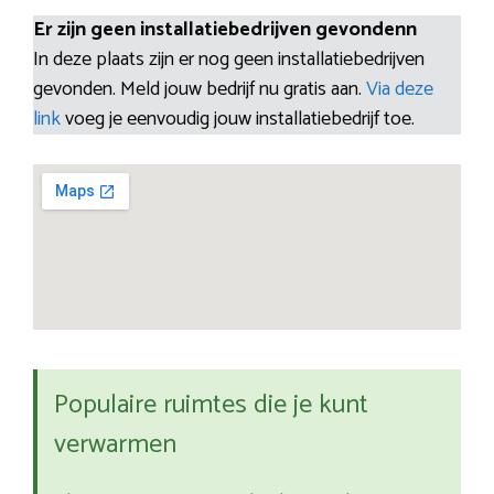
Er zijn geen installatiebedrijven gevondenn
In deze plaats zijn er nog geen installatiebedrijven
gevonden. Meld jouw bedrijf nu gratis aan.
Via deze
link
voeg je eenvoudig jouw installatiebedrijf toe.
Populaire ruimtes die je kunt
verwarmen