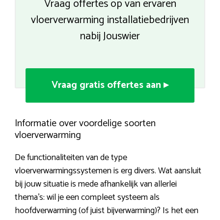
Vraag offertes op van ervaren
vloerverwarming installatiebedrijven
nabij Jouswier
Vraag gratis offertes aan ▸
Informatie over voordelige soorten
vloerverwarming
De functionaliteiten van de type
vloerverwarmingssystemen is erg divers. Wat aansluit
bij jouw situatie is mede afhankelijk van allerlei
thema’s: wil je een compleet systeem als
hoofdverwarming (of juist bijverwarming)? Is het een