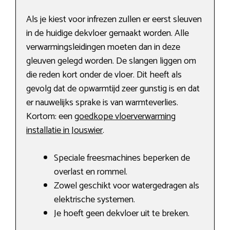
Als je kiest voor infrezen zullen er eerst sleuven
in de huidige dekvloer gemaakt worden. Alle
verwarmingsleidingen moeten dan in deze
gleuven gelegd worden. De slangen liggen om
die reden kort onder de vloer. Dit heeft als
gevolg dat de opwarmtijd zeer gunstig is en dat
er nauwelijks sprake is van warmteverlies.
Kortom: een
goedkope vloerverwarming
installatie in Jouswier
.
Speciale freesmachines beperken de
overlast en rommel.
Zowel geschikt voor watergedragen als
elektrische systemen.
Je hoeft geen dekvloer uit te breken.