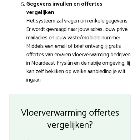
Gegevens invullen en offertes
vergelijken
Het systeem zal vragen om enkele gegevens.
Er wordt gevraagd naar jouw adres, jouw privé
mailadres en jouw vaste/mobiele nummer.
Middels een email of brief ontvang jij gratis
offertes van ervaren vloerverwarming bedrijven
in Noardeast-Fryslân en de nabije omgeving. Jij
kan zelf bekijken op welke aanbieding je wilt
ingaan.
Vloerverwarming offertes
vergelijken?