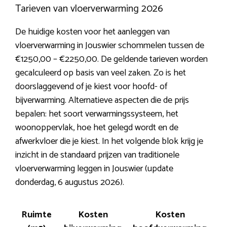
Tarieven van vloerverwarming 2026
De huidige kosten voor het aanleggen van
vloerverwarming in Jouswier schommelen tussen de
€1250,00 – €2250,00. De geldende tarieven worden
gecalculeerd op basis van veel zaken. Zo is het
doorslaggevend of je kiest voor hoofd- of
bijverwarming. Alternatieve aspecten die de prijs
bepalen: het soort verwarmingssysteem, het
woonoppervlak, hoe het gelegd wordt en de
afwerkvloer die je kiest. In het volgende blok krijg je
inzicht in de standaard prijzen van traditionele
vloerverwarming leggen in Jouswier (update
donderdag, 6 augustus 2026).
Ruimte
Kosten
Kosten