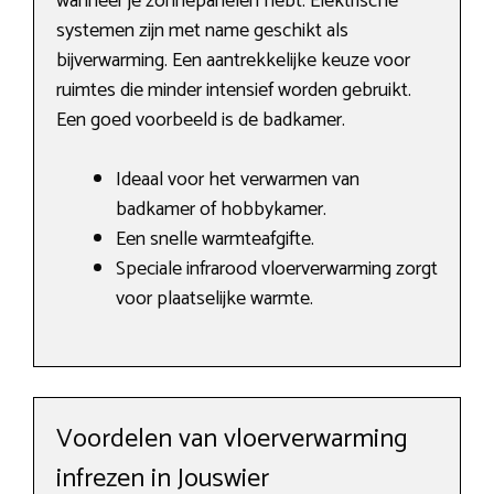
wanneer je zonnepanelen hebt. Elektrische
systemen zijn met name geschikt als
bijverwarming. Een aantrekkelijke keuze voor
ruimtes die minder intensief worden gebruikt.
Een goed voorbeeld is de badkamer.
Ideaal voor het verwarmen van
badkamer of hobbykamer.
Een snelle warmteafgifte.
Speciale infrarood vloerverwarming zorgt
voor plaatselijke warmte.
Voordelen van vloerverwarming
infrezen in Jouswier