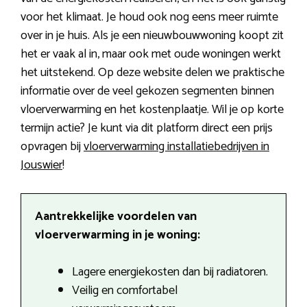
voor het klimaat. Je houd ook nog eens meer ruimte
over in je huis. Als je een nieuwbouwwoning koopt zit
het er vaak al in, maar ook met oude woningen werkt
het uitstekend. Op deze website delen we praktische
informatie over de veel gekozen segmenten binnen
vloerverwarming en het kostenplaatje. Wil je op korte
termijn actie? Je kunt via dit platform direct een prijs
opvragen bij
vloerverwarming installatiebedrijven in
Jouswier
!
Aantrekkelijke voordelen van
vloerverwarming in je woning:
Lagere energiekosten dan bij radiatoren.
Veilig en comfortabel