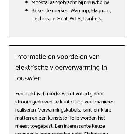
Meestal aangebracht bij nieuwbouw.
Bekende merken: Warmup, Magnum,
Technea, e-Heat, WTH, Danfoss.
Informatie en voordelen van
elektrische vloerverwarming in
Jouswier
Een elektrisch model wordt volledig door
stroom gedreven. Je kunt dit op veel manieren
realiseren. Verwarmingskabels, kant-en-klare
matten en een kunststof folie worden het
meest toegepast. Een interessante keuze