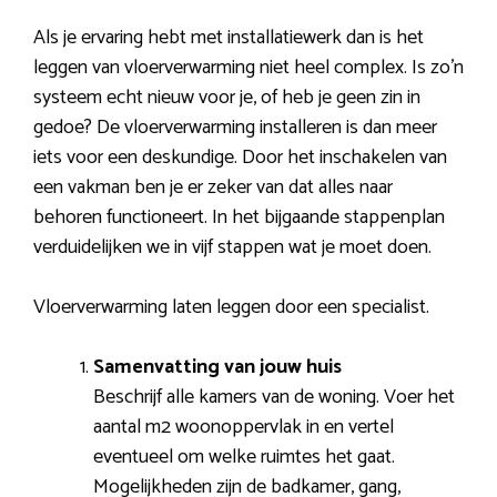
Als je ervaring hebt met installatiewerk dan is het
leggen van vloerverwarming niet heel complex. Is zo’n
systeem echt nieuw voor je, of heb je geen zin in
gedoe? De vloerverwarming installeren is dan meer
iets voor een deskundige. Door het inschakelen van
een vakman ben je er zeker van dat alles naar
behoren functioneert. In het bijgaande stappenplan
verduidelijken we in vijf stappen wat je moet doen.
Vloerverwarming laten leggen door een specialist.
Samenvatting van jouw huis
Beschrijf alle kamers van de woning. Voer het
aantal m2 woonoppervlak in en vertel
eventueel om welke ruimtes het gaat.
Mogelijkheden zijn de badkamer, gang,