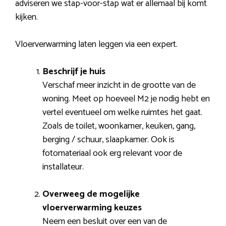
adviseren we stap-voor-stap wat er allemaal bij komt
kijken.
Vloerverwarming laten leggen via een expert.
Beschrijf je huis
Verschaf meer inzicht in de grootte van de
woning. Meet op hoeveel M2 je nodig hebt en
vertel eventueel om welke ruimtes het gaat.
Zoals de toilet, woonkamer, keuken, gang,
berging / schuur, slaapkamer. Ook is
fotomateriaal ook erg relevant voor de
installateur.
Overweeg de mogelijke
vloerverwarming keuzes
Neem een besluit over een van de