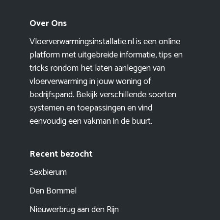
Over Ons
Vloerverwarmingsinstallatie.nl is een online
platform met uitgebreide informatie, tips en
tricks rondom het laten aanleggen van
vloerverwarming in jouw woning of
bedrijfspand. Bekijk verschillende soorten
systemen en toepassingen en vind
eenvoudig een vakman in de buurt.
Recent bezocht
Sexbierum
Den Bommel
Nieuwerbrug aan den Rijn