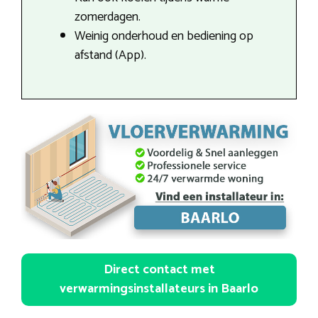
zomerdagen.
Weinig onderhoud en bediening op
afstand (App).
Direct contact met
verwarmingsinstallateurs in Baarlo