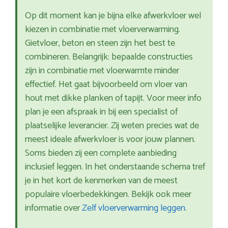
Op dit moment kan je bijna elke afwerkvloer wel
kiezen in combinatie met vloerverwarming.
Gietvloer, beton en steen zijn het best te
combineren. Belangrijk: bepaalde constructies
zijn in combinatie met vloerwarmte minder
effectief. Het gaat bijvoorbeeld om vloer van
hout met dikke planken of tapijt. Voor meer info
plan je een afspraak in bij een specialist of
plaatselijke leverancier. Zij weten precies wat de
meest ideale afwerkvloer is voor jouw plannen.
Soms bieden zij een complete aanbieding
inclusief leggen. In het onderstaande schema tref
je in het kort de kenmerken van de meest
populaire vloerbedekkingen. Bekijk ook meer
informatie over
Zelf vloerverwarming leggen
.