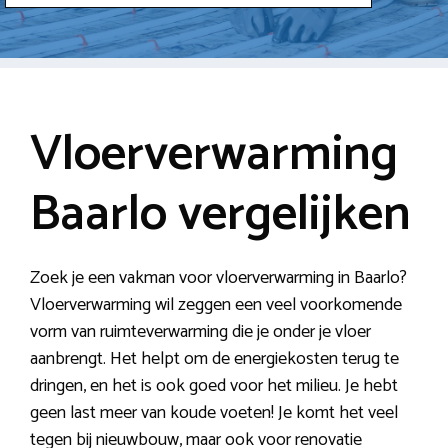
Vloerverwarming
Baarlo vergelijken
Zoek je een vakman voor vloerverwarming in Baarlo?
Vloerverwarming wil zeggen een veel voorkomende
vorm van ruimteverwarming die je onder je vloer
aanbrengt. Het helpt om de energiekosten terug te
dringen, en het is ook goed voor het milieu. Je hebt
geen last meer van koude voeten! Je komt het veel
tegen bij nieuwbouw, maar ook voor renovatie