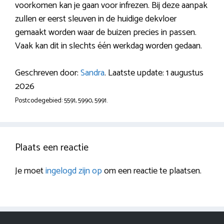
voorkomen kan je gaan voor infrezen. Bij deze aanpak
zullen er eerst sleuven in de huidige dekvloer
gemaakt worden waar de buizen precies in passen.
Vaak kan dit in slechts één werkdag worden gedaan.
Geschreven door:
Sandra
. Laatste update: 1 augustus
2026
Postcodegebied: 5591, 5990, 5991.
Plaats een reactie
Je moet
ingelogd zijn op
om een reactie te plaatsen.