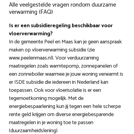
Alle veelgestelde vragen rondom duurzame
verwarming (FAQ)
Is er een subsidieregeling beschikbaar voor
vloerverwarming?
In de gemeente Peel en Maas kan je geen aanspraak
maken op vloerverwarming subsidie (zie
www.peelenmaas.nl). Voor verduurzaming
maatregelen zoals warmtepomp, zonnepanelen of
een zonneboiler waarmee je jouw woning verwarmt is
er ISDE subsidie die iedereen in Nederland kan
toepassen. Ook voor vloerisolatie is er een
tegemoetkoming mogelijk. Met de
energiebespaarlening kun jij tegen een hele scherpe
rente geld krijgen om diverse energiebesparende
maatregelen in je woning toe te passen
(duurzaamheidslening).