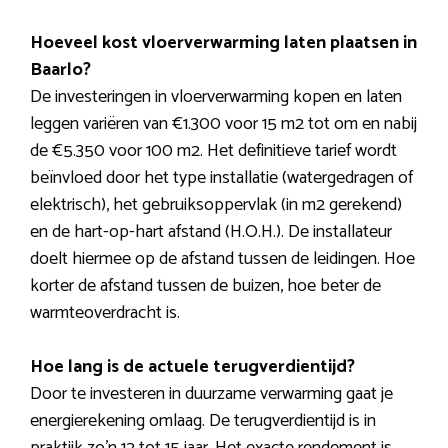
Hoeveel kost vloerverwarming laten plaatsen in
Baarlo?
De investeringen in vloerverwarming kopen en laten
leggen variëren van €1.300 voor 15 m2 tot om en nabij
de €5.350 voor 100 m2. Het definitieve tarief wordt
beïnvloed door het type installatie (watergedragen of
elektrisch), het gebruiksoppervlak (in m2 gerekend)
en de hart-op-hart afstand (H.O.H.). De installateur
doelt hiermee op de afstand tussen de leidingen. Hoe
korter de afstand tussen de buizen, hoe beter de
warmteoverdracht is.
Hoe lang is de actuele terugverdientijd?
Door te investeren in duurzame verwarming gaat je
energierekening omlaag. De terugverdientijd is in