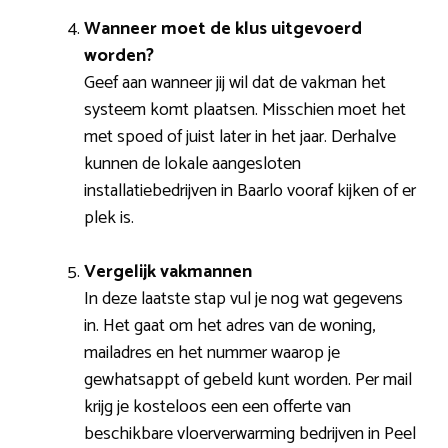
Wanneer moet de klus uitgevoerd
worden?
Geef aan wanneer jij wil dat de vakman het
systeem komt plaatsen. Misschien moet het
met spoed of juist later in het jaar. Derhalve
kunnen de lokale aangesloten
installatiebedrijven in Baarlo vooraf kijken of er
plek is.
Vergelijk vakmannen
In deze laatste stap vul je nog wat gegevens
in. Het gaat om het adres van de woning,
mailadres en het nummer waarop je
gewhatsappt of gebeld kunt worden. Per mail
krijg je kosteloos een een offerte van
beschikbare vloerverwarming bedrijven in Peel