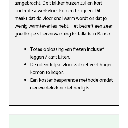
aangebracht. De slakkenhuizen zullen kort
onder de afwerkvloer komen te liggen. Dit
maakt dat de vloer snel warm wordt en dat je
weinig warmteverlies hebt. Het betreft een zeer
goedkope vloerverwarming installatie in Baarlo
.
Totaaloplossing van frezen inclusief
leggen / aansluiten.
De uiteindelijke vloer zal niet veel hoger
komen te liggen.
Een kostenbesparende methode omdat
nieuwe dekvloer niet nodig is.