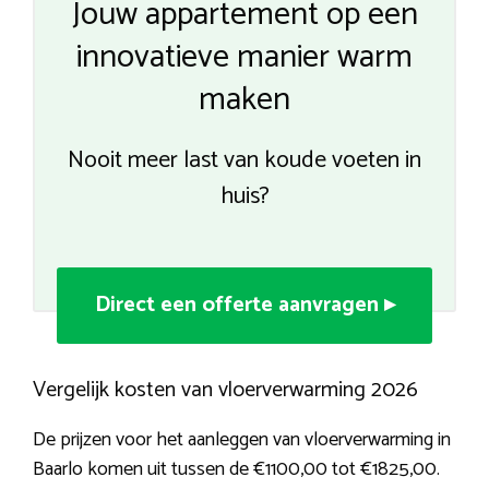
Jouw appartement op een
innovatieve manier warm
maken
Nooit meer last van koude voeten in
huis?
Direct een offerte aanvragen ▸
Vergelijk kosten van vloerverwarming 2026
De prijzen voor het aanleggen van vloerverwarming in
Baarlo komen uit tussen de €1100,00 tot €1825,00.