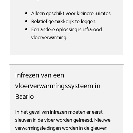
Alleen geschikt voor kleinere ruimtes.
Relatief gemakkelijk te leggen.
Een andere oplossing is infrarood
vloerverwarming.
Infrezen van een
vloerverwarmingssysteem in
Baarlo
In het geval van infrezen moeten er eerst
sleuven in de vloer worden gefreesd. Nieuwe
verwarmingsleidingen worden in de gleuven