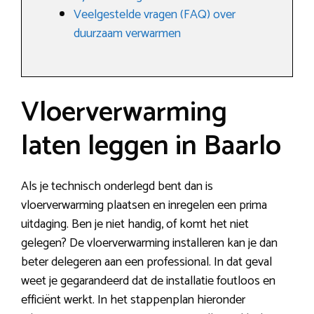
Veelgestelde vragen (FAQ) over
duurzaam verwarmen
Vloerverwarming
laten leggen in Baarlo
Als je technisch onderlegd bent dan is
vloerverwarming plaatsen en inregelen een prima
uitdaging. Ben je niet handig, of komt het niet
gelegen? De vloerverwarming installeren kan je dan
beter delegeren aan een professional. In dat geval
weet je gegarandeerd dat de installatie foutloos en
efficiënt werkt. In het stappenplan hieronder