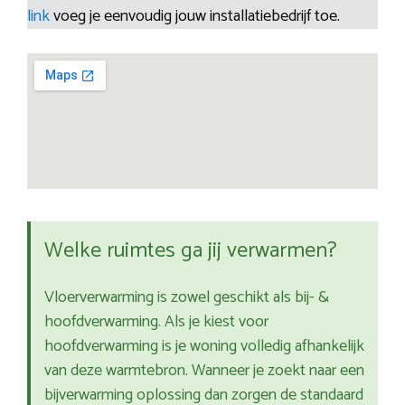
link
voeg je eenvoudig jouw installatiebedrijf toe.
Welke ruimtes ga jij verwarmen?
Vloerverwarming is zowel geschikt als bij- &
hoofdverwarming. Als je kiest voor
hoofdverwarming is je woning volledig afhankelijk
van deze warmtebron. Wanneer je zoekt naar een
bijverwarming oplossing dan zorgen de standaard