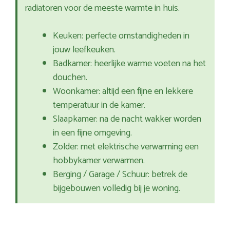
radiatoren voor de meeste warmte in huis.
Keuken: perfecte omstandigheden in
jouw leefkeuken.
Badkamer: heerlijke warme voeten na het
douchen.
Woonkamer: altijd een fijne en lekkere
temperatuur in de kamer.
Slaapkamer: na de nacht wakker worden
in een fijne omgeving.
Zolder: met elektrische verwarming een
hobbykamer verwarmen.
Berging / Garage / Schuur: betrek de
bijgebouwen volledig bij je woning.