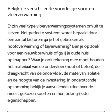
Bekijk de verschillende voordelige soorten
vloerverwarming
Er zijn veel type vloerverwarmingssystemen om uit te
kiezen. Het perfecte systeem wordt bepaald door
een aantal factoren: ga je het gebruiken als
hoofdverwarming of bijverwarming? Ben je op zoek
voor een nieuwbouwhuis of ga jij je oude huis
opknappen? Waar je ook rekening mee moet houden:
het materiaal van de ondervloer (hout of beton), de
draagkracht van de ondervloer, de mate van isolatie
en de hoogte van de investering. In onderstaande
opsomming bekijk je aanvullende uitleg over de
meest gekozen soorten en hun belangrijkste
eigenschappen.