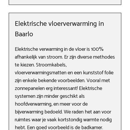
Elektrische vloerverwarming in
Baarlo
Elektrische verwarming in de vloer is 100%
afhankelijk van stroom. Er zijn diverse methodes
te kiezen. Stroomkabels,
vloerverwarmingsmatten en een kunststof folie
zijn enkele bekende voorbeelden. Vooral met
zonnepanelen erg interessant! Elektrische
systemen zijn minder geschikt als
hoofdverwarming, en meer voor de
bijverwarming bedoeld. We raden het aan voor
ruimtes waar je vaak kortstondig warmte nodig
hebt. Een goed voorbeeld is de badkamer.