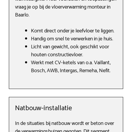
vraag je op bij de vloerverwarming monteur in
Baarlo.
Komt direct onder je leefvloer te liggen.
Handig om snel te verwerken in je huis.
Licht van gewicht, ook geschikt voor
houten constructievloer.
Werkt met CV-ketels van o.a. Vaillant,
Bosch, AWB, Intergas, Remeha, Nefit.
Natbouw-installatie
In de situaties bij natbouw wordt er beton over
de verwarmingsbuizen gegoten. Dit segment