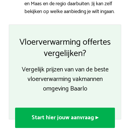
en Maas en de regio daarbuiten. Jij kan zelf
bekijken op welke aanbieding je wilt ingaan.
Vloerverwarming offertes
vergelijken?
Vergelijk prijzen van van de beste
vloerverwarming vakmannen
omgeving Baarlo
Start hier jouw aanvraag ▸