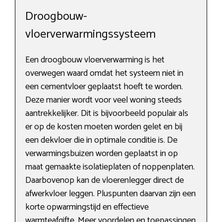
Droogbouw-
vloerverwarmingssysteem
Een droogbouw vloerverwarming is het
overwegen waard omdat het systeem niet in
een cementvloer geplaatst hoeft te worden.
Deze manier wordt voor veel woning steeds
aantrekkelijker. Dit is bijvoorbeeld populair als
er op de kosten moeten worden gelet en bij
een dekvloer die in optimale conditie is. De
verwarmingsbuizen worden geplaatst in op
maat gemaakte isolatieplaten of noppenplaten.
Daarbovenop kan de vloerenlegger direct de
afwerkvloer leggen. Pluspunten daarvan zijn een
korte opwarmingstijd en effectieve
warmteafgifte. Meer voordelen en toepassingen