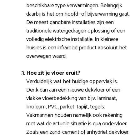
beschikbare type verwarmingen. Belangrijk
daarbij is het om hoofd- of bijverwarming gaat.
De meest gangbare installaties zijn een
traditionele watergedragen oplossing of een
volledig elektrische installatie. In kleinere
huisjes is een infrarood product absoluut het
overwegen waard.
Hoe zit je vloer eruit?
Verduidelijk wat het huidige oppervlak is.
Denk dan aan een nieuwe dekvloer of een
vlakke vloerbedekking van bijv. laminaat,
linoleum, PVC, parket, tapijt, tegels.
Vakmannen houden namelijk ook rekening
met wat de actuele situatie is qua ondervloer.
Zoals een zand-cement of anhydriet dekvloer.