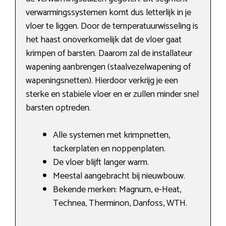
verwarmingssystemen komt dus letterlijk in je
vloer te liggen. Door de temperatuurwisseling is
het haast onoverkomelijk dat de vloer gaat
krimpen of barsten. Daarom zal de installateur
wapening aanbrengen (staalvezelwapening of
wapeningsnetten). Hierdoor verkrijg je een
sterke en stabiele vloer en er zullen minder snel
barsten optreden.
Alle systemen met krimpnetten,
tackerplaten en noppenplaten.
De vloer blijft langer warm.
Meestal aangebracht bij nieuwbouw.
Bekende merken: Magnum, e-Heat,
Technea, Therminon, Danfoss, WTH.