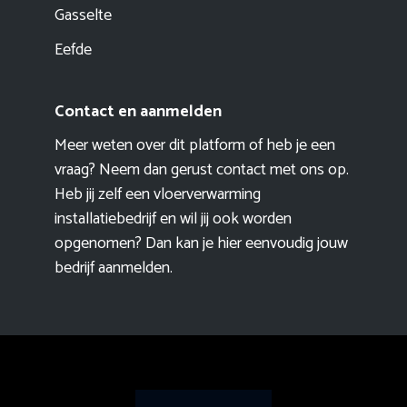
Gasselte
Eefde
Contact en aanmelden
Meer weten over dit platform of heb je een
vraag? Neem dan gerust contact met ons op.
Heb jij zelf een vloerverwarming
installatiebedrijf en wil jij ook worden
opgenomen? Dan kan je hier eenvoudig
jouw
bedrijf aanmelden
.