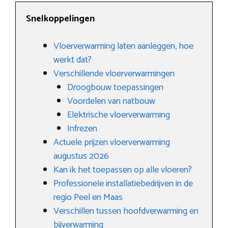
Snelkoppelingen
Vloerverwarming laten aanleggen, hoe
werkt dat?
Verschillende vloerverwarmingen
Droogbouw toepassingen
Voordelen van natbouw
Elektrische vloerverwarming
Infrezen
Actuele prijzen vloerverwarming
augustus 2026
Kan ik het toepassen op alle vloeren?
Professionele installatiebedrijven in de
regio Peel en Maas
Verschillen tussen hoofdverwarming en
bijverwarming