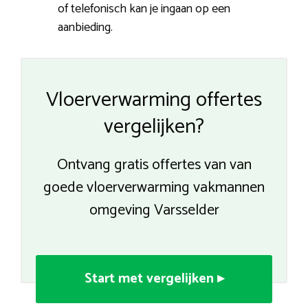
of telefonisch kan je ingaan op een
aanbieding.
Vloerverwarming offertes
vergelijken?
Ontvang gratis offertes van van
goede vloerverwarming vakmannen
omgeving Varsselder
Start met vergelijken ▸