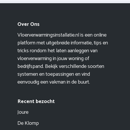
Over Ons
Vloerverwarmingsinstallatie.nl is een online
platform met uitgebreide informatie, tips en
tricks rondom het laten aanleggen van
vloerverwarming in jouw woning of
bedrijfspand. Bekijk verschillende soorten
systemen en toepassingen en vind
eenvoudig een vakman in de buurt.
Recent bezocht
Joure
De Klomp