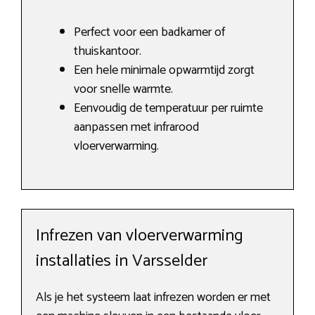
Perfect voor een badkamer of
thuiskantoor.
Een hele minimale opwarmtijd zorgt
voor snelle warmte.
Eenvoudig de temperatuur per ruimte
aanpassen met infrarood
vloerverwarming.
Infrezen van vloerverwarming
installaties in Varsselder
Als je het systeem laat infrezen worden er met