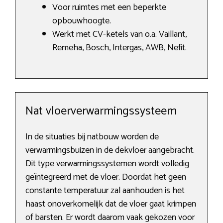
Voor ruimtes met een beperkte
opbouwhoogte.
Werkt met CV-ketels van o.a. Vaillant,
Remeha, Bosch, Intergas, AWB, Nefit.
Nat vloerverwarmingssysteem
In de situaties bij natbouw worden de
verwarmingsbuizen in de dekvloer aangebracht.
Dit type verwarmingssystemen wordt volledig
geïntegreerd met de vloer. Doordat het geen
constante temperatuur zal aanhouden is het
haast onoverkomelijk dat de vloer gaat krimpen
of barsten. Er wordt daarom vaak gekozen voor