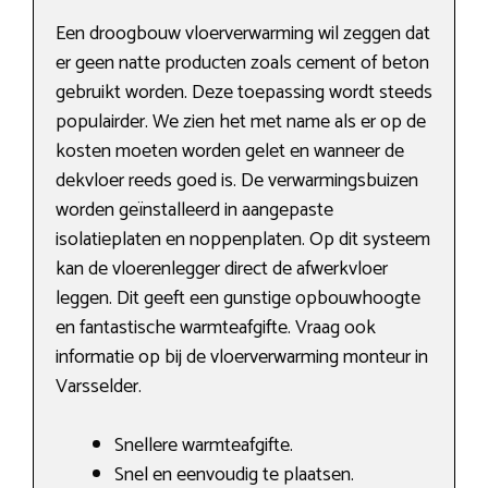
Een droogbouw vloerverwarming wil zeggen dat
er geen natte producten zoals cement of beton
gebruikt worden. Deze toepassing wordt steeds
populairder. We zien het met name als er op de
kosten moeten worden gelet en wanneer de
dekvloer reeds goed is. De verwarmingsbuizen
worden geïnstalleerd in aangepaste
isolatieplaten en noppenplaten. Op dit systeem
kan de vloerenlegger direct de afwerkvloer
leggen. Dit geeft een gunstige opbouwhoogte
en fantastische warmteafgifte. Vraag ook
informatie op bij de vloerverwarming monteur in
Varsselder.
Snellere warmteafgifte.
Snel en eenvoudig te plaatsen.