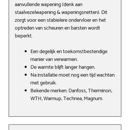
aanvullende wapening (denk aan
staalvezelwapening & wapeningsnetten). Dit
zorgt voor een stabielere ondervloer en het
optreden van scheuren en barsten wordt
beperkt.
Een degelijk en toekomstbestendige
manier van verwarmen.
De warmte blijft langer hangen.
Na installatie moet nog een tijd wachten
met gebruik.
Bekende merken: Danfoss, Therminon,
WTH, Warmup, Technea, Magnum.