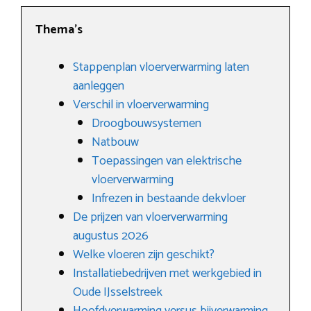
Thema’s
Stappenplan vloerverwarming laten
aanleggen
Verschil in vloerverwarming
Droogbouwsystemen
Natbouw
Toepassingen van elektrische
vloerverwarming
Infrezen in bestaande dekvloer
De prijzen van vloerverwarming
augustus 2026
Welke vloeren zijn geschikt?
Installatiebedrijven met werkgebied in
Oude IJsselstreek