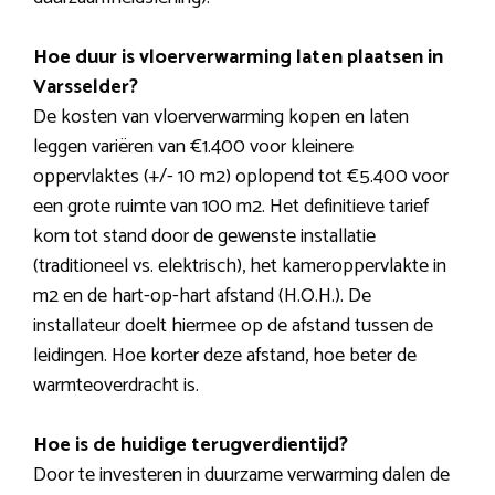
Hoe duur is vloerverwarming laten plaatsen in
Varsselder?
De kosten van vloerverwarming kopen en laten
leggen variëren van €1.400 voor kleinere
oppervlaktes (+/- 10 m2) oplopend tot €5.400 voor
een grote ruimte van 100 m2. Het definitieve tarief
kom tot stand door de gewenste installatie
(traditioneel vs. elektrisch), het kameroppervlakte in
m2 en de hart-op-hart afstand (H.O.H.). De
installateur doelt hiermee op de afstand tussen de
leidingen. Hoe korter deze afstand, hoe beter de
warmteoverdracht is.
Hoe is de huidige terugverdientijd?
Door te investeren in duurzame verwarming dalen de