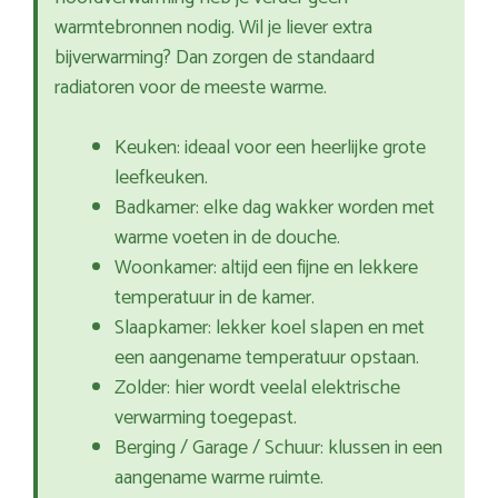
warmtebronnen nodig. Wil je liever extra
bijverwarming? Dan zorgen de standaard
radiatoren voor de meeste warme.
Keuken: ideaal voor een heerlijke grote
leefkeuken.
Badkamer: elke dag wakker worden met
warme voeten in de douche.
Woonkamer: altijd een fijne en lekkere
temperatuur in de kamer.
Slaapkamer: lekker koel slapen en met
een aangename temperatuur opstaan.
Zolder: hier wordt veelal elektrische
verwarming toegepast.
Berging / Garage / Schuur: klussen in een
aangename warme ruimte.