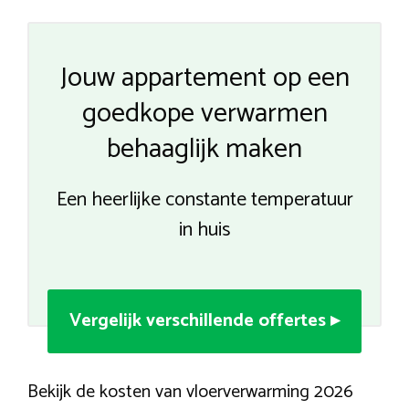
Jouw appartement op een
goedkope verwarmen
behaaglijk maken
Een heerlijke constante temperatuur
in huis
Vergelijk verschillende offertes ▸
Bekijk de kosten van vloerverwarming 2026