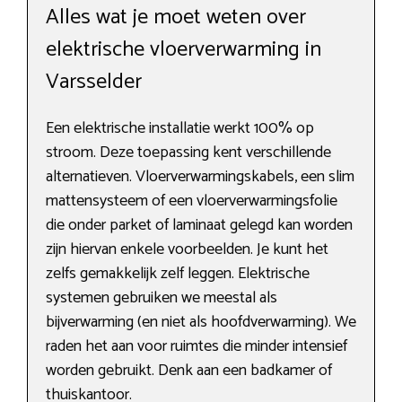
Alles wat je moet weten over
elektrische vloerverwarming in
Varsselder
Een elektrische installatie werkt 100% op
stroom. Deze toepassing kent verschillende
alternatieven. Vloerverwarmingskabels, een slim
mattensysteem of een vloerverwarmingsfolie
die onder parket of laminaat gelegd kan worden
zijn hiervan enkele voorbeelden. Je kunt het
zelfs gemakkelijk zelf leggen. Elektrische
systemen gebruiken we meestal als
bijverwarming (en niet als hoofdverwarming). We
raden het aan voor ruimtes die minder intensief
worden gebruikt. Denk aan een badkamer of
thuiskantoor.