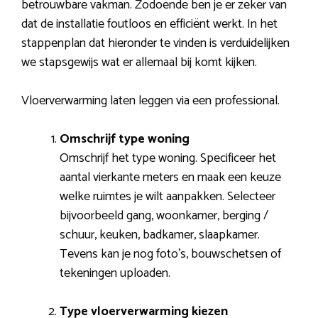
betrouwbare vakman. Zodoende ben je er zeker van
dat de installatie foutloos en efficiënt werkt. In het
stappenplan dat hieronder te vinden is verduidelijken
we stapsgewijs wat er allemaal bij komt kijken.
Vloerverwarming laten leggen via een professional.
Omschrijf type woning
Omschrijf het type woning. Specificeer het
aantal vierkante meters en maak een keuze
welke ruimtes je wilt aanpakken. Selecteer
bijvoorbeeld gang, woonkamer, berging /
schuur, keuken, badkamer, slaapkamer.
Tevens kan je nog foto’s, bouwschetsen of
tekeningen uploaden.
Type vloerverwarming kiezen