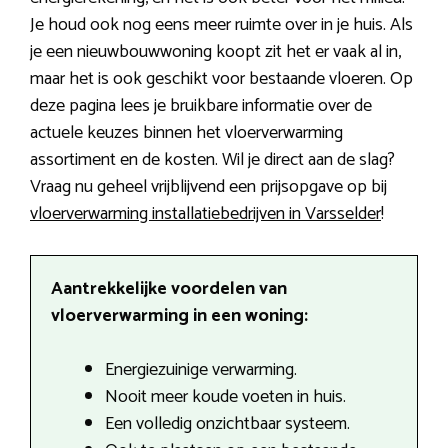
Je houd ook nog eens meer ruimte over in je huis. Als
je een nieuwbouwwoning koopt zit het er vaak al in,
maar het is ook geschikt voor bestaande vloeren. Op
deze pagina lees je bruikbare informatie over de
actuele keuzes binnen het vloerverwarming
assortiment en de kosten. Wil je direct aan de slag?
Vraag nu geheel vrijblijvend een prijsopgave op bij
vloerverwarming installatiebedrijven in Varsselder
!
Aantrekkelijke voordelen van
vloerverwarming in een woning:
Energiezuinige verwarming.
Nooit meer koude voeten in huis.
Een volledig onzichtbaar systeem.