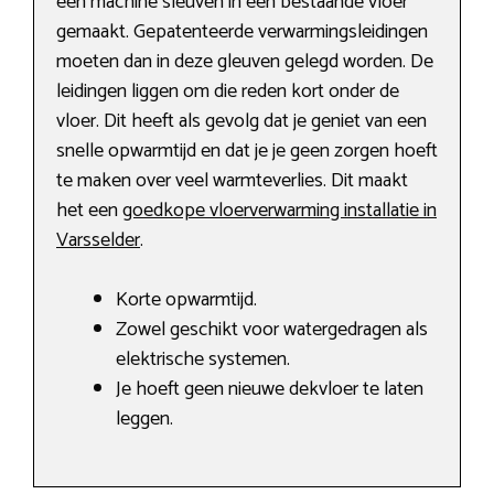
een machine sleuven in een bestaande vloer
gemaakt. Gepatenteerde verwarmingsleidingen
moeten dan in deze gleuven gelegd worden. De
leidingen liggen om die reden kort onder de
vloer. Dit heeft als gevolg dat je geniet van een
snelle opwarmtijd en dat je je geen zorgen hoeft
te maken over veel warmteverlies. Dit maakt
het een
goedkope vloerverwarming installatie in
Varsselder
.
Korte opwarmtijd.
Zowel geschikt voor watergedragen als
elektrische systemen.
Je hoeft geen nieuwe dekvloer te laten
leggen.