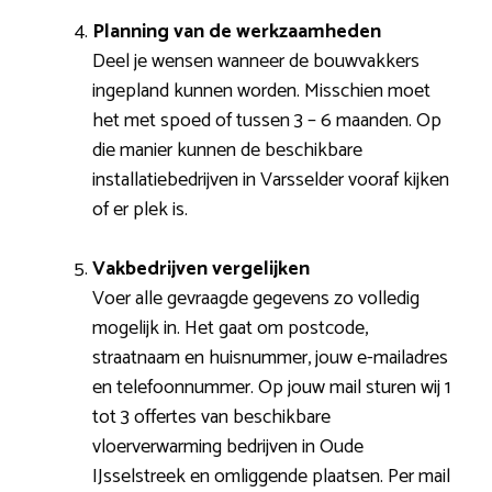
Planning van de werkzaamheden
Deel je wensen wanneer de bouwvakkers
ingepland kunnen worden. Misschien moet
het met spoed of tussen 3 – 6 maanden. Op
die manier kunnen de beschikbare
installatiebedrijven in Varsselder vooraf kijken
of er plek is.
Vakbedrijven vergelijken
Voer alle gevraagde gegevens zo volledig
mogelijk in. Het gaat om postcode,
straatnaam en huisnummer, jouw e-mailadres
en telefoonnummer. Op jouw mail sturen wij 1
tot 3 offertes van beschikbare
vloerverwarming bedrijven in Oude
IJsselstreek en omliggende plaatsen. Per mail