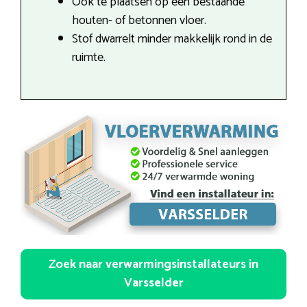
Ook te plaatsen op een bestaande
houten- of betonnen vloer.
Stof dwarrelt minder makkelijk rond in de
ruimte.
Zoek naar verwarmingsinstallateurs in
Varsselder