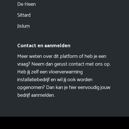
De Heen
Sittard
Jislum
Contact en aanmelden
Meer weten over dit platform of heb je een
vraag? Neem dan gerust contact met ons op.
Heb jij zelf een vloerverwarming
installatiebedrijf en wil jij ook worden
opgenomen? Dan kan je hier eenvoudig
jouw
bedrijf aanmelden
.