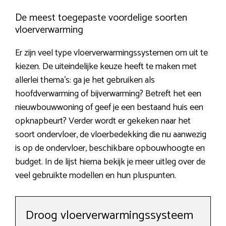
De meest toegepaste voordelige soorten
vloerverwarming
Er zijn veel type vloerverwarmingssystemen om uit te
kiezen. De uiteindelijke keuze heeft te maken met
allerlei thema’s: ga je het gebruiken als
hoofdverwarming of bijverwarming? Betreft het een
nieuwbouwwoning of geef je een bestaand huis een
opknapbeurt? Verder wordt er gekeken naar het
soort ondervloer, de vloerbedekking die nu aanwezig
is op de ondervloer, beschikbare opbouwhoogte en
budget. In de lijst hierna bekijk je meer uitleg over de
veel gebruikte modellen en hun pluspunten.
Droog vloerverwarmingssysteem