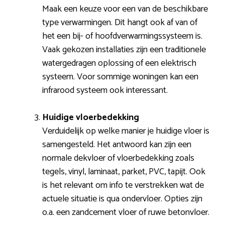
Maak een keuze voor een van de beschikbare
type verwarmingen. Dit hangt ook af van of
het een bij- of hoofdverwarmingssysteem is.
Vaak gekozen installaties zijn een traditionele
watergedragen oplossing of een elektrisch
systeem. Voor sommige woningen kan een
infrarood systeem ook interessant.
Huidige vloerbedekking
Verduidelijk op welke manier je huidige vloer is
samengesteld. Het antwoord kan zijn een
normale dekvloer of vloerbedekking zoals
tegels, vinyl, laminaat, parket, PVC, tapijt. Ook
is het relevant om info te verstrekken wat de
actuele situatie is qua ondervloer. Opties zijn
o.a. een zandcement vloer of ruwe betonvloer.