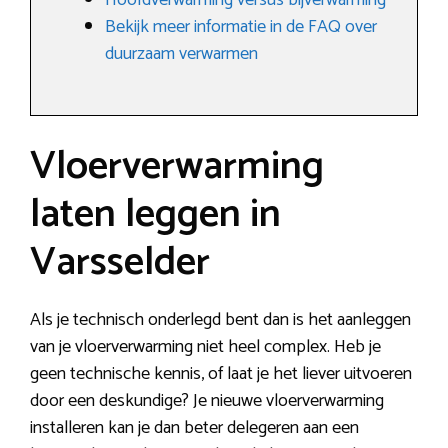
Hoofdverwarming versus bijverwarming
Bekijk meer informatie in de FAQ over
duurzaam verwarmen
Vloerverwarming
laten leggen in
Varsselder
Als je technisch onderlegd bent dan is het aanleggen
van je vloerverwarming niet heel complex. Heb je
geen technische kennis, of laat je het liever uitvoeren
door een deskundige? Je nieuwe vloerverwarming
installeren kan je dan beter delegeren aan een