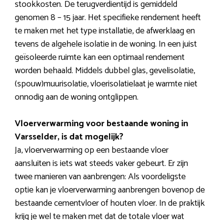
stookkosten. De terugverdientijd is gemiddeld
genomen 8 – 15 jaar. Het specifieke rendement heeft
te maken met het type installatie, de afwerklaag en
tevens de algehele isolatie in de woning. In een juist
geïsoleerde ruimte kan een optimaal rendement
worden behaald. Middels dubbel glas, gevelisolatie,
(spouw)muurisolatie, vloerisolatielaat je warmte niet
onnodig aan de woning ontglippen.
Vloerverwarming voor bestaande woning in
Varsselder, is dat mogelijk?
Ja, vloerverwarming op een bestaande vloer
aansluiten is iets wat steeds vaker gebeurt. Er zijn
twee manieren van aanbrengen: Als voordeligste
optie kan je vloerverwarming aanbrengen bovenop de
bestaande cementvloer of houten vloer. In de praktijk
krijg je wel te maken met dat de totale vloer wat