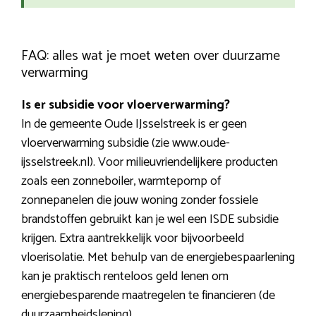
FAQ: alles wat je moet weten over duurzame
verwarming
Is er subsidie voor vloerverwarming?
In de gemeente Oude IJsselstreek is er geen
vloerverwarming subsidie (zie www.oude-
ijsselstreek.nl). Voor milieuvriendelijkere producten
zoals een zonneboiler, warmtepomp of
zonnepanelen die jouw woning zonder fossiele
brandstoffen gebruikt kan je wel een ISDE subsidie
krijgen. Extra aantrekkelijk voor bijvoorbeeld
vloerisolatie. Met behulp van de energiebespaarlening
kan je praktisch renteloos geld lenen om
energiebesparende maatregelen te financieren (de
duurzaamheidslening).