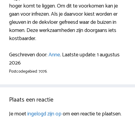
hoger komt te liggen. Om dit te voorkomen kan je
gaan voor infrezen. Als je daarvoor kiest worden er
gleuven in de dekvloer gefreesd waar de buizen in
komen. Deze werkzaamheden zijn doorgaans iets
kostbaarder.
Geschreven door:
Anne
. Laatste update: 1 augustus
2026
Postcodegebied: 7076.
Plaats een reactie
Je moet
ingelogd zijn op
om een reactie te plaatsen.