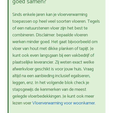
goed samen?
Sinds enkele jaren kan je vloerverwarming
toepassen op heel veel soorten vloeren. Tegels
of een natuurstenen vloer zijn het best te
combineren. Disclaimer: bepaalde vloeren
werken minder goed. Het gaat bijvoorbeeld om
vloer van hout met dikke planken of tapijt. Je
kunt ook even langsgaan bij een vakbedrijf of
plaatselijke leverancier. Zij weten exact welke
afwerkvloer geschikt is voor jouw huis. Vraag
altijd na een aanbieding inclusief egaliseren,
leggen, enz. In het volgende blok check je
stapsgewijs de kenmerken van de meest
gelegde vloerbedekkingen. Je kunt ook meer
lezen voer
Vloerverwarming voor woonkamer
.