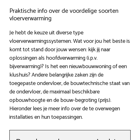
Praktische info over de voordelige soorten
vloerverwarming
Je hebt de keuze uit diverse type
vloerverwarmingssystemen. Wat voor jou het beste is
komt tot stand door jouw wensen: kijk jij naar
oplossingen als hoofdverwarming (i.p.v.
bijverwarming)? Is het een nieuwbouwwoning of een
klushuis? Andere belangrijke zaken zijn de
toegepaste ondervloer, de bouwtechnische staat van
de ondervloer, de maximaal beschikbare
opbouwhoogte en de bouw-begroting (prijs).
Hieronder lees je meer info over de te overwegen
installaties en hun toepassingen.