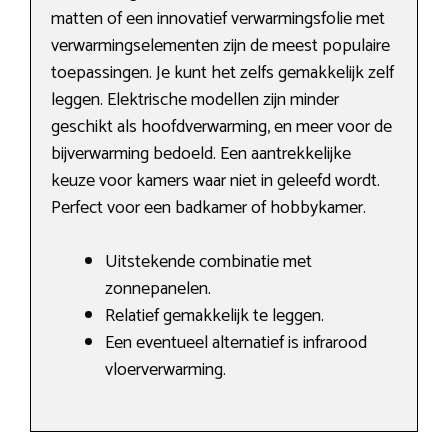
matten of een innovatief verwarmingsfolie met
verwarmingselementen zijn de meest populaire
toepassingen. Je kunt het zelfs gemakkelijk zelf
leggen. Elektrische modellen zijn minder
geschikt als hoofdverwarming, en meer voor de
bijverwarming bedoeld. Een aantrekkelijke
keuze voor kamers waar niet in geleefd wordt.
Perfect voor een badkamer of hobbykamer.
Uitstekende combinatie met
zonnepanelen.
Relatief gemakkelijk te leggen.
Een eventueel alternatief is infrarood
vloerverwarming.