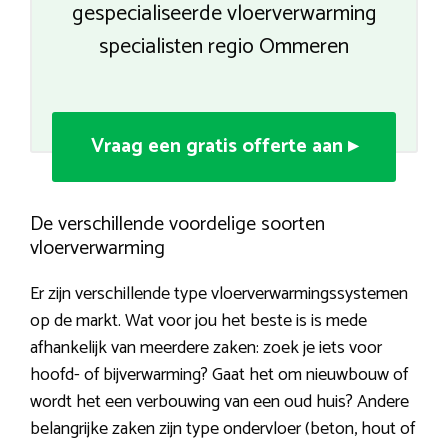
gespecialiseerde vloerverwarming
specialisten regio Ommeren
Vraag een gratis offerte aan ▸
De verschillende voordelige soorten
vloerverwarming
Er zijn verschillende type vloerverwarmingssystemen
op de markt. Wat voor jou het beste is is mede
afhankelijk van meerdere zaken: zoek je iets voor
hoofd- of bijverwarming? Gaat het om nieuwbouw of
wordt het een verbouwing van een oud huis? Andere
belangrijke zaken zijn type ondervloer (beton, hout of