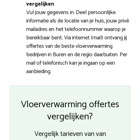
vergelijken
Vul jouw gegevens in. Deel persoonlijke
informatie als de locatie van je huis, jouw privé
mailadres en het telefoonnummer waarop je
bereikbaar bent. Via internet (mail) ontvang jij
offertes van de beste vloerverwarming
bedrijven in Buren en de regio daarbuiten. Per
mail of telefonisch kan je ingaan op een
aanbieding.
Vloerverwarming offertes
vergelijken?
Vergelijk tarieven van van