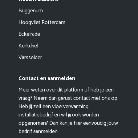
Buggenum
Hoogvliet Rotterdam
Eckelrade
Kerkdriel
Varsselder
Contact en aanmelden
Meer weten over dit platform of heb je een
vraag? Neem dan gerust contact met ons op.
Heb jij zelf een vloerverwarming
installatiebedrijf en wil jij ook worden
opgenomen? Dan kan je hier eenvoudig
jouw
bedrijf aanmelden
.