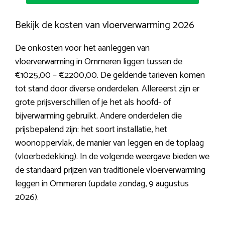
Bekijk de kosten van vloerverwarming 2026
De onkosten voor het aanleggen van
vloerverwarming in Ommeren liggen tussen de
€1025,00 – €2200,00. De geldende tarieven komen
tot stand door diverse onderdelen. Allereerst zijn er
grote prijsverschillen of je het als hoofd- of
bijverwarming gebruikt. Andere onderdelen die
prijsbepalend zijn: het soort installatie, het
woonoppervlak, de manier van leggen en de toplaag
(vloerbedekking). In de volgende weergave bieden we
de standaard prijzen van traditionele vloerverwarming
leggen in Ommeren (update zondag, 9 augustus
2026).