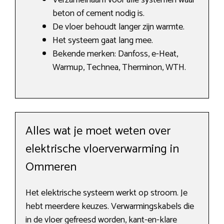
Verzamelnaam voor alle systemen waar
beton of cement nodig is.
De vloer behoudt langer zijn warmte.
Het systeem gaat lang mee.
Bekende merken: Danfoss, e-Heat,
Warmup, Technea, Therminon, WTH.
Alles wat je moet weten over
elektrische vloerverwarming in
Ommeren
Het elektrische systeem werkt op stroom. Je
hebt meerdere keuzes. Verwarmingskabels die
in de vloer gefreesd worden, kant-en-klare