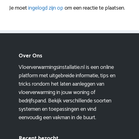
Je moet
ingelogd zijn op
om een reactie te plaatsen.
Over Ons
Vloerverwarmingsinstallatie.nl is een online
platform met uitgebreide informatie, tips en
tricks rondom het laten aanleggen van
vloerverwarming in jouw woning of
bedrijfspand. Bekijk verschillende soorten
systemen en toepassingen en vind
eenvoudig een vakman in de buurt.
Recent bezocht