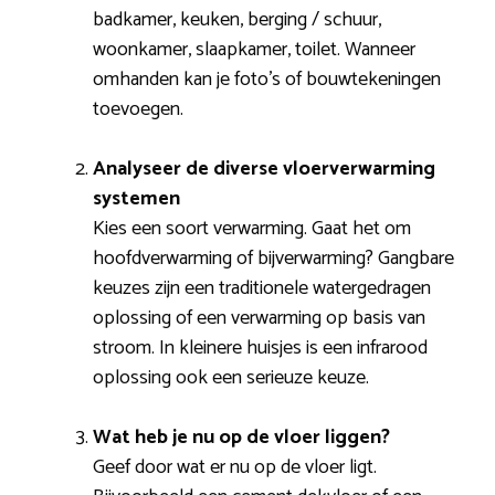
badkamer, keuken, berging / schuur,
woonkamer, slaapkamer, toilet. Wanneer
omhanden kan je foto’s of bouwtekeningen
toevoegen.
Analyseer de diverse vloerverwarming
systemen
Kies een soort verwarming. Gaat het om
hoofdverwarming of bijverwarming? Gangbare
keuzes zijn een traditionele watergedragen
oplossing of een verwarming op basis van
stroom. In kleinere huisjes is een infrarood
oplossing ook een serieuze keuze.
Wat heb je nu op de vloer liggen?
Geef door wat er nu op de vloer ligt.