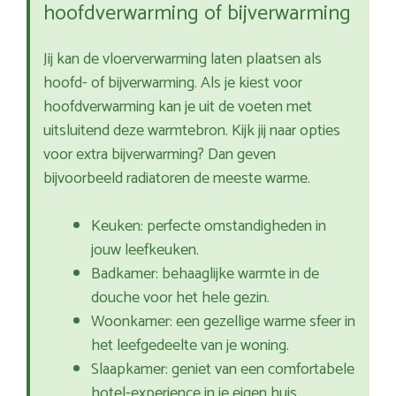
hoofdverwarming of bijverwarming
Jij kan de vloerverwarming laten plaatsen als
hoofd- of bijverwarming. Als je kiest voor
hoofdverwarming kan je uit de voeten met
uitsluitend deze warmtebron. Kijk jij naar opties
voor extra bijverwarming? Dan geven
bijvoorbeeld radiatoren de meeste warme.
Keuken: perfecte omstandigheden in
jouw leefkeuken.
Badkamer: behaaglijke warmte in de
douche voor het hele gezin.
Woonkamer: een gezellige warme sfeer in
het leefgedeelte van je woning.
Slaapkamer: geniet van een comfortabele
hotel-experience in je eigen huis.