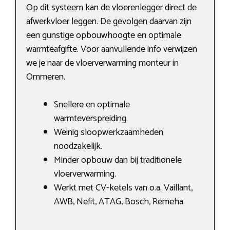
Op dit systeem kan de vloerenlegger direct de
afwerkvloer leggen. De gevolgen daarvan zijn
een gunstige opbouwhoogte en optimale
warmteafgifte. Voor aanvullende info verwijzen
we je naar de vloerverwarming monteur in
Ommeren.
Snellere en optimale
warmteverspreiding.
Weinig sloopwerkzaamheden
noodzakelijk.
Minder opbouw dan bij traditionele
vloerverwarming.
Werkt met CV-ketels van o.a. Vaillant,
AWB, Nefit, ATAG, Bosch, Remeha.