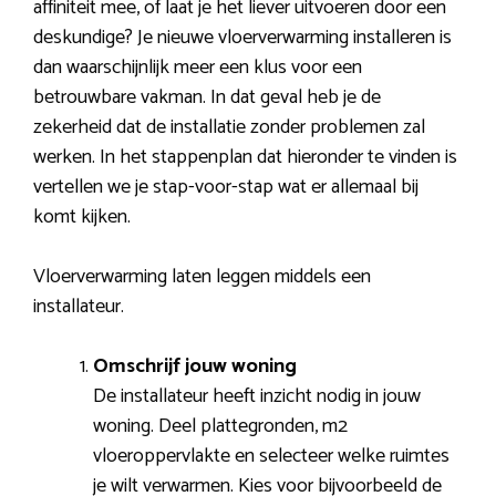
affiniteit mee, of laat je het liever uitvoeren door een
deskundige? Je nieuwe vloerverwarming installeren is
dan waarschijnlijk meer een klus voor een
betrouwbare vakman. In dat geval heb je de
zekerheid dat de installatie zonder problemen zal
werken. In het stappenplan dat hieronder te vinden is
vertellen we je stap-voor-stap wat er allemaal bij
komt kijken.
Vloerverwarming laten leggen middels een
installateur.
Omschrijf jouw woning
De installateur heeft inzicht nodig in jouw
woning. Deel plattegronden, m2
vloeroppervlakte en selecteer welke ruimtes
je wilt verwarmen. Kies voor bijvoorbeeld de