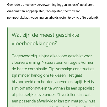
Gemiddelde kosten vloerverwarming leggen inclusief installeren,
draadmatten, noppenplaten, tackerplaten, thermostaat,
pompschakelaar, wapening en arbeidskosten (provincie Gelderland).
Wat zijn de meest geschikte
vloerbedekkingen?
Tegenwoordig is bijna elke vloer geschikt voor
vloerverwarming. Natuursteen en tegels vormen
de beste combinatie. Tip: sommige constructies
zijn minder handig om te kiezen. Het gaat
bijvoorbeeld om houten vloeren en tapijt. Het is
slim om informatie in te winnen bij een specialist
of plaatselijke leverancier. Zij vertellen dan wat
een passende afwerkvloer kan zijn met jouw huis.