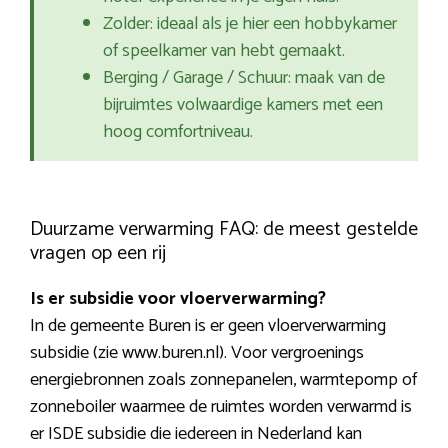
Zolder: ideaal als je hier een hobbykamer
of speelkamer van hebt gemaakt.
Berging / Garage / Schuur: maak van de
bijruimtes volwaardige kamers met een
hoog comfortniveau.
Duurzame verwarming FAQ: de meest gestelde
vragen op een rij
Is er subsidie voor vloerverwarming?
In de gemeente Buren is er geen vloerverwarming
subsidie (zie www.buren.nl). Voor vergroenings
energiebronnen zoals zonnepanelen, warmtepomp of
zonneboiler waarmee de ruimtes worden verwarmd is
er ISDE subsidie die iedereen in Nederland kan