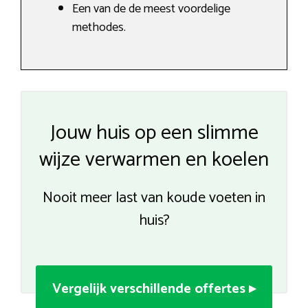
Een van de de meest voordelige
methodes.
Jouw huis op een slimme
wijze verwarmen en koelen
Nooit meer last van koude voeten in
huis?
Vergelijk verschillende offertes ▸