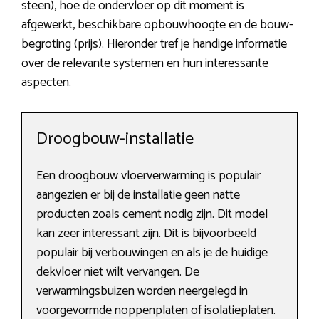
steen), hoe de ondervloer op dit moment is
afgewerkt, beschikbare opbouwhoogte en de bouw-
begroting (prijs). Hieronder tref je handige informatie
over de relevante systemen en hun interessante
aspecten.
Droogbouw-installatie
Een droogbouw vloerverwarming is populair
aangezien er bij de installatie geen natte
producten zoals cement nodig zijn. Dit model
kan zeer interessant zijn. Dit is bijvoorbeeld
populair bij verbouwingen en als je de huidige
dekvloer niet wilt vervangen. De
verwarmingsbuizen worden neergelegd in
voorgevormde noppenplaten of isolatieplaten.