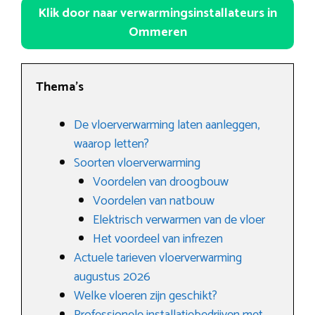
Klik door naar verwarmingsinstallateurs in
Ommeren
Thema’s
De vloerverwarming laten aanleggen,
waarop letten?
Soorten vloerverwarming
Voordelen van droogbouw
Voordelen van natbouw
Elektrisch verwarmen van de vloer
Het voordeel van infrezen
Actuele tarieven vloerverwarming
augustus 2026
Welke vloeren zijn geschikt?