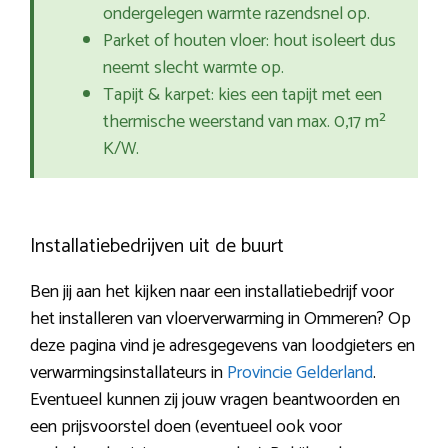
ondergelegen warmte razendsnel op.
Parket of houten vloer: hout isoleert dus
neemt slecht warmte op.
Tapijt & karpet: kies een tapijt met een
thermische weerstand van max. 0,17 m²
K/W.
Installatiebedrijven uit de buurt
Ben jij aan het kijken naar een installatiebedrijf voor
het installeren van vloerverwarming in Ommeren? Op
deze pagina vind je adresgegevens van loodgieters en
verwarmingsinstallateurs in
Provincie Gelderland
.
Eventueel kunnen zij jouw vragen beantwoorden en
een prijsvoorstel doen (eventueel ook voor