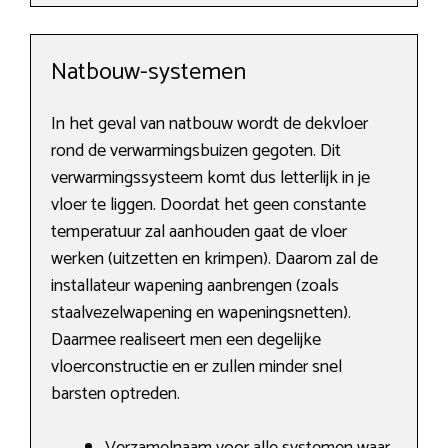
Natbouw-systemen
In het geval van natbouw wordt de dekvloer
rond de verwarmingsbuizen gegoten. Dit
verwarmingssysteem komt dus letterlijk in je
vloer te liggen. Doordat het geen constante
temperatuur zal aanhouden gaat de vloer
werken (uitzetten en krimpen). Daarom zal de
installateur wapening aanbrengen (zoals
staalvezelwapening en wapeningsnetten).
Daarmee realiseert men een degelijke
vloerconstructie en er zullen minder snel
barsten optreden.