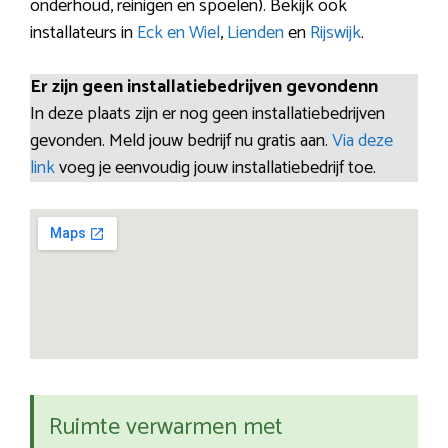
onderhoud, reinigen en spoelen). Bekijk ook
installateurs in
Eck en Wiel
,
Lienden
en
Rijswijk
.
Er zijn geen installatiebedrijven gevondenn
In deze plaats zijn er nog geen installatiebedrijven
gevonden. Meld jouw bedrijf nu gratis aan.
Via deze
link
voeg je eenvoudig jouw installatiebedrijf toe.
Ruimte verwarmen met