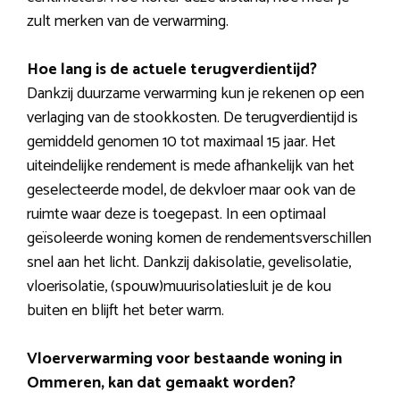
zult merken van de verwarming.
Hoe lang is de actuele terugverdientijd?
Dankzij duurzame verwarming kun je rekenen op een
verlaging van de stookkosten. De terugverdientijd is
gemiddeld genomen 10 tot maximaal 15 jaar. Het
uiteindelijke rendement is mede afhankelijk van het
geselecteerde model, de dekvloer maar ook van de
ruimte waar deze is toegepast. In een optimaal
geïsoleerde woning komen de rendementsverschillen
snel aan het licht. Dankzij dakisolatie, gevelisolatie,
vloerisolatie, (spouw)muurisolatiesluit je de kou
buiten en blijft het beter warm.
Vloerverwarming voor bestaande woning in
Ommeren, kan dat gemaakt worden?