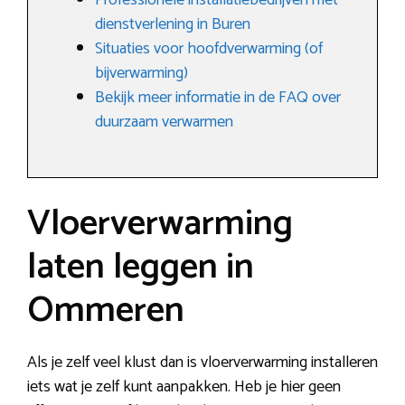
Professionele installatiebedrijven met
dienstverlening in Buren
Situaties voor hoofdverwarming (of
bijverwarming)
Bekijk meer informatie in de FAQ over
duurzaam verwarmen
Vloerverwarming
laten leggen in
Ommeren
Als je zelf veel klust dan is vloerverwarming installeren
iets wat je zelf kunt aanpakken. Heb je hier geen