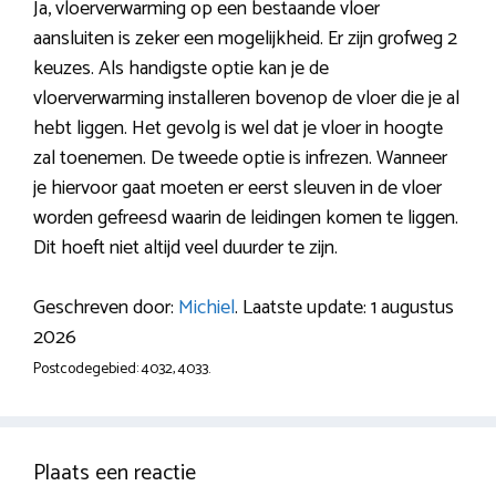
Ja, vloerverwarming op een bestaande vloer
aansluiten is zeker een mogelijkheid. Er zijn grofweg 2
keuzes. Als handigste optie kan je de
vloerverwarming installeren bovenop de vloer die je al
hebt liggen. Het gevolg is wel dat je vloer in hoogte
zal toenemen. De tweede optie is infrezen. Wanneer
je hiervoor gaat moeten er eerst sleuven in de vloer
worden gefreesd waarin de leidingen komen te liggen.
Dit hoeft niet altijd veel duurder te zijn.
Geschreven door:
Michiel
. Laatste update: 1 augustus
2026
Postcodegebied: 4032, 4033.
Plaats een reactie