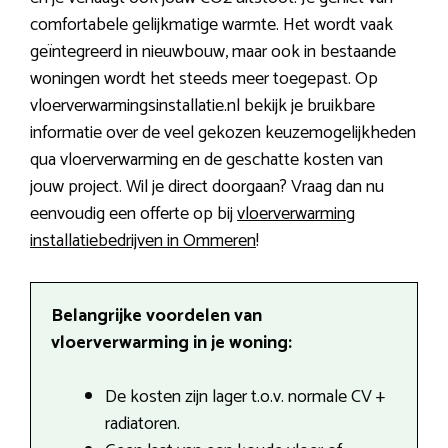
comfortabele gelijkmatige warmte. Het wordt vaak
geïntegreerd in nieuwbouw, maar ook in bestaande
woningen wordt het steeds meer toegepast. Op
vloerverwarmingsinstallatie.nl bekijk je bruikbare
informatie over de veel gekozen keuzemogelijkheden
qua vloerverwarming en de geschatte kosten van
jouw project. Wil je direct doorgaan? Vraag dan nu
eenvoudig een offerte op bij
vloerverwarming
installatiebedrijven in Ommeren
!
Belangrijke voordelen van
vloerverwarming in je woning:
De kosten zijn lager t.o.v. normale CV +
radiatoren.