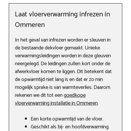
Laat vloerverwarming infrezen in
Ommeren
In het geval van infrezen worden er sleuven in
de bestaande dekvloer gemaakt. Unieke
verwarmingsleidingen worden in deze gleuven
neergelegd. De leidingen zullen kort onder de
afwerkvloer komen te liggen. Dit betekent dat
de opwarmtijd niet lang is en dat er zo min
mogelijk sprake is van warmteverlies. Daarom
rekenen we dit tot een
goedkope
vloerverwarming installatie in Ommeren
.
Een korte opwarmtijd van de vloer.
Geschikt als bij- en hoofdverwarming.