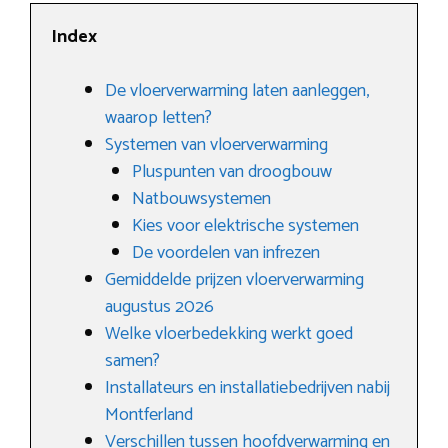
Index
De vloerverwarming laten aanleggen,
waarop letten?
Systemen van vloerverwarming
Pluspunten van droogbouw
Natbouwsystemen
Kies voor elektrische systemen
De voordelen van infrezen
Gemiddelde prijzen vloerverwarming
augustus 2026
Welke vloerbedekking werkt goed
samen?
Installateurs en installatiebedrijven nabij
Montferland
Verschillen tussen hoofdverwarming en