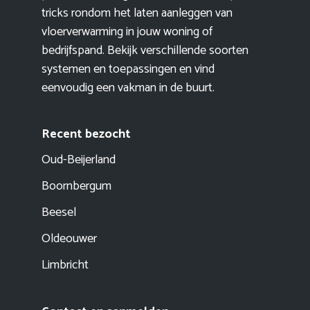
tricks rondom het laten aanleggen van
vloerverwarming in jouw woning of
bedrijfspand. Bekijk verschillende soorten
systemen en toepassingen en vind
eenvoudig een vakman in de buurt.
Recent bezocht
Oud-Beijerland
Boornbergum
Beesel
Oldeouwer
Limbricht