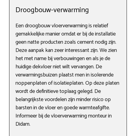
Droogbouw-verwarming
Een droogbouw vloerverwarming is relatief
gemakkelijke manier omdat er bij de installatie
geen natte producten zoals cement nodig zijn.
Deze aanpak kan zeer interessant zijn. We zien
het met name bij verbouwingen en als je de
huidige dekvloer niet wilt vervangen. De
verwarmingsbuizen plaatst men in isolerende
noppenplaten of isolatieplaten. Op deze platen
wordt de definitieve toplaag gelegd. De
belangrijkste voordelen zijn minder risico op
barsten in de vloer en goede warmteafgifte.
Informeer bij de vloerverwarming monteur in
Didam.