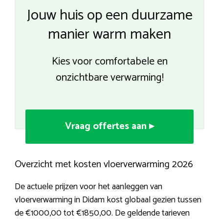
Jouw huis op een duurzame
manier warm maken
Kies voor comfortabele en
onzichtbare verwarming!
Vraag offertes aan ▸
Overzicht met kosten vloerverwarming 2026
De actuele prijzen voor het aanleggen van
vloerverwarming in Didam kost globaal gezien tussen
de €1000,00 tot €1850,00. De geldende tarieven