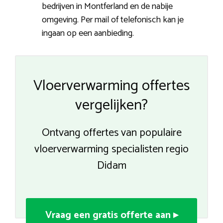
bedrijven in Montferland en de nabije
omgeving. Per mail of telefonisch kan je
ingaan op een aanbieding.
Vloerverwarming offertes
vergelijken?
Ontvang offertes van populaire
vloerverwarming specialisten regio
Didam
Vraag een gratis offerte aan ▸