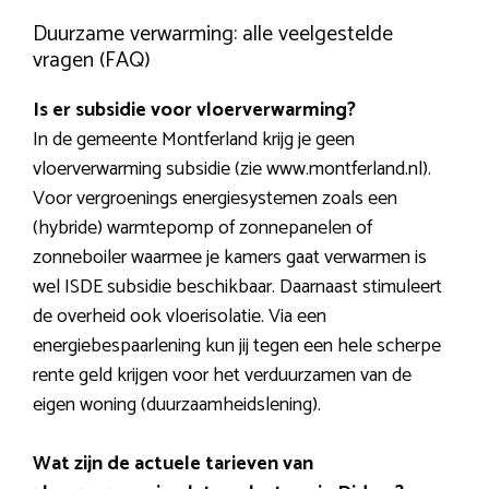
Duurzame verwarming: alle veelgestelde
vragen (FAQ)
Is er subsidie voor vloerverwarming?
In de gemeente Montferland krijg je geen
vloerverwarming subsidie (zie www.montferland.nl).
Voor vergroenings energiesystemen zoals een
(hybride) warmtepomp of zonnepanelen of
zonneboiler waarmee je kamers gaat verwarmen is
wel ISDE subsidie beschikbaar. Daarnaast stimuleert
de overheid ook vloerisolatie. Via een
energiebespaarlening kun jij tegen een hele scherpe
rente geld krijgen voor het verduurzamen van de
eigen woning (duurzaamheidslening).
Wat zijn de actuele tarieven van