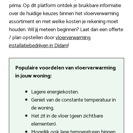
prima. Op dit platform ontdek je bruikbare informatie
over de huidige keuzes binnen het vloerverwarming
assortiment en met welke kosten je rekening moet
houden. Wil jij meteen beginnen? Laat dan een offerte
/ plan opstellen door
vloerverwarming
installatiebedrijven in Didam
!
Populaire voordelen van vloerverwarming
in jouw woning:
Lagere energiekosten.
Geniet van de constante temperatuur in
de woning.
Het zit in de vloer (geen zichtbare
elementen).
Mogelijk ook lage temperaturen binnen