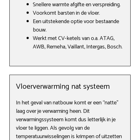
Snellere warmte afgifte en verspreiding.
Voorkomt barsten in de vloer.
Een uitstekende optie voor bestaande
bouw.
Werkt met CV-ketels van o.a. ATAG,
AWB, Remeha, Vaillant, Intergas, Bosch.
Vloerverwarming nat systeem
In het geval van natbouw komt er een “natte”
laag over je verwarming heen. Dit
verwarmingssysteem komt dus letterlijk in je
vloer te liggen. Als gevolg van de
temperatuurwisselingen is krimpen of uitzetten