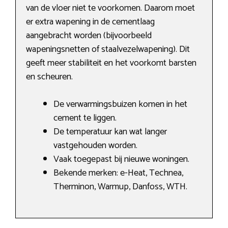
van de vloer niet te voorkomen. Daarom moet
er extra wapening in de cementlaag
aangebracht worden (bijvoorbeeld
wapeningsnetten of staalvezelwapening). Dit
geeft meer stabiliteit en het voorkomt barsten
en scheuren.
De verwarmingsbuizen komen in het
cement te liggen.
De temperatuur kan wat langer
vastgehouden worden.
Vaak toegepast bij nieuwe woningen.
Bekende merken: e-Heat, Technea,
Therminon, Warmup, Danfoss, WTH.