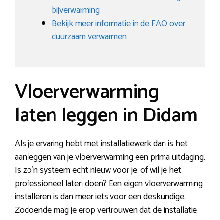
bijverwarming
Bekijk meer informatie in de FAQ over
duurzaam verwarmen
Vloerverwarming
laten leggen in Didam
Als je ervaring hebt met installatiewerk dan is het
aanleggen van je vloerverwarming een prima uitdaging.
Is zo’n systeem echt nieuw voor je, of wil je het
professioneel laten doen? Een eigen vloerverwarming
installeren is dan meer iets voor een deskundige.
Zodoende mag je erop vertrouwen dat de installatie