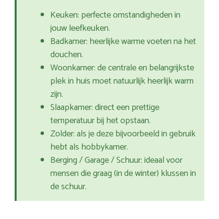
Keuken: perfecte omstandigheden in
jouw leefkeuken.
Badkamer: heerlijke warme voeten na het
douchen.
Woonkamer: de centrale en belangrijkste
plek in huis moet natuurlijk heerlijk warm
zijn.
Slaapkamer: direct een prettige
temperatuur bij het opstaan.
Zolder: als je deze bijvoorbeeld in gebruik
hebt als hobbykamer.
Berging / Garage / Schuur: ideaal voor
mensen die graag (in de winter) klussen in
de schuur.