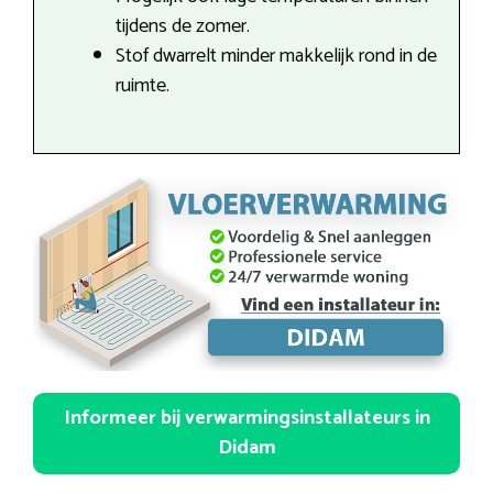
tijdens de zomer.
Stof dwarrelt minder makkelijk rond in de
ruimte.
Informeer bij verwarmingsinstallateurs in
Didam