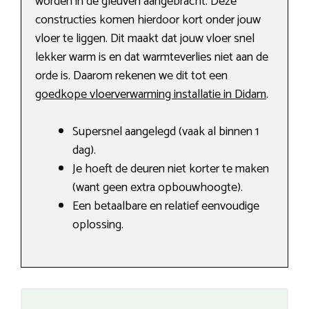
worden in de gleuven aangebracht. Deze
constructies komen hierdoor kort onder jouw
vloer te liggen. Dit maakt dat jouw vloer snel
lekker warm is en dat warmteverlies niet aan de
orde is. Daarom rekenen we dit tot een
goedkope vloerverwarming installatie in Didam
.
Supersnel aangelegd (vaak al binnen 1
dag).
Je hoeft de deuren niet korter te maken
(want geen extra opbouwhoogte).
Een betaalbare en relatief eenvoudige
oplossing.