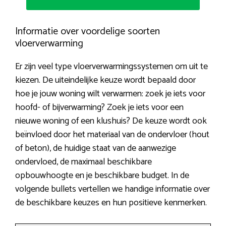
Informatie over voordelige soorten
vloerverwarming
Er zijn veel type vloerverwarmingssystemen om uit te
kiezen. De uiteindelijke keuze wordt bepaald door
hoe je jouw woning wilt verwarmen: zoek je iets voor
hoofd- of bijverwarming? Zoek je iets voor een
nieuwe woning of een klushuis? De keuze wordt ook
beïnvloed door het materiaal van de ondervloer (hout
of beton), de huidige staat van de aanwezige
ondervloed, de maximaal beschikbare
opbouwhoogte en je beschikbare budget. In de
volgende bullets vertellen we handige informatie over
de beschikbare keuzes en hun positieve kenmerken.