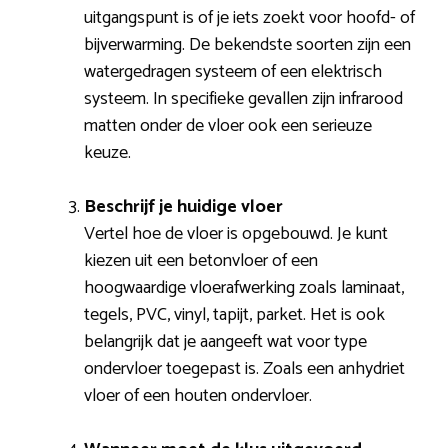
uitgangspunt is of je iets zoekt voor hoofd- of
bijverwarming. De bekendste soorten zijn een
watergedragen systeem of een elektrisch
systeem. In specifieke gevallen zijn infrarood
matten onder de vloer ook een serieuze
keuze.
Beschrijf je huidige vloer
Vertel hoe de vloer is opgebouwd. Je kunt
kiezen uit een betonvloer of een
hoogwaardige vloerafwerking zoals laminaat,
tegels, PVC, vinyl, tapijt, parket. Het is ook
belangrijk dat je aangeeft wat voor type
ondervloer toegepast is. Zoals een anhydriet
vloer of een houten ondervloer.