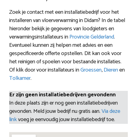
Zoek je contact met een installatiebedrijf voor het
installeren van vloerverwarming in Didam? In de tabel
hieronder bekijk je gegevens van loodgieters en
verwarmingsinstallateurs in
Provincie Gelderland
.
Eventueel kunnen zij helpen met advies en een
gespecificeerde offerte opstellen. Dit kan ook voor
het reinigen of spoelen voor bestaande installaties.
Of klik door voor installateurs in
Groessen
,
Dieren
en
Tolkamer
.
Er zijn geen installatiebedrijven gevondenn
In deze plaats zijn er nog geen installatiebedrijven
gevonden. Meld jouw bedrijf nu gratis aan.
Via deze
link
voeg je eenvoudig jouw installatiebedrijf toe.