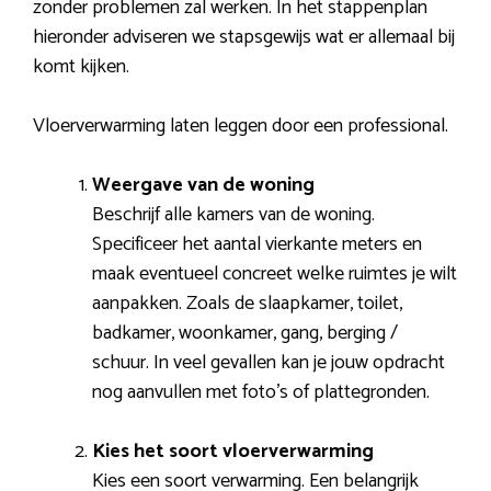
zonder problemen zal werken. In het stappenplan
hieronder adviseren we stapsgewijs wat er allemaal bij
komt kijken.
Vloerverwarming laten leggen door een professional.
Weergave van de woning
Beschrijf alle kamers van de woning.
Specificeer het aantal vierkante meters en
maak eventueel concreet welke ruimtes je wilt
aanpakken. Zoals de slaapkamer, toilet,
badkamer, woonkamer, gang, berging /
schuur. In veel gevallen kan je jouw opdracht
nog aanvullen met foto’s of plattegronden.
Kies het soort vloerverwarming
Kies een soort verwarming. Een belangrijk