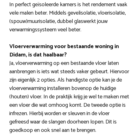
In perfect geïsoleerde kamers is het rendement vaak
vele malen beter. Middels gevelisolatie, vloerisolatie,
(spouw)muurisolatie, dubbel glaswerkt jouw
verwarmingssysteem veel beter.
Vloerverwarming voor bestaande woning in
Didam, is dat haalbaar?
Ja, vloerverwarming op een bestaande vloer laten
aanbrengen is iets wat steeds vaker gebeurt. Hiervoor
zijn eigenlijk 2 opties. Als handigste optie kan je de
vloerverwarming installeren bovenop de huidige
(houten) vloer. In de praktijk krijg je wel te maken met
een vloer die wat omhoog komt. De tweede optie is
infrezen. Hierbij worden er sleuven in de vloer
gefreesd waar de slangen doorheen lopen. Dit is
goedkoop en ook snel aan te brengen.