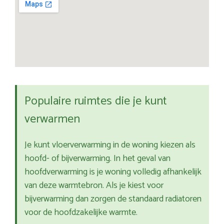
Populaire ruimtes die je kunt
verwarmen
Je kunt vloerverwarming in de woning kiezen als
hoofd- of bijverwarming. In het geval van
hoofdverwarming is je woning volledig afhankelijk
van deze warmtebron. Als je kiest voor
bijverwarming dan zorgen de standaard radiatoren
voor de hoofdzakelijke warmte.