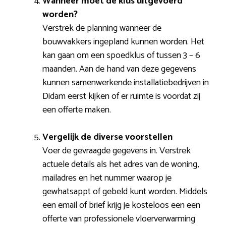
Wanneer moet de klus uitgevoerd
worden?
Verstrek de planning wanneer de
bouwvakkers ingepland kunnen worden. Het
kan gaan om een spoedklus of tussen 3 – 6
maanden. Aan de hand van deze gegevens
kunnen samenwerkende installatiebedrijven in
Didam eerst kijken of er ruimte is voordat zij
een offerte maken.
Vergelijk de diverse voorstellen
Voer de gevraagde gegevens in. Verstrek
actuele details als het adres van de woning,
mailadres en het nummer waarop je
gewhatsappt of gebeld kunt worden. Middels
een email of brief krijg je kosteloos een een
offerte van professionele vloerverwarming