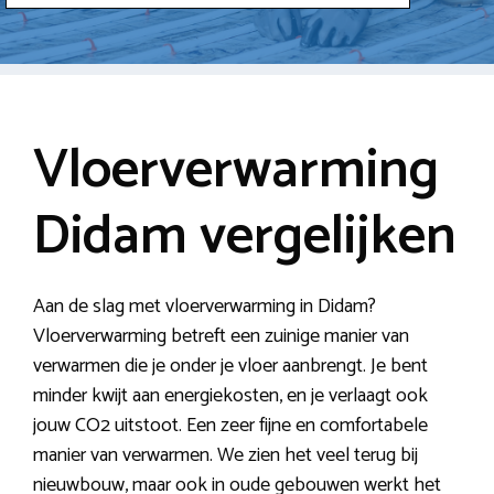
Vloerverwarming
Didam vergelijken
Aan de slag met vloerverwarming in Didam?
Vloerverwarming betreft een zuinige manier van
verwarmen die je onder je vloer aanbrengt. Je bent
minder kwijt aan energiekosten, en je verlaagt ook
jouw CO2 uitstoot. Een zeer fijne en comfortabele
manier van verwarmen. We zien het veel terug bij
nieuwbouw, maar ook in oude gebouwen werkt het