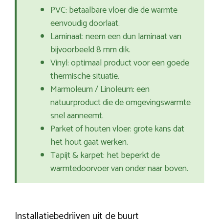
PVC: betaalbare vloer die de warmte
eenvoudig doorlaat.
Laminaat: neem een dun laminaat van
bijvoorbeeld 8 mm dik.
Vinyl: optimaal product voor een goede
thermische situatie.
Marmoleum / Linoleum: een
natuurproduct die de omgevingswarmte
snel aanneemt.
Parket of houten vloer: grote kans dat
het hout gaat werken.
Tapijt & karpet: het beperkt de
warmtedoorvoer van onder naar boven.
Installatiebedrijven uit de buurt