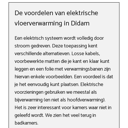
De voordelen van elektrische
vloerverwarming in Didam
Een elektrisch systeem wordt volledig door
stroom gedreven. Deze toepassing kent
verschillende alternatieven. Losse kabels,
voorbewerkte matten die je kant en klaar kunt
leggen en een folie met verwarmingsbanen zijn
hiervan enkele voorbeelden. Een voordeel is dat
je het eenvoudig kunt plaatsen. Elektrische
voorzieningen gebruiken we meestal als
bijverwarming (en niet als hoofdverwarming).
Het is zeer interessant voor kamers waar niet in
geleefd wordt. We zien het veel terug in
badkamers.