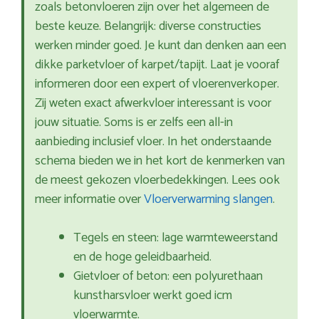
zoals betonvloeren zijn over het algemeen de
beste keuze. Belangrijk: diverse constructies
werken minder goed. Je kunt dan denken aan een
dikke parketvloer of karpet/tapijt. Laat je vooraf
informeren door een expert of vloerenverkoper.
Zij weten exact afwerkvloer interessant is voor
jouw situatie. Soms is er zelfs een all-in
aanbieding inclusief vloer. In het onderstaande
schema bieden we in het kort de kenmerken van
de meest gekozen vloerbedekkingen. Lees ook
meer informatie over
Vloerverwarming slangen
.
Tegels en steen: lage warmteweerstand
en de hoge geleidbaarheid.
Gietvloer of beton: een polyurethaan
kunstharsvloer werkt goed icm
vloerwarmte.