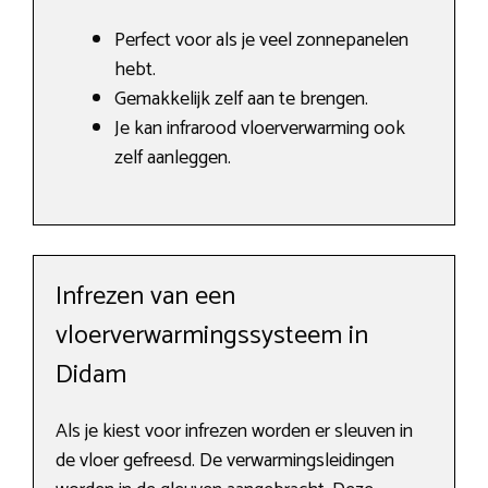
Perfect voor als je veel zonnepanelen
hebt.
Gemakkelijk zelf aan te brengen.
Je kan infrarood vloerverwarming ook
zelf aanleggen.
Infrezen van een
vloerverwarmingssysteem in
Didam
Als je kiest voor infrezen worden er sleuven in
de vloer gefreesd. De verwarmingsleidingen