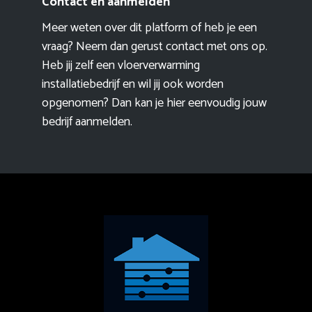
Contact en aanmelden
Meer weten over dit platform of heb je een
vraag? Neem dan gerust contact met ons op.
Heb jij zelf een vloerverwarming
installatiebedrijf en wil jij ook worden
opgenomen? Dan kan je hier eenvoudig
jouw
bedrijf aanmelden
.