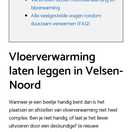
Verschillen tussen hoofdverwarming en
bijverwarming
Alle veelgestelde vragen rondom
duurzaam verwarmen (FAQ)
Vloerverwarming
laten leggen in Velsen-
Noord
Wanneer je een beetje handig bent dan is het
plaatsen en afstellen van vloerverwarming niet heel
complex. Ben je niet handig, of laat je het liever
uitvoeren door een deskundige? Je nieuwe