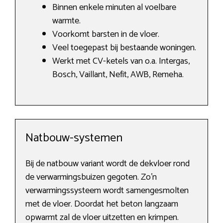
Binnen enkele minuten al voelbare
warmte.
Voorkomt barsten in de vloer.
Veel toegepast bij bestaande woningen.
Werkt met CV-ketels van o.a. Intergas,
Bosch, Vaillant, Nefit, AWB, Remeha.
Natbouw-systemen
Bij de natbouw variant wordt de dekvloer rond
de verwarmingsbuizen gegoten. Zo’n
verwarmingssysteem wordt samengesmolten
met de vloer. Doordat het beton langzaam
opwarmt zal de vloer uitzetten en krimpen.