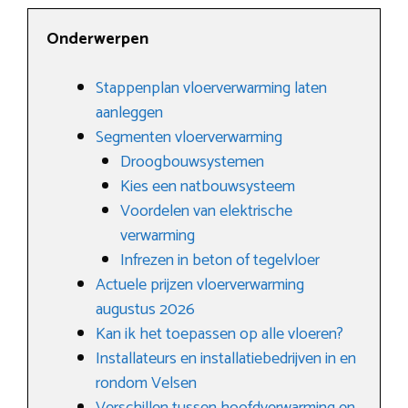
Onderwerpen
Stappenplan vloerverwarming laten
aanleggen
Segmenten vloerverwarming
Droogbouwsystemen
Kies een natbouwsysteem
Voordelen van elektrische
verwarming
Infrezen in beton of tegelvloer
Actuele prijzen vloerverwarming
augustus 2026
Kan ik het toepassen op alle vloeren?
Installateurs en installatiebedrijven in en
rondom Velsen