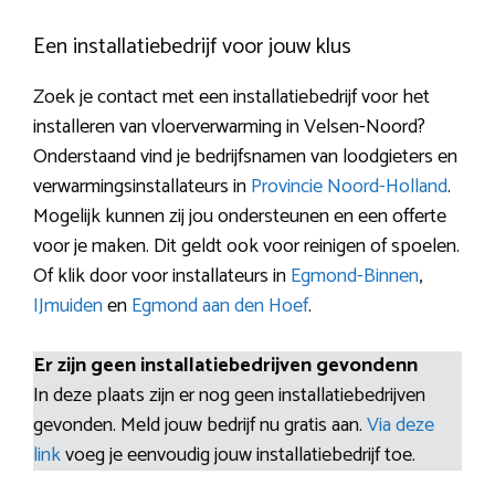
Een installatiebedrijf voor jouw klus
Zoek je contact met een installatiebedrijf voor het
installeren van vloerverwarming in Velsen-Noord?
Onderstaand vind je bedrijfsnamen van loodgieters en
verwarmingsinstallateurs in
Provincie Noord-Holland
.
Mogelijk kunnen zij jou ondersteunen en een offerte
voor je maken. Dit geldt ook voor reinigen of spoelen.
Of klik door voor installateurs in
Egmond-Binnen
,
IJmuiden
en
Egmond aan den Hoef
.
Er zijn geen installatiebedrijven gevondenn
In deze plaats zijn er nog geen installatiebedrijven
gevonden. Meld jouw bedrijf nu gratis aan.
Via deze
link
voeg je eenvoudig jouw installatiebedrijf toe.