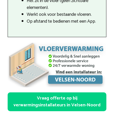
Het zit in de vloer (geen zichtbare
elementen).
Werkt ook voor bestaande vloeren.
Op afstand te bedienen met een App.
Vraag offerte op bij
verwarmingsinstallateurs in Velsen-Noord