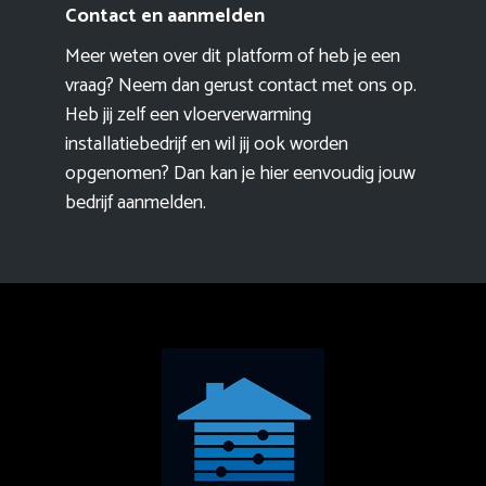
Contact en aanmelden
Meer weten over dit platform of heb je een
vraag? Neem dan gerust contact met ons op.
Heb jij zelf een vloerverwarming
installatiebedrijf en wil jij ook worden
opgenomen? Dan kan je hier eenvoudig
jouw
bedrijf aanmelden
.