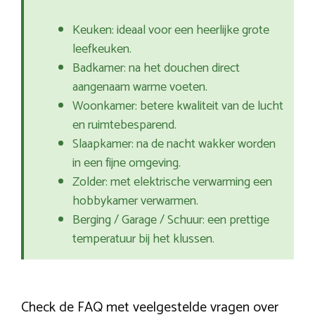
Keuken: ideaal voor een heerlijke grote
leefkeuken.
Badkamer: na het douchen direct
aangenaam warme voeten.
Woonkamer: betere kwaliteit van de lucht
en ruimtebesparend.
Slaapkamer: na de nacht wakker worden
in een fijne omgeving.
Zolder: met elektrische verwarming een
hobbykamer verwarmen.
Berging / Garage / Schuur: een prettige
temperatuur bij het klussen.
Check de FAQ met veelgestelde vragen over