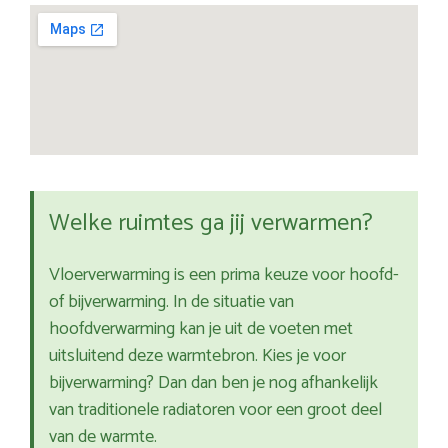
Welke ruimtes ga jij verwarmen?
Vloerverwarming is een prima keuze voor hoofd-
of bijverwarming. In de situatie van
hoofdverwarming kan je uit de voeten met
uitsluitend deze warmtebron. Kies je voor
bijverwarming? Dan dan ben je nog afhankelijk
van traditionele radiatoren voor een groot deel
van de warmte.