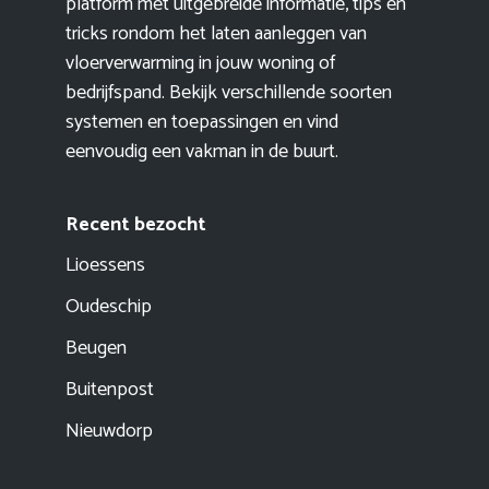
platform met uitgebreide informatie, tips en
tricks rondom het laten aanleggen van
vloerverwarming in jouw woning of
bedrijfspand. Bekijk verschillende soorten
systemen en toepassingen en vind
eenvoudig een vakman in de buurt.
Recent bezocht
Lioessens
Oudeschip
Beugen
Buitenpost
Nieuwdorp