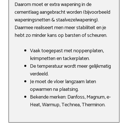
Daarom moet er extra wapening in de
cementlaag aangebracht worden (bijvoorbeeld
wapeningsnetten & staalvezelwapening).
Daarmee realiseert men meer stabiliteit en je
hebt zo minder kans op barsten of scheuren.
Vaak toegepast met noppenplaten,
krimpnetten en tackerplaten.
De temperatuur wordt meer gelijkmatig
verdeeld.
Je moet de vloer langzaam laten
opwarmen na plaatsing.
Bekende merken: Danfoss, Magnum, e-
Heat, Warmup, Technea, Therminon.