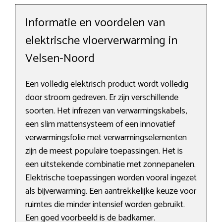
Informatie en voordelen van
elektrische vloerverwarming in
Velsen-Noord
Een volledig elektrisch product wordt volledig
door stroom gedreven. Er zijn verschillende
soorten. Het infrezen van verwarmingskabels,
een slim mattensysteem of een innovatief
verwarmingsfolie met verwarmingselementen
zijn de meest populaire toepassingen. Het is
een uitstekende combinatie met zonnepanelen.
Elektrische toepassingen worden vooral ingezet
als bijverwarming. Een aantrekkelijke keuze voor
ruimtes die minder intensief worden gebruikt.
Een goed voorbeeld is de badkamer.