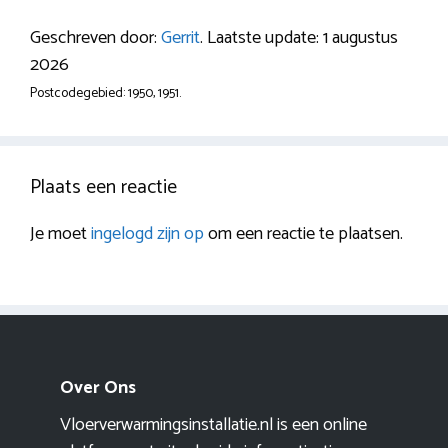
Geschreven door:
Gerrit
. Laatste update: 1 augustus
2026
Postcodegebied: 1950, 1951.
Plaats een reactie
Je moet
ingelogd zijn op
om een reactie te plaatsen.
Over Ons
Vloerverwarmingsinstallatie.nl is een online