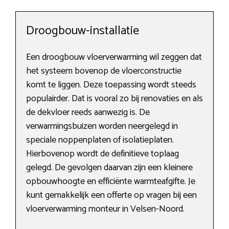
Droogbouw-installatie
Een droogbouw vloerverwarming wil zeggen dat
het systeem bovenop de vloerconstructie
komt te liggen. Deze toepassing wordt steeds
populairder. Dat is vooral zo bij renovaties en als
de dekvloer reeds aanwezig is. De
verwarmingsbuizen worden neergelegd in
speciale noppenplaten of isolatieplaten.
Hierbovenop wordt de definitieve toplaag
gelegd. De gevolgen daarvan zijn een kleinere
opbouwhoogte en efficiënte warmteafgifte. Je
kunt gemakkelijk een offerte op vragen bij een
vloerverwarming monteur in Velsen-Noord.