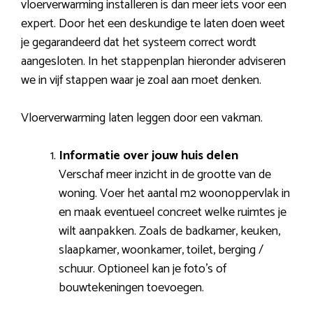
vloerverwarming installeren is dan meer iets voor een
expert. Door het een deskundige te laten doen weet
je gegarandeerd dat het systeem correct wordt
aangesloten. In het stappenplan hieronder adviseren
we in vijf stappen waar je zoal aan moet denken.
Vloerverwarming laten leggen door een vakman.
Informatie over jouw huis delen
Verschaf meer inzicht in de grootte van de
woning. Voer het aantal m2 woonoppervlak in
en maak eventueel concreet welke ruimtes je
wilt aanpakken. Zoals de badkamer, keuken,
slaapkamer, woonkamer, toilet, berging /
schuur. Optioneel kan je foto’s of
bouwtekeningen toevoegen.