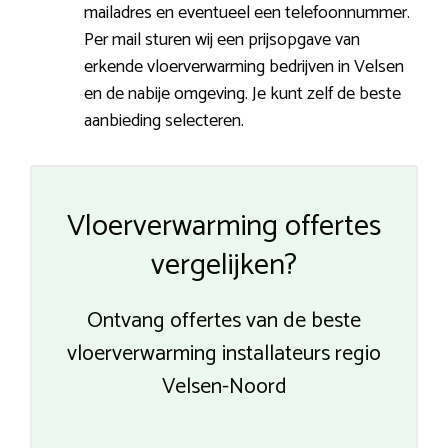
mailadres en eventueel een telefoonnummer.
Per mail sturen wij een prijsopgave van
erkende vloerverwarming bedrijven in Velsen
en de nabije omgeving. Je kunt zelf de beste
aanbieding selecteren.
Vloerverwarming offertes
vergelijken?
Ontvang offertes van de beste
vloerverwarming installateurs regio
Velsen-Noord