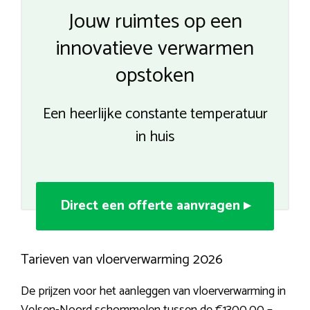
Jouw ruimtes op een
innovatieve verwarmen
opstoken
Een heerlijke constante temperatuur
in huis
Direct een offerte aanvragen ▸
Tarieven van vloerverwarming 2026
De prijzen voor het aanleggen van vloerverwarming in