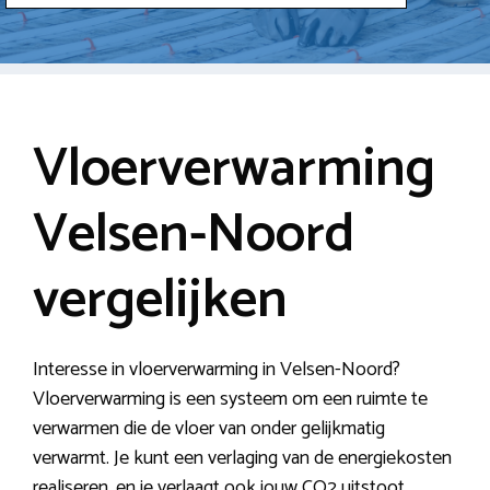
Vloerverwarming
Velsen-Noord
vergelijken
Interesse in vloerverwarming in Velsen-Noord?
Vloerverwarming is een systeem om een ruimte te
verwarmen die de vloer van onder gelijkmatig
verwarmt. Je kunt een verlaging van de energiekosten
realiseren, en je verlaagt ook jouw CO2 uitstoot.