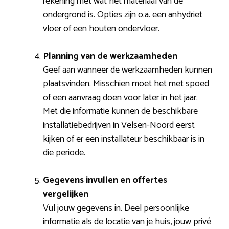
rekening met wat het materiaal van de
ondergrond is. Opties zijn o.a. een anhydriet
vloer of een houten ondervloer.
Planning van de werkzaamheden
Geef aan wanneer de werkzaamheden kunnen
plaatsvinden. Misschien moet het met spoed
of een aanvraag doen voor later in het jaar.
Met die informatie kunnen de beschikbare
installatiebedrijven in Velsen-Noord eerst
kijken of er een installateur beschikbaar is in
die periode.
Gegevens invullen en offertes
vergelijken
Vul jouw gegevens in. Deel persoonlijke
informatie als de locatie van je huis, jouw privé