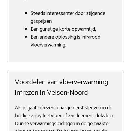
Steeds interessanter door stijgende
gasprijzen.
Een gunstige korte opwarmtijd.
Een andere oplossing is infrarood
vloerverwarming.
Voordelen van vloerverwarming
infrezen in Velsen-Noord
Als je gaat infrezen maak je eerst sleuven in de
huidige anhydrietvloer of zandcement dekvloer.
Dunne verwarmingsleidingen in de gemaakte