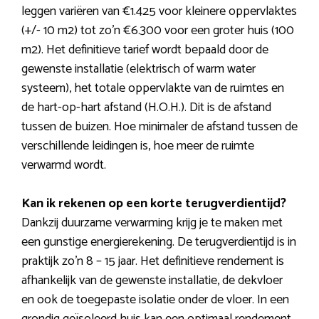
leggen variëren van €1.425 voor kleinere oppervlaktes
(+/- 10 m2) tot zo’n €6.300 voor een groter huis (100
m2). Het definitieve tarief wordt bepaald door de
gewenste installatie (elektrisch of warm water
systeem), het totale oppervlakte van de ruimtes en
de hart-op-hart afstand (H.O.H.). Dit is de afstand
tussen de buizen. Hoe minimaler de afstand tussen de
verschillende leidingen is, hoe meer de ruimte
verwarmd wordt.
Kan ik rekenen op een korte terugverdientijd?
Dankzij duurzame verwarming krijg je te maken met
een gunstige energierekening. De terugverdientijd is in
praktijk zo’n 8 – 15 jaar. Het definitieve rendement is
afhankelijk van de gewenste installatie, de dekvloer
en ook de toegepaste isolatie onder de vloer. In een