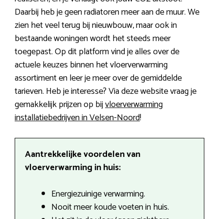
Daarbij heb je geen radiatoren meer aan de muur. We
zien het veel terug bij nieuwbouw, maar ook in
bestaande woningen wordt het steeds meer
toegepast. Op dit platform vind je alles over de
actuele keuzes binnen het vloerverwarming
assortiment en leer je meer over de gemiddelde
tarieven. Heb je interesse? Via deze website vraag je
gemakkelijk prijzen op bij
vloerverwarming
installatiebedrijven in Velsen-Noord
!
Aantrekkelijke voordelen van
vloerverwarming in huis:
Energiezuinige verwarming.
Nooit meer koude voeten in huis.