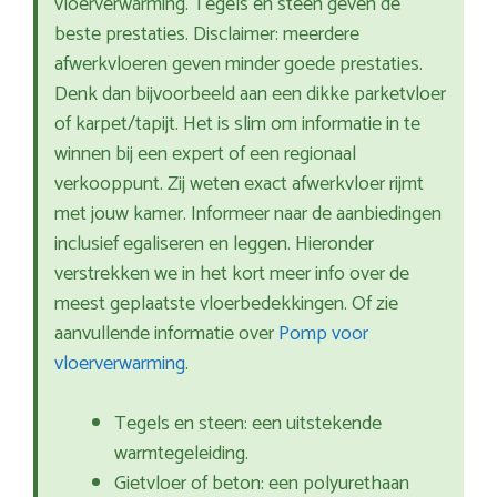
vloerverwarming. Tegels en steen geven de
beste prestaties. Disclaimer: meerdere
afwerkvloeren geven minder goede prestaties.
Denk dan bijvoorbeeld aan een dikke parketvloer
of karpet/tapijt. Het is slim om informatie in te
winnen bij een expert of een regionaal
verkooppunt. Zij weten exact afwerkvloer rijmt
met jouw kamer. Informeer naar de aanbiedingen
inclusief egaliseren en leggen. Hieronder
verstrekken we in het kort meer info over de
meest geplaatste vloerbedekkingen. Of zie
aanvullende informatie over
Pomp voor
vloerverwarming
.
Tegels en steen: een uitstekende
warmtegeleiding.
Gietvloer of beton: een polyurethaan