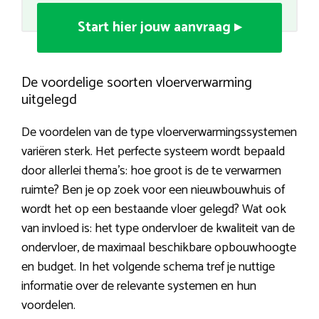
Start hier jouw aanvraag ▸
De voordelige soorten vloerverwarming
uitgelegd
De voordelen van de type vloerverwarmingssystemen
variëren sterk. Het perfecte systeem wordt bepaald
door allerlei thema’s: hoe groot is de te verwarmen
ruimte? Ben je op zoek voor een nieuwbouwhuis of
wordt het op een bestaande vloer gelegd? Wat ook
van invloed is: het type ondervloer de kwaliteit van de
ondervloer, de maximaal beschikbare opbouwhoogte
en budget. In het volgende schema tref je nuttige
informatie over de relevante systemen en hun
voordelen.