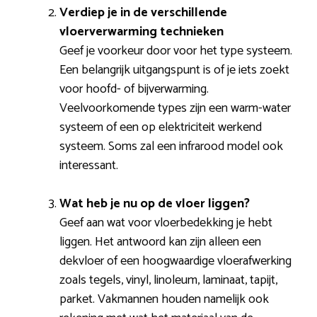
Verdiep je in de verschillende
vloerverwarming technieken
Geef je voorkeur door voor het type systeem.
Een belangrijk uitgangspunt is of je iets zoekt
voor hoofd- of bijverwarming.
Veelvoorkomende types zijn een warm-water
systeem of een op elektriciteit werkend
systeem. Soms zal een infrarood model ook
interessant.
Wat heb je nu op de vloer liggen?
Geef aan wat voor vloerbedekking je hebt
liggen. Het antwoord kan zijn alleen een
dekvloer of een hoogwaardige vloerafwerking
zoals tegels, vinyl, linoleum, laminaat, tapijt,
parket. Vakmannen houden namelijk ook