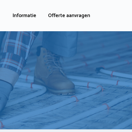
Informatie
Offerte aanvragen