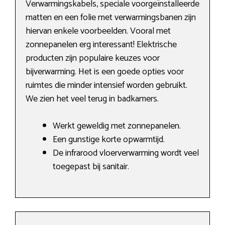
Verwarmingskabels, speciale voorgeïnstalleerde
matten en een folie met verwarmingsbanen zijn
hiervan enkele voorbeelden. Vooral met
zonnepanelen erg interessant! Elektrische
producten zijn populaire keuzes voor
bijverwarming. Het is een goede opties voor
ruimtes die minder intensief worden gebruikt.
We zien het veel terug in badkamers.
Werkt geweldig met zonnepanelen.
Een gunstige korte opwarmtijd.
De infrarood vloerverwarming wordt veel
toegepast bij sanitair.