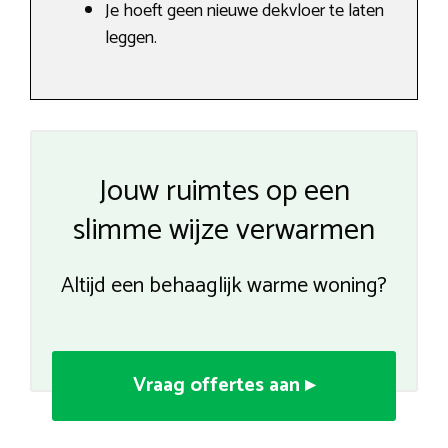
Je hoeft geen nieuwe dekvloer te laten
leggen.
Jouw ruimtes op een
slimme wijze verwarmen
Altijd een behaaglijk warme woning?
Vraag offertes aan ▸