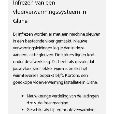
Infrezen van een
vloerverwarmingssysteem in
Glane
Bij infrezen worden er met een machine sleuven
in een bestaande vloer gemaakt. Nieuwe
verwarmingsleidingen leg je dan in deze
aangemaakte gleuven. De kokers liggen kort
onder de afwerklaag. Dit heeft als gevolg dat
jouw vloer snel lekker warm is en dat het
warmteverlies beperkt blijft. Kortom: een
goedkope vloerverwarming installatie in Glane
.
Nauwkeurige verdeling van de leidingen
d.m.v. de freesmachine.
Geschikt als bij- en hoofdverwarming.