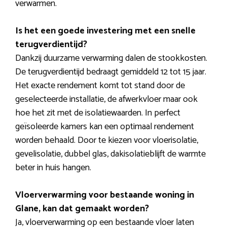
verwarmen.
Is het een goede investering met een snelle
terugverdientijd?
Dankzij duurzame verwarming dalen de stookkosten.
De terugverdientijd bedraagt gemiddeld 12 tot 15 jaar.
Het exacte rendement komt tot stand door de
geselecteerde installatie, de afwerkvloer maar ook
hoe het zit met de isolatiewaarden. In perfect
geïsoleerde kamers kan een optimaal rendement
worden behaald. Door te kiezen voor vloerisolatie,
gevelisolatie, dubbel glas, dakisolatieblijft de warmte
beter in huis hangen.
Vloerverwarming voor bestaande woning in
Glane, kan dat gemaakt worden?
Ja, vloerverwarming op een bestaande vloer laten