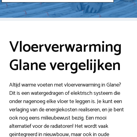
Vloerverwarming
Glane vergelijken
Altijd warme voeten met vloerverwarming in Glane?
Dit is een watergedragen of elektrisch systeem die
onder nagenoeg elke vloer te leggen is. Je kunt een
verlaging van de energiekosten realiseren, en je bent
ook nog eens milieubewust bezig. Een mooi
alternatief voor de radiatoren! Het wordt vaak
geïntegreerd in nieuwbouw, maar ook in oude