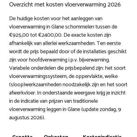
Overzicht met kosten vloerverwarming 2026
De huidige kosten voor het aanleggen van
vloerverwarming in Glane schommelen tussen de
€925,00 tot €2400,00. De exacte kosten zijn
afhankelijk van allerlei werkzaamheden. Ten eerste
wordt de prijs bepaald door of de installaties geschikt
zijn voor hoofdverwarming i.p.v. bijverwarming.
Variabele onderdelen die prijsbepalend zijn: het soort
vloerverwarmingssysteem, de oppervlakte, welke
(sloop)werkzaamheden noodzakelijk zijn en het soort
afwerkvloer. In onderstaande weergave krijg je inzicht
in de indicatie van prijzen van traditionele
vloerverwarming leggen in Glane (update zondag, 9
augustus 2026).