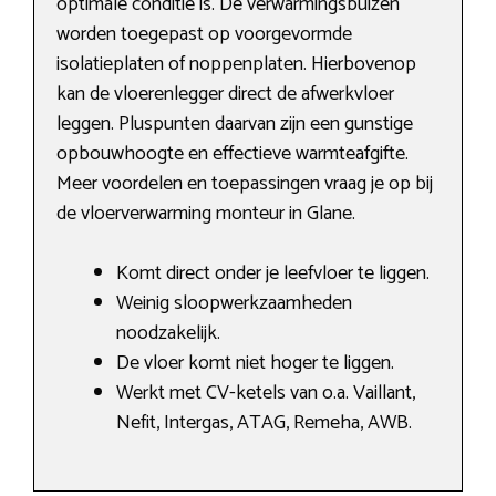
optimale conditie is. De verwarmingsbuizen
worden toegepast op voorgevormde
isolatieplaten of noppenplaten. Hierbovenop
kan de vloerenlegger direct de afwerkvloer
leggen. Pluspunten daarvan zijn een gunstige
opbouwhoogte en effectieve warmteafgifte.
Meer voordelen en toepassingen vraag je op bij
de vloerverwarming monteur in Glane.
Komt direct onder je leefvloer te liggen.
Weinig sloopwerkzaamheden
noodzakelijk.
De vloer komt niet hoger te liggen.
Werkt met CV-ketels van o.a. Vaillant,
Nefit, Intergas, ATAG, Remeha, AWB.