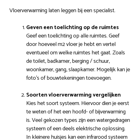
Vloerverwarming laten leggen bij een specialist.
Geven een toelichting op de ruimtes
Geef een toelichting op alle ruimtes. Geef
door hoeveel m2 vloer je hebt en vertel
eventueel om welke ruimtes het gaat. Zoals
de toilet, badkamer, berging / schuur,
woonkamer, gang, slaapkamer. Mogelijk kan je
foto’s of bouwtekeningen toevoegen.
Soorten vloerverwarming vergelijken
Kies het soort systeem. Hiervoor dien je eerst
te weten of het een hoofd- of bijverwarming
is. Veel gekozen types zijn een watergedragen
systeem of een deels elektrische oplossing.
In kleinere huisjes kan een infrarood systeem