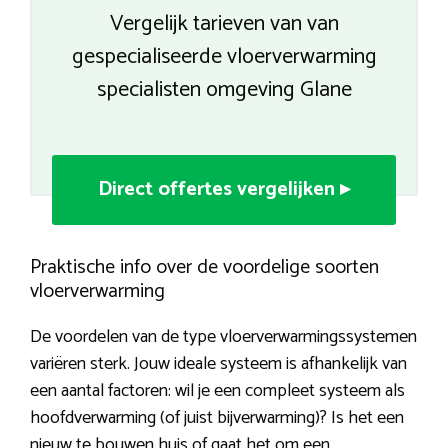
Vergelijk tarieven van van
gespecialiseerde vloerverwarming
specialisten omgeving Glane
Direct offertes vergelijken ▸
Praktische info over de voordelige soorten
vloerverwarming
De voordelen van de type vloerverwarmingssystemen
variëren sterk. Jouw ideale systeem is afhankelijk van
een aantal factoren: wil je een compleet systeem als
hoofdverwarming (of juist bijverwarming)? Is het een
nieuw te bouwen huis of gaat het om een