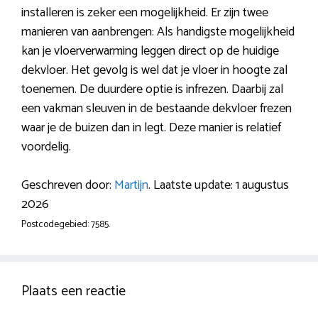
installeren is zeker een mogelijkheid. Er zijn twee
manieren van aanbrengen: Als handigste mogelijkheid
kan je vloerverwarming leggen direct op de huidige
dekvloer. Het gevolg is wel dat je vloer in hoogte zal
toenemen. De duurdere optie is infrezen. Daarbij zal
een vakman sleuven in de bestaande dekvloer frezen
waar je de buizen dan in legt. Deze manier is relatief
voordelig.
Geschreven door:
Martijn
. Laatste update: 1 augustus
2026
Postcodegebied: 7585.
Plaats een reactie