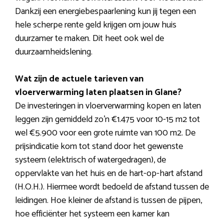
Dankzij een energiebespaarlening kun jij tegen een
hele scherpe rente geld krijgen om jouw huis
duurzamer te maken. Dit heet ook wel de
duurzaamheidslening.
Wat zijn de actuele tarieven van
vloerverwarming laten plaatsen in Glane?
De investeringen in vloerverwarming kopen en laten
leggen zijn gemiddeld zo’n €1.475 voor 10-15 m2 tot
wel €5.900 voor een grote ruimte van 100 m2. De
prijsindicatie kom tot stand door het gewenste
systeem (elektrisch of watergedragen), de
oppervlakte van het huis en de hart-op-hart afstand
(H.O.H.). Hiermee wordt bedoeld de afstand tussen de
leidingen. Hoe kleiner de afstand is tussen de pijpen,
hoe efficiënter het systeem een kamer kan