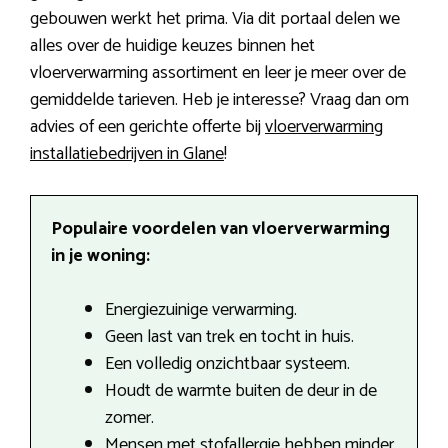
gebouwen werkt het prima. Via dit portaal delen we
alles over de huidige keuzes binnen het
vloerverwarming assortiment en leer je meer over de
gemiddelde tarieven. Heb je interesse? Vraag dan om
advies of een gerichte offerte bij
vloerverwarming
installatiebedrijven in Glane
!
Populaire voordelen van vloerverwarming
in je woning:
Energiezuinige verwarming.
Geen last van trek en tocht in huis.
Een volledig onzichtbaar systeem.
Houdt de warmte buiten de deur in de
zomer.
Mensen met stofallergie hebben minder