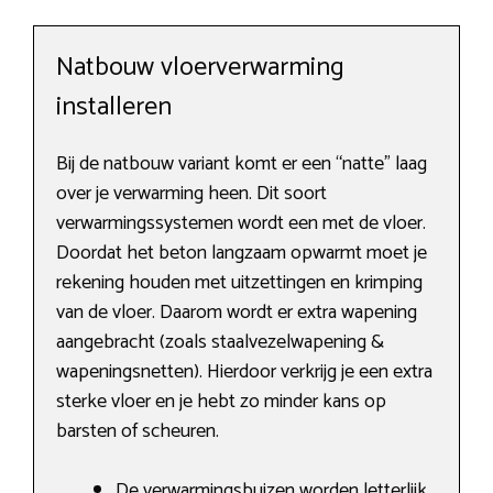
Natbouw vloerverwarming
installeren
Bij de natbouw variant komt er een “natte” laag
over je verwarming heen. Dit soort
verwarmingssystemen wordt een met de vloer.
Doordat het beton langzaam opwarmt moet je
rekening houden met uitzettingen en krimping
van de vloer. Daarom wordt er extra wapening
aangebracht (zoals staalvezelwapening &
wapeningsnetten). Hierdoor verkrijg je een extra
sterke vloer en je hebt zo minder kans op
barsten of scheuren.
De verwarmingsbuizen worden letterlijk