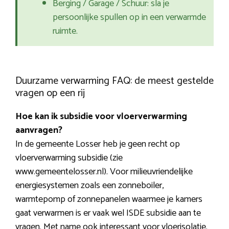
Berging / Garage / Schuur: sla je
persoonlijke spullen op in een verwarmde
ruimte.
Duurzame verwarming FAQ: de meest gestelde
vragen op een rij
Hoe kan ik subsidie voor vloerverwarming
aanvragen?
In de gemeente Losser heb je geen recht op
vloerverwarming subsidie (zie
www.gemeentelosser.nl). Voor milieuvriendelijke
energiesystemen zoals een zonneboiler,
warmtepomp of zonnepanelen waarmee je kamers
gaat verwarmen is er vaak wel ISDE subsidie aan te
vragen. Met name ook interessant voor vloerisolatie.