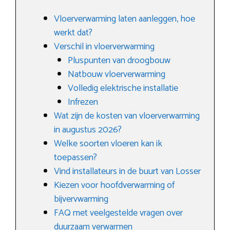
Vloerverwarming laten aanleggen, hoe
werkt dat?
Verschil in vloerverwarming
Pluspunten van droogbouw
Natbouw vloerverwarming
Volledig elektrische installatie
Infrezen
Wat zijn de kosten van vloerverwarming
in augustus 2026?
Welke soorten vloeren kan ik
toepassen?
Vind installateurs in de buurt van Losser
Kiezen voor hoofdverwarming of
bijvervwarming
FAQ met veelgestelde vragen over
duurzaam verwarmen