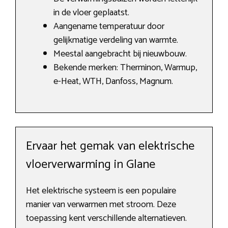
in de vloer geplaatst.
Aangename temperatuur door
gelijkmatige verdeling van warmte.
Meestal aangebracht bij nieuwbouw.
Bekende merken: Therminon, Warmup,
e-Heat, WTH, Danfoss, Magnum.
Ervaar het gemak van elektrische
vloerverwarming in Glane
Het elektrische systeem is een populaire
manier van verwarmen met stroom. Deze
toepassing kent verschillende alternatieven.