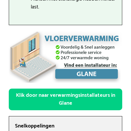
last.
Klik door naar verwarmingsinstallateurs in
Glane
Snelkoppelingen