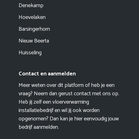
Denekamp
Hoevelaken
Barsingerhorn
Nieuw Beerta
Huisseling
Contact en aanmelden
Meer weten over dit platform of heb je een
vraag? Neem dan gerust contact met ons op.
Heb jij zelf een vloerverwarming
installatiebedrijf en wil jij ook worden
opgenomen? Dan kan je hier eenvoudig
jouw
bedrijf aanmelden
.