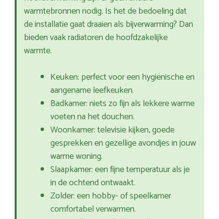
warmtebronnen nodig. Is het de bedoeling dat
de installatie gaat draaien als bijverwarming? Dan
bieden vaak radiatoren de hoofdzakelijke
warmte.
Keuken: perfect voor een hygiënische en
aangename leefkeuken.
Badkamer: niets zo fijn als lekkere warme
voeten na het douchen.
Woonkamer: televisie kijken, goede
gesprekken en gezellige avondjes in jouw
warme woning.
Slaapkamer: een fijne temperatuur als je
in de ochtend ontwaakt.
Zolder: een hobby- of speelkamer
comfortabel verwarmen.