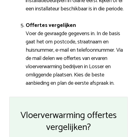
installatiebedrijven in Glane eerst kijken of er
een installateur beschikbaar is in die periode.
Offertes vergelijken
Voer de gevraagde gegevens in. In de basis
gaat het om postcode, straatnaam en
huisnummer, e-mail en telefoonnummer. Via
de mail delen we offertes van ervaren
vloerverwarming bedrijven in Losser en
omliggende plaatsen. Kies de beste
aanbieding en plan de eerste afspraak in.
Vloerverwarming offertes
vergelijken?