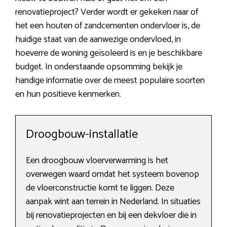
renovatieproject? Verder wordt er gekeken naar of
het een houten of zandcementen ondervloer is, de
huidige staat van de aanwezige ondervloed, in
hoeverre de woning geïsoleerd is en je beschikbare
budget. In onderstaande opsomming bekijk je
handige informatie over de meest populaire soorten
en hun positieve kenmerken.
Droogbouw-installatie
Een droogbouw vloerverwarming is het
overwegen waard omdat het systeem bovenop
de vloerconstructie komt te liggen. Deze
aanpak wint aan terrein in Nederland. In situaties
bij renovatieprojecten en bij een dekvloer die in