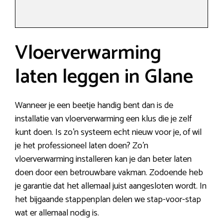
Vloerverwarming
laten leggen in Glane
Wanneer je een beetje handig bent dan is de
installatie van vloerverwarming een klus die je zelf
kunt doen. Is zo’n systeem echt nieuw voor je, of wil
je het professioneel laten doen? Zo’n
vloerverwarming installeren kan je dan beter laten
doen door een betrouwbare vakman. Zodoende heb
je garantie dat het allemaal juist aangesloten wordt. In
het bijgaande stappenplan delen we stap-voor-stap
wat er allemaal nodig is.