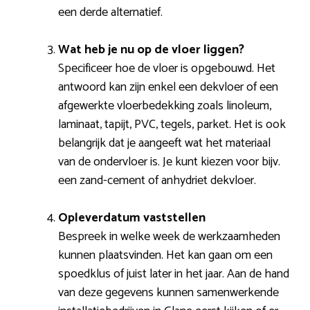
een derde alternatief.
Wat heb je nu op de vloer liggen?
Specificeer hoe de vloer is opgebouwd. Het
antwoord kan zijn enkel een dekvloer of een
afgewerkte vloerbedekking zoals linoleum,
laminaat, tapijt, PVC, tegels, parket. Het is ook
belangrijk dat je aangeeft wat het materiaal
van de ondervloer is. Je kunt kiezen voor bijv.
een zand-cement of anhydriet dekvloer.
Opleverdatum vaststellen
Bespreek in welke week de werkzaamheden
kunnen plaatsvinden. Het kan gaan om een
spoedklus of juist later in het jaar. Aan de hand
van deze gegevens kunnen samenwerkende