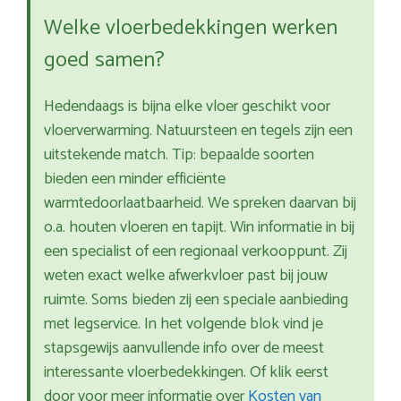
Welke vloerbedekkingen werken
goed samen?
Hedendaags is bijna elke vloer geschikt voor
vloerverwarming. Natuursteen en tegels zijn een
uitstekende match. Tip: bepaalde soorten
bieden een minder efficiënte
warmtedoorlaatbaarheid. We spreken daarvan bij
o.a. houten vloeren en tapijt. Win informatie in bij
een specialist of een regionaal verkooppunt. Zij
weten exact welke afwerkvloer past bij jouw
ruimte. Soms bieden zij een speciale aanbieding
met legservice. In het volgende blok vind je
stapsgewijs aanvullende info over de meest
interessante vloerbedekkingen. Of klik eerst
door voor meer informatie over
Kosten van