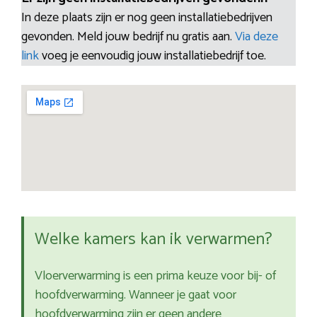
In deze plaats zijn er nog geen installatiebedrijven
gevonden. Meld jouw bedrijf nu gratis aan.
Via deze
link
voeg je eenvoudig jouw installatiebedrijf toe.
Welke kamers kan ik verwarmen?
Vloerverwarming is een prima keuze voor bij- of
hoofdverwarming. Wanneer je gaat voor
hoofdverwarming zijn er geen andere