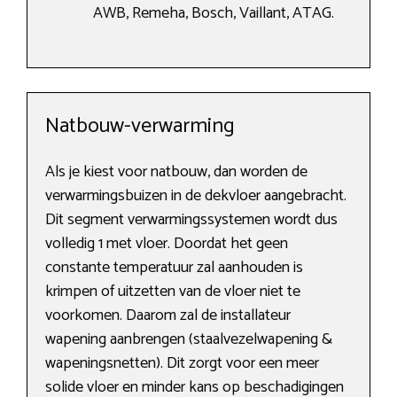
AWB, Remeha, Bosch, Vaillant, ATAG.
Natbouw-verwarming
Als je kiest voor natbouw, dan worden de
verwarmingsbuizen in de dekvloer aangebracht.
Dit segment verwarmingssystemen wordt dus
volledig 1 met vloer. Doordat het geen
constante temperatuur zal aanhouden is
krimpen of uitzetten van de vloer niet te
voorkomen. Daarom zal de installateur
wapening aanbrengen (staalvezelwapening &
wapeningsnetten). Dit zorgt voor een meer
solide vloer en minder kans op beschadigingen