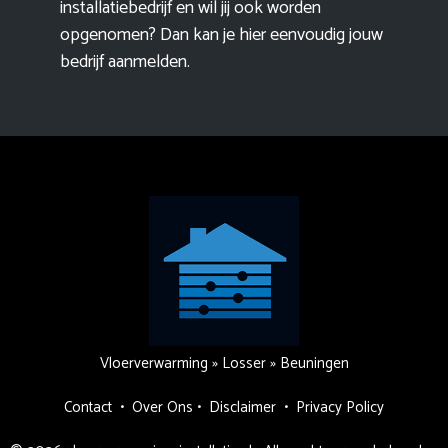
installatiebedrijf en wil jij ook worden
opgenomen? Dan kan je hier eenvoudig
jouw
bedrijf aanmelden
.
Vloerverwarming
»
Losser
»
Beuningen
Contact
•
Over Ons
•
Disclaimer
•
Privacy Policy