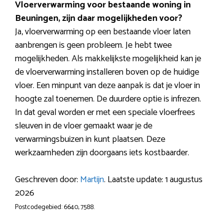
Vloerverwarming voor bestaande woning in
Beuningen, zijn daar mogelijkheden voor?
Ja, vloerverwarming op een bestaande vloer laten
aanbrengen is geen probleem. Je hebt twee
mogelijkheden. Als makkelijkste mogelijkheid kan je
de vloerverwarming installeren boven op de huidige
vloer. Een minpunt van deze aanpak is dat je vloer in
hoogte zal toenemen. De duurdere optie is infrezen.
In dat geval worden er met een speciale vloerfrees
sleuven in de vloer gemaakt waar je de
verwarmingsbuizen in kunt plaatsen. Deze
werkzaamheden zijn doorgaans iets kostbaarder.
Geschreven door:
Martijn
. Laatste update: 1 augustus
2026
Postcodegebied: 6640, 7588.