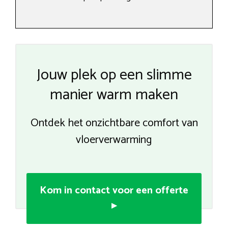
Jouw plek op een slimme
manier warm maken
Ontdek het onzichtbare comfort van
vloerverwarming
Kom in contact voor een offerte
▸