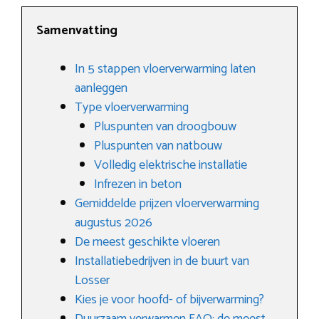
Samenvatting
In 5 stappen vloerverwarming laten
aanleggen
Type vloerverwarming
Pluspunten van droogbouw
Pluspunten van natbouw
Volledig elektrische installatie
Infrezen in beton
Gemiddelde prijzen vloerverwarming
augustus 2026
De meest geschikte vloeren
Installatiebedrijven in de buurt van
Losser
Kies je voor hoofd- of bijverwarming?