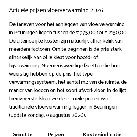
Actuele prijzen vloerverwarming 2026
De tarieven voor het aanleggen van vloerverwarming
in Beuningen liggen tussen de €975,00 tot €2150,00.
De uiteindelijke kosten zijn natuurlijk afhankelijk van
meerdere factoren. Om te beginnen is de prijs sterk
afhankelijk van of je kiest voor hoofd- of
bijverwarming. Noemenswaardige facetten die hun
weerslag hebben op de prijs: het type
verwarmingssysteem, het aantal m2 van de ruimte, de
manier van leggen en het soort afwerkvloer. In de lijst
hierna verstrekken we de normale prijzen van
traditionele vloerverwarming leggen in Beuningen
(update zondag, 9 augustus 2026).
Grootte
Prijzen
Kostenindicatie