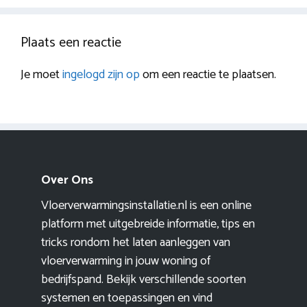
Plaats een reactie
Je moet
ingelogd zijn op
om een reactie te plaatsen.
Over Ons
Vloerverwarmingsinstallatie.nl is een online
platform met uitgebreide informatie, tips en
tricks rondom het laten aanleggen van
vloerverwarming in jouw woning of
bedrijfspand. Bekijk verschillende soorten
systemen en toepassingen en vind