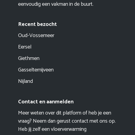
eenvoudig een vakman in de buurt.
Recent bezocht
Oud-Vossemeer
Eersel
Giethmen
Gasselternijveen
Nijland
Contact en aanmelden
Meer weten over dit platform of heb je een
vraag? Neem dan gerust contact met ons op.
Heb jij zelf een vloerverwarming