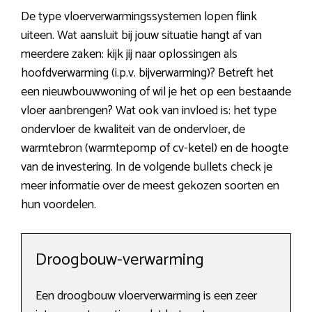
De type vloerverwarmingssystemen lopen flink
uiteen. Wat aansluit bij jouw situatie hangt af van
meerdere zaken: kijk jij naar oplossingen als
hoofdverwarming (i.p.v. bijverwarming)? Betreft het
een nieuwbouwwoning of wil je het op een bestaande
vloer aanbrengen? Wat ook van invloed is: het type
ondervloer de kwaliteit van de ondervloer, de
warmtebron (warmtepomp of cv-ketel) en de hoogte
van de investering. In de volgende bullets check je
meer informatie over de meest gekozen soorten en
hun voordelen.
Droogbouw-verwarming
Een droogbouw vloerverwarming is een zeer