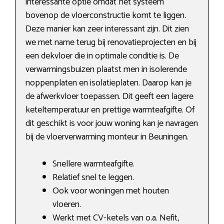
interessante optie omdat het systeem
bovenop de vloerconstructie komt te liggen.
Deze manier kan zeer interessant zijn. Dit zien
we met name terug bij renovatieprojecten en bij
een dekvloer die in optimale conditie is. De
verwarmingsbuizen plaatst men in isolerende
noppenplaten en isolatieplaten. Daarop kan je
de afwerkvloer toepassen. Dit geeft een lagere
keteltemperatuur en prettige warmteafgifte. Of
dit geschikt is voor jouw woning kan je navragen
bij de vloerverwarming monteur in Beuningen.
Snellere warmteafgifte.
Relatief snel te leggen.
Ook voor woningen met houten
vloeren.
Werkt met CV-ketels van o.a. Nefit,