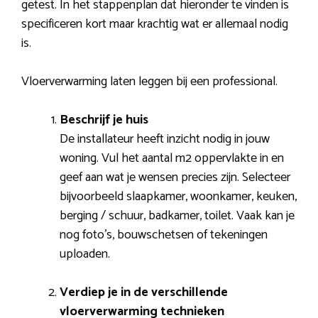
getest. In het stappenplan dat hieronder te vinden is
specificeren kort maar krachtig wat er allemaal nodig
is.
Vloerverwarming laten leggen bij een professional.
Beschrijf je huis
De installateur heeft inzicht nodig in jouw
woning. Vul het aantal m2 oppervlakte in en
geef aan wat je wensen precies zijn. Selecteer
bijvoorbeeld slaapkamer, woonkamer, keuken,
berging / schuur, badkamer, toilet. Vaak kan je
nog foto’s, bouwschetsen of tekeningen
uploaden.
Verdiep je in de verschillende
vloerverwarming technieken