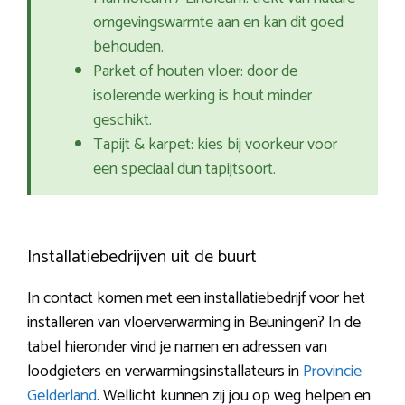
omgevingswarmte aan en kan dit goed
behouden.
Parket of houten vloer: door de
isolerende werking is hout minder
geschikt.
Tapijt & karpet: kies bij voorkeur voor
een speciaal dun tapijtsoort.
Installatiebedrijven uit de buurt
In contact komen met een installatiebedrijf voor het
installeren van vloerverwarming in Beuningen? In de
tabel hieronder vind je namen en adressen van
loodgieters en verwarmingsinstallateurs in
Provincie
Gelderland
. Wellicht kunnen zij jou op weg helpen en