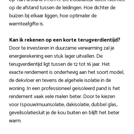
op de afstand tussen de leidingen. Hoe dichter de
buizen bij elkaar liggen, hoe optimaler de
warmteafgifte is.
Kan ik rekenen op een korte terugverdientijd?
Door te investeren in duurzame verwarming zal je
energierekening een stuk lager uitvallen. De
terugverdientijd ligt tussen de 12 tot 16 jaar. Het
exacte rendement is onderhevig aan het soort model,
de dekvloer en tevens de algehele isolatie in de
woning. In een professioneel geïsoleerd pand is het
rendement vaak vele malen beter. Door te kiezen
voor (spouw)muurisolatie, dakisolatie, dubbel glas,
gevelisolatiesluit je de kou buiten en blijft het beter
warm.