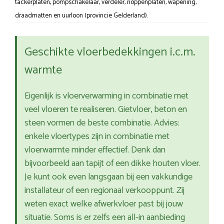
tackerplaten, pompschakelaar, verdeler, noppenplaten, wapening,
draadmatten en uurloon (provincie Gelderland).
Geschikte vloerbedekkingen i.c.m.
warmte
Eigenlijk is vloerverwarming in combinatie met
veel vloeren te realiseren. Gietvloer, beton en
steen vormen de beste combinatie. Advies:
enkele vloertypes zijn in combinatie met
vloerwarmte minder effectief. Denk dan
bijvoorbeeld aan tapijt of een dikke houten vloer.
Je kunt ook even langsgaan bij een vakkundige
installateur of een regionaal verkooppunt. Zij
weten exact welke afwerkvloer past bij jouw
situatie. Soms is er zelfs een all-in aanbieding