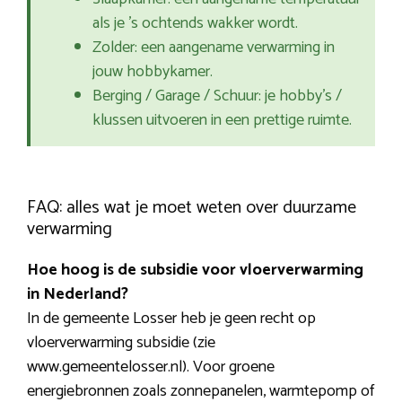
als je ’s ochtends wakker wordt.
Zolder: een aangename verwarming in
jouw hobbykamer.
Berging / Garage / Schuur: je hobby’s /
klussen uitvoeren in een prettige ruimte.
FAQ: alles wat je moet weten over duurzame
verwarming
Hoe hoog is de subsidie voor vloerverwarming
in Nederland?
In de gemeente Losser heb je geen recht op
vloerverwarming subsidie (zie
www.gemeentelosser.nl). Voor groene
energiebronnen zoals zonnepanelen, warmtepomp of