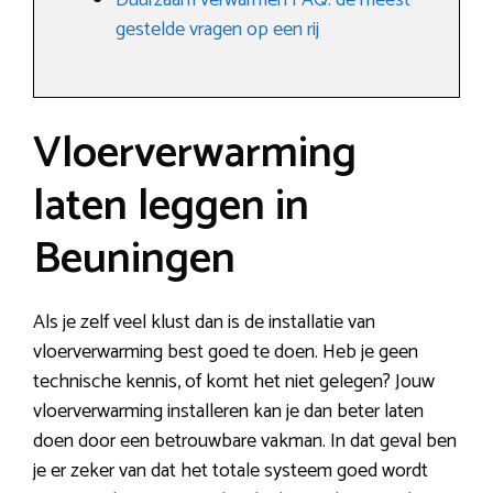
Duurzaam verwarmen FAQ: de meest
gestelde vragen op een rij
Vloerverwarming
laten leggen in
Beuningen
Als je zelf veel klust dan is de installatie van
vloerverwarming best goed te doen. Heb je geen
technische kennis, of komt het niet gelegen? Jouw
vloerverwarming installeren kan je dan beter laten
doen door een betrouwbare vakman. In dat geval ben
je er zeker van dat het totale systeem goed wordt