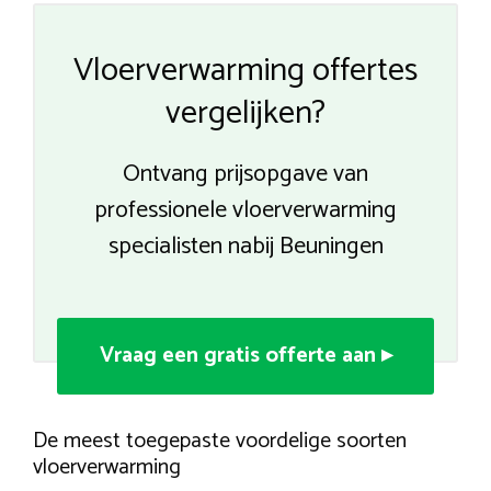
Vloerverwarming offertes
vergelijken?
Ontvang prijsopgave van
professionele vloerverwarming
specialisten nabij Beuningen
Vraag een gratis offerte aan ▸
De meest toegepaste voordelige soorten
vloerverwarming