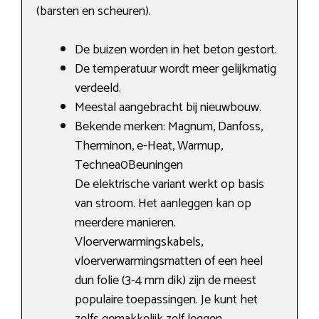
(barsten en scheuren).
De buizen worden in het beton gestort.
De temperatuur wordt meer gelijkmatig
verdeeld.
Meestal aangebracht bij nieuwbouw.
Bekende merken: Magnum, Danfoss,
Therminon, e-Heat, Warmup,
Technea0Beuningen
De elektrische variant werkt op basis
van stroom. Het aanleggen kan op
meerdere manieren.
Vloerverwarmingskabels,
vloerverwarmingsmatten of een heel
dun folie (3-4 mm dik) zijn de meest
populaire toepassingen. Je kunt het