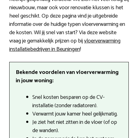
nieuwbouw, maar ook voor renovatie klussen is het
heel geschikt. Op deze pagina vind je uitgebreide
informatie over de huidige typen vloerverwarming en
de kosten. Wil jij snel van start? Via deze website
vraag je gemakkelijk prijzen op bij
vloerverwarming
installatiebedrijven in Beuningen
!
Bekende voordelen van vloerverwarming
in jouw woning:
Snel kosten besparen op de CV-
installatie (zonder radiatoren).
Verwarmt jouw kamer heel gelijkmatig.
Je ziet het niet zitten in de vloer (of op
de wanden).