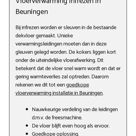
Vloerverwarming infrezen in
Beuningen
Bij infrezen worden er sleuven in de bestaande
dekvloer gemaakt. Unieke
verwarmingsleidingen moeten dan in deze
gleuven gelegd worden. De kokers liggen kort
onder de uiteindelijke vloerafwerking. Dit
betekent dat de vloer snel warm wordt en dat er
gering warmteverlies zal optreden. Daarom
rekenen we dit tot een
goedkope
vloerverwarming installatie in Beuningen
.
Nauwkeurige verdeling van de leidingen
d.m.v. de freesmachine.
De vloer blijft even hoog als ervoor.
Goedkope oplossing.