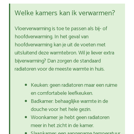
Welke kamers kan ik verwarmen?
Vloerverwarming is toe te passen als bij- of
hoofdverwarming. In het geval van
hoofdverwarming kan je uit de voeten met
uitsluitend deze warmtebron. Wil je liever extra
bijverwarming? Dan zorgen de standaard
radiatoren voor de meeste warmte in huis.
Keuken: geen radiatoren maar een ruime
en comfortabele leefkeuken.
Badkamer: behaaglijke warmte in de
douche voor het hele gezin.
Woonkamer: je hebt geen radiatoren
meer in het zicht in de kamer.
Slaapkamer: een aangename temperatuur