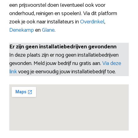
een prijsvoorstel doen (eventueel ook voor
onderhoud, reinigen en spoelen). Via dit platform
zoek je ook naar installateurs in
Overdinkel
,
Denekamp
en
Glane
.
Er zijn geen installatiebedrijven gevondenn
In deze plaats zijn er nog geen installatiebedrijven
gevonden. Meld jouw bedrijf nu gratis aan.
Via deze
link
voeg je eenvoudig jouw installatiebedrijf toe.