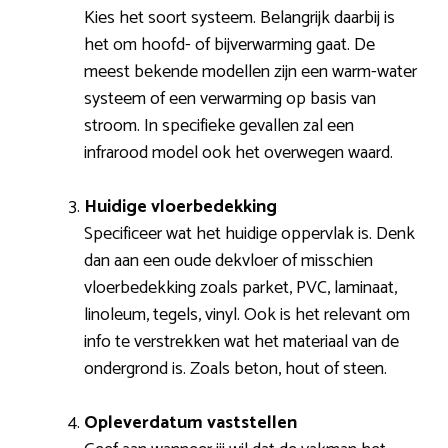
Kies het soort systeem. Belangrijk daarbij is
het om hoofd- of bijverwarming gaat. De
meest bekende modellen zijn een warm-water
systeem of een verwarming op basis van
stroom. In specifieke gevallen zal een
infrarood model ook het overwegen waard.
Huidige vloerbedekking
Specificeer wat het huidige oppervlak is. Denk
dan aan een oude dekvloer of misschien
vloerbedekking zoals parket, PVC, laminaat,
linoleum, tegels, vinyl. Ook is het relevant om
info te verstrekken wat het materiaal van de
ondergrond is. Zoals beton, hout of steen.
Opleverdatum vaststellen