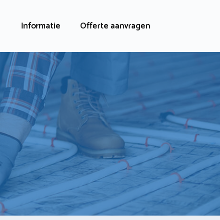
Informatie
Offerte aanvragen