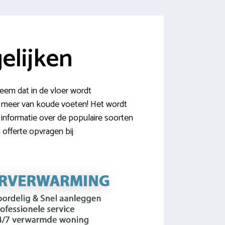
elijken
em dat in de vloer wordt
ast meer van koude voeten! Het wordt
 informatie over de populaire soorten
 offerte opvragen bij