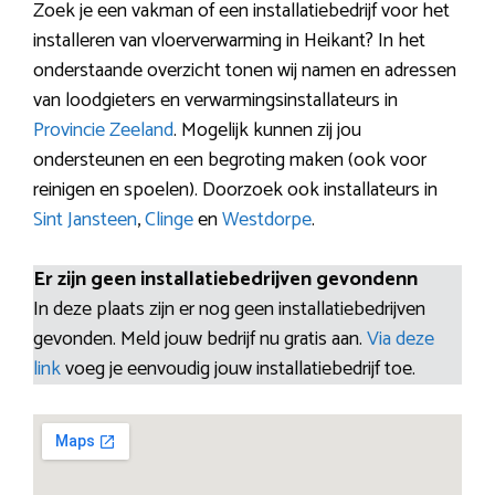
Zoek je een vakman of een installatiebedrijf voor het
installeren van vloerverwarming in Heikant? In het
onderstaande overzicht tonen wij namen en adressen
van loodgieters en verwarmingsinstallateurs in
Provincie Zeeland
. Mogelijk kunnen zij jou
ondersteunen en een begroting maken (ook voor
reinigen en spoelen). Doorzoek ook installateurs in
Sint Jansteen
,
Clinge
en
Westdorpe
.
Er zijn geen installatiebedrijven gevondenn
In deze plaats zijn er nog geen installatiebedrijven
gevonden. Meld jouw bedrijf nu gratis aan.
Via deze
link
voeg je eenvoudig jouw installatiebedrijf toe.