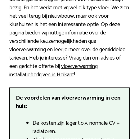
bezig. En het werkt met vrijwel elk type vloer. We zien
het veel terug bij nieuwbouw, maar ook voor
klushuizen is het een interessante optie. Op deze
pagina bieden wij nuttige informatie over de
verschillende keuzemogelijkheden qua
vloerverwarming en leer je meer over de gemiddelde
tarieven. Heb je interesse? Vraag dan om advies of
een gerichte offerte bij
vloerverwarming
installatiebedrijven in Heikant
!
De voordelen van vloerverwarming in een
huis:
De kosten zijn lager t.o.v. normale CV +
radiatoren.