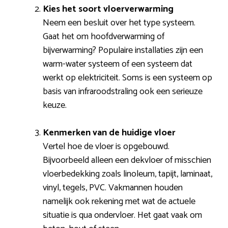
Kies het soort vloerverwarming
Neem een besluit over het type systeem.
Gaat het om hoofdverwarming of
bijverwarming? Populaire installaties zijn een
warm-water systeem of een systeem dat
werkt op elektriciteit. Soms is een systeem op
basis van infraroodstraling ook een serieuze
keuze.
Kenmerken van de huidige vloer
Vertel hoe de vloer is opgebouwd.
Bijvoorbeeld alleen een dekvloer of misschien
vloerbedekking zoals linoleum, tapijt, laminaat,
vinyl, tegels, PVC. Vakmannen houden
namelijk ook rekening met wat de actuele
situatie is qua ondervloer. Het gaat vaak om