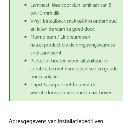
Laminaat: kies voor dun laminaat van 8
tot 10 mm dik.
Vinyl: betaalbaar, makkelijk in onderhoud
en laten de warmte goed door.
Marmoleum / Linoleum: een
natuurproduct die de omgevingswarmte
snel aanneemt.
Parket of houten vloer: uitsluitend in
combinatie met dunne planken en goede
onderisolatie.
Tapijt & karpet: het beperkt de
warmtedoorvoer van onder naar boven.
Adresgegevens van installatiebedrijven