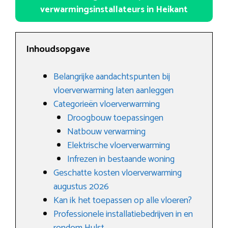
verwarmingsinstallateurs in Heikant
Inhoudsopgave
Belangrijke aandachtspunten bij
vloerverwarming laten aanleggen
Categorieën vloerverwarming
Droogbouw toepassingen
Natbouw verwarming
Elektrische vloerverwarming
Infrezen in bestaande woning
Geschatte kosten vloerverwarming
augustus 2026
Kan ik het toepassen op alle vloeren?
Professionele installatiebedrijven in en