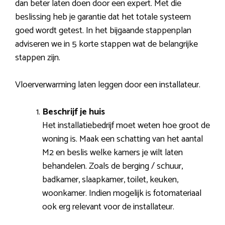
dan beter laten doen door een expert. Met die
beslissing heb je garantie dat het totale systeem
goed wordt getest. In het bijgaande stappenplan
adviseren we in 5 korte stappen wat de belangrijke
stappen zijn.
Vloerverwarming laten leggen door een installateur.
Beschrijf je huis
Het installatiebedrijf moet weten hoe groot de
woning is. Maak een schatting van het aantal
M2 en beslis welke kamers je wilt laten
behandelen. Zoals de berging / schuur,
badkamer, slaapkamer, toilet, keuken,
woonkamer. Indien mogelijk is fotomateriaal
ook erg relevant voor de installateur.