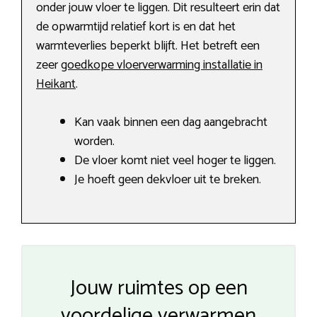
onder jouw vloer te liggen. Dit resulteert erin dat
de opwarmtijd relatief kort is en dat het
warmteverlies beperkt blijft. Het betreft een
zeer
goedkope vloerverwarming installatie in
Heikant
.
Kan vaak binnen een dag aangebracht
worden.
De vloer komt niet veel hoger te liggen.
Je hoeft geen dekvloer uit te breken.
Jouw ruimtes op een
voordelige verwarmen