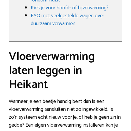
rondom Hulst
Kies je voor hoofd- of bijverwarming?
FAQ met veelgestelde vragen over
duurzaam verwarmen
Vloerverwarming
laten leggen in
Heikant
Wanneer je een beetje handig bent dan is een
vloerverwarming aansluiten niet zo ingewikkeld. Is
zo’n systeem echt nieuw voor je, of heb je geen zin in
gedoe? Een eigen vloerverwarming installeren kan je