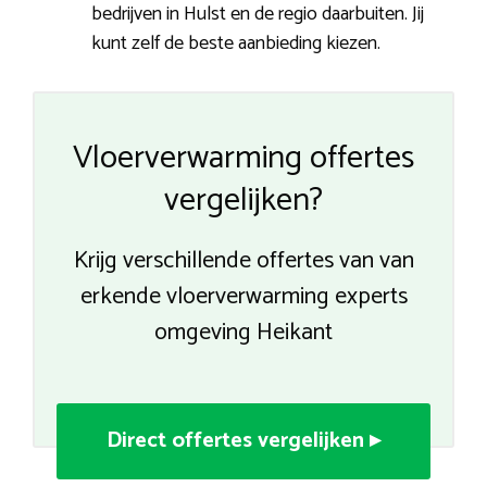
bedrijven in Hulst en de regio daarbuiten. Jij
kunt zelf de beste aanbieding kiezen.
Vloerverwarming offertes
vergelijken?
Krijg verschillende offertes van van
erkende vloerverwarming experts
omgeving Heikant
Direct offertes vergelijken ▸