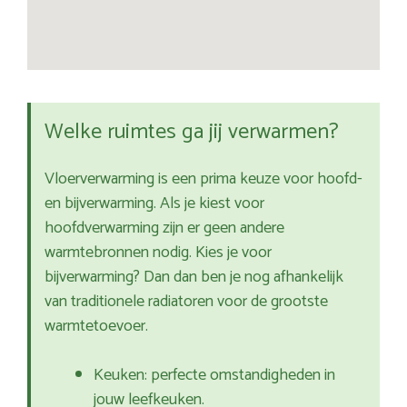
Welke ruimtes ga jij verwarmen?
Vloerverwarming is een prima keuze voor hoofd-
en bijverwarming. Als je kiest voor
hoofdverwarming zijn er geen andere
warmtebronnen nodig. Kies je voor
bijverwarming? Dan dan ben je nog afhankelijk
van traditionele radiatoren voor de grootste
warmtetoevoer.
Keuken: perfecte omstandigheden in
jouw leefkeuken.