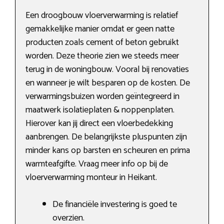
Een droogbouw vloerverwarming is relatief
gemakkelijke manier omdat er geen natte
producten zoals cement of beton gebruikt
worden. Deze theorie zien we steeds meer
terug in de woningbouw. Vooral bij renovaties
en wanneer je wilt besparen op de kosten. De
verwarmingsbuizen worden geïntegreerd in
maatwerk isolatieplaten & noppenplaten.
Hierover kan jij direct een vloerbedekking
aanbrengen. De belangrijkste pluspunten zijn
minder kans op barsten en scheuren en prima
warmteafgifte. Vraag meer info op bij de
vloerverwarming monteur in Heikant.
De financiële investering is goed te
overzien.