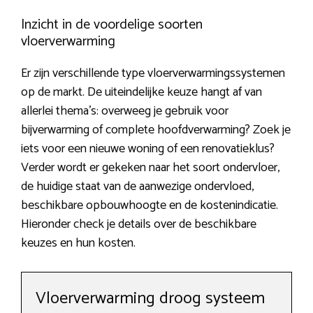
Inzicht in de voordelige soorten
vloerverwarming
Er zijn verschillende type vloerverwarmingssystemen
op de markt. De uiteindelijke keuze hangt af van
allerlei thema’s: overweeg je gebruik voor
bijverwarming of complete hoofdverwarming? Zoek je
iets voor een nieuwe woning of een renovatieklus?
Verder wordt er gekeken naar het soort ondervloer,
de huidige staat van de aanwezige ondervloed,
beschikbare opbouwhoogte en de kostenindicatie.
Hieronder check je details over de beschikbare
keuzes en hun kosten.
Vloerverwarming droog systeem