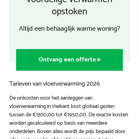
opstoken
Altijd een behaaglijk warme woning?
Ontvang een offerte ▸
Tarieven van vloerverwarming 2026
De onkosten voor het aanleggen van
vloerverwarming in Heikant kost globaal gezien
tussen de €1300,00 tot €1950,00. De exacte kosten
worden gecalculeerd op basis van meerdere
onderdelen. Boven alles wordt de prijs bepaald door