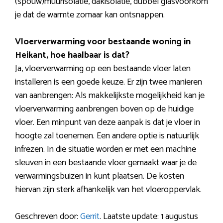
(spouw)muurisolatie, dakisolatie, dubbel glasvoorkom
je dat de warmte zomaar kan ontsnappen.
Vloerverwarming voor bestaande woning in
Heikant, hoe haalbaar is dat?
Ja, vloerverwarming op een bestaande vloer laten
installeren is een goede keuze. Er zijn twee manieren
van aanbrengen: Als makkelijkste mogelijkheid kan je
vloerverwarming aanbrengen boven op de huidige
vloer. Een minpunt van deze aanpak is dat je vloer in
hoogte zal toenemen. Een andere optie is natuurlijk
infrezen. In die situatie worden er met een machine
sleuven in een bestaande vloer gemaakt waar je de
verwarmingsbuizen in kunt plaatsen. De kosten
hiervan zijn sterk afhankelijk van het vloeroppervlak.
Geschreven door:
Gerrit
. Laatste update: 1 augustus