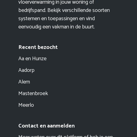
vloerverwarming in jouw woning of
bedrijfspand. Bekijk verschillende soorten
systemen en toepassingen en vind
eenvoudig een vakman in de buurt.
Recent bezocht
Aa en Hunze
Aadorp
Alem
Mastenbroek
Meerlo
Contact en aanmelden