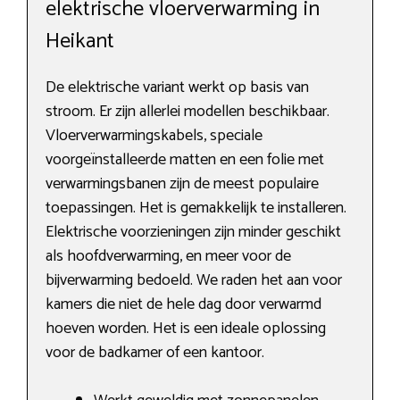
elektrische vloerverwarming in
Heikant
De elektrische variant werkt op basis van
stroom. Er zijn allerlei modellen beschikbaar.
Vloerverwarmingskabels, speciale
voorgeïnstalleerde matten en een folie met
verwarmingsbanen zijn de meest populaire
toepassingen. Het is gemakkelijk te installeren.
Elektrische voorzieningen zijn minder geschikt
als hoofdverwarming, en meer voor de
bijverwarming bedoeld. We raden het aan voor
kamers die niet de hele dag door verwarmd
hoeven worden. Het is een ideale oplossing
voor de badkamer of een kantoor.