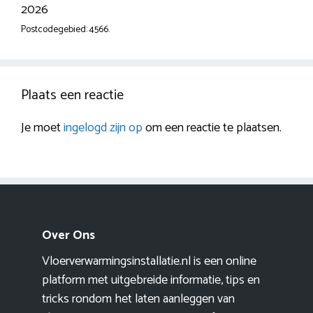
2026
Postcodegebied: 4566.
Plaats een reactie
Je moet
ingelogd zijn op
om een reactie te plaatsen.
Over Ons
Vloerverwarmingsinstallatie.nl is een online
platform met uitgebreide informatie, tips en
tricks rondom het laten aanleggen van