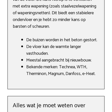
met extra wapening (zoals staalvezelwapening
of wapeningsnetten). Dit biedt een stabielere
ondervloer en je hebt zo minder kans op
barsten of scheuren.
De buizen worden in het beton gestort.
De vloer kan de warmte langer
vasthouden.
Meestal aangebracht bij nieuwbouw.
Bekende merken: Technea, WTH,
Therminon, Magnum, Danfoss, e-Heat.
Alles wat je moet weten over