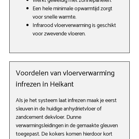
Werkt geweldig met zonnepanelen.
Een hele minimale opwarmtijd zorgt
voor snelle warmte.
Infrarood vloerverwarming is geschikt
voor zwevende vloeren.
Voordelen van vloerverwarming
infrezen in Heikant
Als je het systeem laat infrezen maak je eerst
sleuven in de huidige anhydrietvloer of
zandcement dekvloer. Dunne
verwarmingsleidingen in de gemaakte gleuven
toegepast. De kokers komen hierdoor kort