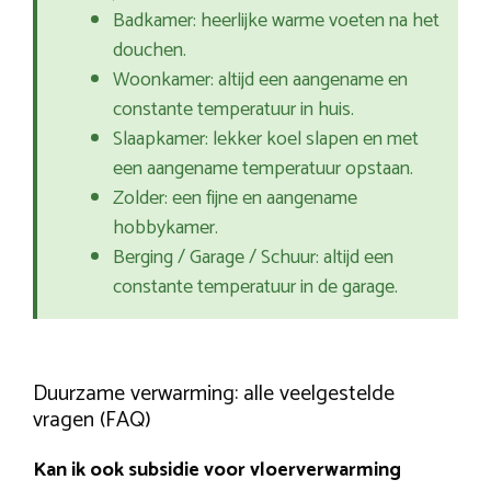
Badkamer: heerlijke warme voeten na het
douchen.
Woonkamer: altijd een aangename en
constante temperatuur in huis.
Slaapkamer: lekker koel slapen en met
een aangename temperatuur opstaan.
Zolder: een fijne en aangename
hobbykamer.
Berging / Garage / Schuur: altijd een
constante temperatuur in de garage.
Duurzame verwarming: alle veelgestelde
vragen (FAQ)
Kan ik ook subsidie voor vloerverwarming