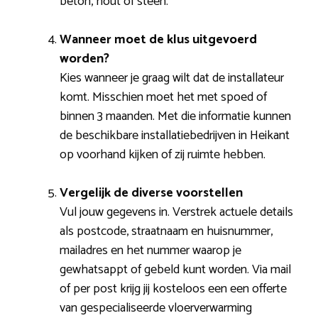
beton, hout of steen.
Wanneer moet de klus uitgevoerd
worden?
Kies wanneer je graag wilt dat de installateur
komt. Misschien moet het met spoed of
binnen 3 maanden. Met die informatie kunnen
de beschikbare installatiebedrijven in Heikant
op voorhand kijken of zij ruimte hebben.
Vergelijk de diverse voorstellen
Vul jouw gegevens in. Verstrek actuele details
als postcode, straatnaam en huisnummer,
mailadres en het nummer waarop je
gewhatsappt of gebeld kunt worden. Via mail
of per post krijg jij kosteloos een een offerte
van gespecialiseerde vloerverwarming