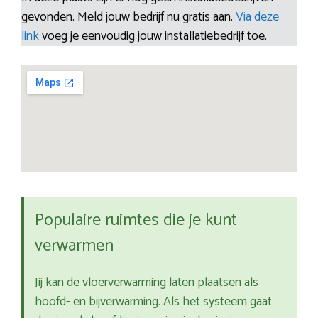
gevonden. Meld jouw bedrijf nu gratis aan.
Via deze
link
voeg je eenvoudig jouw installatiebedrijf toe.
Populaire ruimtes die je kunt
verwarmen
Jij kan de vloerverwarming laten plaatsen als
hoofd- en bijverwarming. Als het systeem gaat