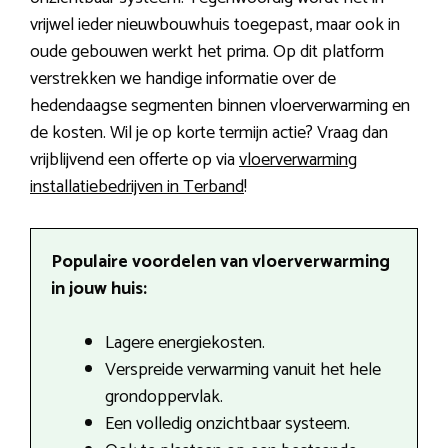
vrijwel ieder nieuwbouwhuis toegepast, maar ook in
oude gebouwen werkt het prima. Op dit platform
verstrekken we handige informatie over de
hedendaagse segmenten binnen vloerverwarming en
de kosten. Wil je op korte termijn actie? Vraag dan
vrijblijvend een offerte op via
vloerverwarming
installatiebedrijven in Terband
!
Populaire voordelen van vloerverwarming
in jouw huis:
Lagere energiekosten.
Verspreide verwarming vanuit het hele
grondoppervlak.
Een volledig onzichtbaar systeem.