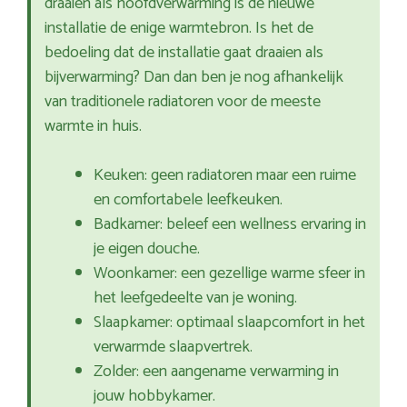
draaien als hoofdverwarming is de nieuwe
installatie de enige warmtebron. Is het de
bedoeling dat de installatie gaat draaien als
bijverwarming? Dan dan ben je nog afhankelijk
van traditionele radiatoren voor de meeste
warmte in huis.
Keuken: geen radiatoren maar een ruime
en comfortabele leefkeuken.
Badkamer: beleef een wellness ervaring in
je eigen douche.
Woonkamer: een gezellige warme sfeer in
het leefgedeelte van je woning.
Slaapkamer: optimaal slaapcomfort in het
verwarmde slaapvertrek.
Zolder: een aangename verwarming in
jouw hobbykamer.