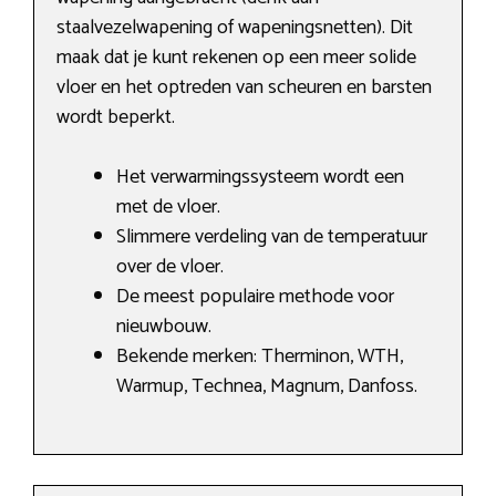
staalvezelwapening of wapeningsnetten). Dit
maak dat je kunt rekenen op een meer solide
vloer en het optreden van scheuren en barsten
wordt beperkt.
Het verwarmingssysteem wordt een
met de vloer.
Slimmere verdeling van de temperatuur
over de vloer.
De meest populaire methode voor
nieuwbouw.
Bekende merken: Therminon, WTH,
Warmup, Technea, Magnum, Danfoss.