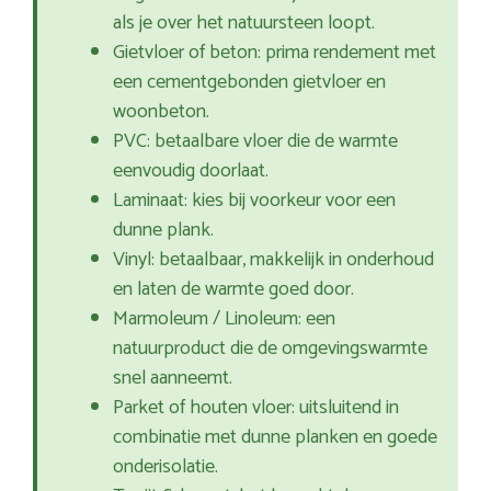
als je over het natuursteen loopt.
Gietvloer of beton: prima rendement met
een cementgebonden gietvloer en
woonbeton.
PVC: betaalbare vloer die de warmte
eenvoudig doorlaat.
Laminaat: kies bij voorkeur voor een
dunne plank.
Vinyl: betaalbaar, makkelijk in onderhoud
en laten de warmte goed door.
Marmoleum / Linoleum: een
natuurproduct die de omgevingswarmte
snel aanneemt.
Parket of houten vloer: uitsluitend in
combinatie met dunne planken en goede
onderisolatie.