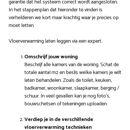
garantie dat het systeem correct wordt aangesloten.
In het stappenplan dat hieronder te vinden is
verhelderen we kort maar krachtig waar je precies op
moet letten.
Vloerverwarming laten leggen via een expert.
Omschrijf jouw woning
Beschrijf alle kamers van de woning. Schat de
totale aantal m2 en beslis welke kamers je wilt
laten behandelen. Zoals de toilet, keuken,
badkamer, woonkamer, slaapkamer, berging /
schuur. In veel gevallen kan je nog foto’s,
bouwschetsen of tekeningen uploaden.
Verdiep je in de verschillende
vloerverwarming technieken