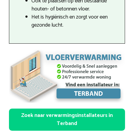
Ook te plaatsen op een bestaande
houten- of betonnen vloer.
Het is hygiënisch en zorgt voor een
gezonde lucht.
Zoek naar verwarmingsinstallateurs in
Terband