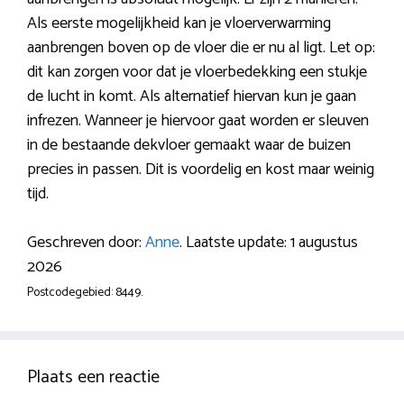
Als eerste mogelijkheid kan je vloerverwarming
aanbrengen boven op de vloer die er nu al ligt. Let op:
dit kan zorgen voor dat je vloerbedekking een stukje
de lucht in komt. Als alternatief hiervan kun je gaan
infrezen. Wanneer je hiervoor gaat worden er sleuven
in de bestaande dekvloer gemaakt waar de buizen
precies in passen. Dit is voordelig en kost maar weinig
tijd.
Geschreven door:
Anne
. Laatste update: 1 augustus
2026
Postcodegebied: 8449.
Plaats een reactie