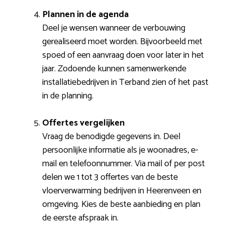
Plannen in de agenda
Deel je wensen wanneer de verbouwing
gerealiseerd moet worden. Bijvoorbeeld met
spoed of een aanvraag doen voor later in het
jaar. Zodoende kunnen samenwerkende
installatiebedrijven in Terband zien of het past
in de planning.
Offertes vergelijken
Vraag de benodigde gegevens in. Deel
persoonlijke informatie als je woonadres, e-
mail en telefoonnummer. Via mail of per post
delen we 1 tot 3 offertes van de beste
vloerverwarming bedrijven in Heerenveen en
omgeving. Kies de beste aanbieding en plan
de eerste afspraak in.