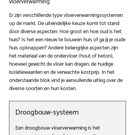
vloerverwarming
Er zijn verschillende type vloerverwarmingssystemen
op de markt. De uiteindelijke keuze komt tot stand
door diverse aspecten: Hoe groot en hoe oud is het
huis? Is het een nieuw te bouwen huis of ga jij je oude
huis opknappen? Andere belangrijke aspecten zijn:
het materiaal van de ondervloer (hout of beton),
hoeveel gewicht de vloer kan dragen, de huidige
isolatiewaarden en de verwachte kostprijs. In het
onderstaande blok vind je aanvullende uitleg over de
diverse soorten en hun kosten.
Droogbouw-systeem
Een droogbouw vloerverwarming is het