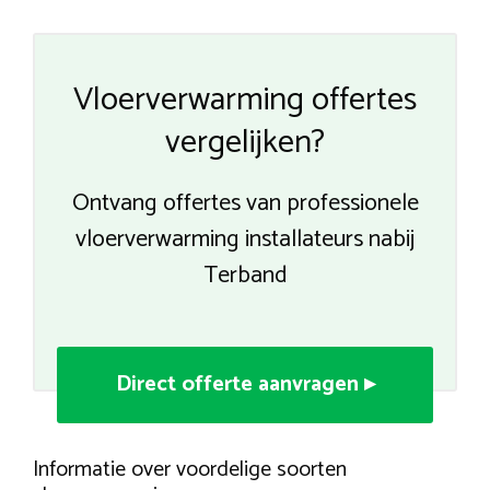
Vloerverwarming offertes
vergelijken?
Ontvang offertes van professionele
vloerverwarming installateurs nabij
Terband
Direct offerte aanvragen ▸
Informatie over voordelige soorten