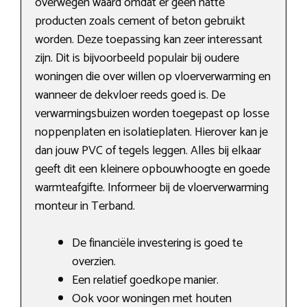
overwegen waard omdat er geen natte
producten zoals cement of beton gebruikt
worden. Deze toepassing kan zeer interessant
zijn. Dit is bijvoorbeeld populair bij oudere
woningen die over willen op vloerverwarming en
wanneer de dekvloer reeds goed is. De
verwarmingsbuizen worden toegepast op losse
noppenplaten en isolatieplaten. Hierover kan je
dan jouw PVC of tegels leggen. Alles bij elkaar
geeft dit een kleinere opbouwhoogte en goede
warmteafgifte. Informeer bij de vloerverwarming
monteur in Terband.
De financiële investering is goed te
overzien.
Een relatief goedkope manier.
Ook voor woningen met houten