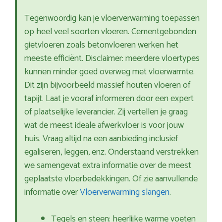
Tegenwoordig kan je vloerverwarming toepassen
op heel veel soorten vloeren. Cementgebonden
gietvloeren zoals betonvloeren werken het
meeste efficiënt. Disclaimer: meerdere vloertypes
kunnen minder goed overweg met vloerwarmte.
Dit zijn bijvoorbeeld massief houten vloeren of
tapijt. Laat je vooraf informeren door een expert
of plaatselijke leverancier. Zij vertellen je graag
wat de meest ideale afwerkvloer is voor jouw
huis. Vraag altijd na een aanbieding inclusief
egaliseren, leggen, enz. Onderstaand verstrekken
we samengevat extra informatie over de meest
geplaatste vloerbedekkingen. Of zie aanvullende
informatie over
Vloerverwarming slangen
.
Tegels en steen: heerlijke warme voeten