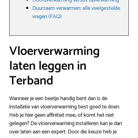
Hoofdverwarming versus bijverwarming
Duurzaam verwarmen: alle veelgestelde
vragen (FAQ)
Vloerverwarming
laten leggen in
Terband
Wanneer je een beetje handig bent dan is de
installatie van vloerverwarming best goed te doen.
Heb je hier geen affiniteit mee, of komt het niet
gelegen? De vloerverwarming installeren kan je dan
over laten aan een expert. Door die keuze heb je