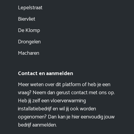
Lepelstraat
Biervliet
De Klomp
Drongelen
Macharen
Contact en aanmelden
Meer weten over dit platform of heb je een
vraag? Neem dan gerust contact met ons op.
Heb jij zelf een vloerverwarming
installatiebedrijf en wil jij ook worden
opgenomen? Dan kan je hier eenvoudig
jouw
bedrijf aanmelden
.