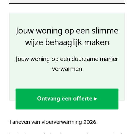
Jouw woning op een slimme
wijze behaaglijk maken
Jouw woning op een duurzame manier
verwarmen
Ontvang een offerte ▸
Tarieven van vloerverwarming 2026