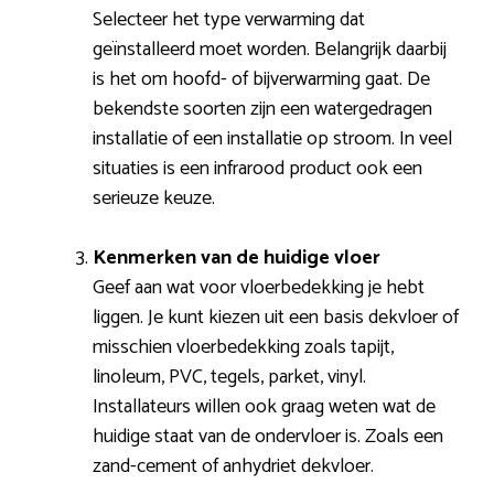
Selecteer het type verwarming dat
geïnstalleerd moet worden. Belangrijk daarbij
is het om hoofd- of bijverwarming gaat. De
bekendste soorten zijn een watergedragen
installatie of een installatie op stroom. In veel
situaties is een infrarood product ook een
serieuze keuze.
Kenmerken van de huidige vloer
Geef aan wat voor vloerbedekking je hebt
liggen. Je kunt kiezen uit een basis dekvloer of
misschien vloerbedekking zoals tapijt,
linoleum, PVC, tegels, parket, vinyl.
Installateurs willen ook graag weten wat de
huidige staat van de ondervloer is. Zoals een
zand-cement of anhydriet dekvloer.