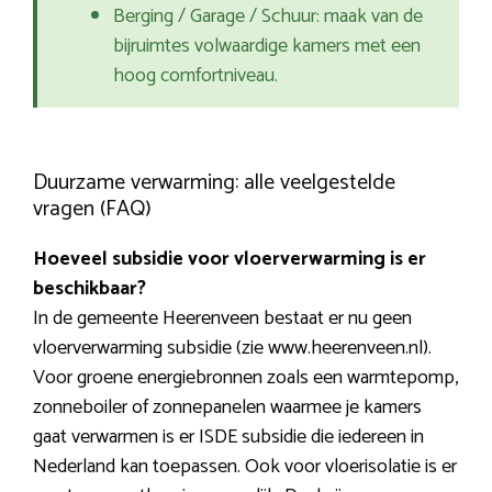
Berging / Garage / Schuur: maak van de
bijruimtes volwaardige kamers met een
hoog comfortniveau.
Duurzame verwarming: alle veelgestelde
vragen (FAQ)
Hoeveel subsidie voor vloerverwarming is er
beschikbaar?
In de gemeente Heerenveen bestaat er nu geen
vloerverwarming subsidie (zie www.heerenveen.nl).
Voor groene energiebronnen zoals een warmtepomp,
zonneboiler of zonnepanelen waarmee je kamers
gaat verwarmen is er ISDE subsidie die iedereen in
Nederland kan toepassen. Ook voor vloerisolatie is er