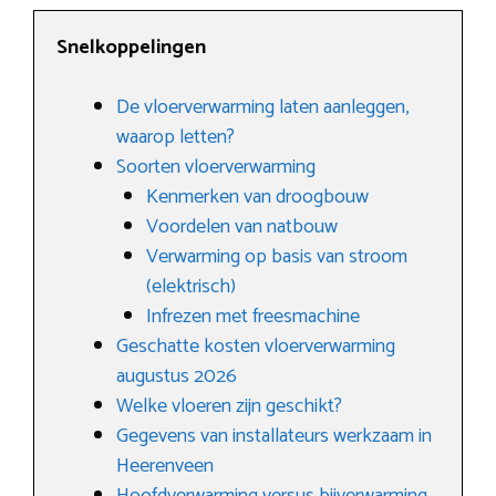
Snelkoppelingen
De vloerverwarming laten aanleggen,
waarop letten?
Soorten vloerverwarming
Kenmerken van droogbouw
Voordelen van natbouw
Verwarming op basis van stroom
(elektrisch)
Infrezen met freesmachine
Geschatte kosten vloerverwarming
augustus 2026
Welke vloeren zijn geschikt?
Gegevens van installateurs werkzaam in
Heerenveen