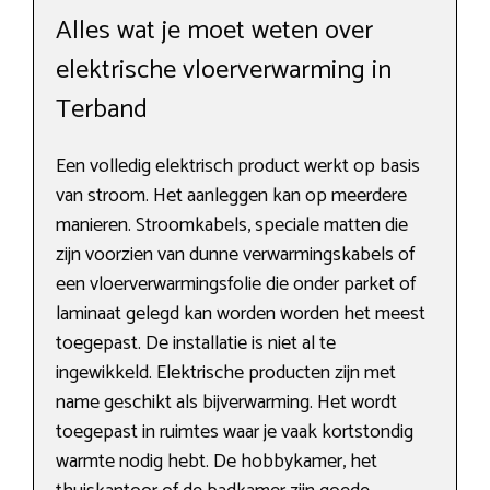
Alles wat je moet weten over
elektrische vloerverwarming in
Terband
Een volledig elektrisch product werkt op basis
van stroom. Het aanleggen kan op meerdere
manieren. Stroomkabels, speciale matten die
zijn voorzien van dunne verwarmingskabels of
een vloerverwarmingsfolie die onder parket of
laminaat gelegd kan worden worden het meest
toegepast. De installatie is niet al te
ingewikkeld. Elektrische producten zijn met
name geschikt als bijverwarming. Het wordt
toegepast in ruimtes waar je vaak kortstondig
warmte nodig hebt. De hobbykamer, het