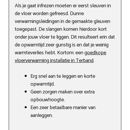
Als je gaat infrezen moeten er eerst sleuven in
de vloer worden gefreesd. Dunne
verwarmingsleidingen in de gemaakte gleuven
toegepast. De slangen komen hierdoor kort
onder jouw vloer te liggen. Dit resulteert erin dat
de opwarmtijd zeer gunstig is en dat je weinig
warmteverlies hebt. Kortom: een
goedkope
vloerverwarming installatie in Terband
.
Erg snel aan te leggen en korte
opwarmtijd.
Geen zorgen maken over extra
opbouwhoogte.
Een zeer betaalbare manier van
aanleggen.