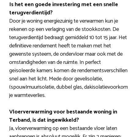
Is het een goede investering met een snelle
terugverdientijd?
Door je woning energiezuinig te verwarmen kun je
rekenen op een verlaging van de stookkosten. De
terugverdientijd bedraagt gemiddeld 10 tot 15 jaar. Het
definitieve rendement heeft te maken met het
gewenste systeem, de ondervloer maar ook met de
omstandigheden van de ruimte. In perfect
geïsoleerde kamers komen de rendementsverschillen
snel aan het licht. Mede door gevelisolatie,
(spouw)muurisolatie, dubbel glas, dakisolatievoorkom
je warmteverlies.
Vloerverwarming voor bestaande woning in
Terband, is dat ingewikkeld?
Ja, vloerverwarming op een bestaande vloer laten
aanbrengen is absoluut mogelijk. Er zijn 2 manieren: