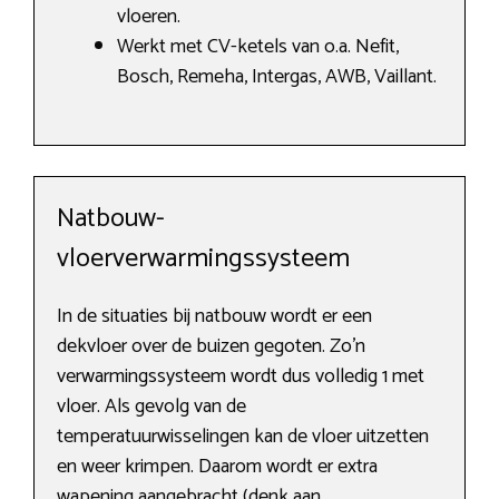
vloeren.
Werkt met CV-ketels van o.a. Nefit,
Bosch, Remeha, Intergas, AWB, Vaillant.
Natbouw-
vloerverwarmingssysteem
In de situaties bij natbouw wordt er een
dekvloer over de buizen gegoten. Zo’n
verwarmingssysteem wordt dus volledig 1 met
vloer. Als gevolg van de
temperatuurwisselingen kan de vloer uitzetten
en weer krimpen. Daarom wordt er extra
wapening aangebracht (denk aan