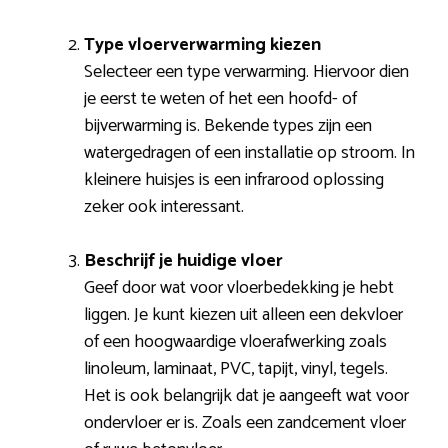
Type vloerverwarming kiezen
Selecteer een type verwarming. Hiervoor dien
je eerst te weten of het een hoofd- of
bijverwarming is. Bekende types zijn een
watergedragen of een installatie op stroom. In
kleinere huisjes is een infrarood oplossing
zeker ook interessant.
Beschrijf je huidige vloer
Geef door wat voor vloerbedekking je hebt
liggen. Je kunt kiezen uit alleen een dekvloer
of een hoogwaardige vloerafwerking zoals
linoleum, laminaat, PVC, tapijt, vinyl, tegels.
Het is ook belangrijk dat je aangeeft wat voor
ondervloer er is. Zoals een zandcement vloer