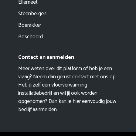
Ellemeet
Steenbergen
Boerakker
Boschoord
Contact en aanmelden
Meer weten over dit platform of heb je een
vraag? Neem dan gerust contact met ons op.
Heb jij zelf een vloerverwarming
installatiebedrijf en wil jij ook worden
opgenomen? Dan kan je hier eenvoudig
jouw
bedrijf aanmelden
.