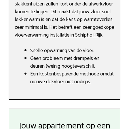
slakkenhuizen zullen kort onder de afwerkvloer
komen te liggen. Dit maakt dat jouw vloer snel
lekker warm is en dat de kans op warmteverlies
zeer minimaal is. Het betreft een zeer
goedkope
vloerverwarming installatie in Schiphol-Rijk
.
Snelle opwarming van de vloer.
Geen probleem met drempels en
deuren (weinig hoogteverschil).
Een kostenbesparende methode omdat
nieuwe dekvloer niet nodig is.
Jouw appartement op een