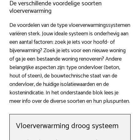
De verschillende voordelige soorten
vloerverwarming
De voordelen van de type vloerverwarmingssystemen
variëren sterk. Jouw ideale systeem is onderhevig aan
een aantal factoren: zoek je iets voor hoofd- of
bijverwarming? Zoek je iets voor een nieuwe woning
of ga je een bestaande woning renoveren? Andere
belangrijke aspecten zijn: type ondervloer (beton,
hout of steen), de bouwtechnische staat van de
ondervloer, de huidige isolatiewaarden en de
kostenindicatie. In het onderstaande blok lees je
meer info over de diverse soorten en hun pluspunten.
Vloerverwarming droog systeem