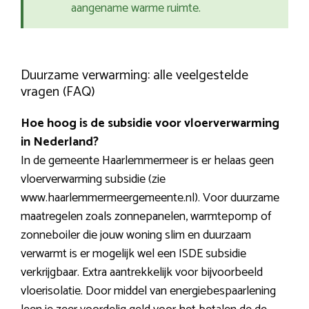
aangename warme ruimte.
Duurzame verwarming: alle veelgestelde
vragen (FAQ)
Hoe hoog is de subsidie voor vloerverwarming
in Nederland?
In de gemeente Haarlemmermeer is er helaas geen
vloerverwarming subsidie (zie
www.haarlemmermeergemeente.nl). Voor duurzame
maatregelen zoals zonnepanelen, warmtepomp of
zonneboiler die jouw woning slim en duurzaam
verwarmt is er mogelijk wel een ISDE subsidie
verkrijgbaar. Extra aantrekkelijk voor bijvoorbeeld
vloerisolatie. Door middel van energiebespaarlening