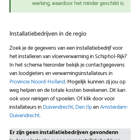
werking, waardoor het minder geschikt is.
Installatiebedrijven in de regio
Zoek je de gegevens van een installatiebedrijf voor
het installeren van vloerverwarming in Schiphol-Rijk?
In het schema hieronder bekijk je contactgegevens
van loodgieters en verwarmingsinstallateurs in
Provincie Noord-Holland
. Mogelijk kunnen zij jou op
weg helpen en de totale kosten berekenen. Dit kan
ook voor reinigen of spoelen. Of klik door voor
installateurs in
Duivendrecht
,
Den Ilp
en
Amsterdam-
Duivendrecht
.
Er zijn geen installatiebedrijven gevondenn