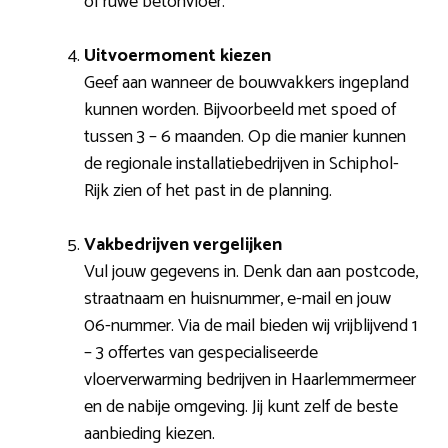
of ruwe betonvloer.
Uitvoermoment kiezen
Geef aan wanneer de bouwvakkers ingepland
kunnen worden. Bijvoorbeeld met spoed of
tussen 3 – 6 maanden. Op die manier kunnen
de regionale installatiebedrijven in Schiphol-
Rijk zien of het past in de planning.
Vakbedrijven vergelijken
Vul jouw gegevens in. Denk dan aan postcode,
straatnaam en huisnummer, e-mail en jouw
06-nummer. Via de mail bieden wij vrijblijvend 1
– 3 offertes van gespecialiseerde
vloerverwarming bedrijven in Haarlemmermeer
en de nabije omgeving. Jij kunt zelf de beste
aanbieding kiezen.