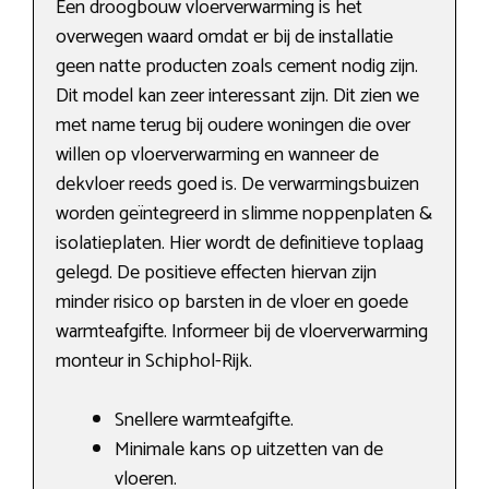
Een droogbouw vloerverwarming is het
overwegen waard omdat er bij de installatie
geen natte producten zoals cement nodig zijn.
Dit model kan zeer interessant zijn. Dit zien we
met name terug bij oudere woningen die over
willen op vloerverwarming en wanneer de
dekvloer reeds goed is. De verwarmingsbuizen
worden geïntegreerd in slimme noppenplaten &
isolatieplaten. Hier wordt de definitieve toplaag
gelegd. De positieve effecten hiervan zijn
minder risico op barsten in de vloer en goede
warmteafgifte. Informeer bij de vloerverwarming
monteur in Schiphol-Rijk.
Snellere warmteafgifte.
Minimale kans op uitzetten van de
vloeren.