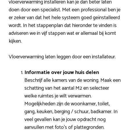
vloerverwarming installeren kan je dan beter laten
doen door een specialist. Met een professional ben je
er zeker van dat het hele systeem goed geïnstalleerd
wordt. In het stappenplan dat hieronder te vinden is
adviseren we in vijf stappen wat er allemaal bij komt
kijken.
Vloerverwarming laten leggen door een installateur.
Informatie over jouw huis delen
Beschrijf alle kamers van de woning. Maak een
schatting van het aantal M2 en selecteer
welke ruimtes je wilt verwarmen.
Mogelijkheden zijn de woonkamer, toilet,
gang, keuken, berging / schuur, badkamer. In
veel gevallen kan je jouw opdracht nog
aanvullen met foto’s of plattegronden.