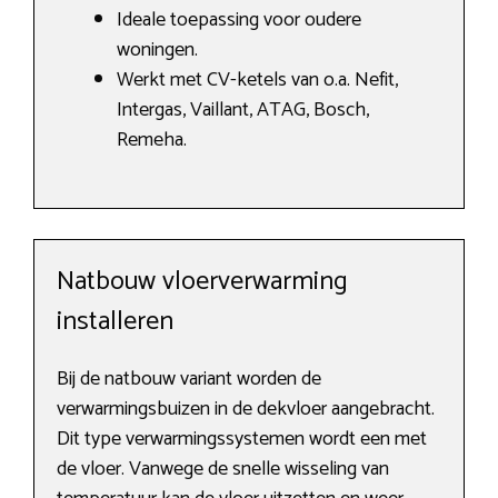
Ideale toepassing voor oudere
woningen.
Werkt met CV-ketels van o.a. Nefit,
Intergas, Vaillant, ATAG, Bosch,
Remeha.
Natbouw vloerverwarming
installeren
Bij de natbouw variant worden de
verwarmingsbuizen in de dekvloer aangebracht.
Dit type verwarmingssystemen wordt een met
de vloer. Vanwege de snelle wisseling van