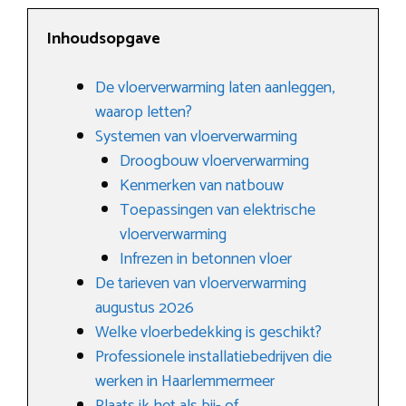
Inhoudsopgave
De vloerverwarming laten aanleggen,
waarop letten?
Systemen van vloerverwarming
Droogbouw vloerverwarming
Kenmerken van natbouw
Toepassingen van elektrische
vloerverwarming
Infrezen in betonnen vloer
De tarieven van vloerverwarming
augustus 2026
Welke vloerbedekking is geschikt?
Professionele installatiebedrijven die
werken in Haarlemmermeer