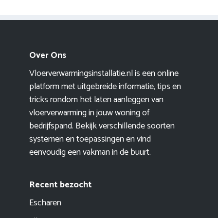
Over Ons
Vloerverwarmingsinstallatie.nl is een online
platform met uitgebreide informatie, tips en
tricks rondom het laten aanleggen van
vloerverwarming in jouw woning of
bedrijfspand. Bekijk verschillende soorten
systemen en toepassingen en vind
eenvoudig een vakman in de buurt.
Recent bezocht
Escharen