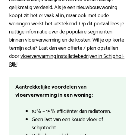
gelijkmatig verdeeld. Als je een nieuwbouwwoning
koopt zit het er vaak al in, maar ook met oude
woningen werkt het uitstekend. Op dit portaal lees je
nuttige informatie over de populaire segmenten
binnen vloerverwarming en de kosten. Wil je op korte
termijn actie? Laat dan een offerte / plan opstellen
door
vloerverwarming installatiebedrijven in Schiphol-
Rijk
!
Aantrekkelijke voordelen van
vloerverwarming in een woning:
10% – 15% efficiënter dan radiatoren.
Geen last van een koude vloer of
schijntocht.