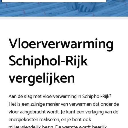
Vloerverwarming
Schiphol-Rijk
vergelijken
Aan de slag met vloerverwarming in Schiphol-Rijk?
Het is een zuinige manier van verwarmen dat onder de
vloer aangebracht wordt. Je kunt een verlaging van de
energiekosten realiseren, en je bent ook
milieuvriendelijk bezig. De warmte wordt heerlijk