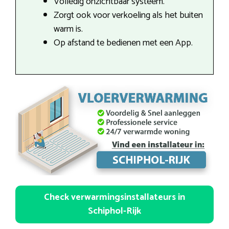
Volledig onzichtbaar systeem.
Zorgt ook voor verkoeling als het buiten
warm is.
Op afstand te bedienen met een App.
Check verwarmingsinstallateurs in
Schiphol-Rijk