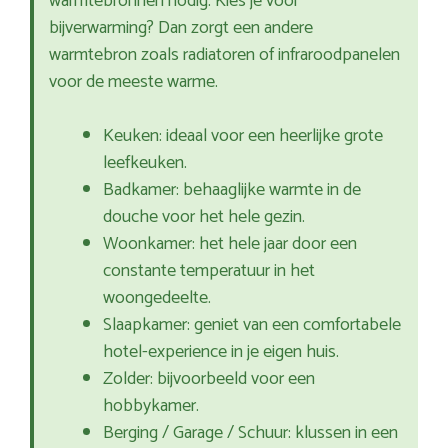
warmtebronnen nodig. Kies je voor
bijverwarming? Dan zorgt een andere
warmtebron zoals radiatoren of infraroodpanelen
voor de meeste warme.
Keuken: ideaal voor een heerlijke grote
leefkeuken.
Badkamer: behaaglijke warmte in de
douche voor het hele gezin.
Woonkamer: het hele jaar door een
constante temperatuur in het
woongedeelte.
Slaapkamer: geniet van een comfortabele
hotel-experience in je eigen huis.
Zolder: bijvoorbeeld voor een
hobbykamer.
Berging / Garage / Schuur: klussen in een