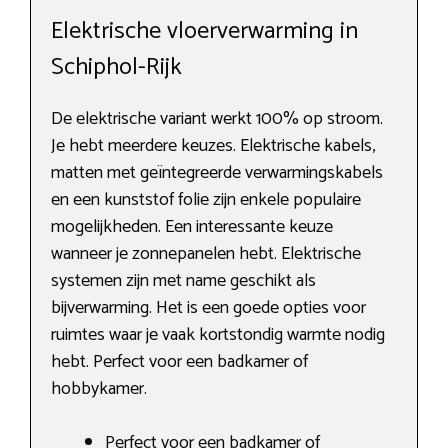
Elektrische vloerverwarming in
Schiphol-Rijk
De elektrische variant werkt 100% op stroom.
Je hebt meerdere keuzes. Elektrische kabels,
matten met geïntegreerde verwarmingskabels
en een kunststof folie zijn enkele populaire
mogelijkheden. Een interessante keuze
wanneer je zonnepanelen hebt. Elektrische
systemen zijn met name geschikt als
bijverwarming. Het is een goede opties voor
ruimtes waar je vaak kortstondig warmte nodig
hebt. Perfect voor een badkamer of
hobbykamer.
Perfect voor een badkamer of