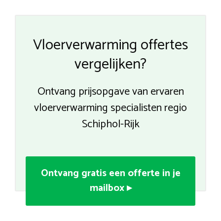
Vloerverwarming offertes
vergelijken?
Ontvang prijsopgave van ervaren
vloerverwarming specialisten regio
Schiphol-Rijk
Ontvang gratis een offerte in je
mailbox ▸