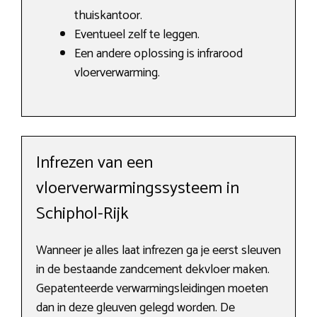
thuiskantoor.
Eventueel zelf te leggen.
Een andere oplossing is infrarood
vloerverwarming.
Infrezen van een
vloerverwarmingssysteem in
Schiphol-Rijk
Wanneer je alles laat infrezen ga je eerst sleuven
in de bestaande zandcement dekvloer maken.
Gepatenteerde verwarmingsleidingen moeten
dan in deze gleuven gelegd worden. De