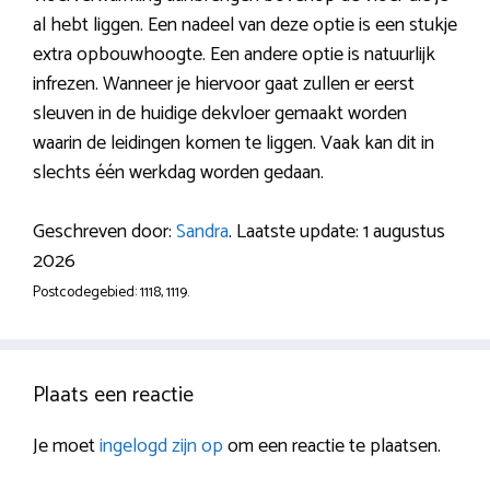
al hebt liggen. Een nadeel van deze optie is een stukje
extra opbouwhoogte. Een andere optie is natuurlijk
infrezen. Wanneer je hiervoor gaat zullen er eerst
sleuven in de huidige dekvloer gemaakt worden
waarin de leidingen komen te liggen. Vaak kan dit in
slechts één werkdag worden gedaan.
Geschreven door:
Sandra
. Laatste update: 1 augustus
2026
Postcodegebied: 1118, 1119.
Plaats een reactie
Je moet
ingelogd zijn op
om een reactie te plaatsen.