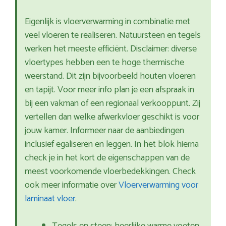
Eigenlijk is vloerverwarming in combinatie met
veel vloeren te realiseren. Natuursteen en tegels
werken het meeste efficiënt. Disclaimer: diverse
vloertypes hebben een te hoge thermische
weerstand. Dit zijn bijvoorbeeld houten vloeren
en tapijt. Voor meer info plan je een afspraak in
bij een vakman of een regionaal verkooppunt. Zij
vertellen dan welke afwerkvloer geschikt is voor
jouw kamer. Informeer naar de aanbiedingen
inclusief egaliseren en leggen. In het blok hierna
check je in het kort de eigenschappen van de
meest voorkomende vloerbedekkingen. Check
ook meer informatie over
Vloerverwarming voor
laminaat vloer
.