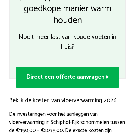
goedkope manier warm
houden
Nooit meer last van koude voeten in
huis?
Direct een offerte aanvragen ▸
Bekijk de kosten van vloerverwarming 2026
De investeringen voor het aanleggen van
vloerverwarming in Schiphol-Rijk schommelen tussen
de €1150,00 – €2075,00. De exacte kosten zijn