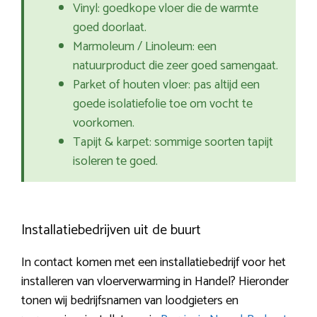
Vinyl: goedkope vloer die de warmte
goed doorlaat.
Marmoleum / Linoleum: een
natuurproduct die zeer goed samengaat.
Parket of houten vloer: pas altijd een
goede isolatiefolie toe om vocht te
voorkomen.
Tapijt & karpet: sommige soorten tapijt
isoleren te goed.
Installatiebedrijven uit de buurt
In contact komen met een installatiebedrijf voor het
installeren van vloerverwarming in Handel? Hieronder
tonen wij bedrijfsnamen van loodgieters en