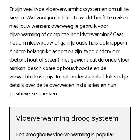
Er zijn veel type vloerverwarmingssystemen om uit te
kiezen. Wat voor jou het beste werkt heeft te maken
met jouw wensen: overweeg je gebruik voor
bijverwarming of complete hoofdverwarming? Gaat
het om nieuwbouw of ga jij je oude huis opknappen?
Andere belangrijke aspecten zijn: type ondervloer
(beton, hout of steen), het gewicht dat de ondervloer
aankan, beschikbare opbouwhoogte en de
verwachte kostprijs. In het onderstaande blok vind je
details over de te overwegen installaties en hun
positieve kenmerken.
Vloerverwarming droog systeem
Een droogbouw vloerverwarming is populair