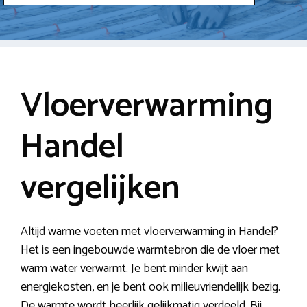
Vloerverwarming
Handel
vergelijken
Altijd warme voeten met vloerverwarming in Handel?
Het is een ingebouwde warmtebron die de vloer met
warm water verwarmt. Je bent minder kwijt aan
energiekosten, en je bent ook milieuvriendelijk bezig.
De warmte wordt heerlijk gelijkmatig verdeeld. Bij