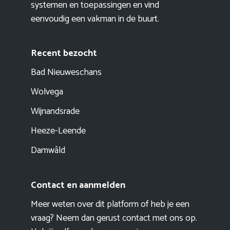
systemen en toepassingen en vind
eenvoudig een vakman in de buurt.
Recent bezocht
Bad Nieuweschans
Wolvega
Wijnandsrade
Heeze-Leende
Damwâld
Contact en aanmelden
Meer weten over dit platform of heb je een
vraag? Neem dan gerust contact met ons op.