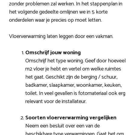
zonder problemen zal werken. In het stappenplan in
het volgende gedeelte omlijnen we in 5 korte
onderdelen waar je precies op moet letten.
Vloerverwarming laten leggen door een vakman.
Omschrijf jouw woning
Omschrijf het type woning. Geef door hoeveel
m2 vloer je hebt en vertel om welke ruimtes
het gaat. Geschikt zijn de berging / schuur,
badkamer, slaapkamer, woonkamer, keuken,
toilet. In veel gevallen is fotomateriaal ook erg
relevant voor de installateur.
Soorten vloerverwarming vergelijken
Neem een besluit over een van de
beschikbare type verwarmingen. Gaat het om