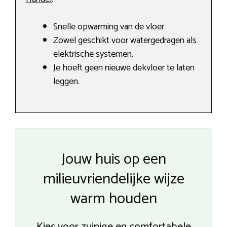
Snelle opwarming van de vloer.
Zowel geschikt voor watergedragen als
elektrische systemen.
Je hoeft geen nieuwe dekvloer te laten
leggen.
Jouw huis op een
milieuvriendelijke wijze
warm houden