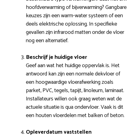
hoofdverwarming of bijverwarming? Gangbare
keuzes zijn een warm-water systeem of een
deels elektrische oplossing. In specifieke
gevallen zijn infrarood matten onder de vloer
nog een alternatief.
Beschrijf je huidige vloer
Geef aan wat het huidige oppervlak is. Het
antwoord kan zijn een normale dekvloer of
een hoogwaardige vloerafwerking zoals
parket, PVC, tegels, tapijt, linoleum, laminaat.
Installateurs willen ook graag weten wat de
actuele situatie is qua ondervloer. Vaak is dit
een houten vloerdelen met balken of beton.
Opleverdatum vaststellen