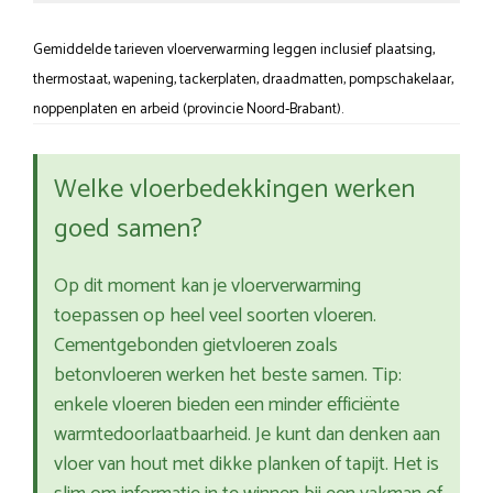
Gemiddelde tarieven vloerverwarming leggen inclusief plaatsing,
thermostaat, wapening, tackerplaten, draadmatten, pompschakelaar,
noppenplaten en arbeid (provincie Noord-Brabant).
Welke vloerbedekkingen werken
goed samen?
Op dit moment kan je vloerverwarming
toepassen op heel veel soorten vloeren.
Cementgebonden gietvloeren zoals
betonvloeren werken het beste samen. Tip:
enkele vloeren bieden een minder efficiënte
warmtedoorlaatbaarheid. Je kunt dan denken aan
vloer van hout met dikke planken of tapijt. Het is