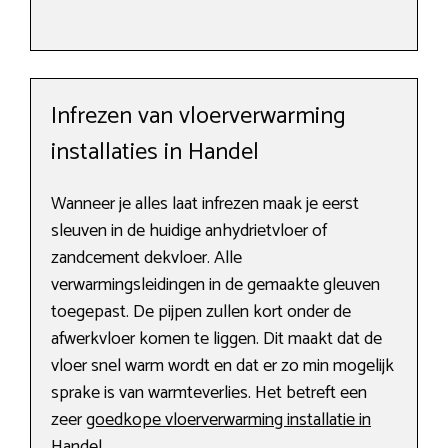
Infrezen van vloerverwarming
installaties in Handel
Wanneer je alles laat infrezen maak je eerst
sleuven in de huidige anhydrietvloer of
zandcement dekvloer. Alle
verwarmingsleidingen in de gemaakte gleuven
toegepast. De pijpen zullen kort onder de
afwerkvloer komen te liggen. Dit maakt dat de
vloer snel warm wordt en dat er zo min mogelijk
sprake is van warmteverlies. Het betreft een
zeer
goedkope vloerverwarming installatie in
Handel
.