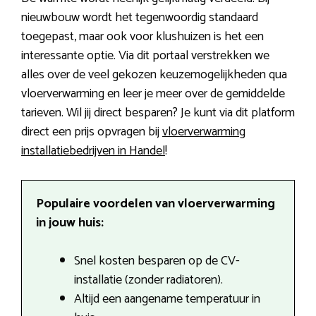
nieuwbouw wordt het tegenwoordig standaard
toegepast, maar ook voor klushuizen is het een
interessante optie. Via dit portaal verstrekken we
alles over de veel gekozen keuzemogelijkheden qua
vloerverwarming en leer je meer over de gemiddelde
tarieven. Wil jij direct besparen? Je kunt via dit platform
direct een prijs opvragen bij
vloerverwarming
installatiebedrijven in Handel
!
Populaire voordelen van vloerverwarming
in jouw huis:
Snel kosten besparen op de CV-
installatie (zonder radiatoren).
Altijd een aangename temperatuur in