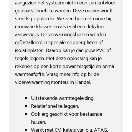
aangezien het systeem niet in een cementvloer
geplaatst hoeft te worden. Deze manier wordt
steeds populairder. We zien het met name bij
renovatie klussen en als er al een dekvloer
aanwezig is. De verwarmingsbuizen worden
geïnstalleerd in speciale noppenplaten of
isolatieplaten. Daarop kan je dan jouw PVC of
tegels leggen. Met deze oplossing kan je
rekenen op een korte opwarmingstijd en prima
warmteafgifte. Vraag meer info op bij de
vloerverwarming monteur in Handel.
Uitstekende warmtegeleiding.
Relatief snel te leggen.
Ook erg geschikt voor bestaande
huizen.
Werkt met CV-ketels van o.a. ATAG,