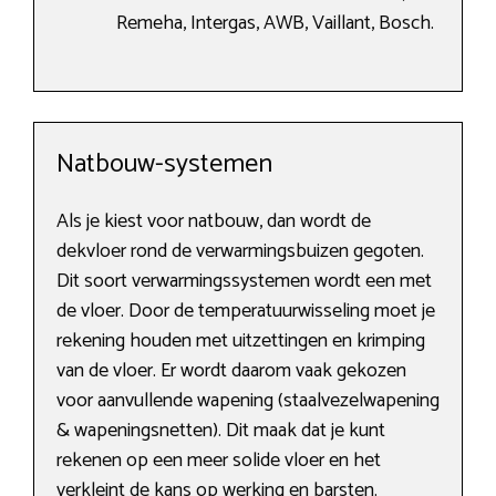
Remeha, Intergas, AWB, Vaillant, Bosch.
Natbouw-systemen
Als je kiest voor natbouw, dan wordt de
dekvloer rond de verwarmingsbuizen gegoten.
Dit soort verwarmingssystemen wordt een met
de vloer. Door de temperatuurwisseling moet je
rekening houden met uitzettingen en krimping
van de vloer. Er wordt daarom vaak gekozen
voor aanvullende wapening (staalvezelwapening
& wapeningsnetten). Dit maak dat je kunt
rekenen op een meer solide vloer en het
verkleint de kans op werking en barsten.