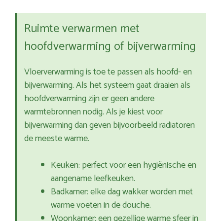
Ruimte verwarmen met
hoofdverwarming of bijverwarming
Vloerverwarming is toe te passen als hoofd- en
bijverwarming. Als het systeem gaat draaien als
hoofdverwarming zijn er geen andere
warmtebronnen nodig. Als je kiest voor
bijverwarming dan geven bijvoorbeeld radiatoren
de meeste warme.
Keuken: perfect voor een hygiënische en
aangename leefkeuken.
Badkamer: elke dag wakker worden met
warme voeten in de douche.
Woonkamer: een gezellige warme sfeer in