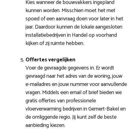
Kies wanneer de bouwvakkers ingepland
kunnen worden. Misschien moet het met
spoed of een aanvraag doen voor later in het
jaar. Daardoor kunnen de lokale aangesloten
installatiebedrijven in Handel op voorhand
kijken of zij ruimte hebben.
Offertes vergelijken
Voer de gevraagde gegevens in. Er wordt
gevraagd naar het adres van de woning, jouw
e-mailadres en jouw nummer voor aanvullende
vragen. Middels een email of brief bieden we
gratis offertes van professionele
vloerverwarming bedrijven in Gemert-Bakel en
de omliggende regio. Jij kunt zelf de beste
aanbieding kiezen.