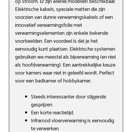
op stroom. Er zijn allerlei modellen beschikbaar.
Elektrische kabels, speciale matten die zijn
voorzien van dunne verwarmingskabels of een
innovatief verwarmingsfolie met
verwarmingselementen zijn enkele bekende
voorbeelden. Een voordeel is dat je het
eenvoudig kunt plaatsen. Elektrische systemen
gebruiken we meestal als bijverwarming (en niet
als hoofdverwarming). Een aantrekkelijke keuze
voor kamers waar niet in geleefd wordt. Perfect
voor een badkamer of hobbykamer.
Steeds interessanter door stijgende
gasprijzen.
Een korte reactietijd.
Infrarood vloerverwarming is eenvoudig
te verwerken.