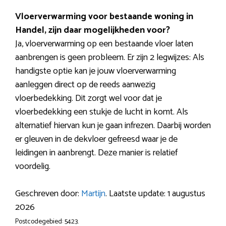
Vloerverwarming voor bestaande woning in
Handel, zijn daar mogelijkheden voor?
Ja, vloerverwarming op een bestaande vloer laten
aanbrengen is geen probleem. Er zijn 2 legwijzes: Als
handigste optie kan je jouw vloerverwarming
aanleggen direct op de reeds aanwezig
vloerbedekking. Dit zorgt wel voor dat je
vloerbedekking een stukje de lucht in komt. Als
alternatief hiervan kun je gaan infrezen. Daarbij worden
er gleuven in de dekvloer gefreesd waar je de
leidingen in aanbrengt. Deze manier is relatief
voordelig.
Geschreven door:
Martijn
. Laatste update: 1 augustus
2026
Postcodegebied: 5423.