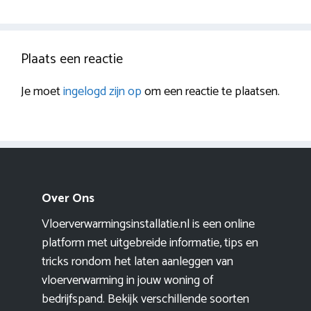
Plaats een reactie
Je moet
ingelogd zijn op
om een reactie te plaatsen.
Over Ons
Vloerverwarmingsinstallatie.nl is een online
platform met uitgebreide informatie, tips en
tricks rondom het laten aanleggen van
vloerverwarming in jouw woning of
bedrijfspand. Bekijk verschillende soorten