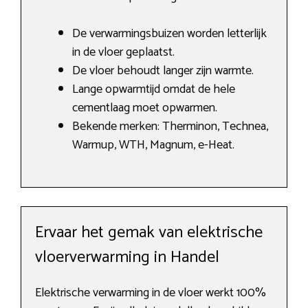
De verwarmingsbuizen worden letterlijk
in de vloer geplaatst.
De vloer behoudt langer zijn warmte.
Lange opwarmtijd omdat de hele
cementlaag moet opwarmen.
Bekende merken: Therminon, Technea,
Warmup, WTH, Magnum, e-Heat.
Ervaar het gemak van elektrische
vloerverwarming in Handel
Elektrische verwarming in de vloer werkt 100%