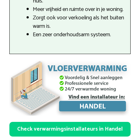
huis.
Meer vrijheid en ruimte over in je woning.
Zorgt ook voor verkoeling als het buiten
warm is.
Een zeer onderhoudsarm systeem.
Check verwarmingsinstallateurs in Handel