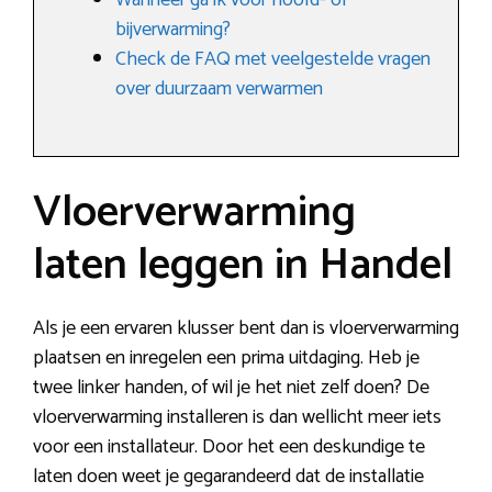
Wanneer ga ik voor hoofd- of
bijverwarming?
Check de FAQ met veelgestelde vragen
over duurzaam verwarmen
Vloerverwarming
laten leggen in Handel
Als je een ervaren klusser bent dan is vloerverwarming
plaatsen en inregelen een prima uitdaging. Heb je
twee linker handen, of wil je het niet zelf doen? De
vloerverwarming installeren is dan wellicht meer iets
voor een installateur. Door het een deskundige te
laten doen weet je gegarandeerd dat de installatie