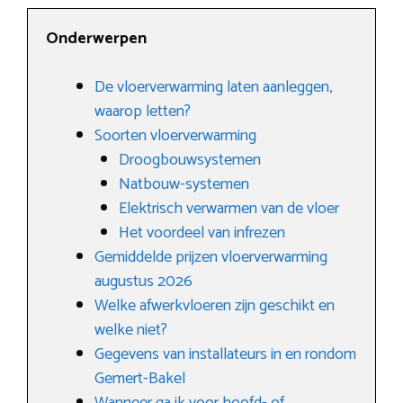
Onderwerpen
De vloerverwarming laten aanleggen,
waarop letten?
Soorten vloerverwarming
Droogbouwsystemen
Natbouw-systemen
Elektrisch verwarmen van de vloer
Het voordeel van infrezen
Gemiddelde prijzen vloerverwarming
augustus 2026
Welke afwerkvloeren zijn geschikt en
welke niet?
Gegevens van installateurs in en rondom
Gemert-Bakel