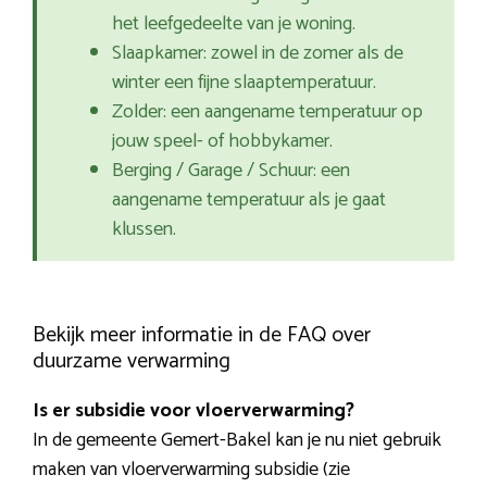
het leefgedeelte van je woning.
Slaapkamer: zowel in de zomer als de
winter een fijne slaaptemperatuur.
Zolder: een aangename temperatuur op
jouw speel- of hobbykamer.
Berging / Garage / Schuur: een
aangename temperatuur als je gaat
klussen.
Bekijk meer informatie in de FAQ over
duurzame verwarming
Is er subsidie voor vloerverwarming?
In de gemeente Gemert-Bakel kan je nu niet gebruik
maken van vloerverwarming subsidie (zie