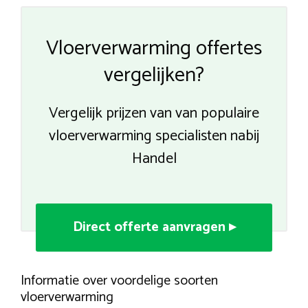
Vloerverwarming offertes
vergelijken?
Vergelijk prijzen van van populaire
vloerverwarming specialisten nabij
Handel
Direct offerte aanvragen ▸
Informatie over voordelige soorten
vloerverwarming