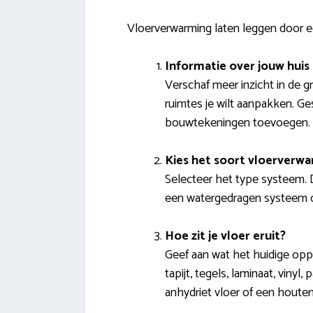
Vloerverwarming laten leggen door 
Informatie over jouw huis
Verschaf meer inzicht in de 
ruimtes je wilt aanpakken. Ge
bouwtekeningen toevoegen.
Kies het soort vloerverw
Selecteer het type systeem. 
een watergedragen systeem of
Hoe zit je vloer eruit?
Geef aan wat het huidige oppe
tapijt, tegels, laminaat, vinyl
anhydriet vloer of een houten