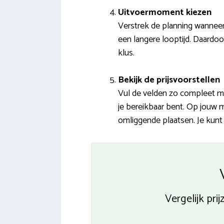
Uitvoermoment kiezen
Verstrek de planning wannee
een langere looptijd. Daardoo
klus.
Bekijk de prijsvoorstellen
Vul de velden zo compleet mo
je bereikbaar bent. Op jouw 
omliggende plaatsen. Je kunt
Vergelijk pri