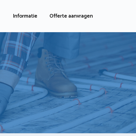
Informatie
Offerte aanvragen