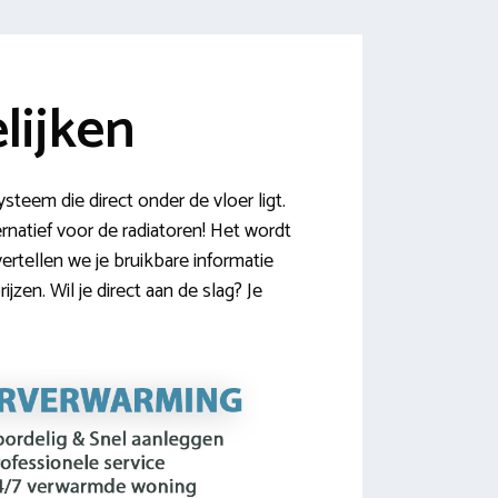
lijken
teem die direct onder de vloer ligt.
rnatief voor de radiatoren! Het wordt
ertellen we je bruikbare informatie
en. Wil je direct aan de slag? Je