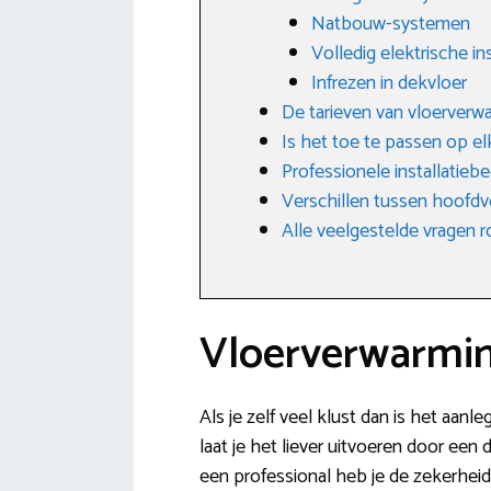
Natbouw-systemen
Volledig elektrische ins
Infrezen in dekvloer
De tarieven van vloerver
Is het toe te passen op e
Professionele installatieb
Verschillen tussen hoofdv
Alle veelgestelde vragen
Vloerverwarmin
Als je zelf veel klust dan is het aan
laat je het liever uitvoeren door ee
een professional heb je de zekerheid 