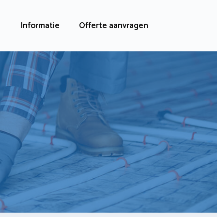
Informatie
Offerte aanvragen