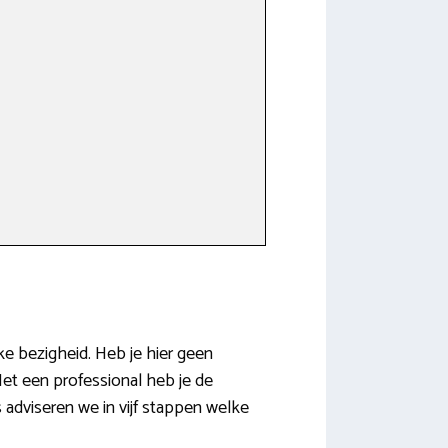
ke bezigheid. Heb je hier geen
 Met een professional heb je de
s adviseren we in vijf stappen welke