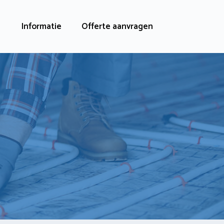
Informatie
Offerte aanvragen