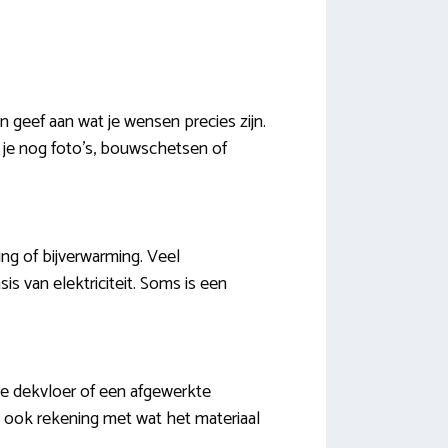
n geef aan wat je wensen precies zijn.
 je nog foto’s, bouwschetsen of
ing of bijverwarming. Veel
is van elektriciteit. Soms is een
ke dekvloer of een afgewerkte
k ook rekening met wat het materiaal