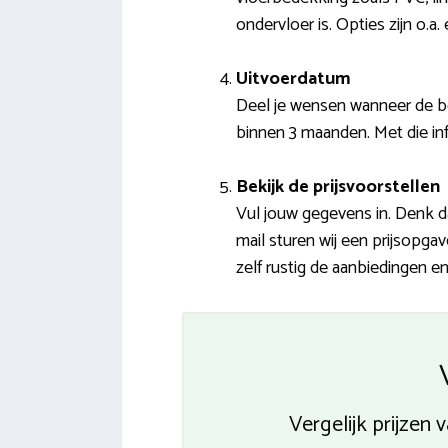
ondervloer is. Opties zijn o.a
Uitvoerdatum
Deel je wensen wanneer de b
binnen 3 maanden. Met die inf
Bekijk de prijsvoorstellen
Vul jouw gegevens in. Denk d
mail sturen wij een prijsopg
zelf rustig de aanbiedingen e
Vergelijk prijzen