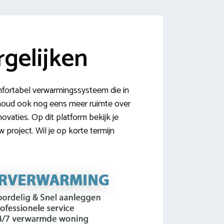
gelijken
fortabel verwarmingssysteem die in
Je houd ook nog eens meer ruimte over
ovaties. Op dit platform bekijk je
roject. Wil je op korte termijn