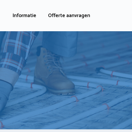
Informatie
Offerte aanvragen