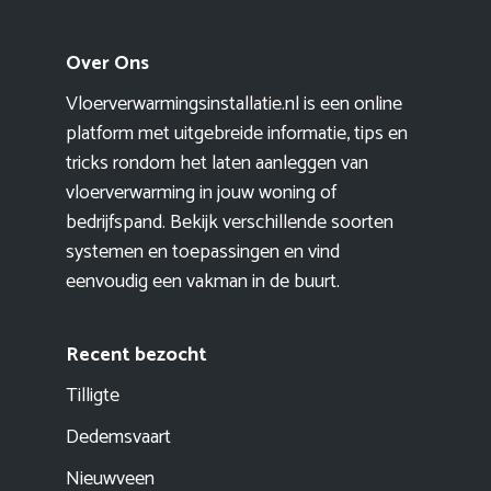
Over Ons
Vloerverwarmingsinstallatie.nl is een online
platform met uitgebreide informatie, tips en
tricks rondom het laten aanleggen van
vloerverwarming in jouw woning of
bedrijfspand. Bekijk verschillende soorten
systemen en toepassingen en vind
eenvoudig een vakman in de buurt.
Recent bezocht
Tilligte
Dedemsvaart
Nieuwveen