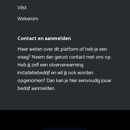
Vlist
Wekerom
Contact en aanmelden
Meer weten over dit platform of heb je een
vraag? Neem dan gerust contact met ons op.
Heb jij zelf een vloerverwarming
installatiebedrijf en wil jij ook worden
opgenomen? Dan kan je hier eenvoudig
jouw
bedrijf aanmelden
.