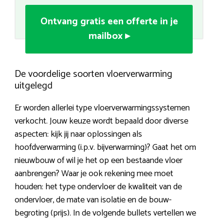
Ontvang gratis een offerte in je
mailbox ▸
De voordelige soorten vloerverwarming
uitgelegd
Er worden allerlei type vloerverwarmingssystemen
verkocht. Jouw keuze wordt bepaald door diverse
aspecten: kijk jij naar oplossingen als
hoofdverwarming (i.p.v. bijverwarming)? Gaat het om
nieuwbouw of wil je het op een bestaande vloer
aanbrengen? Waar je ook rekening mee moet
houden: het type ondervloer de kwaliteit van de
ondervloer, de mate van isolatie en de bouw-
begroting (prijs). In de volgende bullets vertellen we