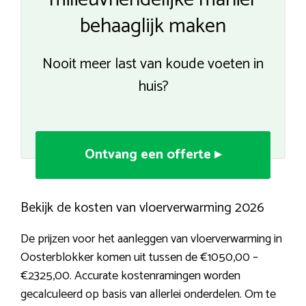
behaaglijk maken
Nooit meer last van koude voeten in
huis?
Ontvang een offerte ▸
Bekijk de kosten van vloerverwarming 2026
De prijzen voor het aanleggen van vloerverwarming in
Oosterblokker komen uit tussen de €1050,00 –
€2325,00. Accurate kostenramingen worden
gecalculeerd op basis van allerlei onderdelen. Om te