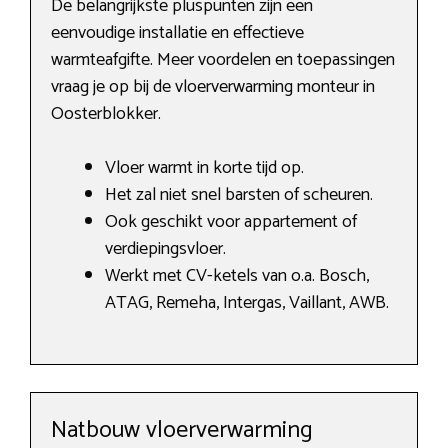
De belangrijkste pluspunten zijn een
eenvoudige installatie en effectieve
warmteafgifte. Meer voordelen en toepassingen
vraag je op bij de vloerverwarming monteur in
Oosterblokker.
Vloer warmt in korte tijd op.
Het zal niet snel barsten of scheuren.
Ook geschikt voor appartement of
verdiepingsvloer.
Werkt met CV-ketels van o.a. Bosch,
ATAG, Remeha, Intergas, Vaillant, AWB.
Natbouw vloerverwarming