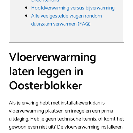
Drechterland
Hoofdverwarming versus bijverwarming
Alle veelgestelde vragen rondom
duurzaam verwarmen (FAQ)
Vloerverwarming
laten leggen in
Oosterblokker
Als je ervaring hebt met installatiewerk dan is
vloerverwarming plaatsen en inregelen een prima
uitdaging. Heb je geen technische kennis, of komt het
gewoon even niet uit? De vloerverwarming installeren