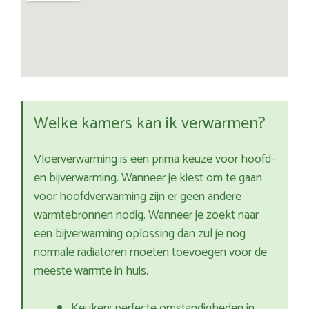
Welke kamers kan ik verwarmen?
Vloerverwarming is een prima keuze voor hoofd-
en bijverwarming. Wanneer je kiest om te gaan
voor hoofdverwarming zijn er geen andere
warmtebronnen nodig. Wanneer je zoekt naar
een bijverwarming oplossing dan zul je nog
normale radiatoren moeten toevoegen voor de
meeste warmte in huis.
Keuken: perfecte omstandigheden in