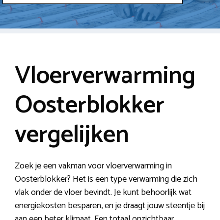
Vloerverwarming
Oosterblokker
vergelijken
Zoek je een vakman voor vloerverwarming in
Oosterblokker? Het is een type verwarming die zich
vlak onder de vloer bevindt. Je kunt behoorlijk wat
energiekosten besparen, en je draagt jouw steentje bij
aan een beter klimaat. Een totaal onzichtbaar