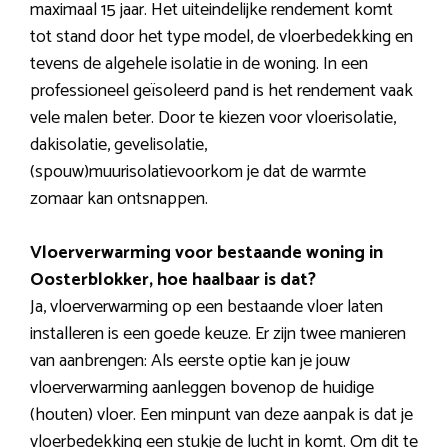
maximaal 15 jaar. Het uiteindelijke rendement komt
tot stand door het type model, de vloerbedekking en
tevens de algehele isolatie in de woning. In een
professioneel geïsoleerd pand is het rendement vaak
vele malen beter. Door te kiezen voor vloerisolatie,
dakisolatie, gevelisolatie,
(spouw)muurisolatievoorkom je dat de warmte
zomaar kan ontsnappen.
Vloerverwarming voor bestaande woning in
Oosterblokker, hoe haalbaar is dat?
Ja, vloerverwarming op een bestaande vloer laten
installeren is een goede keuze. Er zijn twee manieren
van aanbrengen: Als eerste optie kan je jouw
vloerverwarming aanleggen bovenop de huidige
(houten) vloer. Een minpunt van deze aanpak is dat je
vloerbedekking een stukje de lucht in komt. Om dit te