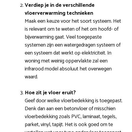
Verdiep je in de verschillende
vloerverwarming technieken
Maak een keuze voor het soort systeem. Het
is relevant om te weten of het om hoofd- of
bijverwarming gaat. Veel toegepaste
systemen zijn een watergedragen systeem of
een systeem dat werkt op elektriciteit. In
woning met weinig oppervlakte zal een
infrarood model absoluut het overwegen
waard.
Hoe zit je vloer eruit?
Geef door welke vloerbedekking is toegepast.
Denk dan aan een betonvloer of misschien
vloerbedekking zoals PVC, laminaat, tegels,
parket, vinyl, tapijt. Het is ook goed om te