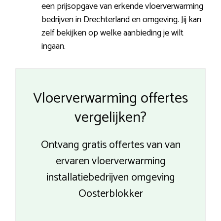
een prijsopgave van erkende vloerverwarming
bedrijven in Drechterland en omgeving. Jij kan
zelf bekijken op welke aanbieding je wilt
ingaan.
Vloerverwarming offertes
vergelijken?
Ontvang gratis offertes van van
ervaren vloerverwarming
installatiebedrijven omgeving
Oosterblokker