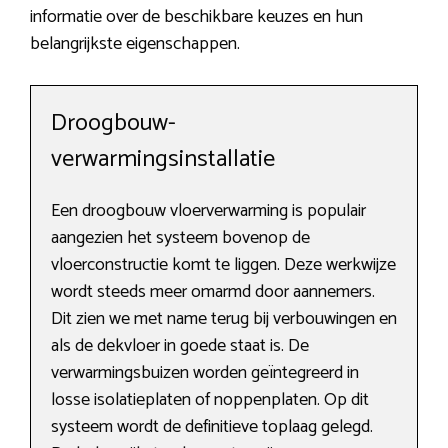
informatie over de beschikbare keuzes en hun
belangrijkste eigenschappen.
Droogbouw-
verwarmingsinstallatie
Een droogbouw vloerverwarming is populair
aangezien het systeem bovenop de
vloerconstructie komt te liggen. Deze werkwijze
wordt steeds meer omarmd door aannemers.
Dit zien we met name terug bij verbouwingen en
als de dekvloer in goede staat is. De
verwarmingsbuizen worden geïntegreerd in
losse isolatieplaten of noppenplaten. Op dit
systeem wordt de definitieve toplaag gelegd.