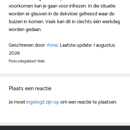
voorkomen kan je gaan voor infrezen. In die situatie
worden er gleuven in de dekvloer gefreesd waar de
buizen in komen. Vaak kan dit in slechts één werkdag
worden gedaan.
Geschreven door:
Anne
. Laatste update: 1 augustus
2026
Postcodegebied: 1696.
Plaats een reactie
Je moet
ingelogd zijn op
om een reactie te plaatsen.