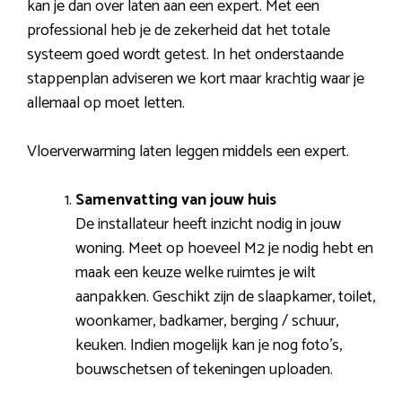
kan je dan over laten aan een expert. Met een
professional heb je de zekerheid dat het totale
systeem goed wordt getest. In het onderstaande
stappenplan adviseren we kort maar krachtig waar je
allemaal op moet letten.
Vloerverwarming laten leggen middels een expert.
Samenvatting van jouw huis
De installateur heeft inzicht nodig in jouw
woning. Meet op hoeveel M2 je nodig hebt en
maak een keuze welke ruimtes je wilt
aanpakken. Geschikt zijn de slaapkamer, toilet,
woonkamer, badkamer, berging / schuur,
keuken. Indien mogelijk kan je nog foto’s,
bouwschetsen of tekeningen uploaden.