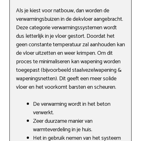
Als je kiest voor natbouw, dan worden de
verwarmingsbuizen in de dekvloer aangebracht.
Deze categorie verwarmingssystemen wordt
dus letterlijk in je vloer gestort. Doordat het
geen constante temperatuur zal aanhouden kan
de vloer uitzetten en weer krimpen. Om dit
proces te minimaliseren kan wapening worden
toegepast (bijvoorbeeld staalvezelwapening &
wapeningsnetten). Dit geeft een meer solide
vloer en het voorkomt barsten en scheuren.
De verwarming wordt in het beton
verwerkt.
Zeer duurzame manier van
warmteverdeling in je huis.
Het in gebruik nemen van het systeem