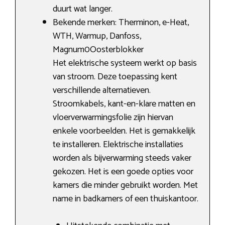
duurt wat langer.
Bekende merken: Therminon, e-Heat,
WTH, Warmup, Danfoss,
Magnum0Oosterblokker
Het elektrische systeem werkt op basis
van stroom. Deze toepassing kent
verschillende alternatieven.
Stroomkabels, kant-en-klare matten en
vloerverwarmingsfolie zijn hiervan
enkele voorbeelden. Het is gemakkelijk
te installeren. Elektrische installaties
worden als bijverwarming steeds vaker
gekozen. Het is een goede opties voor
kamers die minder gebruikt worden. Met
name in badkamers of een thuiskantoor.