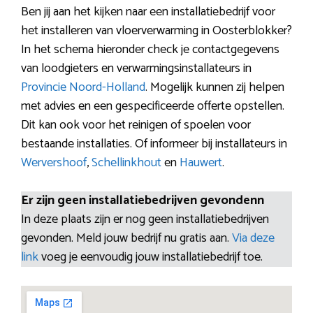
Ben jij aan het kijken naar een installatiebedrijf voor
het installeren van vloerverwarming in Oosterblokker?
In het schema hieronder check je contactgegevens
van loodgieters en verwarmingsinstallateurs in
Provincie Noord-Holland
. Mogelijk kunnen zij helpen
met advies en een gespecificeerde offerte opstellen.
Dit kan ook voor het reinigen of spoelen voor
bestaande installaties. Of informeer bij installateurs in
Wervershoof
,
Schellinkhout
en
Hauwert
.
Er zijn geen installatiebedrijven gevondenn
In deze plaats zijn er nog geen installatiebedrijven
gevonden. Meld jouw bedrijf nu gratis aan.
Via deze
link
voeg je eenvoudig jouw installatiebedrijf toe.