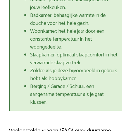
jouw leefkeuken.
Badkamer: behaaglijke warmte in de
douche voor het hele gezin.
Woonkamer: het hele jaar door een
constante temperatuur in het
woongedeelte.
Slaapkamer: optimaal slaapcomfort in het
verwarmde slaapvertrek.
Zolder: als je deze bijvoorbeeld in gebruik
hebt als hobbykamer.
Berging / Garage / Schuur: een
aangename temperatuur als je gaat
klussen.
Veelgestelde vragen (FAQ) over duurzame