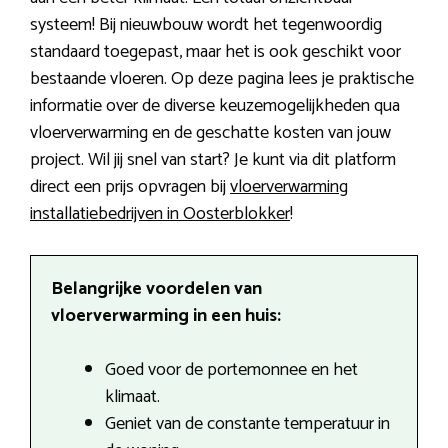
systeem! Bij nieuwbouw wordt het tegenwoordig
standaard toegepast, maar het is ook geschikt voor
bestaande vloeren. Op deze pagina lees je praktische
informatie over de diverse keuzemogelijkheden qua
vloerverwarming en de geschatte kosten van jouw
project. Wil jij snel van start? Je kunt via dit platform
direct een prijs opvragen bij
vloerverwarming
installatiebedrijven in Oosterblokker
!
Belangrijke voordelen van
vloerverwarming in een huis:
Goed voor de portemonnee en het
klimaat.
Geniet van de constante temperatuur in