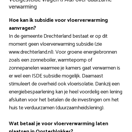
verwarming
Hoe kan ik subsidie voor vloerverwarming
aanvragen?
In de gemeente Drechterland bestaat er op dit
moment geen vloerverwarming subsidie (zie
www.drechterland.nl). Voor groene energiebronnen
zoals een zonneboiler, warmtepomp of
zonnepanelen waarmee je kamers gaat verwarmen is
er wel een ISDE subsidie mogelijk. Daarnaast
stimuleert de overheid ook vloerisolatie. Dankzij een
energiebespaarlening kan je heel voordelig een lening
afsluiten voor het betalen de de investingen om het
huis te verduurzamen (duurzaamheidslening).
Wat betaal je voor vloerverwarming laten
plaatsen in Oosterblokker?