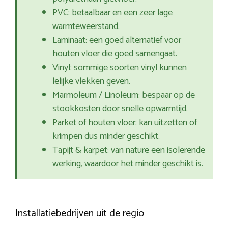
PVC: betaalbaar en een zeer lage
warmteweerstand.
Laminaat: een goed alternatief voor
houten vloer die goed samengaat.
Vinyl: sommige soorten vinyl kunnen
lelijke vlekken geven.
Marmoleum / Linoleum: bespaar op de
stookkosten door snelle opwarmtijd.
Parket of houten vloer: kan uitzetten of
krimpen dus minder geschikt.
Tapijt & karpet: van nature een isolerende
werking, waardoor het minder geschikt is.
Installatiebedrijven uit de regio