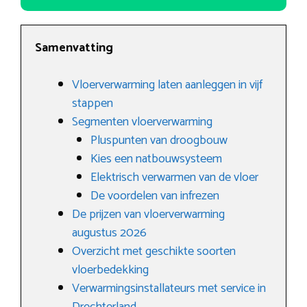
Samenvatting
Vloerverwarming laten aanleggen in vijf
stappen
Segmenten vloerverwarming
Pluspunten van droogbouw
Kies een natbouwsysteem
Elektrisch verwarmen van de vloer
De voordelen van infrezen
De prijzen van vloerverwarming
augustus 2026
Overzicht met geschikte soorten
vloerbedekking
Verwarmingsinstallateurs met service in