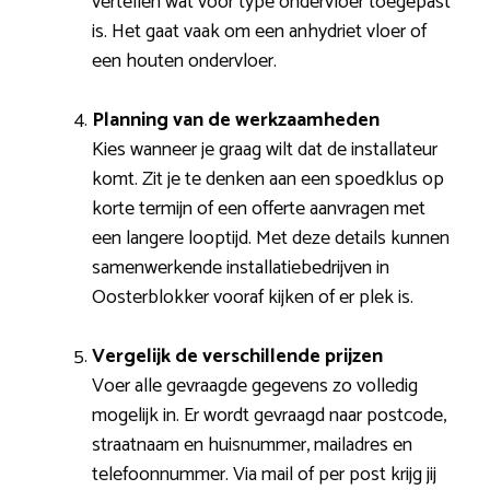
vertellen wat voor type ondervloer toegepast
is. Het gaat vaak om een anhydriet vloer of
een houten ondervloer.
Planning van de werkzaamheden
Kies wanneer je graag wilt dat de installateur
komt. Zit je te denken aan een spoedklus op
korte termijn of een offerte aanvragen met
een langere looptijd. Met deze details kunnen
samenwerkende installatiebedrijven in
Oosterblokker vooraf kijken of er plek is.
Vergelijk de verschillende prijzen
Voer alle gevraagde gegevens zo volledig
mogelijk in. Er wordt gevraagd naar postcode,
straatnaam en huisnummer, mailadres en
telefoonnummer. Via mail of per post krijg jij