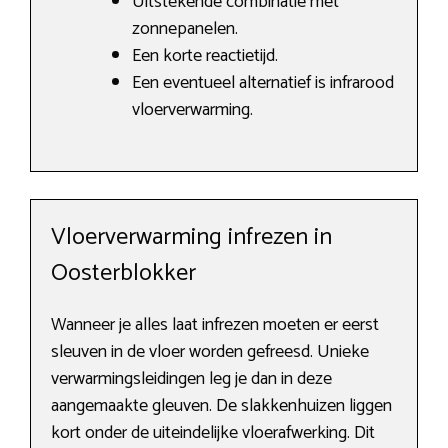
Uitstekende combinatie met
zonnepanelen.
Een korte reactietijd.
Een eventueel alternatief is infrarood
vloerverwarming.
Vloerverwarming infrezen in
Oosterblokker
Wanneer je alles laat infrezen moeten er eerst
sleuven in de vloer worden gefreesd. Unieke
verwarmingsleidingen leg je dan in deze
aangemaakte gleuven. De slakkenhuizen liggen
kort onder de uiteindelijke vloerafwerking. Dit