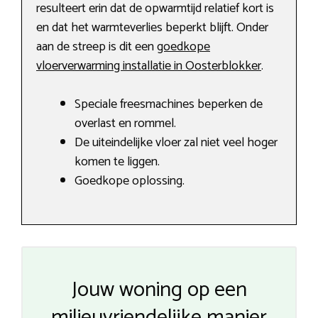
resulteert erin dat de opwarmtijd relatief kort is
en dat het warmteverlies beperkt blijft. Onder
aan de streep is dit een
goedkope
vloerverwarming installatie in Oosterblokker
.
Speciale freesmachines beperken de
overlast en rommel.
De uiteindelijke vloer zal niet veel hoger
komen te liggen.
Goedkope oplossing.
Jouw woning op een
milieuvriendelijke manier