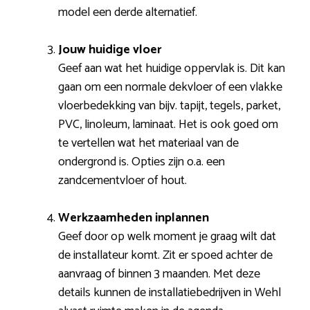
model een derde alternatief.
Jouw huidige vloer
Geef aan wat het huidige oppervlak is. Dit kan
gaan om een normale dekvloer of een vlakke
vloerbedekking van bijv. tapijt, tegels, parket,
PVC, linoleum, laminaat. Het is ook goed om
te vertellen wat het materiaal van de
ondergrond is. Opties zijn o.a. een
zandcementvloer of hout.
Werkzaamheden inplannen
Geef door op welk moment je graag wilt dat
de installateur komt. Zit er spoed achter de
aanvraag of binnen 3 maanden. Met deze
details kunnen de installatiebedrijven in Wehl