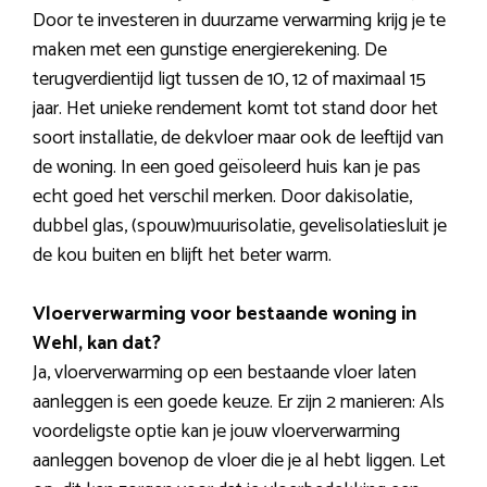
Door te investeren in duurzame verwarming krijg je te
maken met een gunstige energierekening. De
terugverdientijd ligt tussen de 10, 12 of maximaal 15
jaar. Het unieke rendement komt tot stand door het
soort installatie, de dekvloer maar ook de leeftijd van
de woning. In een goed geïsoleerd huis kan je pas
echt goed het verschil merken. Door dakisolatie,
dubbel glas, (spouw)muurisolatie, gevelisolatiesluit je
de kou buiten en blijft het beter warm.
Vloerverwarming voor bestaande woning in
Wehl, kan dat?
Ja, vloerverwarming op een bestaande vloer laten
aanleggen is een goede keuze. Er zijn 2 manieren: Als
voordeligste optie kan je jouw vloerverwarming
aanleggen bovenop de vloer die je al hebt liggen. Let