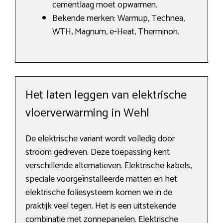
cementlaag moet opwarmen.
Bekende merken: Warmup, Technea,
WTH, Magnum, e-Heat, Therminon.
Het laten leggen van elektrische
vloerverwarming in Wehl
De elektrische variant wordt volledig door
stroom gedreven. Deze toepassing kent
verschillende alternatieven. Elektrische kabels,
speciale voorgeïnstalleerde matten en het
elektrische foliesysteem komen we in de
praktijk veel tegen. Het is een uitstekende
combinatie met zonnepanelen. Elektrische