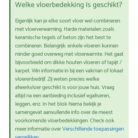
Welke vloerbedekking is geschikt?
Eigenlijk kan je elke soort vloer wel combineren
met vloerverwarming. Harde materialen zoals
keramische tegels of beton zijn het best te
combineren. Belangrijk: enkele vloeren kunnen
minder goed overweg met vloerwarmte. Het gaat
bijvoorbeeld om dikke houten vloeren of tapijt /
karpet. Win informatie in bij een vakman of lokaal
vloerenbedrijf. Zij weten precies welke
afwerkvloer geschikt is voor jouw huis. Vraag
altijd na een aanbieding inclusief egaliseren,
leggen, enz. In het blok hierna bekijk je
samengevat aanvullende info over de meest
voorkomende vloerbedekkingen. Check ook
meer informatie over
Verschillende toepassingen
vergelijken
.