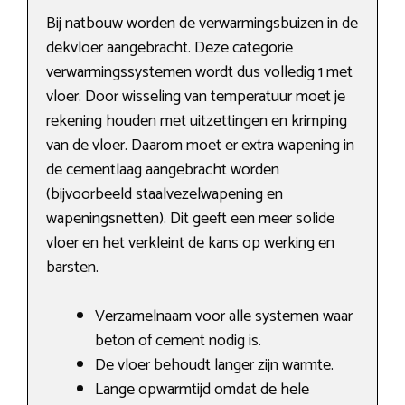
Bij natbouw worden de verwarmingsbuizen in de
dekvloer aangebracht. Deze categorie
verwarmingssystemen wordt dus volledig 1 met
vloer. Door wisseling van temperatuur moet je
rekening houden met uitzettingen en krimping
van de vloer. Daarom moet er extra wapening in
de cementlaag aangebracht worden
(bijvoorbeeld staalvezelwapening en
wapeningsnetten). Dit geeft een meer solide
vloer en het verkleint de kans op werking en
barsten.
Verzamelnaam voor alle systemen waar
beton of cement nodig is.
De vloer behoudt langer zijn warmte.
Lange opwarmtijd omdat de hele