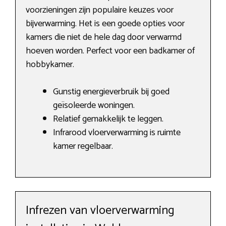
voorzieningen zijn populaire keuzes voor
bijverwarming. Het is een goede opties voor
kamers die niet de hele dag door verwarmd
hoeven worden. Perfect voor een badkamer of
hobbykamer.
Gunstig energieverbruik bij goed
geïsoleerde woningen.
Relatief gemakkelijk te leggen.
Infrarood vloerverwarming is ruimte
kamer regelbaar.
Infrezen van vloerverwarming