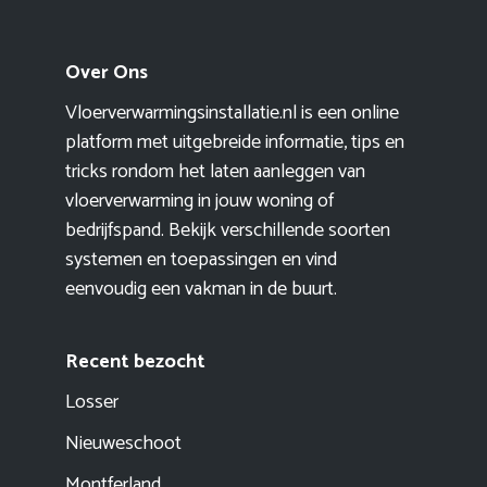
Over Ons
Vloerverwarmingsinstallatie.nl is een online
platform met uitgebreide informatie, tips en
tricks rondom het laten aanleggen van
vloerverwarming in jouw woning of
bedrijfspand. Bekijk verschillende soorten
systemen en toepassingen en vind
eenvoudig een vakman in de buurt.
Recent bezocht
Losser
Nieuweschoot
Montferland