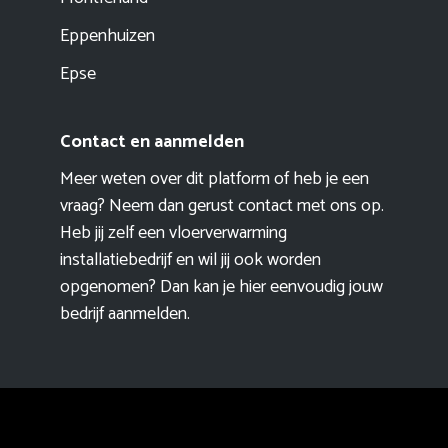
Eppenhuizen
Epse
Contact en aanmelden
Meer weten over dit platform of heb je een
vraag? Neem dan gerust contact met ons op.
Heb jij zelf een vloerverwarming
installatiebedrijf en wil jij ook worden
opgenomen? Dan kan je hier eenvoudig
jouw
bedrijf aanmelden
.