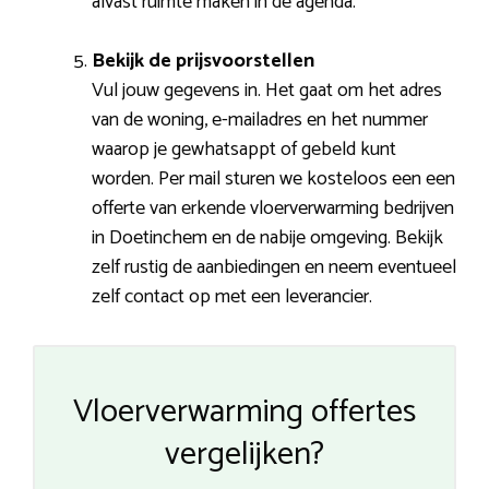
alvast ruimte maken in de agenda.
Bekijk de prijsvoorstellen
Vul jouw gegevens in. Het gaat om het adres
van de woning, e-mailadres en het nummer
waarop je gewhatsappt of gebeld kunt
worden. Per mail sturen we kosteloos een een
offerte van erkende vloerverwarming bedrijven
in Doetinchem en de nabije omgeving. Bekijk
zelf rustig de aanbiedingen en neem eventueel
zelf contact op met een leverancier.
Vloerverwarming offertes
vergelijken?