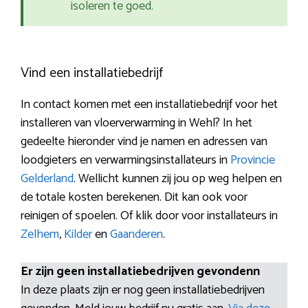
isoleren te goed.
Vind een installatiebedrijf
In contact komen met een installatiebedrijf voor het
installeren van vloerverwarming in Wehl? In het
gedeelte hieronder vind je namen en adressen van
loodgieters en verwarmingsinstallateurs in
Provincie
Gelderland
. Wellicht kunnen zij jou op weg helpen en
de totale kosten berekenen. Dit kan ook voor
reinigen of spoelen. Of klik door voor installateurs in
Zelhem
,
Kilder
en
Gaanderen
.
Er zijn geen installatiebedrijven gevondenn
In deze plaats zijn er nog geen installatiebedrijven