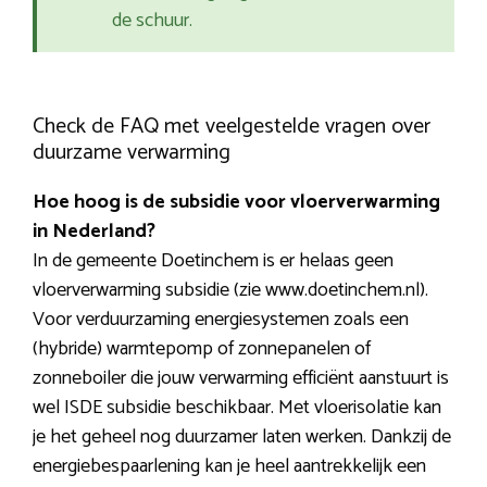
de schuur.
Check de FAQ met veelgestelde vragen over
duurzame verwarming
Hoe hoog is de subsidie voor vloerverwarming
in Nederland?
In de gemeente Doetinchem is er helaas geen
vloerverwarming subsidie (zie www.doetinchem.nl).
Voor verduurzaming energiesystemen zoals een
(hybride) warmtepomp of zonnepanelen of
zonneboiler die jouw verwarming efficiënt aanstuurt is
wel ISDE subsidie beschikbaar. Met vloerisolatie kan
je het geheel nog duurzamer laten werken. Dankzij de
energiebespaarlening kan je heel aantrekkelijk een