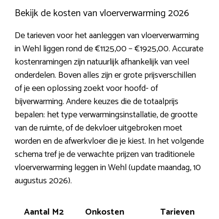
Bekijk de kosten van vloerverwarming 2026
De tarieven voor het aanleggen van vloerverwarming
in Wehl liggen rond de €1125,00 – €1925,00. Accurate
kostenramingen zijn natuurlijk afhankelijk van veel
onderdelen. Boven alles zijn er grote prijsverschillen
of je een oplossing zoekt voor hoofd- of
bijverwarming. Andere keuzes die de totaalprijs
bepalen: het type verwarmingsinstallatie, de grootte
van de ruimte, of de dekvloer uitgebroken moet
worden en de afwerkvloer die je kiest. In het volgende
schema tref je de verwachte prijzen van traditionele
vloerverwarming leggen in Wehl (update maandag, 10
augustus 2026).
Aantal M2
Onkosten
Tarieven