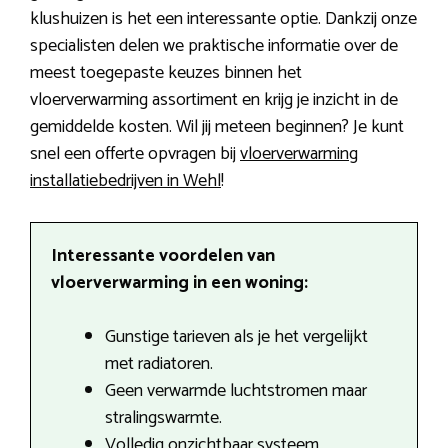
klushuizen is het een interessante optie. Dankzij onze
specialisten delen we praktische informatie over de
meest toegepaste keuzes binnen het
vloerverwarming assortiment en krijg je inzicht in de
gemiddelde kosten. Wil jij meteen beginnen? Je kunt
snel een offerte opvragen bij
vloerverwarming
installatiebedrijven in Wehl
!
Interessante voordelen van
vloerverwarming in een woning:
Gunstige tarieven als je het vergelijkt
met radiatoren.
Geen verwarmde luchtstromen maar
stralingswarmte.
Volledig onzichtbaar systeem.