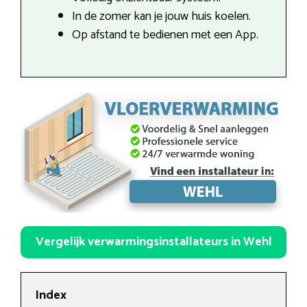
In de zomer kan je jouw huis koelen.
Op afstand te bedienen met een App.
Vergelijk verwarmingsinstallateurs in Wehl
Index