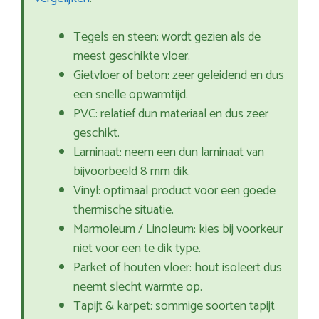
Tegels en steen: wordt gezien als de
meest geschikte vloer.
Gietvloer of beton: zeer geleidend en dus
een snelle opwarmtijd.
PVC: relatief dun materiaal en dus zeer
geschikt.
Laminaat: neem een dun laminaat van
bijvoorbeeld 8 mm dik.
Vinyl: optimaal product voor een goede
thermische situatie.
Marmoleum / Linoleum: kies bij voorkeur
niet voor een te dik type.
Parket of houten vloer: hout isoleert dus
neemt slecht warmte op.
Tapijt & karpet: sommige soorten tapijt