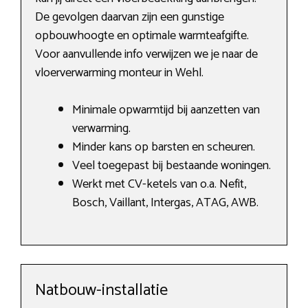
De gevolgen daarvan zijn een gunstige
opbouwhoogte en optimale warmteafgifte.
Voor aanvullende info verwijzen we je naar de
vloerverwarming monteur in Wehl.
Minimale opwarmtijd bij aanzetten van
verwarming.
Minder kans op barsten en scheuren.
Veel toegepast bij bestaande woningen.
Werkt met CV-ketels van o.a. Nefit,
Bosch, Vaillant, Intergas, ATAG, AWB.
Natbouw-installatie