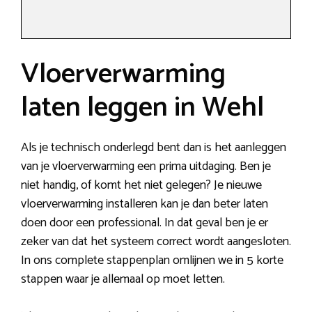
Vloerverwarming
laten leggen in Wehl
Als je technisch onderlegd bent dan is het aanleggen
van je vloerverwarming een prima uitdaging. Ben je
niet handig, of komt het niet gelegen? Je nieuwe
vloerverwarming installeren kan je dan beter laten
doen door een professional. In dat geval ben je er
zeker van dat het systeem correct wordt aangesloten.
In ons complete stappenplan omlijnen we in 5 korte
stappen waar je allemaal op moet letten.