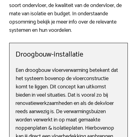
soort ondervloer, de kwaliteit van de ondervloer, de
mate van isolatie en budget. In onderstaande
opsomming bekijk je meer info over de relevante
systemen en hun voordelen.
Droogbouw-installatie
Een droogbouw vloerverwarming betekent dat
het systeem bovenop de vloerconstructie
komt te liggen. Dit concept kan uitkomst
bieden in veel situaties. Dat is vooral zo bij
renovatiewerkzaamheden en als de dekvloer
reeds aanwezig is. De verwarmingsbuizen
worden verwerkt in op maat gemaakte
noppenplaten & isolatieplaten. Hierbovenop
kan jij direct een vloerbedekking aanbrengen.