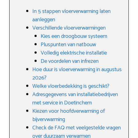
In 5 stappen vloerverwarming laten
aanleggen
Verschillende vloerverwarmingen
Kies een droogbouw systeem
Pluspunten van natbouw
Volledig elektrische installatie
De voordelen van infrezen
Hoe duur is vloerverwarming in augustus
2026?
Welke vloerbedekking is geschikt?
Adresgegevens van installatiebedrijven
met service in Doetinchem
Kiezen voor hoofdverwarming of
bijvervwarming
Check de FAQ met veelgestelde vragen
over duurzaam verwarmen