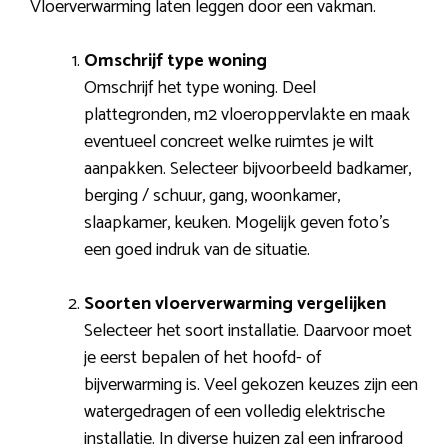
Vloerverwarming laten leggen door een vakman.
Omschrijf type woning
Omschrijf het type woning. Deel
plattegronden, m2 vloeroppervlakte en maak
eventueel concreet welke ruimtes je wilt
aanpakken. Selecteer bijvoorbeeld badkamer,
berging / schuur, gang, woonkamer,
slaapkamer, keuken. Mogelijk geven foto’s
een goed indruk van de situatie.
Soorten vloerverwarming vergelijken
Selecteer het soort installatie. Daarvoor moet
je eerst bepalen of het hoofd- of
bijverwarming is. Veel gekozen keuzes zijn een
watergedragen of een volledig elektrische
installatie. In diverse huizen zal een infrarood