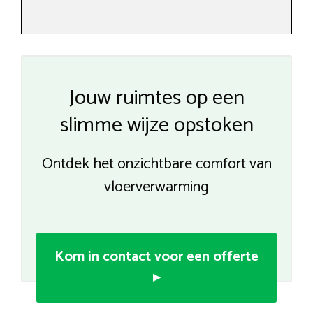
Jouw ruimtes op een
slimme wijze opstoken
Ontdek het onzichtbare comfort van
vloerverwarming
Kom in contact voor een offerte
▸