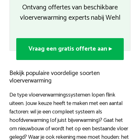
Ontvang offertes van beschikbare
vloerverwarming experts nabij Wehl
Vraag een gratis offerte aan ▸
Bekijk populaire voordelige soorten
vloerverwarming
De type vloerverwarmingssystemen lopen flink
uiteen. Jouw keuze heeft te maken met een aantal
factoren: wil je een compleet systeem als
hoofdverwarming (of juist bijverwarming)? Gaat het
om nieuwbouw of wordt het op een bestaande vloer
gelegd? Waar je ook rekening mee moet houden: het