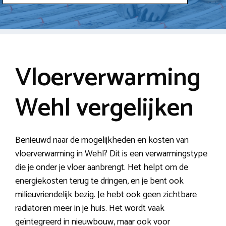
Vloerverwarming
Wehl vergelijken
Benieuwd naar de mogelijkheden en kosten van
vloerverwarming in Wehl? Dit is een verwarmingstype
die je onder je vloer aanbrengt. Het helpt om de
energiekosten terug te dringen, en je bent ook
milieuvriendelijk bezig. Je hebt ook geen zichtbare
radiatoren meer in je huis. Het wordt vaak
geïntegreerd in nieuwbouw, maar ook voor