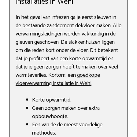
installaties in Wehl
In het geval van infrezen ga je eerst sleuven in
de bestaande zandcement dekvloer maken. Alle
verwarmingsleidingen worden vakkundig in de
gleuven geschoven. De slakkenhuizen liggen
om die reden kort onder de vloer. Dit betekent
dat je profiteert van een korte opwarmtijd en
dat je je geen zorgen hoeft te maken over veel
warmteverlies. Kortom: een
goedkope
vloerverwarming installatie in Wehl
.
Korte opwarmtijd.
Geen zorgen maken over extra
opbouwhoogte.
Een van de de meest voordelige
methodes.