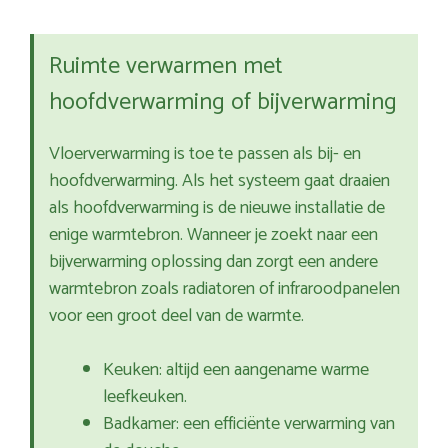
Ruimte verwarmen met
hoofdverwarming of bijverwarming
Vloerverwarming is toe te passen als bij- en
hoofdverwarming. Als het systeem gaat draaien
als hoofdverwarming is de nieuwe installatie de
enige warmtebron. Wanneer je zoekt naar een
bijverwarming oplossing dan zorgt een andere
warmtebron zoals radiatoren of infraroodpanelen
voor een groot deel van de warmte.
Keuken: altijd een aangename warme
leefkeuken.
Badkamer: een efficiënte verwarming van