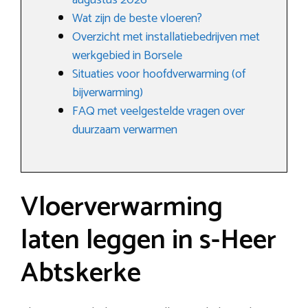
augustus 2026
Wat zijn de beste vloeren?
Overzicht met installatiebedrijven met
werkgebied in Borsele
Situaties voor hoofdverwarming (of
bijverwarming)
FAQ met veelgestelde vragen over
duurzaam verwarmen
Vloerverwarming
laten leggen in s-Heer
Abtskerke