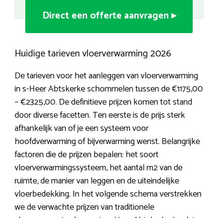
Direct een offerte aanvragen ▸
Huidige tarieven vloerverwarming 2026
De tarieven voor het aanleggen van vloerverwarming
in s-Heer Abtskerke schommelen tussen de €1175,00
– €2325,00. De definitieve prijzen komen tot stand
door diverse facetten. Ten eerste is de prijs sterk
afhankelijk van of je een systeem voor
hoofdverwarming of bijverwarming wenst. Belangrijke
factoren die de prijzen bepalen: het soort
vloerverwarmingssysteem, het aantal m2 van de
ruimte, de manier van leggen en de uiteindelijke
vloerbedekking. In het volgende schema verstrekken
we de verwachte prijzen van traditionele