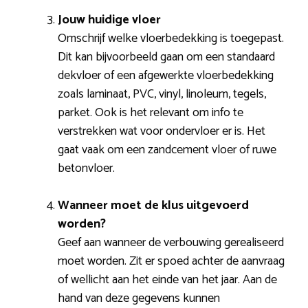
Jouw huidige vloer
Omschrijf welke vloerbedekking is toegepast.
Dit kan bijvoorbeeld gaan om een standaard
dekvloer of een afgewerkte vloerbedekking
zoals laminaat, PVC, vinyl, linoleum, tegels,
parket. Ook is het relevant om info te
verstrekken wat voor ondervloer er is. Het
gaat vaak om een zandcement vloer of ruwe
betonvloer.
Wanneer moet de klus uitgevoerd
worden?
Geef aan wanneer de verbouwing gerealiseerd
moet worden. Zit er spoed achter de aanvraag
of wellicht aan het einde van het jaar. Aan de
hand van deze gegevens kunnen