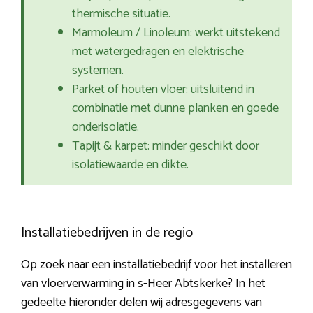
thermische situatie.
Marmoleum / Linoleum: werkt uitstekend
met watergedragen en elektrische
systemen.
Parket of houten vloer: uitsluitend in
combinatie met dunne planken en goede
onderisolatie.
Tapijt & karpet: minder geschikt door
isolatiewaarde en dikte.
Installatiebedrijven in de regio
Op zoek naar een installatiebedrijf voor het installeren
van vloerverwarming in s-Heer Abtskerke? In het
gedeelte hieronder delen wij adresgegevens van