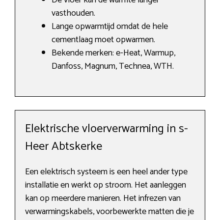
De vloer kan de warmte langer
vasthouden.
Lange opwarmtijd omdat de hele
cementlaag moet opwarmen.
Bekende merken: e-Heat, Warmup,
Danfoss, Magnum, Technea, WTH.
Elektrische vloerverwarming in s-
Heer Abtskerke
Een elektrisch systeem is een heel ander type
installatie en werkt op stroom. Het aanleggen
kan op meerdere manieren. Het infrezen van
verwarmingskabels, voorbewerkte matten die je