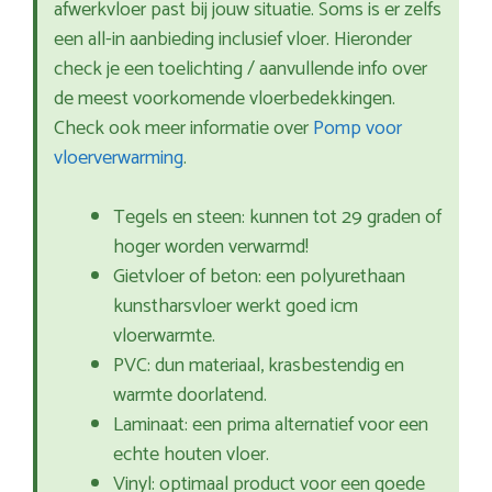
afwerkvloer past bij jouw situatie. Soms is er zelfs
een all-in aanbieding inclusief vloer. Hieronder
check je een toelichting / aanvullende info over
de meest voorkomende vloerbedekkingen.
Check ook meer informatie over
Pomp voor
vloerverwarming
.
Tegels en steen: kunnen tot 29 graden of
hoger worden verwarmd!
Gietvloer of beton: een polyurethaan
kunstharsvloer werkt goed icm
vloerwarmte.
PVC: dun materiaal, krasbestendig en
warmte doorlatend.
Laminaat: een prima alternatief voor een
echte houten vloer.
Vinyl: optimaal product voor een goede