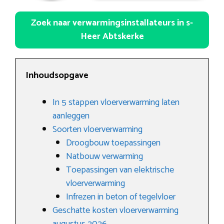
Zoek naar verwarmingsinstallateurs in s-
Heer Abtskerke
Inhoudsopgave
In 5 stappen vloerverwarming laten
aanleggen
Soorten vloerverwarming
Droogbouw toepassingen
Natbouw verwarming
Toepassingen van elektrische
vloerverwarming
Infrezen in beton of tegelvloer
Geschatte kosten vloerverwarming