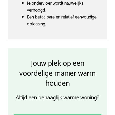
Je ondervloer wordt nauwelijks
verhoogd.
Een betaalbare en relatief eenvoudige
oplossing.
Jouw plek op een
voordelige manier warm
houden
Altijd een behaaglijk warme woning?