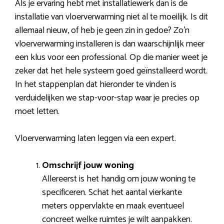
Als je ervaring hebt met installatiewerk dan is de
installatie van vloerverwarming niet al te moeilijk. Is dit
allemaal nieuw, of heb je geen zin in gedoe? Zo’n
vloerverwarming installeren is dan waarschijnlijk meer
een klus voor een professional. Op die manier weet je
zeker dat het hele systeem goed geïnstalleerd wordt.
In het stappenplan dat hieronder te vinden is
verduidelijken we stap-voor-stap waar je precies op
moet letten.
Vloerverwarming laten leggen via een expert.
Omschrijf jouw woning
Allereerst is het handig om jouw woning te
specificeren. Schat het aantal vierkante
meters oppervlakte en maak eventueel
concreet welke ruimtes je wilt aanpakken.