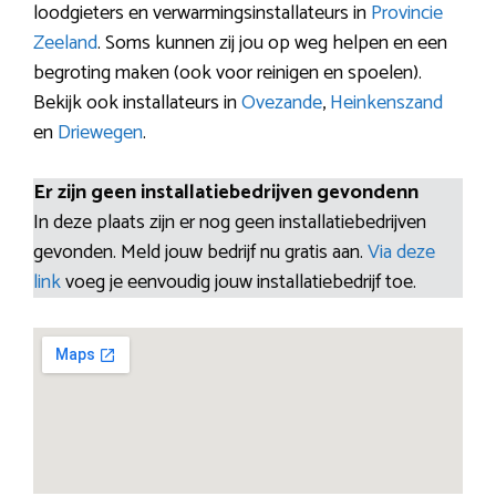
loodgieters en verwarmingsinstallateurs in
Provincie
Zeeland
. Soms kunnen zij jou op weg helpen en een
begroting maken (ook voor reinigen en spoelen).
Bekijk ook installateurs in
Ovezande
,
Heinkenszand
en
Driewegen
.
Er zijn geen installatiebedrijven gevondenn
In deze plaats zijn er nog geen installatiebedrijven
gevonden. Meld jouw bedrijf nu gratis aan.
Via deze
link
voeg je eenvoudig jouw installatiebedrijf toe.