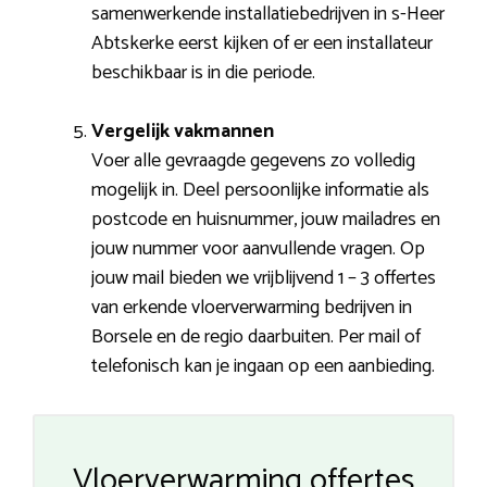
samenwerkende installatiebedrijven in s-Heer
Abtskerke eerst kijken of er een installateur
beschikbaar is in die periode.
Vergelijk vakmannen
Voer alle gevraagde gegevens zo volledig
mogelijk in. Deel persoonlijke informatie als
postcode en huisnummer, jouw mailadres en
jouw nummer voor aanvullende vragen. Op
jouw mail bieden we vrijblijvend 1 – 3 offertes
van erkende vloerverwarming bedrijven in
Borsele en de regio daarbuiten. Per mail of
telefonisch kan je ingaan op een aanbieding.
Vloerverwarming offertes