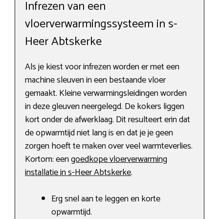
Infrezen van een
vloerverwarmingssysteem in s-
Heer Abtskerke
Als je kiest voor infrezen worden er met een
machine sleuven in een bestaande vloer
gemaakt. Kleine verwarmingsleidingen worden
in deze gleuven neergelegd. De kokers liggen
kort onder de afwerklaag. Dit resulteert erin dat
de opwarmtijd niet lang is en dat je je geen
zorgen hoeft te maken over veel warmteverlies.
Kortom: een
goedkope vloerverwarming
installatie in s-Heer Abtskerke
.
Erg snel aan te leggen en korte
opwarmtijd.