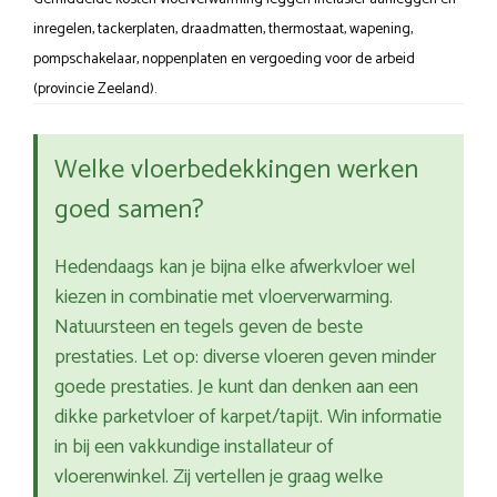
inregelen, tackerplaten, draadmatten, thermostaat, wapening,
pompschakelaar, noppenplaten en vergoeding voor de arbeid
(provincie Zeeland).
Welke vloerbedekkingen werken
goed samen?
Hedendaags kan je bijna elke afwerkvloer wel
kiezen in combinatie met vloerverwarming.
Natuursteen en tegels geven de beste
prestaties. Let op: diverse vloeren geven minder
goede prestaties. Je kunt dan denken aan een
dikke parketvloer of karpet/tapijt. Win informatie
in bij een vakkundige installateur of
vloerenwinkel. Zij vertellen je graag welke