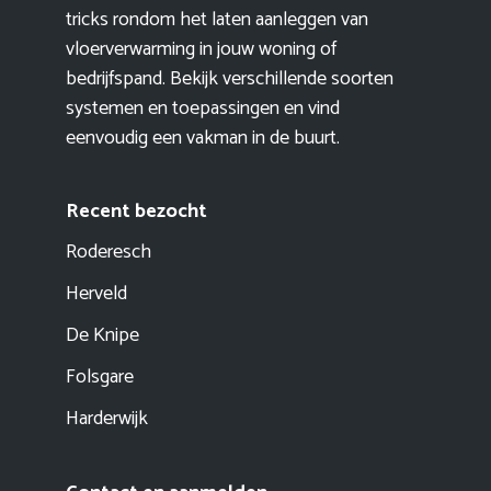
tricks rondom het laten aanleggen van
vloerverwarming in jouw woning of
bedrijfspand. Bekijk verschillende soorten
systemen en toepassingen en vind
eenvoudig een vakman in de buurt.
Recent bezocht
Roderesch
Herveld
De Knipe
Folsgare
Harderwijk