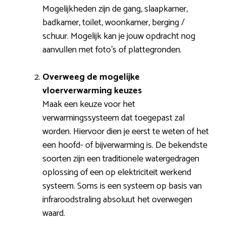
Mogelijkheden zijn de gang, slaapkamer,
badkamer, toilet, woonkamer, berging /
schuur. Mogelijk kan je jouw opdracht nog
aanvullen met foto’s of plattegronden.
Overweeg de mogelijke
vloerverwarming keuzes
Maak een keuze voor het
verwarmingssysteem dat toegepast zal
worden. Hiervoor dien je eerst te weten of het
een hoofd- of bijverwarming is. De bekendste
soorten zijn een traditionele watergedragen
oplossing of een op elektriciteit werkend
systeem. Soms is een systeem op basis van
infraroodstraling absoluut het overwegen
waard.