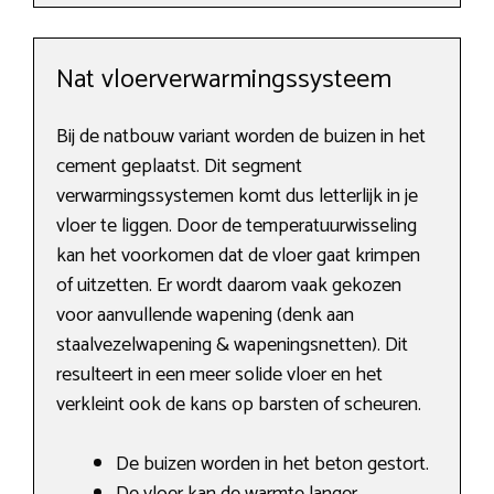
Nat vloerverwarmingssysteem
Bij de natbouw variant worden de buizen in het
cement geplaatst. Dit segment
verwarmingssystemen komt dus letterlijk in je
vloer te liggen. Door de temperatuurwisseling
kan het voorkomen dat de vloer gaat krimpen
of uitzetten. Er wordt daarom vaak gekozen
voor aanvullende wapening (denk aan
staalvezelwapening & wapeningsnetten). Dit
resulteert in een meer solide vloer en het
verkleint ook de kans op barsten of scheuren.
De buizen worden in het beton gestort.