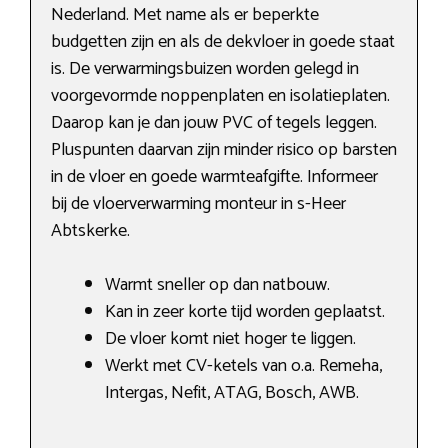
Nederland. Met name als er beperkte
budgetten zijn en als de dekvloer in goede staat
is. De verwarmingsbuizen worden gelegd in
voorgevormde noppenplaten en isolatieplaten.
Daarop kan je dan jouw PVC of tegels leggen.
Pluspunten daarvan zijn minder risico op barsten
in de vloer en goede warmteafgifte. Informeer
bij de vloerverwarming monteur in s-Heer
Abtskerke.
Warmt sneller op dan natbouw.
Kan in zeer korte tijd worden geplaatst.
De vloer komt niet hoger te liggen.
Werkt met CV-ketels van o.a. Remeha,
Intergas, Nefit, ATAG, Bosch, AWB.