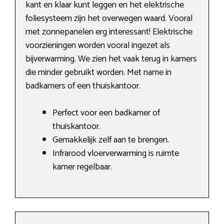
kant en klaar kunt leggen en het elektrische
foliesysteem zijn het overwegen waard. Vooral
met zonnepanelen erg interessant! Elektrische
voorzieningen worden vooral ingezet als
bijverwarming. We zien het vaak terug in kamers
die minder gebruikt worden. Met name in
badkamers of een thuiskantoor.
Perfect voor een badkamer of
thuiskantoor.
Gemakkelijk zelf aan te brengen.
Infrarood vloerverwarming is ruimte
kamer regelbaar.