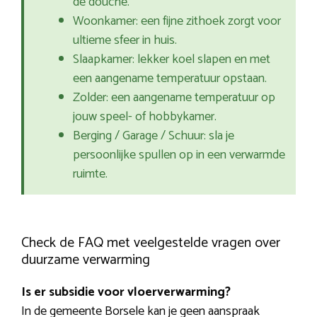
de douche.
Woonkamer: een fijne zithoek zorgt voor
ultieme sfeer in huis.
Slaapkamer: lekker koel slapen en met
een aangename temperatuur opstaan.
Zolder: een aangename temperatuur op
jouw speel- of hobbykamer.
Berging / Garage / Schuur: sla je
persoonlijke spullen op in een verwarmde
ruimte.
Check de FAQ met veelgestelde vragen over
duurzame verwarming
Is er subsidie voor vloerverwarming?
In de gemeente Borsele kan je geen aanspraak