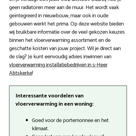
geen radiatoren meer aan de muur. Het wordt vaak
geïntegreerd in nieuwbouw, maar ook in oude
gebouwen werkt het prima. Op deze website bieden
wij bruikbare informatie over de veel gekozen keuzes
binnen het vloerverwarming assortiment en de
geschatte kosten van jouw project. Wil je direct aan
de slag? Je kunt eenvoudig advies inwinnen van
vloerverwarming installatiebedrijven in s-Heer
Abtskerke
!
Interessante voordelen van
vloerverwarming in een woning:
Goed voor de portemonnee en het
klimaat.