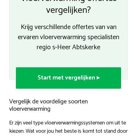
vergelijken?
Krijg verschillende offertes van van
ervaren vloerverwarming specialisten
regio s-Heer Abtskerke
Start met vergelijken ▸
Vergelijk de voordelige soorten
vloerverwarming
Er zijn veel type vloerverwarmingssystemen om uit te
kiezen. Wat voor jou het beste is komt tot stand door