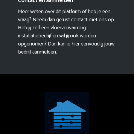
Contact en aanmelden
Meer weten over dit platform of heb je een
vraag? Neem dan gerust contact met ons op.
Heb jij zelf een vloerverwarming
installatiebedrijf en wil jij ook worden
opgenomen? Dan kan je hier eenvoudig
jouw
bedrijf aanmelden
.