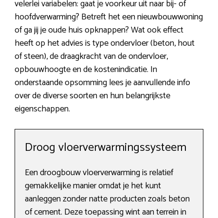
velerlei variabelen: gaat je voorkeur uit naar bij- of
hoofdverwarming? Betreft het een nieuwbouwwoning
of ga jij je oude huis opknappen? Wat ook effect
heeft op het advies is type ondervloer (beton, hout
of steen), de draagkracht van de ondervloer,
opbouwhoogte en de kostenindicatie. In
onderstaande opsomming lees je aanvullende info
over de diverse soorten en hun belangrijkste
eigenschappen.
Droog vloerverwarmingssysteem
Een droogbouw vloerverwarming is relatief
gemakkelijke manier omdat je het kunt
aanleggen zonder natte producten zoals beton
of cement. Deze toepassing wint aan terrein in