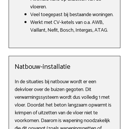
vloeren.
Veel toegepast bij bestaande woningen.
Werkt met CV-ketels van o.a. AWB,
Vaillant, Nefit, Bosch, Intergas, ATAG.
Natbouw-installatie
In de situaties bij natbouw wordt er een
dekvloer over de buizen gegoten. Dit
verwarmingssysteem wordt dus volledig 1 met
vloer. Doordat het beton langzaam opwarmt is
krimpen of uitzetten van de vloer niet te
voorkomen. Daarom is wapening noodzakelijk
die dit opvangt (zoals wapeningsnetten of