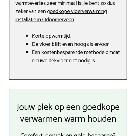
warmteverlies zeer minimaal is. Je bent zo dus
zeker van een
goedkope vloerverwarming
installatie in Odoornerveen
.
Korte opwarmtijd.
De vloer blijft even hoog als ervoor.
Een kostenbesparende methode omdat
nieuwe dekvloer niet nodig is.
Jouw plek op een goedkope
verwarmen warm houden