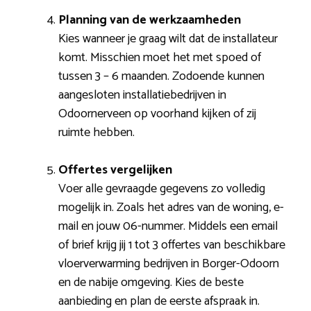
Planning van de werkzaamheden
Kies wanneer je graag wilt dat de installateur
komt. Misschien moet het met spoed of
tussen 3 – 6 maanden. Zodoende kunnen
aangesloten installatiebedrijven in
Odoornerveen op voorhand kijken of zij
ruimte hebben.
Offertes vergelijken
Voer alle gevraagde gegevens zo volledig
mogelijk in. Zoals het adres van de woning, e-
mail en jouw 06-nummer. Middels een email
of brief krijg jij 1 tot 3 offertes van beschikbare
vloerverwarming bedrijven in Borger-Odoorn
en de nabije omgeving. Kies de beste
aanbieding en plan de eerste afspraak in.