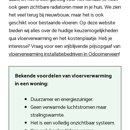
ook geen zichtbare radiatoren meer in je huis. We zien
het veel terug bij nieuwbouw, maar het is ook
geschikt voor bestaande vloeren. Op deze website
bieden wij alles over de huidige keuzemogelijkheden
qua vloerverwarming en het kostenplaatje. Heb je
interesse? Vraag voor een vrijblijvende prijsopgaaf van
vloerverwarming installatiebedrijven in Odoornerveen
!
Bekende voordelen van vloerverwarming
in een woning:
Duurzamer en energiezuiniger.
Geen verwarmde luchtstromen maar
stralingswarmte.
Het is een volledig onzichtbaar systeem.