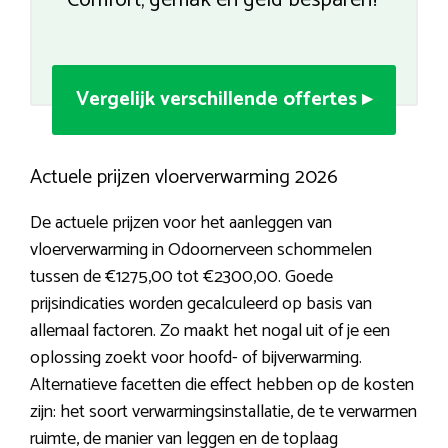
Comfort, gemak en geld besparen?
Vergelijk verschillende offertes ▸
Actuele prijzen vloerverwarming 2026
De actuele prijzen voor het aanleggen van
vloerverwarming in Odoornerveen schommelen
tussen de €1275,00 tot €2300,00. Goede
prijsindicaties worden gecalculeerd op basis van
allemaal factoren. Zo maakt het nogal uit of je een
oplossing zoekt voor hoofd- of bijverwarming.
Alternatieve facetten die effect hebben op de kosten
zijn: het soort verwarmingsinstallatie, de te verwarmen
ruimte, de manier van leggen en de toplaag