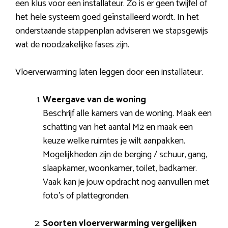
een klus voor een installateur. Zo is er geen twijfel of
het hele systeem goed geïnstalleerd wordt. In het
onderstaande stappenplan adviseren we stapsgewijs
wat de noodzakelijke fases zijn.
Vloerverwarming laten leggen door een installateur.
Weergave van de woning
Beschrijf alle kamers van de woning. Maak een
schatting van het aantal M2 en maak een
keuze welke ruimtes je wilt aanpakken.
Mogelijkheden zijn de berging / schuur, gang,
slaapkamer, woonkamer, toilet, badkamer.
Vaak kan je jouw opdracht nog aanvullen met
foto’s of plattegronden.
Soorten vloerverwarming vergelijken