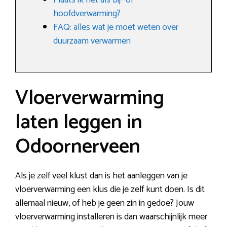
Plaats ik het als bij- of
hoofdverwarming?
FAQ: alles wat je moet weten over
duurzaam verwarmen
Vloerverwarming
laten leggen in
Odoornerveen
Als je zelf veel klust dan is het aanleggen van je
vloerverwarming een klus die je zelf kunt doen. Is dit
allemaal nieuw, of heb je geen zin in gedoe? Jouw
vloerverwarming installeren is dan waarschijnlijk meer