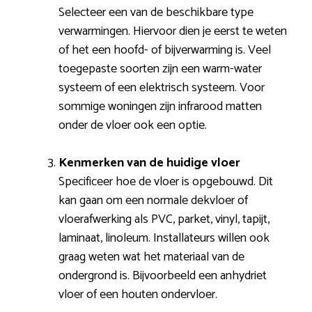
Selecteer een van de beschikbare type
verwarmingen. Hiervoor dien je eerst te weten
of het een hoofd- of bijverwarming is. Veel
toegepaste soorten zijn een warm-water
systeem of een elektrisch systeem. Voor
sommige woningen zijn infrarood matten
onder de vloer ook een optie.
Kenmerken van de huidige vloer
Specificeer hoe de vloer is opgebouwd. Dit
kan gaan om een normale dekvloer of
vloerafwerking als PVC, parket, vinyl, tapijt,
laminaat, linoleum. Installateurs willen ook
graag weten wat het materiaal van de
ondergrond is. Bijvoorbeeld een anhydriet
vloer of een houten ondervloer.