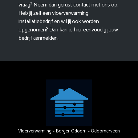
vraag? Neem dan gerust contact met ons op.
Heb jij zelf een vloerverwarming
installatiebedrijf en wil jij ook worden
opgenomen? Dan kan je hier eenvoudig
jouw
bedrijf aanmelden
.
Vloerverwarming
»
Borger-Odoorn
»
Odoornerveen