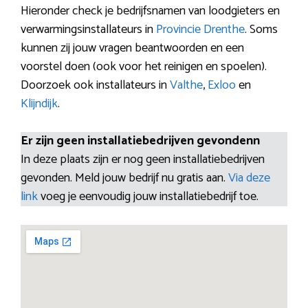
Hieronder check je bedrijfsnamen van loodgieters en
verwarmingsinstallateurs in
Provincie Drenthe
. Soms
kunnen zij jouw vragen beantwoorden en een
voorstel doen (ook voor het reinigen en spoelen).
Doorzoek ook installateurs in
Valthe
,
Exloo
en
Klijndijk
.
Er zijn geen installatiebedrijven gevondenn
In deze plaats zijn er nog geen installatiebedrijven
gevonden. Meld jouw bedrijf nu gratis aan.
Via deze
link
voeg je eenvoudig jouw installatiebedrijf toe.