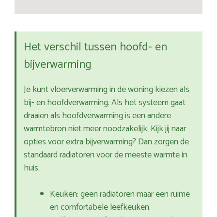
Het verschil tussen hoofd- en
bijverwarming
Je kunt vloerverwarming in de woning kiezen als
bij- en hoofdverwarming. Als het systeem gaat
draaien als hoofdverwarming is een andere
warmtebron niet meer noodzakelijk. Kijk jij naar
opties voor extra bijverwarming? Dan zorgen de
standaard radiatoren voor de meeste warmte in
huis.
Keuken: geen radiatoren maar een ruime
en comfortabele leefkeuken.