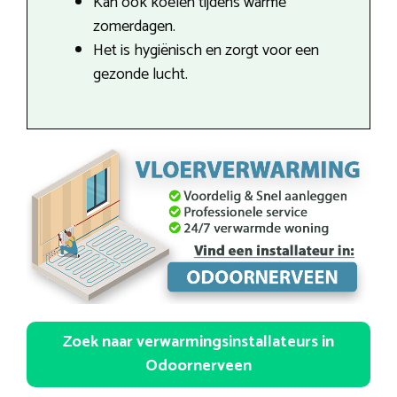
Kan ook koelen tijdens warme
zomerdagen.
Het is hygiënisch en zorgt voor een
gezonde lucht.
Zoek naar verwarmingsinstallateurs in
Odoornerveen