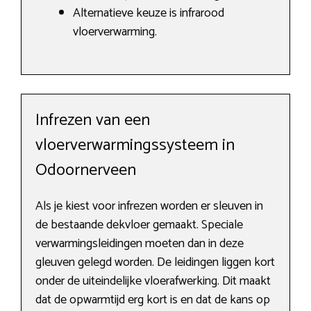
Alternatieve keuze is infrarood
vloerverwarming.
Infrezen van een
vloerverwarmingssysteem in
Odoornerveen
Als je kiest voor infrezen worden er sleuven in
de bestaande dekvloer gemaakt. Speciale
verwarmingsleidingen moeten dan in deze
gleuven gelegd worden. De leidingen liggen kort
onder de uiteindelijke vloerafwerking. Dit maakt
dat de opwarmtijd erg kort is en dat de kans op