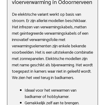
vloerverwarming in Odoornerveen
De elektrische variant werkt op basis van
stroom. Er zijn allerlei modellen beschikbaar.
Het infrezen van verwarmingskabels, matten
met geïntegreerde verwarmingskabels of een
innovatief verwarmingsfolie met
verwarmingselementen zijn enkele bekende
voorbeelden. Het is een uitstekende combinatie
met zonnepanelen. Elektrische modellen zijn
met name geschikt als bijverwarming. Het wordt
toegepast in kamers waar niet in geleefd wordt.
We zien het veel terug in badkamers.
Ideaal voor het verwarmen van
badkamer of hobbykamer.
Gemakkelijk zelf aan te brengen.