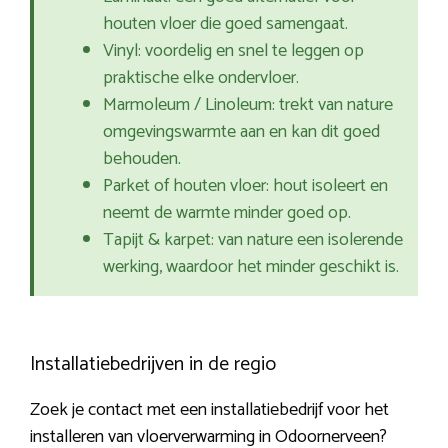
houten vloer die goed samengaat.
Vinyl: voordelig en snel te leggen op
praktische elke ondervloer.
Marmoleum / Linoleum: trekt van nature
omgevingswarmte aan en kan dit goed
behouden.
Parket of houten vloer: hout isoleert en
neemt de warmte minder goed op.
Tapijt & karpet: van nature een isolerende
werking, waardoor het minder geschikt is.
Installatiebedrijven in de regio
Zoek je contact met een installatiebedrijf voor het
installeren van vloerverwarming in Odoornerveen?