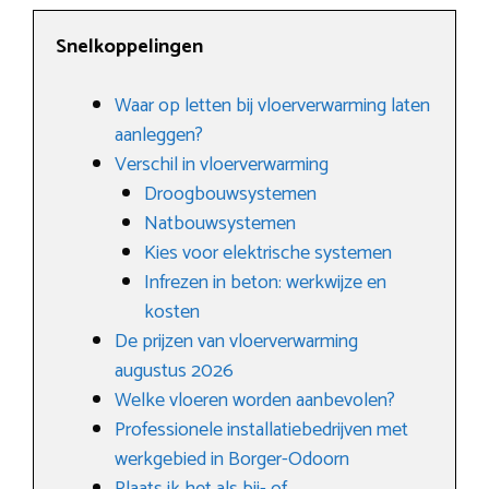
Snelkoppelingen
Waar op letten bij vloerverwarming laten
aanleggen?
Verschil in vloerverwarming
Droogbouwsystemen
Natbouwsystemen
Kies voor elektrische systemen
Infrezen in beton: werkwijze en
kosten
De prijzen van vloerverwarming
augustus 2026
Welke vloeren worden aanbevolen?
Professionele installatiebedrijven met
werkgebied in Borger-Odoorn