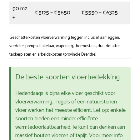
90 m2
€5125 – €5650
€5550 – €6325
+
Geschatte kosten vloerverwarming leggen inclusief aanleggen,
verdeler, pompschakelaar, wapening, thermostaat, draadmatten,
tackerplaten en arbeidskosten (provincie Drenthe).
De beste soorten vloerbedekking
Hedendaags is bijna elke vloer geschikt voor
vloerverwarming. Tegels of een natuurstenen
vloer werken het meeste efficiënt. Let op: enkele
soorten bieden een minder efficiënte
warmtedoorlaatbaarheid. Je kunt dan denken aan
massief houten vloeren of tapijt. Voor meer info