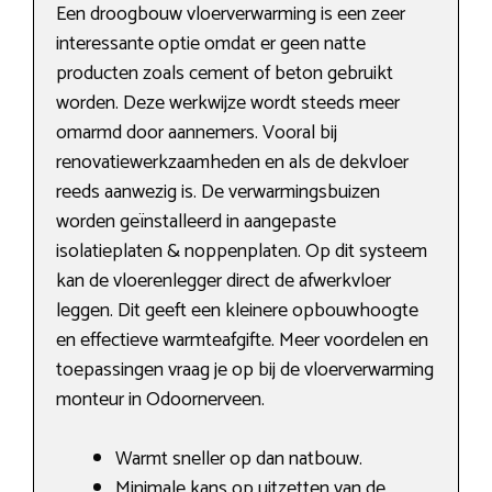
Een droogbouw vloerverwarming is een zeer
interessante optie omdat er geen natte
producten zoals cement of beton gebruikt
worden. Deze werkwijze wordt steeds meer
omarmd door aannemers. Vooral bij
renovatiewerkzaamheden en als de dekvloer
reeds aanwezig is. De verwarmingsbuizen
worden geïnstalleerd in aangepaste
isolatieplaten & noppenplaten. Op dit systeem
kan de vloerenlegger direct de afwerkvloer
leggen. Dit geeft een kleinere opbouwhoogte
en effectieve warmteafgifte. Meer voordelen en
toepassingen vraag je op bij de vloerverwarming
monteur in Odoornerveen.
Warmt sneller op dan natbouw.
Minimale kans op uitzetten van de