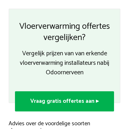
Vloerverwarming offertes
vergelijken?
Vergelijk prijzen van van erkende
vloerverwarming installateurs nabij
Odoornerveen
Vraag gratis offertes aan ▸
Advies over de voordelige soorten