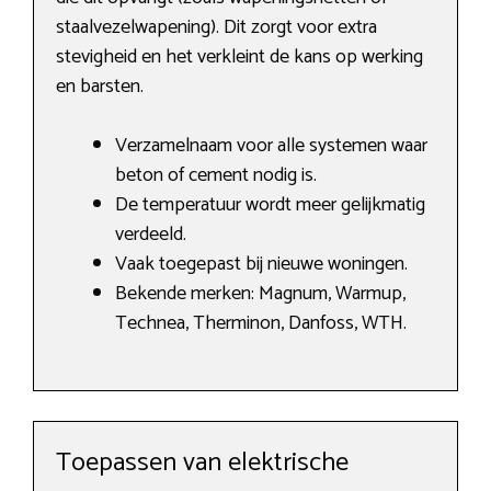
staalvezelwapening). Dit zorgt voor extra
stevigheid en het verkleint de kans op werking
en barsten.
Verzamelnaam voor alle systemen waar
beton of cement nodig is.
De temperatuur wordt meer gelijkmatig
verdeeld.
Vaak toegepast bij nieuwe woningen.
Bekende merken: Magnum, Warmup,
Technea, Therminon, Danfoss, WTH.
Toepassen van elektrische