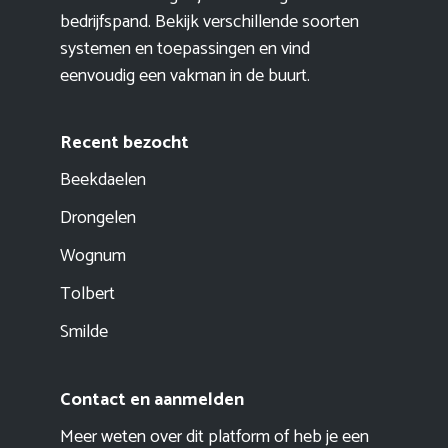
bedrijfspand. Bekijk verschillende soorten
systemen en toepassingen en vind
eenvoudig een vakman in de buurt.
Recent bezocht
Beekdaelen
Drongelen
Wognum
Tolbert
Smilde
Contact en aanmelden
Meer weten over dit platform of heb je een