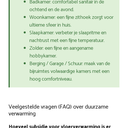
Badkamer: comfortabel sanitair in de
ochtend en de avond.
Woonkamer: een fijne zithoek zorgt voor
ultieme sfeer in huis.
Slaapkamer: verbeter je slaapritme en
nachtrust met een fijne temperatuur.
Zolder: een fijne en aangename
hobbykamer.
Berging / Garage / Schuur: maak van de
bijruimtes volwaardige kamers met een
hoog comfortniveau.
Veelgestelde vragen (FAQ) over duurzame
verwarming
Hoeveel subsidie voor vloerverwarming is er