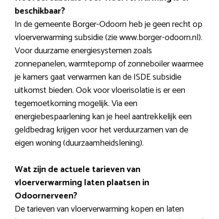
beschikbaar?
In de gemeente Borger-Odoorn heb je geen recht op
vloerverwarming subsidie (zie www.borger-odoorn.nl).
Voor duurzame energiesystemen zoals
zonnepanelen, warmtepomp of zonneboiler waarmee
je kamers gaat verwarmen kan de ISDE subsidie
uitkomst bieden. Ook voor vloerisolatie is er een
tegemoetkoming mogelijk. Via een
energiebespaarlening kan je heel aantrekkelijk een
geldbedrag krijgen voor het verduurzamen van de
eigen woning (duurzaamheidslening).
Wat zijn de actuele tarieven van
vloerverwarming laten plaatsen in
Odoornerveen?
De tarieven van vloerverwarming kopen en laten