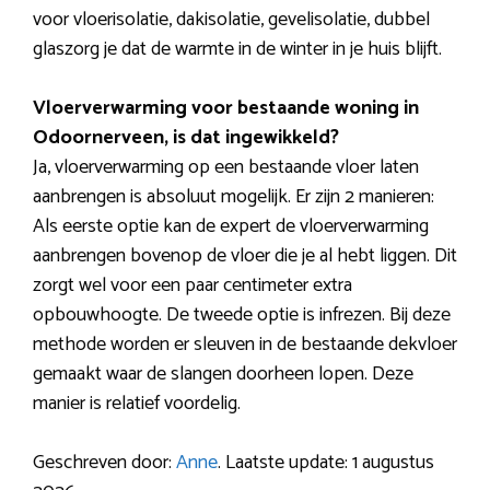
voor vloerisolatie, dakisolatie, gevelisolatie, dubbel
glaszorg je dat de warmte in de winter in je huis blijft.
Vloerverwarming voor bestaande woning in
Odoornerveen, is dat ingewikkeld?
Ja, vloerverwarming op een bestaande vloer laten
aanbrengen is absoluut mogelijk. Er zijn 2 manieren:
Als eerste optie kan de expert de vloerverwarming
aanbrengen bovenop de vloer die je al hebt liggen. Dit
zorgt wel voor een paar centimeter extra
opbouwhoogte. De tweede optie is infrezen. Bij deze
methode worden er sleuven in de bestaande dekvloer
gemaakt waar de slangen doorheen lopen. Deze
manier is relatief voordelig.
Geschreven door:
Anne
. Laatste update: 1 augustus