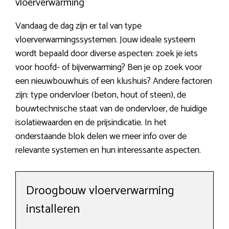
vloerverwarming
Vandaag de dag zijn er tal van type
vloerverwarmingssystemen. Jouw ideale systeem
wordt bepaald door diverse aspecten: zoek je iets
voor hoofd- of bijverwarming? Ben je op zoek voor
een nieuwbouwhuis of een klushuis? Andere factoren
zijn: type ondervloer (beton, hout of steen), de
bouwtechnische staat van de ondervloer, de huidige
isolatiewaarden en de prijsindicatie. In het
onderstaande blok delen we meer info over de
relevante systemen en hun interessante aspecten.
Droogbouw vloerverwarming
installeren