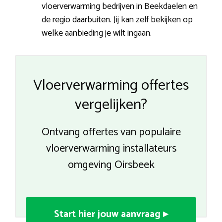
vloerverwarming bedrijven in Beekdaelen en
de regio daarbuiten. Jij kan zelf bekijken op
welke aanbieding je wilt ingaan.
Vloerverwarming offertes
vergelijken?
Ontvang offertes van populaire
vloerverwarming installateurs
omgeving Oirsbeek
Start hier jouw aanvraag ▸