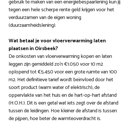
gebruik te maken van een energiebespaarlening kun jij
tegen een hele scherpe rente geld krijgen voor het
verduurzamen van de eigen woning
(duurzaamheidslening).
Wat betaal je voor vloerverwarming laten
plaatsen in Oirsbeek?
De onkosten van vloerverwarming kopen en laten
leggen zijn gemiddeld zo’n €1.050 voor 10 m2
oplopend tot €5.450 voor een grote ruimte van 100
m2. Het definitieve tarief wordt beïnvloed door het
soort product (warm water of elektrisch), de
oppervlakte van het huis en de hart-op-hart afstand
(H.O.H.). Dit is een getal wat iets zegt over de afstand
tussen de leidingen. Hoe kleiner de afstand is tussen
de pijpen, hoe beter de warmteoverdracht is.