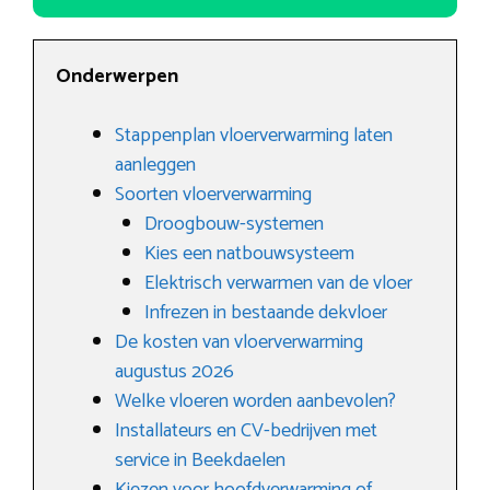
Onderwerpen
Stappenplan vloerverwarming laten
aanleggen
Soorten vloerverwarming
Droogbouw-systemen
Kies een natbouwsysteem
Elektrisch verwarmen van de vloer
Infrezen in bestaande dekvloer
De kosten van vloerverwarming
augustus 2026
Welke vloeren worden aanbevolen?
Installateurs en CV-bedrijven met
service in Beekdaelen