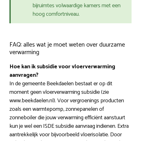
bijruimtes volwaardige kamers met een
hoog comfortniveau.
FAQ: alles wat je moet weten over duurzame
verwarming
Hoe kan ik subsidie voor vloerverwarming
aanvragen?
In de gemeente Beekdaelen bestaat er op dit
moment geen vloerverwarming subsidie (zie
www.beekdaelen.nl). Voor vergroenings producten
zoals een warmtepomp, zonnepanelen of
zonneboiler die jouw verwarming efficiënt aanstuurt
kun je wel een ISDE subsidie aanvraag indienen. Extra
aantrekkelijk voor bijvoorbeeld vloerisolatie. Door