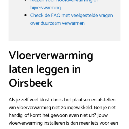
Kiezen voor hoofdverwarming of
bijvervwarming
Check de FAQ met veelgestelde vragen
over duurzaam verwarmen
Vloerverwarming
laten leggen in
Oirsbeek
Als je zelf veel klust dan is het plaatsen en afstellen
van vloerverwarming niet zo ingewikkeld. Ben je niet
handig, of komt het gewoon even niet uit? Jouw
vloerverwarming installeren is dan meer iets voor een