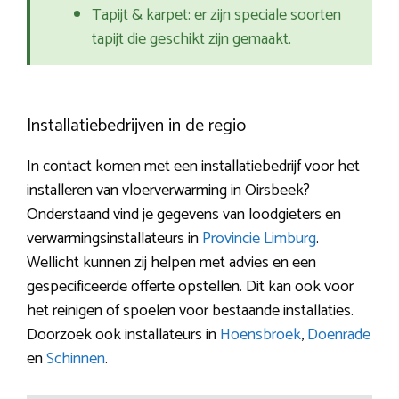
Tapijt & karpet: er zijn speciale soorten
tapijt die geschikt zijn gemaakt.
Installatiebedrijven in de regio
In contact komen met een installatiebedrijf voor het
installeren van vloerverwarming in Oirsbeek?
Onderstaand vind je gegevens van loodgieters en
verwarmingsinstallateurs in
Provincie Limburg
.
Wellicht kunnen zij helpen met advies en een
gespecificeerde offerte opstellen. Dit kan ook voor
het reinigen of spoelen voor bestaande installaties.
Doorzoek ook installateurs in
Hoensbroek
,
Doenrade
en
Schinnen
.