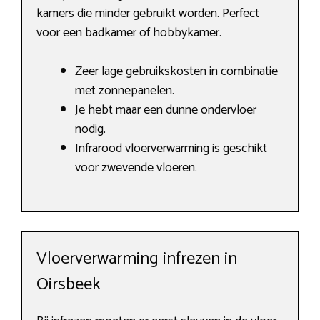
kamers die minder gebruikt worden. Perfect
voor een badkamer of hobbykamer.
Zeer lage gebruikskosten in combinatie
met zonnepanelen.
Je hebt maar een dunne ondervloer
nodig.
Infrarood vloerverwarming is geschikt
voor zwevende vloeren.
Vloerverwarming infrezen in
Oirsbeek