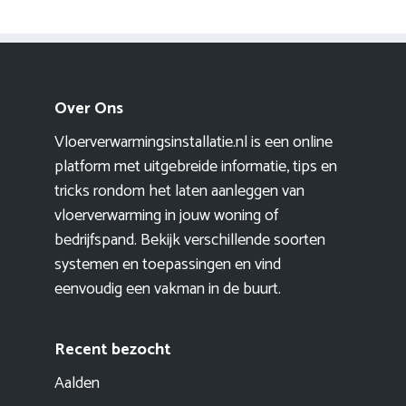
Over Ons
Vloerverwarmingsinstallatie.nl is een online
platform met uitgebreide informatie, tips en
tricks rondom het laten aanleggen van
vloerverwarming in jouw woning of
bedrijfspand. Bekijk verschillende soorten
systemen en toepassingen en vind
eenvoudig een vakman in de buurt.
Recent bezocht
Aalden