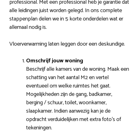
professional. Met een professional heb je garantie dat
alle leidingen juist worden gelegd. In ons complete
stappenplan delen we in 5 korte onderdelen wat er
allemaal nodig is.
Vloerverwarming laten leggen door een deskundige.
Omschrijf jouw woning
Beschrijf alle kamers van de woning. Maak een
schatting van het aantal M2 en vertel
eventueel om welke ruimtes het gaat.
Mogelijkheden zijn de gang, badkamer,
berging / schuur, toilet, woonkamer,
slaapkamer. Indien aanwezig kan je de
opdracht verduidelijken met extra foto’s of
tekeningen.