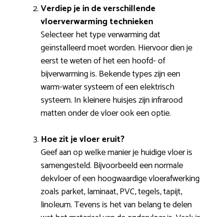
Verdiep je in de verschillende
vloerverwarming technieken
Selecteer het type verwarming dat
geïnstalleerd moet worden. Hiervoor dien je
eerst te weten of het een hoofd- of
bijverwarming is. Bekende types zijn een
warm-water systeem of een elektrisch
systeem. In kleinere huisjes zijn infrarood
matten onder de vloer ook een optie.
Hoe zit je vloer eruit?
Geef aan op welke manier je huidige vloer is
samengesteld. Bijvoorbeeld een normale
dekvloer of een hoogwaardige vloerafwerking
zoals parket, laminaat, PVC, tegels, tapijt,
linoleum. Tevens is het van belang te delen