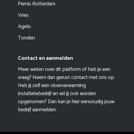
Pernis Rotterdam
Vries
Agelo
Tonden
Contact en aanmelden
Meer weten over dit platform of heb je een
vraag? Neem dan gerust contact met ons op.
Heb jij zelf een vloerverwarming
installatiebedrijf en wil jij ook worden
opgenomen? Dan kan je hier eenvoudig
jouw
bedrijf aanmelden
.