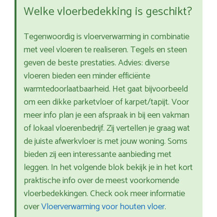
Welke vloerbedekking is geschikt?
Tegenwoordig is vloerverwarming in combinatie
met veel vloeren te realiseren. Tegels en steen
geven de beste prestaties. Advies: diverse
vloeren bieden een minder efficiënte
warmtedoorlaatbaarheid. Het gaat bijvoorbeeld
om een dikke parketvloer of karpet/tapijt. Voor
meer info plan je een afspraak in bij een vakman
of lokaal vloerenbedrijf. Zij vertellen je graag wat
de juiste afwerkvloer is met jouw woning. Soms
bieden zij een interessante aanbieding met
leggen. In het volgende blok bekijk je in het kort
praktische info over de meest voorkomende
vloerbedekkingen. Check ook meer informatie
over
Vloerverwarming voor houten vloer
.