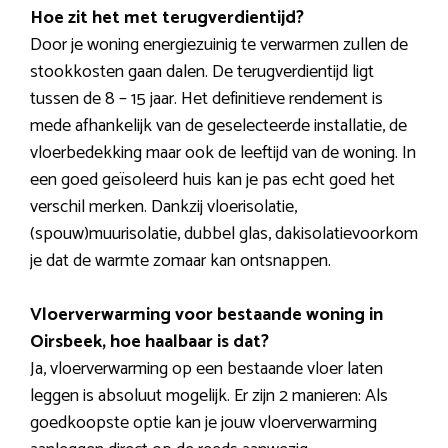
Hoe zit het met terugverdientijd?
Door je woning energiezuinig te verwarmen zullen de
stookkosten gaan dalen. De terugverdientijd ligt
tussen de 8 – 15 jaar. Het definitieve rendement is
mede afhankelijk van de geselecteerde installatie, de
vloerbedekking maar ook de leeftijd van de woning. In
een goed geïsoleerd huis kan je pas echt goed het
verschil merken. Dankzij vloerisolatie,
(spouw)muurisolatie, dubbel glas, dakisolatievoorkom
je dat de warmte zomaar kan ontsnappen.
Vloerverwarming voor bestaande woning in
Oirsbeek, hoe haalbaar is dat?
Ja, vloerverwarming op een bestaande vloer laten
leggen is absoluut mogelijk. Er zijn 2 manieren: Als
goedkoopste optie kan je jouw vloerverwarming