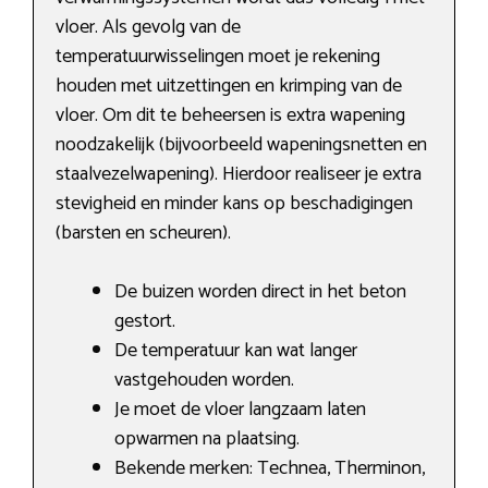
vloer. Als gevolg van de
temperatuurwisselingen moet je rekening
houden met uitzettingen en krimping van de
vloer. Om dit te beheersen is extra wapening
noodzakelijk (bijvoorbeeld wapeningsnetten en
staalvezelwapening). Hierdoor realiseer je extra
stevigheid en minder kans op beschadigingen
(barsten en scheuren).
De buizen worden direct in het beton
gestort.
De temperatuur kan wat langer
vastgehouden worden.
Je moet de vloer langzaam laten
opwarmen na plaatsing.
Bekende merken: Technea, Therminon,