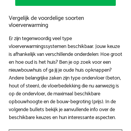
Vergelijk de voordelige soorten
vloerverwarming
Er zijn tegenwoordig veel type
vloerverwarmingssystemen beschikbaar. Jouw keuze
is afhankelijk van verschillende onderdelen: Hoe groot
en hoe oud is het huis? Ben je op zoek voor een
nieuwbouwhuis of ga jij je oude huis opknappen?
Andere belangrijke zaken zijn type ondervloer (beton,
hout of steen), de vloerbedekking die nu aanwezig is
op de ondervloer, de maximaal beschikbare
opbouwhoogte en de bouw-begroting (prijs). In de
volgende bullets bekijk je aanvullende info over de
beschikbare keuzes en hun interessante aspecten.