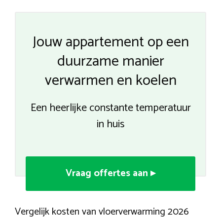
Jouw appartement op een
duurzame manier
verwarmen en koelen
Een heerlijke constante temperatuur
in huis
Vraag offertes aan ▸
Vergelijk kosten van vloerverwarming 2026