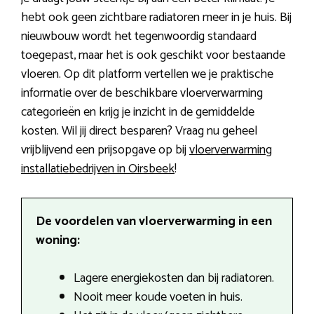
hebt ook geen zichtbare radiatoren meer in je huis. Bij
nieuwbouw wordt het tegenwoordig standaard
toegepast, maar het is ook geschikt voor bestaande
vloeren. Op dit platform vertellen we je praktische
informatie over de beschikbare vloerverwarming
categorieën en krijg je inzicht in de gemiddelde
kosten. Wil jij direct besparen? Vraag nu geheel
vrijblijvend een prijsopgave op bij
vloerverwarming
installatiebedrijven in Oirsbeek
!
De voordelen van vloerverwarming in een
woning:
Lagere energiekosten dan bij radiatoren.
Nooit meer koude voeten in huis.