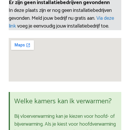
Er zijn geen installatiebedrijven gevondenn
In deze plaats zijn er nog geen installatiebedrijven
gevonden. Meld jouw bedrijf nu gratis aan.
Via deze
link
voeg je eenvoudig jouw installatiebedrijf toe.
Welke kamers kan ik verwarmen?
Bij vloerverwarming kan je kiezen voor hoofd- of
bijverwarming. Als je kiest voor hoofdverwarming