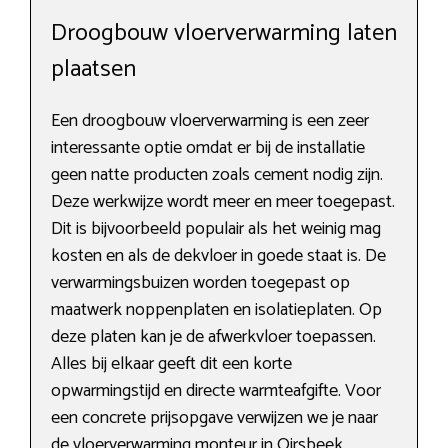
Droogbouw vloerverwarming laten
plaatsen
Een droogbouw vloerverwarming is een zeer
interessante optie omdat er bij de installatie
geen natte producten zoals cement nodig zijn.
Deze werkwijze wordt meer en meer toegepast.
Dit is bijvoorbeeld populair als het weinig mag
kosten en als de dekvloer in goede staat is. De
verwarmingsbuizen worden toegepast op
maatwerk noppenplaten en isolatieplaten. Op
deze platen kan je de afwerkvloer toepassen.
Alles bij elkaar geeft dit een korte
opwarmingstijd en directe warmteafgifte. Voor
een concrete prijsopgave verwijzen we je naar
de vloerverwarming monteur in Oirsbeek.