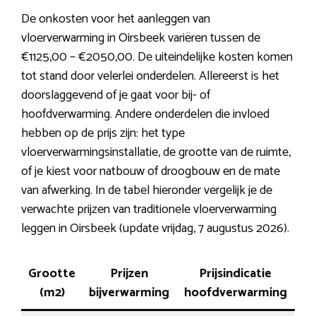
De onkosten voor het aanleggen van
vloerverwarming in Oirsbeek variëren tussen de
€1125,00 – €2050,00. De uiteindelijke kosten komen
tot stand door velerlei onderdelen. Allereerst is het
doorslaggevend of je gaat voor bij- of
hoofdverwarming. Andere onderdelen die invloed
hebben op de prijs zijn: het type
vloerverwarmingsinstallatie, de grootte van de ruimte,
of je kiest voor natbouw of droogbouw en de mate
van afwerking. In de tabel hieronder vergelijk je de
verwachte prijzen van traditionele vloerverwarming
leggen in Oirsbeek (update vrijdag, 7 augustus 2026).
Grootte
Prijzen
Prijsindicatie
(m2)
bijverwarming
hoofdverwarming