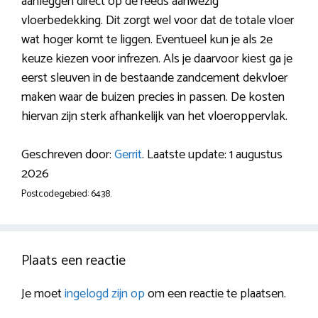
aanleggen direct op de reeds aanwezig
vloerbedekking. Dit zorgt wel voor dat de totale vloer
wat hoger komt te liggen. Eventueel kun je als 2e
keuze kiezen voor infrezen. Als je daarvoor kiest ga je
eerst sleuven in de bestaande zandcement dekvloer
maken waar de buizen precies in passen. De kosten
hiervan zijn sterk afhankelijk van het vloeroppervlak.
Geschreven door:
Gerrit
. Laatste update: 1 augustus
2026
Postcodegebied: 6438.
Plaats een reactie
Je moet
ingelogd zijn op
om een reactie te plaatsen.