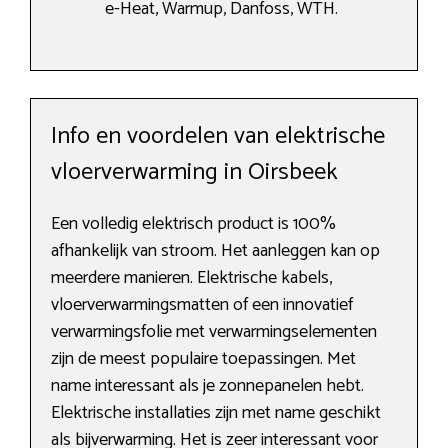
e-Heat, Warmup, Danfoss, WTH.
Info en voordelen van elektrische
vloerverwarming in Oirsbeek
Een volledig elektrisch product is 100%
afhankelijk van stroom. Het aanleggen kan op
meerdere manieren. Elektrische kabels,
vloerverwarmingsmatten of een innovatief
verwarmingsfolie met verwarmingselementen
zijn de meest populaire toepassingen. Met
name interessant als je zonnepanelen hebt.
Elektrische installaties zijn met name geschikt
als bijverwarming. Het is zeer interessant voor