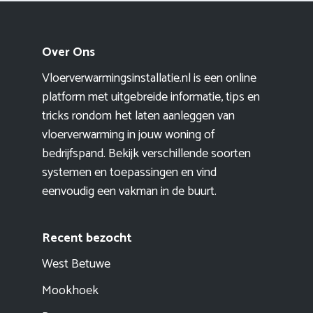
Over Ons
Vloerverwarmingsinstallatie.nl is een online
platform met uitgebreide informatie, tips en
tricks rondom het laten aanleggen van
vloerverwarming in jouw woning of
bedrijfspand. Bekijk verschillende soorten
systemen en toepassingen en vind
eenvoudig een vakman in de buurt.
Recent bezocht
West Betuwe
Mookhoek