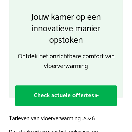
Jouw kamer op een
innovatieve manier
opstoken
Ontdek het onzichtbare comfort van
vloerverwarming
Check actuele offertes ▸
Tarieven van vloerverwarming 2026