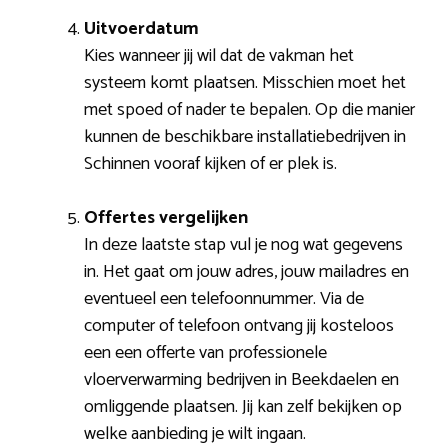
Uitvoerdatum
Kies wanneer jij wil dat de vakman het
systeem komt plaatsen. Misschien moet het
met spoed of nader te bepalen. Op die manier
kunnen de beschikbare installatiebedrijven in
Schinnen vooraf kijken of er plek is.
Offertes vergelijken
In deze laatste stap vul je nog wat gegevens
in. Het gaat om jouw adres, jouw mailadres en
eventueel een telefoonnummer. Via de
computer of telefoon ontvang jij kosteloos
een een offerte van professionele
vloerverwarming bedrijven in Beekdaelen en
omliggende plaatsen. Jij kan zelf bekijken op
welke aanbieding je wilt ingaan.