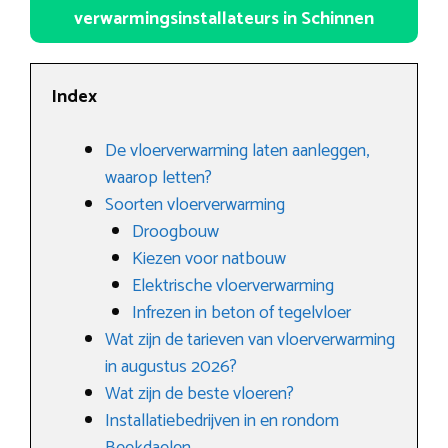
verwarmingsinstallateurs in Schinnen
Index
De vloerverwarming laten aanleggen,
waarop letten?
Soorten vloerverwarming
Droogbouw
Kiezen voor natbouw
Elektrische vloerverwarming
Infrezen in beton of tegelvloer
Wat zijn de tarieven van vloerverwarming
in augustus 2026?
Wat zijn de beste vloeren?
Installatiebedrijven in en rondom