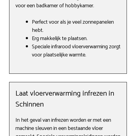
voor een badkamer of hobbykamer.
Perfect voor als je veel zonnepanelen
hebt.
Erg makkelijk te plaatsen.
Speciale infrarood vloerverwarming zorgt
voor plaatselijke warmte.
Laat vloerverwarming infrezen in
Schinnen
In het geval van infrezen worden er met een
machine sleuven in een bestaande vloer