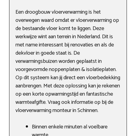
Een droogbouw vloerverwarming is het
overwegen waard omdat er vloerverwarming op
de bestaande vloer komt te liggen. Deze
werkwijze wint aan terrein in Nederland. Dit is
met name interessant bij renovaties en als de
dekvloer in goede staat is. De
verwarmingsbuizen worden geplaatst in
voorgevormde noppenplaten & isolatieplaten.
Op dit systeem kan jij direct een vloerbedekking
aanbrengen. Met deze oplossing kan je rekenen
op een korte opwarmingstijd en fantastische
warmteafgifte. Vraag ook informatie op bij de
vloerverwarming monteur in Schinnen.
Binnen enkele minuten al voelbare
warmte.