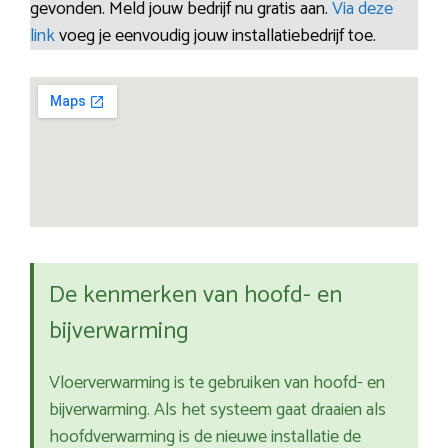
gevonden. Meld jouw bedrijf nu gratis aan.
Via deze
link
voeg je eenvoudig jouw installatiebedrijf toe.
De kenmerken van hoofd- en
bijverwarming
Vloerverwarming is te gebruiken van hoofd- en
bijverwarming. Als het systeem gaat draaien als
hoofdverwarming is de nieuwe installatie de