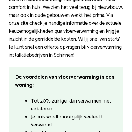
comfort in huis. We zien het veel terug bij nieuwbouw,
maar ook in oude gebouwen werkt het prima. Via
onze site check je handige informatie over de actuele
keuzemogelijkheden qua vloerverwarming en krijg je
inzicht in de gemiddelde kosten. Wil jij snel van start?
Je kunt snel een offerte opvragen bij
vloerverwarming
installatiebedrijven in Schinnen
!
De voordelen van vloerverwarming in een
woning:
Tot 20% zuiniger dan verwarmen met
radiatoren.
Je huis wordt mooi gelijk verdeeld
verwarmd.