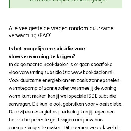
constante temperatuur in de garage.
Alle veelgestelde vragen rondom duurzame
verwarming (FAQ)
Is het mogelijk om subsidie voor
vloerverwarming te krijgen?
In de gemeente Beekdaelen is er geen specifieke
vloerverwarming subsidie (zie www.beekdaelen.nl).
Voor duurzame energiebronnen zoals zonnepanelen,
warmtepomp of zonneboiler waarmee jij de woning
warm kunt maken kan jij wel speciale ISDE subsidie
aanvragen. Dit kun je ook gebruiken voor vloerisolatie.
Dankzij een energiebespaarlening kun jij tegen een
hele scherpe rente geld krijgen om jouw huis
energiezuiniger te maken. Dit noemen we ook wel de