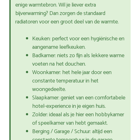
enige warmtebron. Wil je liever extra
bijverwarming? Dan zorgen de standaard
radiatoren voor een groot deel van de warmte.
Keuken: perfect voor een hygiënische en
aangename leefkeuken.
Badkamer: niets zo fijn als lekkere warme
voeten na het douchen.
Woonkamer: het hele jaar door een
constante temperatuur in het
woongedeelte.
Slaapkamer: geniet van een comfortabele
hotel-experience in je eigen huis.
Zolder: ideaal als je hier een hobbykamer
of speelkamer van hebt gemaakt.
Berging / Garage / Schuur: altijd een