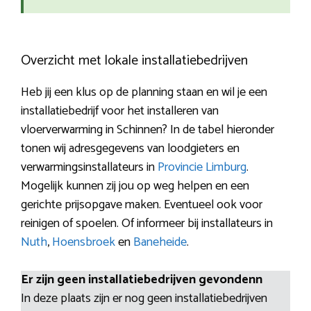
Overzicht met lokale installatiebedrijven
Heb jij een klus op de planning staan en wil je een
installatiebedrijf voor het installeren van
vloerverwarming in Schinnen? In de tabel hieronder
tonen wij adresgegevens van loodgieters en
verwarmingsinstallateurs in
Provincie Limburg
.
Mogelijk kunnen zij jou op weg helpen en een
gerichte prijsopgave maken. Eventueel ook voor
reinigen of spoelen. Of informeer bij installateurs in
Nuth
,
Hoensbroek
en
Baneheide
.
Er zijn geen installatiebedrijven gevondenn
In deze plaats zijn er nog geen installatiebedrijven