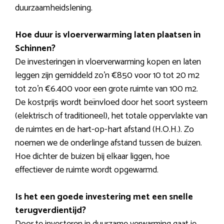
duurzaamheidslening.
Hoe duur is vloerverwarming laten plaatsen in
Schinnen?
De investeringen in vloerverwarming kopen en laten
leggen zijn gemiddeld zo’n €850 voor 10 tot 20 m2
tot zo’n €6.400 voor een grote ruimte van 100 m2.
De kostprijs wordt beïnvloed door het soort systeem
(elektrisch of traditioneel), het totale oppervlakte van
de ruimtes en de hart-op-hart afstand (H.O.H.). Zo
noemen we de onderlinge afstand tussen de buizen.
Hoe dichter de buizen bij elkaar liggen, hoe
effectiever de ruimte wordt opgewarmd.
Is het een goede investering met een snelle
terugverdientijd?