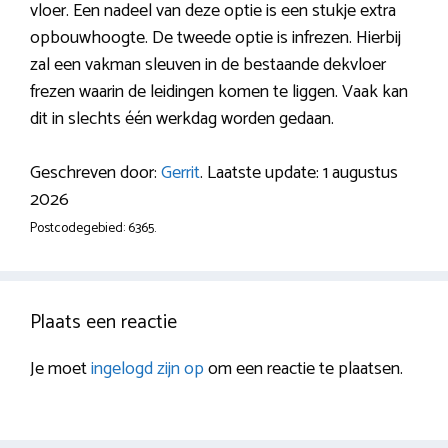
vloer. Een nadeel van deze optie is een stukje extra
opbouwhoogte. De tweede optie is infrezen. Hierbij
zal een vakman sleuven in de bestaande dekvloer
frezen waarin de leidingen komen te liggen. Vaak kan
dit in slechts één werkdag worden gedaan.
Geschreven door:
Gerrit
. Laatste update: 1 augustus
2026
Postcodegebied: 6365.
Plaats een reactie
Je moet
ingelogd zijn op
om een reactie te plaatsen.