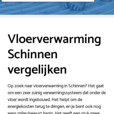
Vloerverwarming
Schinnen
vergelijken
Op zoek naar vloerverwarming in Schinnen? Het gaat
om een zeer zuinig verwarmingssysteem dat onder de
vloer wordt ingebouwd. Het helpt om de
energiekosten terug te dringen, en je bent ook nog
eens milieubewust bezig. Het geeft een stuk meer