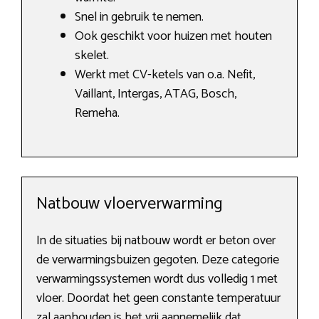
Snel in gebruik te nemen.
Ook geschikt voor huizen met houten
skelet.
Werkt met CV-ketels van o.a. Nefit,
Vaillant, Intergas, ATAG, Bosch,
Remeha.
Natbouw vloerverwarming
In de situaties bij natbouw wordt er beton over
de verwarmingsbuizen gegoten. Deze categorie
verwarmingssystemen wordt dus volledig 1 met
vloer. Doordat het geen constante temperatuur
zal aanhouden is het vrij aannemelijk dat