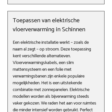
Toepassen van elektrische
vloerverwarming in Schinnen
Een elektrische installatie werkt – zoals de
naam al zegt – op stroom. Deze toepassing
kent verschillende alternatieven.
Vloerverwarmingskabels, een slim
mattensysteem en een folie met
verwarmingsbanen zijn enkele populaire
mogelijkheden. Het is een uitstekende
combinatie met zonnepanelen. Elektrische
modellen worden als bijverwarming steeds
vaker gekozen. We raden het aan voor ruimtes
die minder intensief worden gebruikt. Perfect