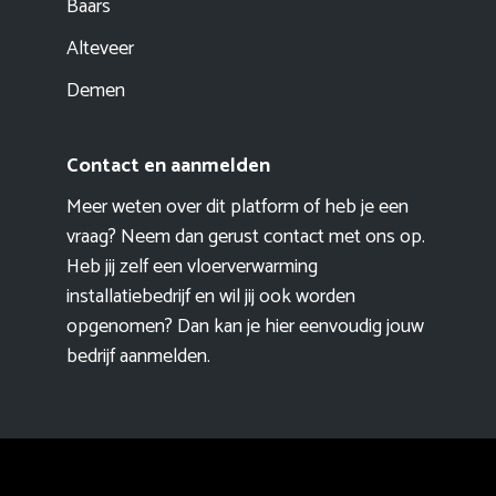
Baars
Alteveer
Demen
Contact en aanmelden
Meer weten over dit platform of heb je een
vraag? Neem dan gerust contact met ons op.
Heb jij zelf een vloerverwarming
installatiebedrijf en wil jij ook worden
opgenomen? Dan kan je hier eenvoudig
jouw
bedrijf aanmelden
.