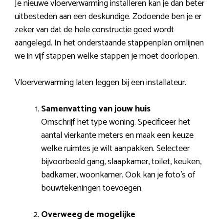
Je nieuwe vloerverwarming installeren kan je dan beter
uitbesteden aan een deskundige. Zodoende ben je er
zeker van dat de hele constructie goed wordt
aangelegd. In het onderstaande stappenplan omlijnen
we in vijf stappen welke stappen je moet doorlopen.
Vloerverwarming laten leggen bij een installateur.
Samenvatting van jouw huis
Omschrijf het type woning. Specificeer het
aantal vierkante meters en maak een keuze
welke ruimtes je wilt aanpakken. Selecteer
bijvoorbeeld gang, slaapkamer, toilet, keuken,
badkamer, woonkamer. Ook kan je foto’s of
bouwtekeningen toevoegen.
Overweeg de mogelijke