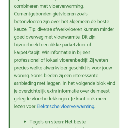
combineren met vloerverwarming.
Cementgebonden gietvloeren zoals
betonvloeren zijn over het algemeen de beste
keuze. Tip: diverse afwerkvloeren kunnen minder
goed overweg met vloerwarmte. Dit zijn
bijvoorbeeld een dikke parketvloer of
karpet/tapijt. Win informatie in bij een
professional of lokaal vloerenbedrijf. Zij weten
precies welke afwerkvloer geschikt is voor jouw
woning. Soms bieden zij een interessante
aanbieding met leggen. In het volgende blok vind
je overzichtelijk extra informatie over de meest
gelegde vloerbedekkingen. Je kunt ook meer
lezen voer
Elektrische vloerverwarming
.
Tegels en steen: Het beste