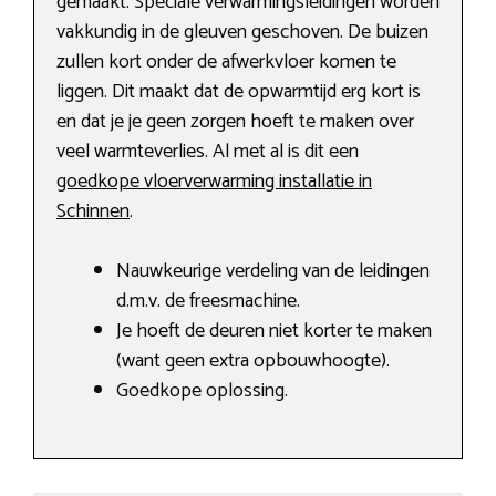
gemaakt. Speciale verwarmingsleidingen worden
vakkundig in de gleuven geschoven. De buizen
zullen kort onder de afwerkvloer komen te
liggen. Dit maakt dat de opwarmtijd erg kort is
en dat je je geen zorgen hoeft te maken over
veel warmteverlies. Al met al is dit een
goedkope vloerverwarming installatie in
Schinnen
.
Nauwkeurige verdeling van de leidingen
d.m.v. de freesmachine.
Je hoeft de deuren niet korter te maken
(want geen extra opbouwhoogte).
Goedkope oplossing.