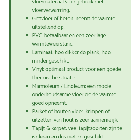
vloermateriaal voor gebruik met
vloerverwarming.
Gietvloer of beton: neemt de warmte
uitstekend op.
PVC: betaalbaar en een zeer lage
warmteweerstand.
Laminaat: hoe dikker de plank, hoe
minder geschikt.
Vinyl: optimaal product voor een goede
thermische situatie.
Marmoleum / Linoleum: een mooie
onderhoudsarme vloer die de warmte
goed opneemt.
Parket of houten vloer: krimpen of
uitzetten van hout is zeer aannemelijk.
Tapijt & karpet: veel tapijtsoorten zijn te
isoleren en dus niet zo geschikt.