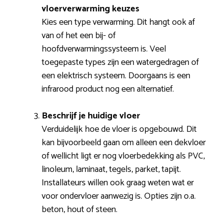
vloerverwarming keuzes
Kies een type verwarming. Dit hangt ook af
van of het een bij- of
hoofdverwarmingssysteem is. Veel
toegepaste types zijn een watergedragen of
een elektrisch systeem. Doorgaans is een
infrarood product nog een alternatief.
Beschrijf je huidige vloer
Verduidelijk hoe de vloer is opgebouwd. Dit
kan bijvoorbeeld gaan om alleen een dekvloer
of wellicht ligt er nog vloerbedekking als PVC,
linoleum, laminaat, tegels, parket, tapijt.
Installateurs willen ook graag weten wat er
voor ondervloer aanwezig is. Opties zijn o.a.
beton, hout of steen.