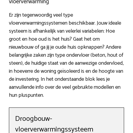
vloerverwarming
Er zijn tegenwoordig veel type
vloerverwarmingssystemen beschikbaar. Jouw ideale
systeem is afhankelijk van velerlei variabelen: Hoe
groot en hoe oud is het huis? Gaat het om
nieuwbouw of ga jij je oude huis opknappen? Andere
belangrijke zaken zijn type ondervloer (beton, hout of
steen), de huidige staat van de aanwezige ondervloed,
in hoeverre de woning geïsoleerd is en de hoogte van
de investering. In het onderstaande blok lees je
aanvullende info over de veel gebruikte modellen en
hun pluspunten.
Droogbouw-
vloerverwarmingssysteem