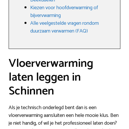
Beekdaelen
Kiezen voor hoofdverwarming of
bijvervwarming
Alle veelgestelde vragen rondom
duurzaam verwarmen (FAQ)
Vloerverwarming
laten leggen in
Schinnen
Als je technisch onderlegd bent dan is een
vloerverwarming aansluiten een hele mooie klus. Ben
je niet handig, of wil je het professioneel laten doen?