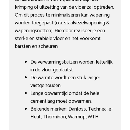
krimping of uitzetting van de vloer zal optreden.
Om dit proces te minimaliseren kan wapening
worden toegepast (o.a. staalvezelwapening &
wapeningsnetten). Hierdoor realiseer je een
sterke en stabiele vloer en het voorkomt
barsten en scheuren.
De verwarmingsbuizen worden letterlijk
in de vloer geplaatst.
De warmte wordt een stuk langer
vastgehouden.
Lange opwarmtijd omdat de hele
cementlaag moet opwarmen.
Bekende merken: Danfoss, Technea, e-
Heat, Therminon, Warmup, WTH.