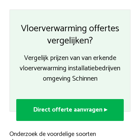
Vloerverwarming offertes
vergelijken?
Vergelijk prijzen van van erkende
vloerverwarming installatiebedrijven
omgeving Schinnen
Direct offerte aanvragen ▸
Onderzoek de voordelige soorten