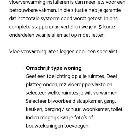
vloerverwarming installeren is dan meer iets voor een
betrouwbare vakman. In die situatie heb je garantie
dat het totale systeem goed wordt getest. In ons
complete stappenplan vertellen we je in 5 korte
onderdelen waar je allemaal op moet letten.
Vloerverwarming laten leggen door een specialist.
Omschrijf type woning
Geef een toelichting op alle ruimtes. Deel
plattegronden, m2 vloeroppervlakte en
selecteer welke ruimtes je wilt verwarmen.
Selecteer bijvoorbeeld slaapkamer, gang,
keuken, berging / schuur, woonkamer, toilet.
Indien mogelijk kan je foto’s of
bouwtekeningen toevoegen.