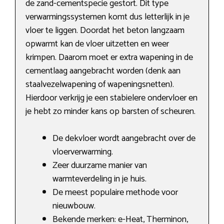
de zand-cementspecie gestort. Dit type
verwarmingssystemen komt dus letterlijk in je
vloer te liggen. Doordat het beton langzaam
opwarmt kan de vloer uitzetten en weer
krimpen. Daarom moet er extra wapening in de
cementlaag aangebracht worden (denk aan
staalvezelwapening of wapeningsnetten).
Hierdoor verkrijg je een stabielere ondervloer en
je hebt zo minder kans op barsten of scheuren.
De dekvloer wordt aangebracht over de
vloerverwarming.
Zeer duurzame manier van
warmteverdeling in je huis.
De meest populaire methode voor
nieuwbouw.
Bekende merken: e-Heat, Therminon,