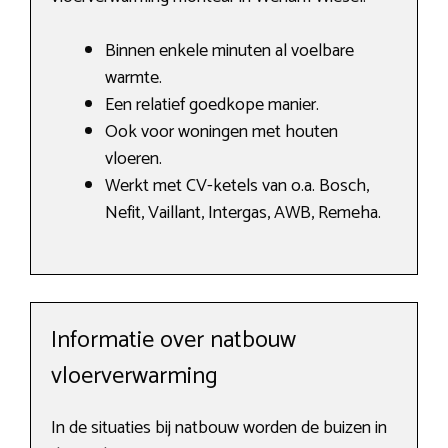
Binnen enkele minuten al voelbare
warmte.
Een relatief goedkope manier.
Ook voor woningen met houten
vloeren.
Werkt met CV-ketels van o.a. Bosch,
Nefit, Vaillant, Intergas, AWB, Remeha.
Informatie over natbouw
vloerverwarming
In de situaties bij natbouw worden de buizen in