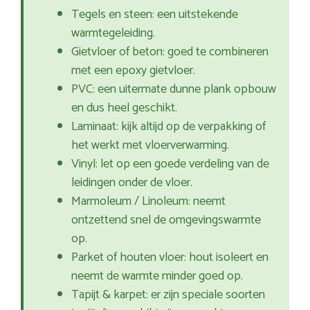
Tegels en steen: een uitstekende
warmtegeleiding.
Gietvloer of beton: goed te combineren
met een epoxy gietvloer.
PVC: een uitermate dunne plank opbouw
en dus heel geschikt.
Laminaat: kijk altijd op de verpakking of
het werkt met vloerverwarming.
Vinyl: let op een goede verdeling van de
leidingen onder de vloer.
Marmoleum / Linoleum: neemt
ontzettend snel de omgevingswarmte
op.
Parket of houten vloer: hout isoleert en
neemt de warmte minder goed op.
Tapijt & karpet: er zijn speciale soorten