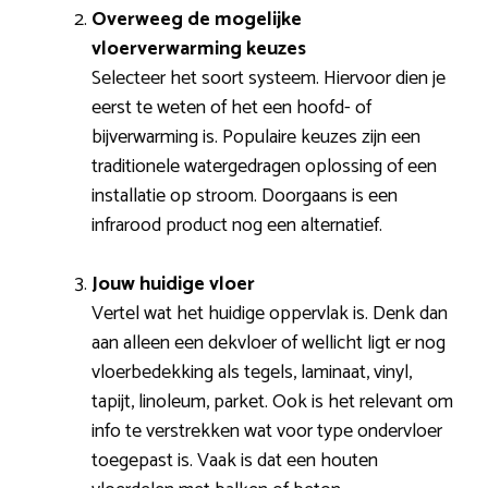
Overweeg de mogelijke
vloerverwarming keuzes
Selecteer het soort systeem. Hiervoor dien je
eerst te weten of het een hoofd- of
bijverwarming is. Populaire keuzes zijn een
traditionele watergedragen oplossing of een
installatie op stroom. Doorgaans is een
infrarood product nog een alternatief.
Jouw huidige vloer
Vertel wat het huidige oppervlak is. Denk dan
aan alleen een dekvloer of wellicht ligt er nog
vloerbedekking als tegels, laminaat, vinyl,
tapijt, linoleum, parket. Ook is het relevant om
info te verstrekken wat voor type ondervloer
toegepast is. Vaak is dat een houten