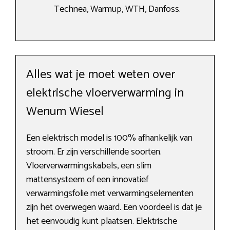
Technea, Warmup, WTH, Danfoss.
Alles wat je moet weten over
elektrische vloerverwarming in
Wenum Wiesel
Een elektrisch model is 100% afhankelijk van
stroom. Er zijn verschillende soorten.
Vloerverwarmingskabels, een slim
mattensysteem of een innovatief
verwarmingsfolie met verwarmingselementen
zijn het overwegen waard. Een voordeel is dat je
het eenvoudig kunt plaatsen. Elektrische