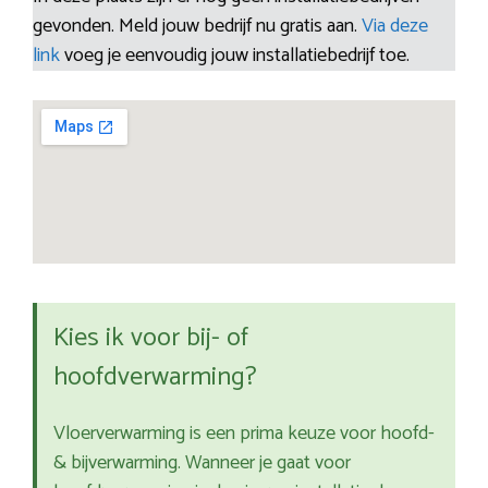
gevonden. Meld jouw bedrijf nu gratis aan.
Via deze
link
voeg je eenvoudig jouw installatiebedrijf toe.
Kies ik voor bij- of
hoofdverwarming?
Vloerverwarming is een prima keuze voor hoofd-
& bijverwarming. Wanneer je gaat voor