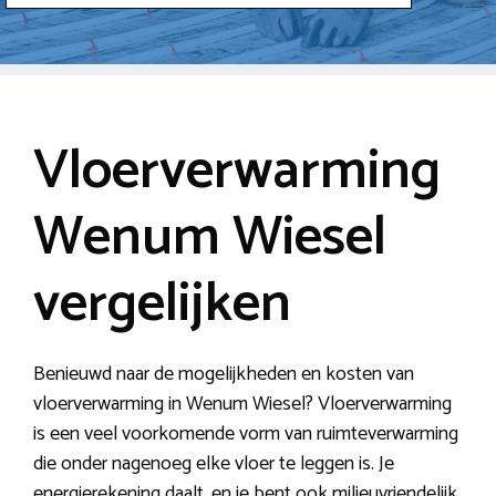
Vloerverwarming
Wenum Wiesel
vergelijken
Benieuwd naar de mogelijkheden en kosten van
vloerverwarming in Wenum Wiesel? Vloerverwarming
is een veel voorkomende vorm van ruimteverwarming
die onder nagenoeg elke vloer te leggen is. Je
energierekening daalt, en je bent ook milieuvriendelijk