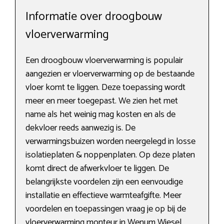
Informatie over droogbouw
vloerverwarming
Een droogbouw vloerverwarming is populair
aangezien er vloerverwarming op de bestaande
vloer komt te liggen. Deze toepassing wordt
meer en meer toegepast. We zien het met
name als het weinig mag kosten en als de
dekvloer reeds aanwezig is. De
verwarmingsbuizen worden neergelegd in losse
isolatieplaten & noppenplaten. Op deze platen
komt direct de afwerkvloer te liggen. De
belangrijkste voordelen zijn een eenvoudige
installatie en effectieve warmteafgifte. Meer
voordelen en toepassingen vraag je op bij de
vloerverwarming monteur in Wenum Wiesel.