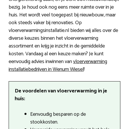
bezig. Je houd ook nog eens meer ruimte over in je
huis. Het wordt veel toegepast bij nieuwbouw, maar
ook steeds vaker bij renovaties. Op
vloerverwarmingsinstallatie.nl bieden wij alles over de
diverse keuzes binnen het vloerverwarming
assortiment en krijg je inzicht in de gemiddelde
kosten. Vandaag al een keuze maken? Je kunt
eenvoudig advies inwinnen van
vloerverwarming
installatiebedrijven in Wenum Wiesel
!
De voordelen van vloerverwarming in je
huis:
Eenvoudig besparen op de
stookkosten.