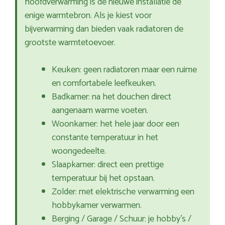
hoofdverwarming is de nieuwe installatie de
enige warmtebron. Als je kiest voor
bijverwarming dan bieden vaak radiatoren de
grootste warmtetoevoer.
Keuken: geen radiatoren maar een ruime
en comfortabele leefkeuken.
Badkamer: na het douchen direct
aangenaam warme voeten.
Woonkamer: het hele jaar door een
constante temperatuur in het
woongedeelte.
Slaapkamer: direct een prettige
temperatuur bij het opstaan.
Zolder: met elektrische verwarming een
hobbykamer verwarmen.
Berging / Garage / Schuur: je hobby’s /