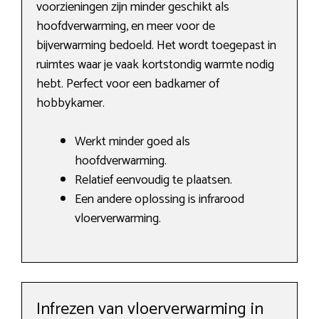
voorzieningen zijn minder geschikt als
hoofdverwarming, en meer voor de
bijverwarming bedoeld. Het wordt toegepast in
ruimtes waar je vaak kortstondig warmte nodig
hebt. Perfect voor een badkamer of
hobbykamer.
Werkt minder goed als
hoofdverwarming.
Relatief eenvoudig te plaatsen.
Een andere oplossing is infrarood
vloerverwarming.
Infrezen van vloerverwarming in