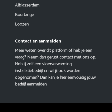
Alblasserdam
Bourtange
Loozen
Contact en aanmelden
Meer weten over dit platform of heb je een
vraag? Neem dan gerust contact met ons op.
Heb jij zelf een vloerverwarming
installatiebedrijf en wil jij ook worden
opgenomen? Dan kan je hier eenvoudig
jouw
bedrijf aanmelden
.