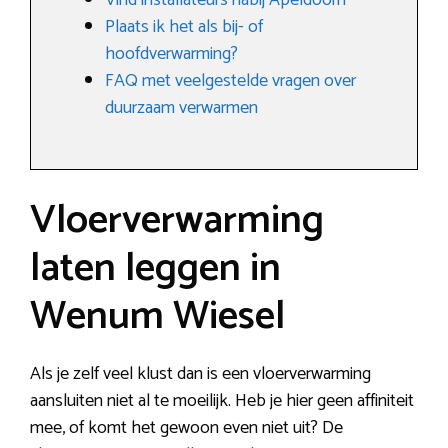
Vind installateurs nabij Apeldoorn
Plaats ik het als bij- of
hoofdverwarming?
FAQ met veelgestelde vragen over
duurzaam verwarmen
Vloerverwarming
laten leggen in
Wenum Wiesel
Als je zelf veel klust dan is een vloerverwarming
aansluiten niet al te moeilijk. Heb je hier geen affiniteit
mee, of komt het gewoon even niet uit? De