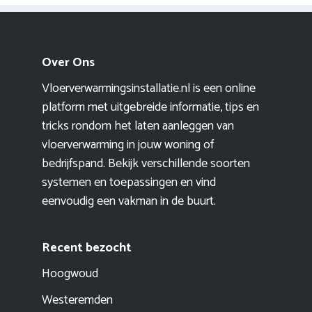
Over Ons
Vloerverwarmingsinstallatie.nl is een online
platform met uitgebreide informatie, tips en
tricks rondom het laten aanleggen van
vloerverwarming in jouw woning of
bedrijfspand. Bekijk verschillende soorten
systemen en toepassingen en vind
eenvoudig een vakman in de buurt.
Recent bezocht
Hoogwoud
Westeremden