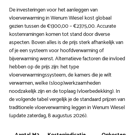
De investeringen voor het aanleggen van
vloerverwarming in Wenum Wiesel kost globaal
gezien tussen de €1300,00 – €2375,00. Accurate
kostenramingen komen tot stand door diverse
aspecten. Boven alles is de prijs sterk afhankelijk van
of je een systeem voor hoofdverwarming of
bijverwarming wenst. Alternatieve factoren die invloed
hebben op de prijs zijn: het type
vloerverwarmingssysteem, de kamers die je wilt
verwarmen, welke (sloop)werkzaamheden
noodzakelijk zijn en de toplaag (vloerbedekking). In
de volgende tabel vergelijk je de standaard prijzen van
traditionele vloerverwarming leggen in Wenum Wiesel
(update zaterdag, 8 augustus 2026).