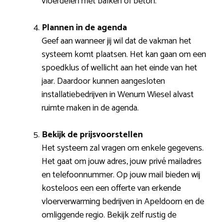
vloerdelen met balken of beton.
Plannen in de agenda
Geef aan wanneer jij wil dat de vakman het
systeem komt plaatsen. Het kan gaan om een
spoedklus of wellicht aan het einde van het
jaar. Daardoor kunnen aangesloten
installatiebedrijven in Wenum Wiesel alvast
ruimte maken in de agenda.
Bekijk de prijsvoorstellen
Het systeem zal vragen om enkele gegevens.
Het gaat om jouw adres, jouw privé mailadres
en telefoonnummer. Op jouw mail bieden wij
kosteloos een een offerte van erkende
vloerverwarming bedrijven in Apeldoorn en de
omliggende regio. Bekijk zelf rustig de