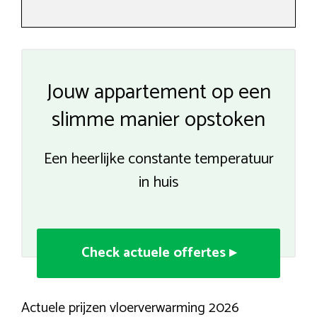
Jouw appartement op een
slimme manier opstoken
Een heerlijke constante temperatuur
in huis
Check actuele offertes ▸
Actuele prijzen vloerverwarming 2026