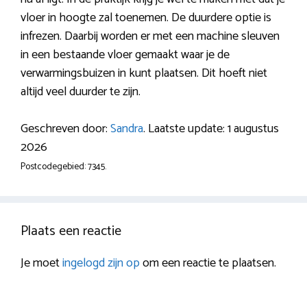
vloer in hoogte zal toenemen. De duurdere optie is
infrezen. Daarbij worden er met een machine sleuven
in een bestaande vloer gemaakt waar je de
verwarmingsbuizen in kunt plaatsen. Dit hoeft niet
altijd veel duurder te zijn.
Geschreven door:
Sandra
. Laatste update: 1 augustus
2026
Postcodegebied: 7345.
Plaats een reactie
Je moet
ingelogd zijn op
om een reactie te plaatsen.