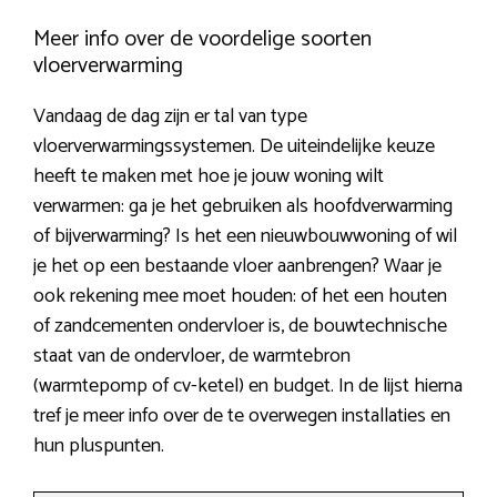
Meer info over de voordelige soorten
vloerverwarming
Vandaag de dag zijn er tal van type
vloerverwarmingssystemen. De uiteindelijke keuze
heeft te maken met hoe je jouw woning wilt
verwarmen: ga je het gebruiken als hoofdverwarming
of bijverwarming? Is het een nieuwbouwwoning of wil
je het op een bestaande vloer aanbrengen? Waar je
ook rekening mee moet houden: of het een houten
of zandcementen ondervloer is, de bouwtechnische
staat van de ondervloer, de warmtebron
(warmtepomp of cv-ketel) en budget. In de lijst hierna
tref je meer info over de te overwegen installaties en
hun pluspunten.