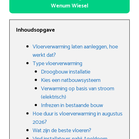
Wenum Wiesel
Inhoudsopgave
Vloerverwarming laten aanleggen, hoe
werkt dat?
Type vloerverwarming
Droogbouw installatie
Kies een natbouwsysteem
Verwarming op basis van stroom
(elektrisch)
Infrezen in bestaande bouw
Hoe duur is vloerverwarming in augustus
2026?
Wat zijn de beste vloeren?