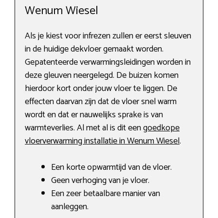
Wenum Wiesel
Als je kiest voor infrezen zullen er eerst sleuven
in de huidige dekvloer gemaakt worden.
Gepatenteerde verwarmingsleidingen worden in
deze gleuven neergelegd. De buizen komen
hierdoor kort onder jouw vloer te liggen. De
effecten daarvan zijn dat de vloer snel warm
wordt en dat er nauwelijks sprake is van
warmteverlies. Al met al is dit een
goedkope
vloerverwarming installatie in Wenum Wiesel
.
Een korte opwarmtijd van de vloer.
Geen verhoging van je vloer.
Een zeer betaalbare manier van
aanleggen.