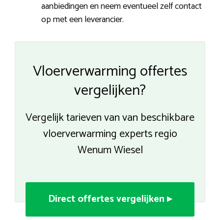
aanbiedingen en neem eventueel zelf contact
op met een leverancier.
Vloerverwarming offertes
vergelijken?
Vergelijk tarieven van van beschikbare
vloerverwarming experts regio
Wenum Wiesel
Direct offertes vergelijken ▸