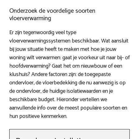
Onderzoek de voordelige soorten
vloerverwarming
Er zijn tegenwoordig veel type
vloerverwarmingssystemen beschikbaar. Wat aansluit
bij jouw situatie heeft te maken met hoe je jouw
woning wilt verwarmen: gaat je voorkeur uit naar bij- of
hoofdverwarming? Gaat het om nieuwbouw of een
klushuis? Andere factoren zijn: de toegepaste
ondervloer, de vloerbedekking die nu aanwezig is op
de ondervloer, de huidige isolatiewaarden en je
beschikbare budget. Hieronder vertellen we
aanvullende info over de meest populaire soorten en
hun positieve kenmerken.