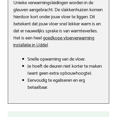
Unieke verwarmingsleidingen worden in de
gleuven aangebracht. De slakkenhuizen komen
hierdoor kort onder jouw vloer te liggen. Dit
betekent dat jouw vloer snel lekker warm is en
dat er nauwelijks sprake is van warmteverlies.
Het is een heel
goedkope vloerverwarming
installatie in Uddel
.
Snelle opwarming van de vloer.
Je hoeft de deuren niet korter te maken
(want geen extra opbouwhoogte).
Eenvoudig te egaliseren en erg
betaalbaar.