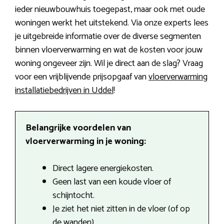
ieder nieuwbouwhuis toegepast, maar ook met oude
woningen werkt het uitstekend. Via onze experts lees
je uitgebreide informatie over de diverse segmenten
binnen vloerverwarming en wat de kosten voor jouw
woning ongeveer zijn. Wil je direct aan de slag? Vraag
voor een vrijblijvende prijsopgaaf van
vloerverwarming
installatiebedrijven in Uddel
!
Belangrijke voordelen van
vloerverwarming in je woning:
Direct lagere energiekosten.
Geen last van een koude vloer of
schijntocht.
Je ziet het niet zitten in de vloer (of op
de wanden).