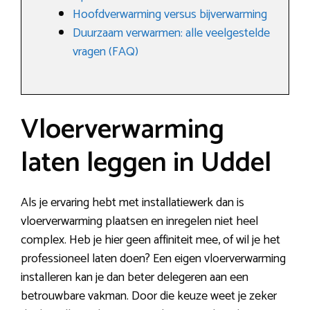
Hoofdverwarming versus bijverwarming
Duurzaam verwarmen: alle veelgestelde
vragen (FAQ)
Vloerverwarming
laten leggen in Uddel
Als je ervaring hebt met installatiewerk dan is
vloerverwarming plaatsen en inregelen niet heel
complex. Heb je hier geen affiniteit mee, of wil je het
professioneel laten doen? Een eigen vloerverwarming
installeren kan je dan beter delegeren aan een
betrouwbare vakman. Door die keuze weet je zeker