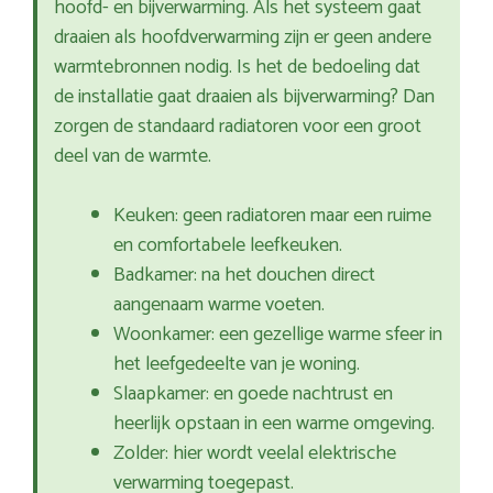
hoofd- en bijverwarming. Als het systeem gaat
draaien als hoofdverwarming zijn er geen andere
warmtebronnen nodig. Is het de bedoeling dat
de installatie gaat draaien als bijverwarming? Dan
zorgen de standaard radiatoren voor een groot
deel van de warmte.
Keuken: geen radiatoren maar een ruime
en comfortabele leefkeuken.
Badkamer: na het douchen direct
aangenaam warme voeten.
Woonkamer: een gezellige warme sfeer in
het leefgedeelte van je woning.
Slaapkamer: en goede nachtrust en
heerlijk opstaan in een warme omgeving.
Zolder: hier wordt veelal elektrische
verwarming toegepast.