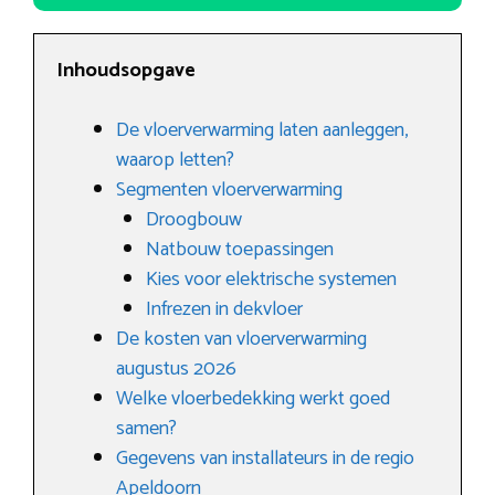
Inhoudsopgave
De vloerverwarming laten aanleggen,
waarop letten?
Segmenten vloerverwarming
Droogbouw
Natbouw toepassingen
Kies voor elektrische systemen
Infrezen in dekvloer
De kosten van vloerverwarming
augustus 2026
Welke vloerbedekking werkt goed
samen?
Gegevens van installateurs in de regio
Apeldoorn