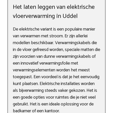
Het laten leggen van elektrische
vloerverwarming in Uddel
De elektrische variant is een populaire manier
van verwarmen met stroom. Er zijn allerlei
modellen beschikbaar. Verwarmingskabels die
in de vloer gefreesd worden, speciale matten die
zijn voorzien van dunne verwarmingskabels of
een innovatief verwarmingsfolie met
verwarmingselementen worden het meest
toegepast. Een voordeel is dat je het eenvoudig
kunt plaatsen. Elektrische installaties worden
als bijverwarming steeds vaker gekozen. Het is
een goede opties voor ruimtes die je niet veel
gebruikt. Het is een ideale oplossing voor de
badkamer of een kantoor.