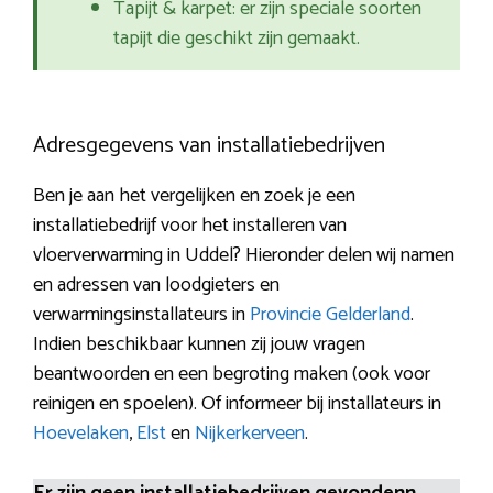
Tapijt & karpet: er zijn speciale soorten
tapijt die geschikt zijn gemaakt.
Adresgegevens van installatiebedrijven
Ben je aan het vergelijken en zoek je een
installatiebedrijf voor het installeren van
vloerverwarming in Uddel? Hieronder delen wij namen
en adressen van loodgieters en
verwarmingsinstallateurs in
Provincie Gelderland
.
Indien beschikbaar kunnen zij jouw vragen
beantwoorden en een begroting maken (ook voor
reinigen en spoelen). Of informeer bij installateurs in
Hoevelaken
,
Elst
en
Nijkerkerveen
.