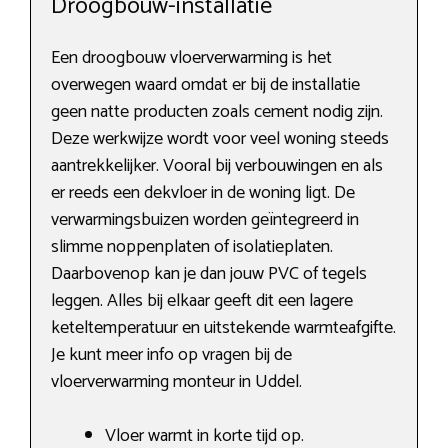
Droogbouw-installatie
Een droogbouw vloerverwarming is het
overwegen waard omdat er bij de installatie
geen natte producten zoals cement nodig zijn.
Deze werkwijze wordt voor veel woning steeds
aantrekkelijker. Vooral bij verbouwingen en als
er reeds een dekvloer in de woning ligt. De
verwarmingsbuizen worden geïntegreerd in
slimme noppenplaten of isolatieplaten.
Daarbovenop kan je dan jouw PVC of tegels
leggen. Alles bij elkaar geeft dit een lagere
keteltemperatuur en uitstekende warmteafgifte.
Je kunt meer info op vragen bij de
vloerverwarming monteur in Uddel.
Vloer warmt in korte tijd op.