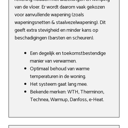
van de vloer. Er wordt daarom vaak gekozen
voor aanvullende wapening (zoals
wapeningsnetten & staalvezelwapening). Dit
geeft extra stevigheid en minder kans op
beschadigingen (barsten en scheuren).
Een degelijk en toekomstbestendige
manier van verwarmen.
Optimaal behoud van warme
temperaturen in de woning.
Het systeem gaat lang mee.
Bekende merken: WTH, Therminon,
Technea, Warmup, Danfoss, e-Heat.