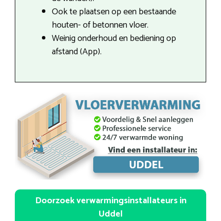
Ook te plaatsen op een bestaande
houten- of betonnen vloer.
Weinig onderhoud en bediening op
afstand (App).
Doorzoek verwarmingsinstallateurs in
Uddel