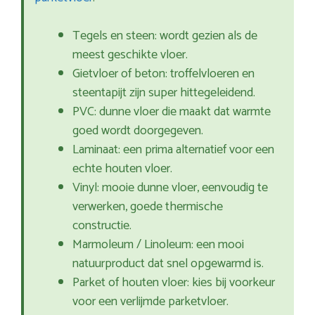
Tegels en steen: wordt gezien als de
meest geschikte vloer.
Gietvloer of beton: troffelvloeren en
steentapijt zijn super hittegeleidend.
PVC: dunne vloer die maakt dat warmte
goed wordt doorgegeven.
Laminaat: een prima alternatief voor een
echte houten vloer.
Vinyl: mooie dunne vloer, eenvoudig te
verwerken, goede thermische
constructie.
Marmoleum / Linoleum: een mooi
natuurproduct dat snel opgewarmd is.
Parket of houten vloer: kies bij voorkeur
voor een verlijmde parketvloer.