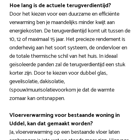
Hoe lang is de actuele terugverdientijd?
Door het kiezen voor een duurzame en efficiënte
verwarming ben je maandelijks minder kwijt aan
energiekosten. De terugverdientijd komt uit tussen de
10, 12 of maximaal 15 jaar. Het precieze rendement is
onderhevig aan het soort systeem, de ondervloer en
de totale thermische schil van het huis. In ideaal
geïsoleerde panden zal de terugverdientijd een stuk
korter zijn. Door te kiezen voor dubbel glas,
gevelisolatie, dakisolatie,
(spouw)muurisolatievoorkom je dat de warmte
zomaar kan ontsnappen.
Vloerverwarming voor bestaande woning in
Uddel, kan dat gemaakt worden?
Ja, vloerverwarming op een bestaande vloer laten