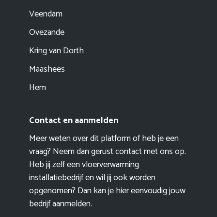
Veendam
Ovezande
Kring van Dorth
Maashees
Hem
Contact en aanmelden
Meer weten over dit platform of heb je een
vraag? Neem dan gerust contact met ons op.
Heb jij zelf een vloerverwarming
installatiebedrijf en wil jij ook worden
opgenomen? Dan kan je hier eenvoudig
jouw
bedrijf aanmelden
.