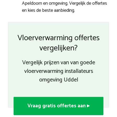
Apeldoorn en omgeving. Vergelijk de offertes
en kies de beste aanbieding.
Vloerverwarming offertes
vergelijken?
Vergelijk prijzen van van goede
vloerverwarming installateurs
omgeving Uddel
Vraag gratis offertes aan ▸