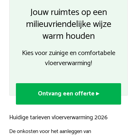
Jouw ruimtes op een
milieuvriendelijke wijze
warm houden
Kies voor zuinige en comfortabele
vloerverwarming!
Ontvang een offerte ▸
Huidige tarieven vloerverwarming 2026
De onkosten voor het aanleggen van