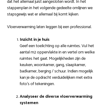
dat het allemaal juist aangesloten wordt. In het
stappenplan in het volgende gedeelte omlijnen we
stapsgewijs wat er allemaal bij komt kijken.
Vloerverwarming laten leggen bij een professional.
Inzicht in je huis
Geef een toelichting op alle ruimtes. Vul het
aantal m2 oppervlakte in en vertel om welke
ruimtes het gaat. Mogelijkheden zijn de
keuken, woonkamer, gang, slaapkamer,
badkamer, berging / schuur. Indien mogelijk
kan je de opdracht verduidelijken met extra
foto’s of tekeningen.
Analyseer de diverse vloerverwarming
systemen