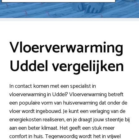
Vloerverwarming
Uddel vergelijken
In contact komen met een specialist in
vloerverwarming in Uddel? Vloerverwarming betreft
een populaire vorm van huisverwarming dat onder de
vloer wordt ingebouwd. Je kunt een verlaging van de
energiekosten realiseren, en je draagt jouw steentje bij
aan een beter klimaat. Het geeft een stuk meer
comfort in huis. Tegenwoordig wordt het in vrijwel