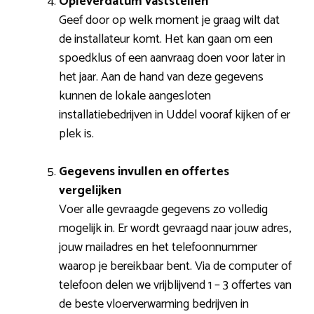
Opleverdatum vaststellen
Geef door op welk moment je graag wilt dat
de installateur komt. Het kan gaan om een
spoedklus of een aanvraag doen voor later in
het jaar. Aan de hand van deze gegevens
kunnen de lokale aangesloten
installatiebedrijven in Uddel vooraf kijken of er
plek is.
Gegevens invullen en offertes
vergelijken
Voer alle gevraagde gegevens zo volledig
mogelijk in. Er wordt gevraagd naar jouw adres,
jouw mailadres en het telefoonnummer
waarop je bereikbaar bent. Via de computer of
telefoon delen we vrijblijvend 1 – 3 offertes van
de beste vloerverwarming bedrijven in