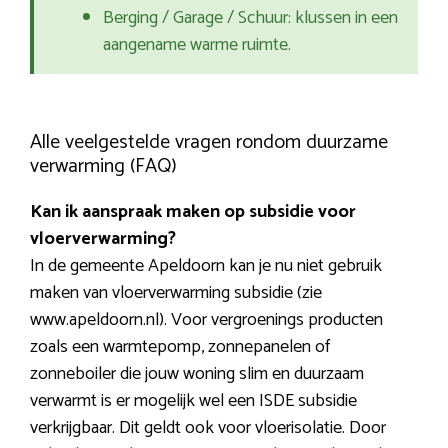
Berging / Garage / Schuur: klussen in een
aangename warme ruimte.
Alle veelgestelde vragen rondom duurzame
verwarming (FAQ)
Kan ik aanspraak maken op subsidie voor
vloerverwarming?
In de gemeente Apeldoorn kan je nu niet gebruik
maken van vloerverwarming subsidie (zie
www.apeldoorn.nl). Voor vergroenings producten
zoals een warmtepomp, zonnepanelen of
zonneboiler die jouw woning slim en duurzaam
verwarmt is er mogelijk wel een ISDE subsidie
verkrijgbaar. Dit geldt ook voor vloerisolatie. Door