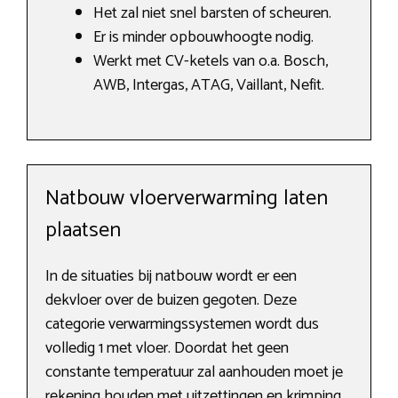
Het zal niet snel barsten of scheuren.
Er is minder opbouwhoogte nodig.
Werkt met CV-ketels van o.a. Bosch,
AWB, Intergas, ATAG, Vaillant, Nefit.
Natbouw vloerverwarming laten
plaatsen
In de situaties bij natbouw wordt er een
dekvloer over de buizen gegoten. Deze
categorie verwarmingssystemen wordt dus
volledig 1 met vloer. Doordat het geen
constante temperatuur zal aanhouden moet je
rekening houden met uitzettingen en krimping