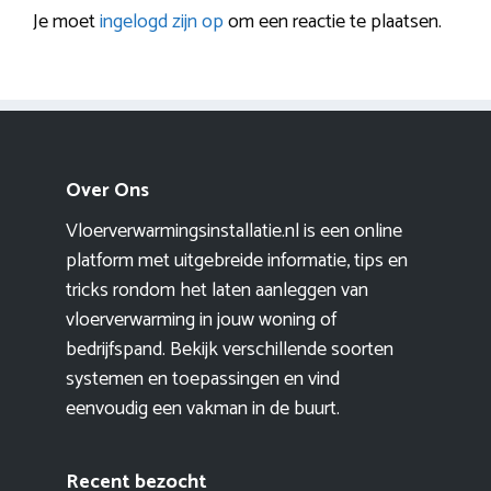
Je moet
ingelogd zijn op
om een reactie te plaatsen.
Over Ons
Vloerverwarmingsinstallatie.nl is een online
platform met uitgebreide informatie, tips en
tricks rondom het laten aanleggen van
vloerverwarming in jouw woning of
bedrijfspand. Bekijk verschillende soorten
systemen en toepassingen en vind
eenvoudig een vakman in de buurt.
Recent bezocht