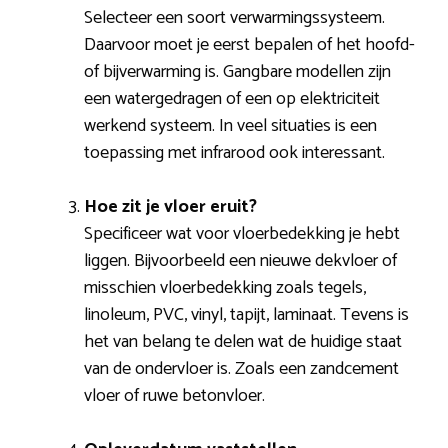
Selecteer een soort verwarmingssysteem.
Daarvoor moet je eerst bepalen of het hoofd-
of bijverwarming is. Gangbare modellen zijn
een watergedragen of een op elektriciteit
werkend systeem. In veel situaties is een
toepassing met infrarood ook interessant.
Hoe zit je vloer eruit?
Specificeer wat voor vloerbedekking je hebt
liggen. Bijvoorbeeld een nieuwe dekvloer of
misschien vloerbedekking zoals tegels,
linoleum, PVC, vinyl, tapijt, laminaat. Tevens is
het van belang te delen wat de huidige staat
van de ondervloer is. Zoals een zandcement
vloer of ruwe betonvloer.