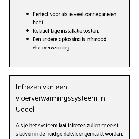
Perfect voor als je veel zonnepanelen
hebt.
Relatief lage installatiekosten.
Een andere oplossing is infrarood
vloerverwarming.
Infrezen van een
vloerverwarmingssysteem in
Uddel
Als je het systeem laat infrezen zullen er eerst
sleuven in de huidige dekvloer gemaakt worden.