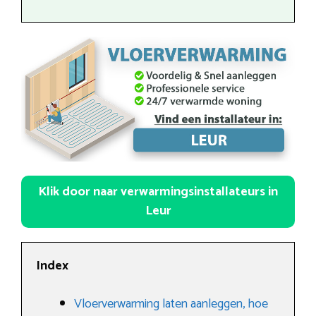
Klik door naar verwarmingsinstallateurs in
Leur
Index
Vloerverwarming laten aanleggen, hoe