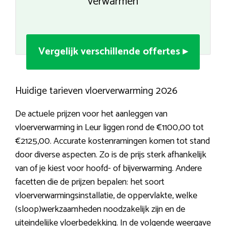
verwarmen
Vergelijk verschillende offertes ▸
Huidige tarieven vloerverwarming 2026
De actuele prijzen voor het aanleggen van
vloerverwarming in Leur liggen rond de €1100,00 tot
€2125,00. Accurate kostenramingen komen tot stand
door diverse aspecten. Zo is de prijs sterk afhankelijk
van of je kiest voor hoofd- of bijverwarming. Andere
facetten die de prijzen bepalen: het soort
vloerverwarmingsinstallatie, de oppervlakte, welke
(sloop)werkzaamheden noodzakelijk zijn en de
uiteindelijke vloerbedekking. In de volgende weergave