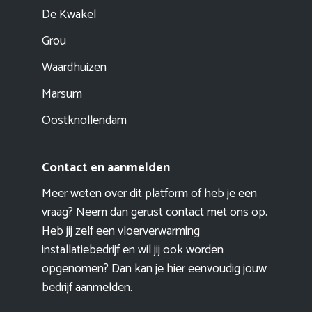
De Kwakel
Grou
Waardhuizen
Marsum
Oostknollendam
Contact en aanmelden
Meer weten over dit platform of heb je een
vraag? Neem dan gerust contact met ons op.
Heb jij zelf een vloerverwarming
installatiebedrijf en wil jij ook worden
opgenomen? Dan kan je hier eenvoudig
jouw
bedrijf aanmelden
.