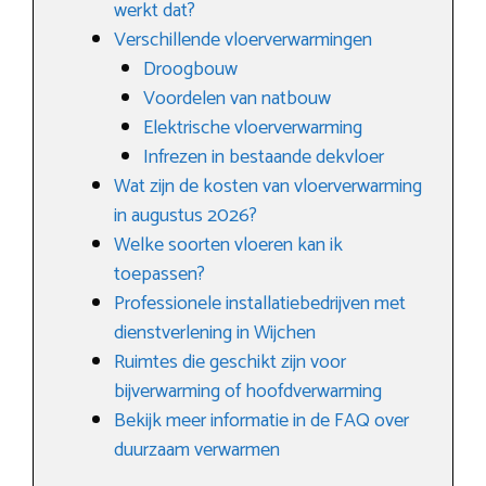
werkt dat?
Verschillende vloerverwarmingen
Droogbouw
Voordelen van natbouw
Elektrische vloerverwarming
Infrezen in bestaande dekvloer
Wat zijn de kosten van vloerverwarming
in augustus 2026?
Welke soorten vloeren kan ik
toepassen?
Professionele installatiebedrijven met
dienstverlening in Wijchen
Ruimtes die geschikt zijn voor
bijverwarming of hoofdverwarming
Bekijk meer informatie in de FAQ over
duurzaam verwarmen