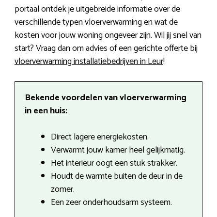
portaal ontdek je uitgebreide informatie over de
verschillende typen vloerverwarming en wat de
kosten voor jouw woning ongeveer zijn. Wil jij snel van
start? Vraag dan om advies of een gerichte offerte bij
vloerverwarming installatiebedrijven in Leur
!
Bekende voordelen van vloerverwarming
in een huis:
Direct lagere energiekosten.
Verwarmt jouw kamer heel gelijkmatig.
Het interieur oogt een stuk strakker.
Houdt de warmte buiten de deur in de
zomer.
Een zeer onderhoudsarm systeem.