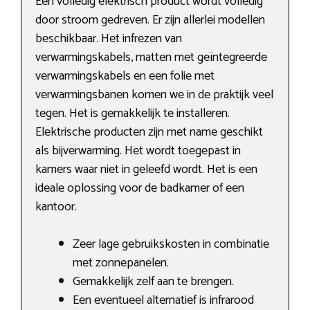
Een volledig elektrisch product wordt volledig
door stroom gedreven. Er zijn allerlei modellen
beschikbaar. Het infrezen van
verwarmingskabels, matten met geïntegreerde
verwarmingskabels en een folie met
verwarmingsbanen komen we in de praktijk veel
tegen. Het is gemakkelijk te installeren.
Elektrische producten zijn met name geschikt
als bijverwarming. Het wordt toegepast in
kamers waar niet in geleefd wordt. Het is een
ideale oplossing voor de badkamer of een
kantoor.
Zeer lage gebruikskosten in combinatie
met zonnepanelen.
Gemakkelijk zelf aan te brengen.
Een eventueel alternatief is infrarood