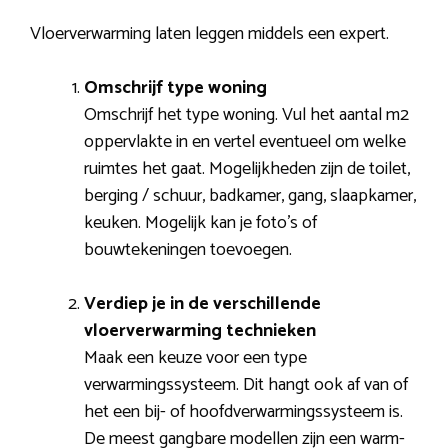
Vloerverwarming laten leggen middels een expert.
Omschrijf type woning
Omschrijf het type woning. Vul het aantal m2
oppervlakte in en vertel eventueel om welke
ruimtes het gaat. Mogelijkheden zijn de toilet,
berging / schuur, badkamer, gang, slaapkamer,
keuken. Mogelijk kan je foto’s of
bouwtekeningen toevoegen.
Verdiep je in de verschillende
vloerverwarming technieken
Maak een keuze voor een type
verwarmingssysteem. Dit hangt ook af van of
het een bij- of hoofdverwarmingssysteem is.
De meest gangbare modellen zijn een warm-