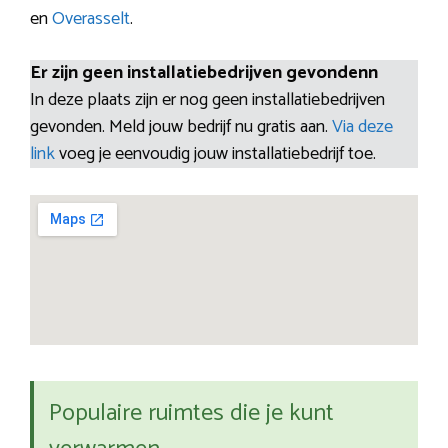
en
Overasselt
.
Er zijn geen installatiebedrijven gevondenn
In deze plaats zijn er nog geen installatiebedrijven
gevonden. Meld jouw bedrijf nu gratis aan.
Via deze
link
voeg je eenvoudig jouw installatiebedrijf toe.
Populaire ruimtes die je kunt