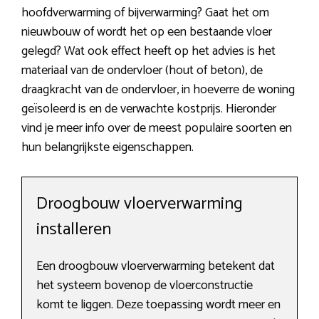
hoofdverwarming of bijverwarming? Gaat het om
nieuwbouw of wordt het op een bestaande vloer
gelegd? Wat ook effect heeft op het advies is het
materiaal van de ondervloer (hout of beton), de
draagkracht van de ondervloer, in hoeverre de woning
geïsoleerd is en de verwachte kostprijs. Hieronder
vind je meer info over de meest populaire soorten en
hun belangrijkste eigenschappen.
Droogbouw vloerverwarming
installeren
Een droogbouw vloerverwarming betekent dat
het systeem bovenop de vloerconstructie
komt te liggen. Deze toepassing wordt meer en