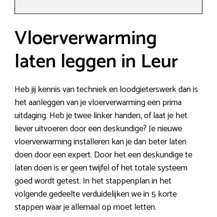
Vloerverwarming
laten leggen in Leur
Heb jij kennis van techniek en loodgieterswerk dan is
het aanleggen van je vloerverwarming een prima
uitdaging. Heb je twee linker handen, of laat je het
liever uitvoeren door een deskundige? Je nieuwe
vloerverwarming installeren kan je dan beter laten
doen door een expert. Door het een deskundige te
laten doen is er geen twijfel of het totale systeem
goed wordt getest. In het stappenplan in het
volgende gedeelte verduidelijken we in 5 korte
stappen waar je allemaal op moet letten.