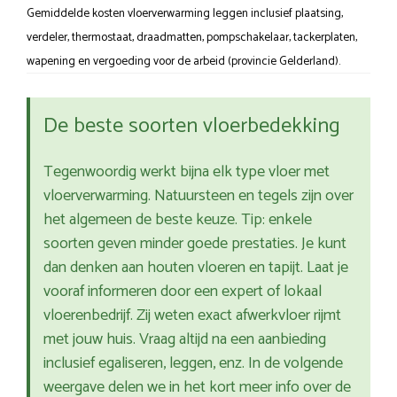
Gemiddelde kosten vloerverwarming leggen inclusief plaatsing,
verdeler, thermostaat, draadmatten, pompschakelaar, tackerplaten,
wapening en vergoeding voor de arbeid (provincie Gelderland).
De beste soorten vloerbedekking
Tegenwoordig werkt bijna elk type vloer met
vloerverwarming. Natuursteen en tegels zijn over
het algemeen de beste keuze. Tip: enkele
soorten geven minder goede prestaties. Je kunt
dan denken aan houten vloeren en tapijt. Laat je
vooraf informeren door een expert of lokaal
vloerenbedrijf. Zij weten exact afwerkvloer rijmt
met jouw huis. Vraag altijd na een aanbieding
inclusief egaliseren, leggen, enz. In de volgende
weergave delen we in het kort meer info over de