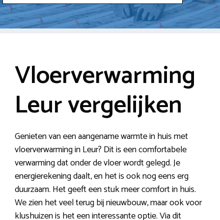
Vloerverwarming
Leur vergelijken
Genieten van een aangename warmte in huis met
vloerverwarming in Leur? Dit is een comfortabele
verwarming dat onder de vloer wordt gelegd. Je
energierekening daalt, en het is ook nog eens erg
duurzaam. Het geeft een stuk meer comfort in huis.
We zien het veel terug bij nieuwbouw, maar ook voor
klushuizen is het een interessante optie. Via dit