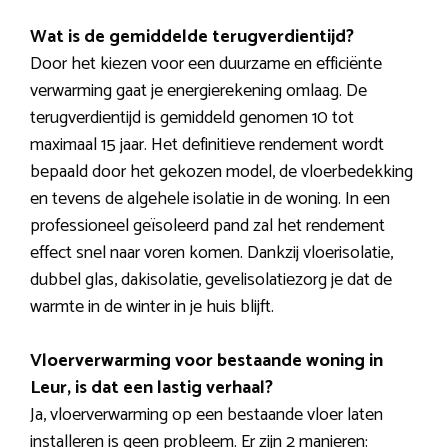
Wat is de gemiddelde terugverdientijd?
Door het kiezen voor een duurzame en efficiënte
verwarming gaat je energierekening omlaag. De
terugverdientijd is gemiddeld genomen 10 tot
maximaal 15 jaar. Het definitieve rendement wordt
bepaald door het gekozen model, de vloerbedekking
en tevens de algehele isolatie in de woning. In een
professioneel geïsoleerd pand zal het rendement
effect snel naar voren komen. Dankzij vloerisolatie,
dubbel glas, dakisolatie, gevelisolatiezorg je dat de
warmte in de winter in je huis blijft.
Vloerverwarming voor bestaande woning in
Leur, is dat een lastig verhaal?
Ja, vloerverwarming op een bestaande vloer laten
installeren is geen probleem. Er zijn 2 manieren: