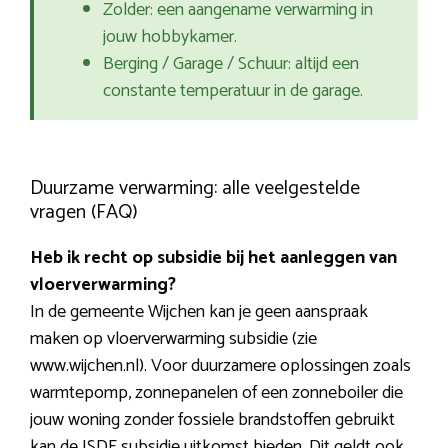
Zolder: een aangename verwarming in
jouw hobbykamer.
Berging / Garage / Schuur: altijd een
constante temperatuur in de garage.
Duurzame verwarming: alle veelgestelde
vragen (FAQ)
Heb ik recht op subsidie bij het aanleggen van
vloerverwarming?
In de gemeente Wijchen kan je geen aanspraak
maken op vloerverwarming subsidie (zie
www.wijchen.nl). Voor duurzamere oplossingen zoals
warmtepomp, zonnepanelen of een zonneboiler die
jouw woning zonder fossiele brandstoffen gebruikt
kan de ISDE subsidie uitkomst bieden. Dit geldt ook