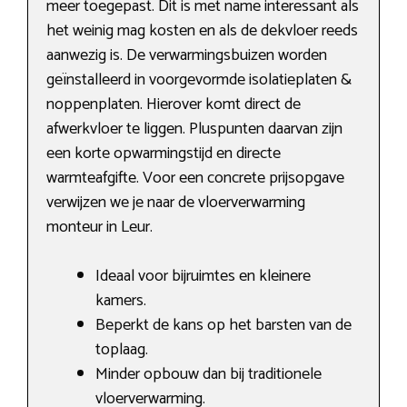
meer toegepast. Dit is met name interessant als
het weinig mag kosten en als de dekvloer reeds
aanwezig is. De verwarmingsbuizen worden
geïnstalleerd in voorgevormde isolatieplaten &
noppenplaten. Hierover komt direct de
afwerkvloer te liggen. Pluspunten daarvan zijn
een korte opwarmingstijd en directe
warmteafgifte. Voor een concrete prijsopgave
verwijzen we je naar de vloerverwarming
monteur in Leur.
Ideaal voor bijruimtes en kleinere
kamers.
Beperkt de kans op het barsten van de
toplaag.
Minder opbouw dan bij traditionele
vloerverwarming.