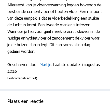
Allereerst kan je vloerverwarming leggen bovenop de
bestaande cementvloer of houten vloer. Een minpunt
van deze aanpak is dat je vloerbedekking een stukje
de lucht in komt. Een tweede manier is infrezen.
Wanneer je hiervoor gaat maak je eerst sleuven in de
huidige anhydrietvloer of zandcement dekvloer waar
je de buizen dan in legt. Dit kan soms al in 1 dag
gedaan worden.
Geschreven door:
Martijn
. Laatste update: 1 augustus
2026
Postcodegebied: 6615.
Plaats een reactie