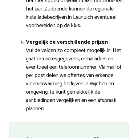
het met spoed of wellicht aan het einde van
het jaar. Zodoende kunnen de regionale
installatiebedrijven in Leur zich eventueel
voorbereiden op de klus.
Vergelijk de verschillende prijzen
Vul de velden zo compleet mogelijk in. Het
gaat om adresgegevens, e-mailadres en
eventueel een telefoonnummer. Via mail of
per post delen we offertes van erkende
vloerverwarming bedrijven in Wijchen en
omgeving. Je kunt gemakkelijk de
aanbiedingen vergelijken en een afspraak
plannen.