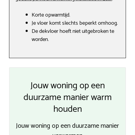
Korte opwarmtijd.
Je vloer komt slechts beperkt omhoog.
De dekvloer hoeft niet uitgebroken te
worden.
Jouw woning op een
duurzame manier warm
houden
Jouw woning op een duurzame manier