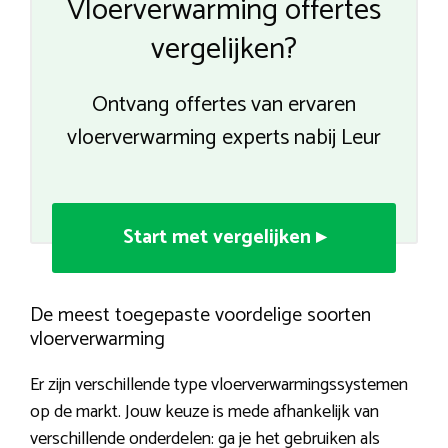
Vloerverwarming offertes
vergelijken?
Ontvang offertes van ervaren
vloerverwarming experts nabij Leur
Start met vergelijken ▸
De meest toegepaste voordelige soorten
vloerverwarming
Er zijn verschillende type vloerverwarmingssystemen
op de markt. Jouw keuze is mede afhankelijk van
verschillende onderdelen: ga je het gebruiken als