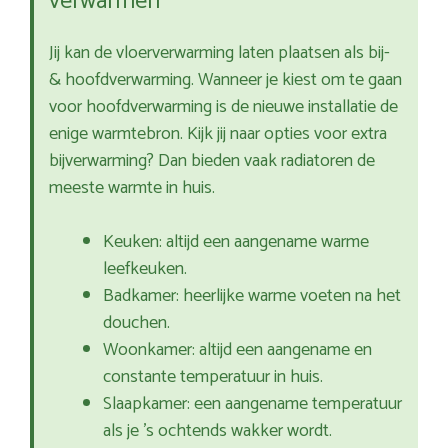
verwarmen
Jij kan de vloerverwarming laten plaatsen als bij-
& hoofdverwarming. Wanneer je kiest om te gaan
voor hoofdverwarming is de nieuwe installatie de
enige warmtebron. Kijk jij naar opties voor extra
bijverwarming? Dan bieden vaak radiatoren de
meeste warmte in huis.
Keuken: altijd een aangename warme
leefkeuken.
Badkamer: heerlijke warme voeten na het
douchen.
Woonkamer: altijd een aangename en
constante temperatuur in huis.
Slaapkamer: een aangename temperatuur
als je ’s ochtends wakker wordt.