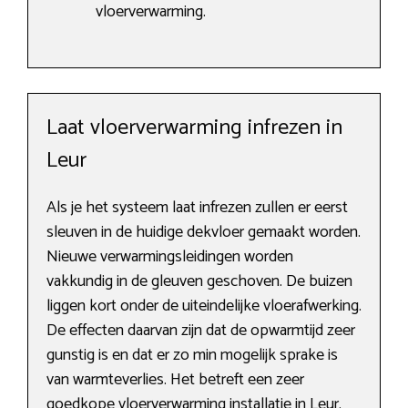
vloerverwarming.
Laat vloerverwarming infrezen in
Leur
Als je het systeem laat infrezen zullen er eerst
sleuven in de huidige dekvloer gemaakt worden.
Nieuwe verwarmingsleidingen worden
vakkundig in de gleuven geschoven. De buizen
liggen kort onder de uiteindelijke vloerafwerking.
De effecten daarvan zijn dat de opwarmtijd zeer
gunstig is en dat er zo min mogelijk sprake is
van warmteverlies. Het betreft een zeer
goedkope vloerverwarming installatie in Leur
.