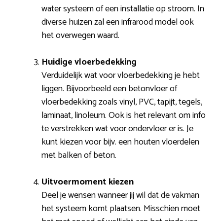
water systeem of een installatie op stroom. In
diverse huizen zal een infrarood model ook
het overwegen waard.
Huidige vloerbedekking
Verduidelijk wat voor vloerbedekking je hebt
liggen. Bijvoorbeeld een betonvloer of
vloerbedekking zoals vinyl, PVC, tapijt, tegels,
laminaat, linoleum. Ook is het relevant om info
te verstrekken wat voor ondervloer er is. Je
kunt kiezen voor bijv. een houten vloerdelen
met balken of beton.
Uitvoermoment kiezen
Deel je wensen wanneer jij wil dat de vakman
het systeem komt plaatsen. Misschien moet