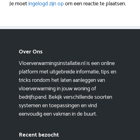
Je moet
ingelogd zijn op
om een reactie te plaatsen.
Over Ons
Vloerverwarmingsinstallatie.nl is een online
platform met uitgebreide informatie, tips en
tricks rondom het laten aanleggen van
vloerverwarming in jouw woning of
bedrijfspand. Bekijk verschillende soorten
systemen en toepassingen en vind
eenvoudig een vakman in de buurt.
Recent bezocht