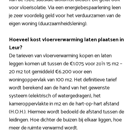
voor vloerisolatie. Via een energiebespaarlening leen
je zeer voordelig geld voor het verduurzamen van de
eigen woning (duurzaamheidslening).
Hoeveel kost vloerverwarming laten plaatsen in
Leur?
De tarieven van vloerverwarming kopen en laten
leggen komen uit tussen de €1.075 voor zo’n 15 m2 –
20 m2 tot gemiddeld €6.200 voor een
woningoppervlak van 100 m2. Het definitieve tarief
wordt berekend aan de hand van het gewenste
systeem (elektrisch of watergedragen), het
kameroppervlakte in m2 en de hart-op-hart afstand
(H.O.H.). Hiermee wordt bedoeld de afstand tussen de
leidingen. Hoe dichter de buizen bij elkaar liggen, hoe
meer de ruimte verwarmd wordt.