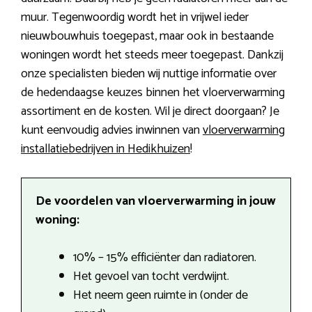
muur. Tegenwoordig wordt het in vrijwel ieder
nieuwbouwhuis toegepast, maar ook in bestaande
woningen wordt het steeds meer toegepast. Dankzij
onze specialisten bieden wij nuttige informatie over
de hedendaagse keuzes binnen het vloerverwarming
assortiment en de kosten. Wil je direct doorgaan? Je
kunt eenvoudig advies inwinnen van
vloerverwarming
installatiebedrijven in Hedikhuizen
!
De voordelen van vloerverwarming in jouw
woning:
10% – 15% efficiënter dan radiatoren.
Het gevoel van tocht verdwijnt.
Het neem geen ruimte in (onder de