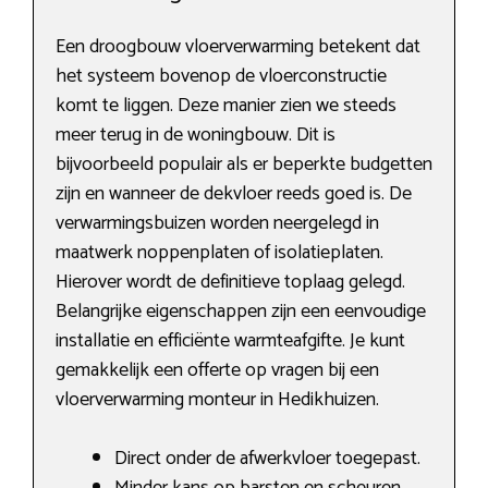
Een droogbouw vloerverwarming betekent dat
het systeem bovenop de vloerconstructie
komt te liggen. Deze manier zien we steeds
meer terug in de woningbouw. Dit is
bijvoorbeeld populair als er beperkte budgetten
zijn en wanneer de dekvloer reeds goed is. De
verwarmingsbuizen worden neergelegd in
maatwerk noppenplaten of isolatieplaten.
Hierover wordt de definitieve toplaag gelegd.
Belangrijke eigenschappen zijn een eenvoudige
installatie en efficiënte warmteafgifte. Je kunt
gemakkelijk een offerte op vragen bij een
vloerverwarming monteur in Hedikhuizen.
Direct onder de afwerkvloer toegepast.