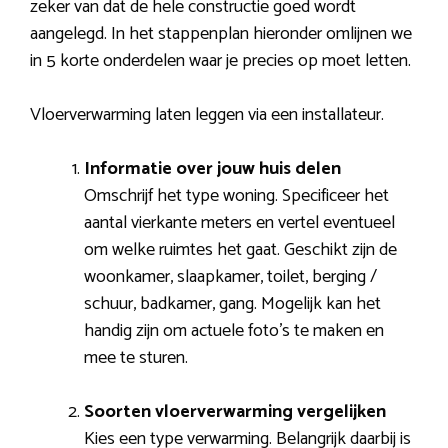
zeker van dat de hele constructie goed wordt
aangelegd. In het stappenplan hieronder omlijnen we
in 5 korte onderdelen waar je precies op moet letten.
Vloerverwarming laten leggen via een installateur.
Informatie over jouw huis delen
Omschrijf het type woning. Specificeer het
aantal vierkante meters en vertel eventueel
om welke ruimtes het gaat. Geschikt zijn de
woonkamer, slaapkamer, toilet, berging /
schuur, badkamer, gang. Mogelijk kan het
handig zijn om actuele foto’s te maken en
mee te sturen.
Soorten vloerverwarming vergelijken
Kies een type verwarming. Belangrijk daarbij is