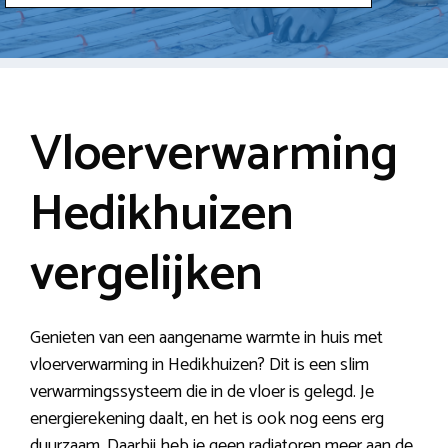
Vloerverwarming
Hedikhuizen
vergelijken
Genieten van een aangename warmte in huis met
vloerverwarming in Hedikhuizen? Dit is een slim
verwarmingssysteem die in de vloer is gelegd. Je
energierekening daalt, en het is ook nog eens erg
duurzaam. Daarbij heb je geen radiatoren meer aan de