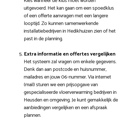
Kies wanneer de klus moet worden
uitgevoerd. Het kan gaan om een spoedklus
of een offerte aanvragen met een langere
looptijd. Zo kunnen samenwerkende
installatiebedrijven in Hedikhuizen zien of het
past in de planning.
Extra informatie en offertes vergelijken
Het systeem zal vragen om enkele gegevens.
Denk dan aan postcode en huisnummer,
mailadres en jouw 06-nummer. Via internet
(mail) sturen we een prijsopgave van
gespecialiseerde vloerverwarming bedrijven in
Heusden en omgeving. Je kunt gemakkelijk de
aanbiedingen vergelijken en een afspraak
plannen.