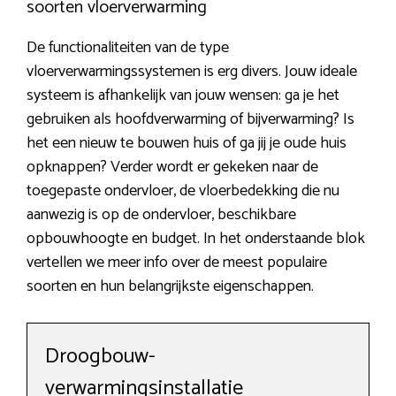
soorten vloerverwarming
De functionaliteiten van de type
vloerverwarmingssystemen is erg divers. Jouw ideale
systeem is afhankelijk van jouw wensen: ga je het
gebruiken als hoofdverwarming of bijverwarming? Is
het een nieuw te bouwen huis of ga jij je oude huis
opknappen? Verder wordt er gekeken naar de
toegepaste ondervloer, de vloerbedekking die nu
aanwezig is op de ondervloer, beschikbare
opbouwhoogte en budget. In het onderstaande blok
vertellen we meer info over de meest populaire
soorten en hun belangrijkste eigenschappen.
Droogbouw-
verwarmingsinstallatie