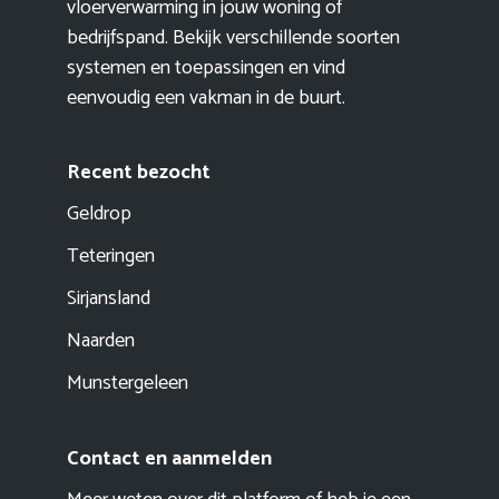
vloerverwarming in jouw woning of
bedrijfspand. Bekijk verschillende soorten
systemen en toepassingen en vind
eenvoudig een vakman in de buurt.
Recent bezocht
Geldrop
Teteringen
Sirjansland
Naarden
Munstergeleen
Contact en aanmelden