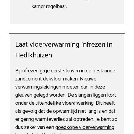
kamer regelbaar.
Laat vloerverwarming infrezen in
Hedikhuizen
Bij infrezen ga je eerst sleuven in de bestaande
zandcement dekvloer maken. Nieuwe
verwarmingsleidingen moeten dan in deze
gleuven gelegd worden. De slangen liggen kort
onder de uiteindelijke vloerafwerking. Dit heeft
als gevolg dat de opwarmtijd niet lang is en dat
er gering warmteverlies zal optreden. Je bent zo
dus zeker van een
goedkope vloerverwarming