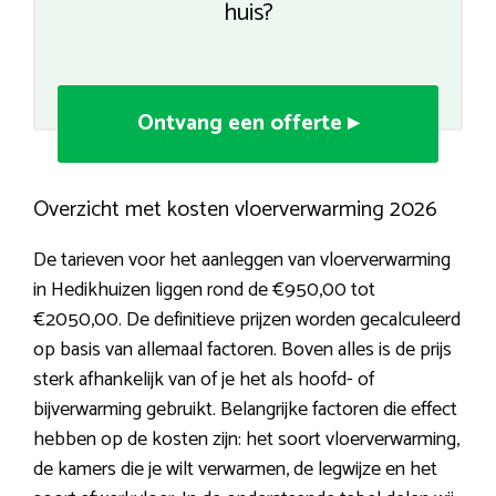
huis?
Ontvang een offerte ▸
Overzicht met kosten vloerverwarming 2026
De tarieven voor het aanleggen van vloerverwarming
in Hedikhuizen liggen rond de €950,00 tot
€2050,00. De definitieve prijzen worden gecalculeerd
op basis van allemaal factoren. Boven alles is de prijs
sterk afhankelijk van of je het als hoofd- of
bijverwarming gebruikt. Belangrijke factoren die effect
hebben op de kosten zijn: het soort vloerverwarming,
de kamers die je wilt verwarmen, de legwijze en het