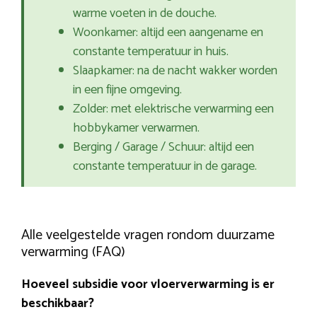
warme voeten in de douche.
Woonkamer: altijd een aangename en
constante temperatuur in huis.
Slaapkamer: na de nacht wakker worden
in een fijne omgeving.
Zolder: met elektrische verwarming een
hobbykamer verwarmen.
Berging / Garage / Schuur: altijd een
constante temperatuur in de garage.
Alle veelgestelde vragen rondom duurzame
verwarming (FAQ)
Hoeveel subsidie voor vloerverwarming is er
beschikbaar?