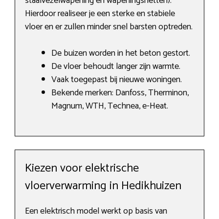
staalvezelwapening en wapeningsnetten).
Hierdoor realiseer je een sterke en stabiele
vloer en er zullen minder snel barsten optreden.
De buizen worden in het beton gestort.
De vloer behoudt langer zijn warmte.
Vaak toegepast bij nieuwe woningen.
Bekende merken: Danfoss, Therminon,
Magnum, WTH, Technea, e-Heat.
Kiezen voor elektrische
vloerverwarming in Hedikhuizen
Een elektrisch model werkt op basis van