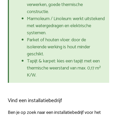
verwerken, goede thermische
constructie.
Marmoleum / Linoleum: werkt uitstekend
met watergedragen en elektrische
systemen.
Parket of houten vloer: door de
isolerende werking is hout minder
geschikt.
Tapijt & karpet: kies een tapijt met een
thermische weerstand van max. 0,17 m²
K/W.
Vind een installatiebedrijf
Ben je op zoek naar een installatiebedrijf voor het