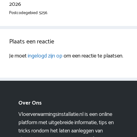
2026
Postcodegebied: 5256.
Plaats een reactie
Je moet
ingelogd zijn op
om een reactie te plaatsen.
Over Ons
Vloerverwarmingsinstallatie.nl is een online
platform met uitgebreide informatie, tips en
tricks rondom het laten aanleggen van