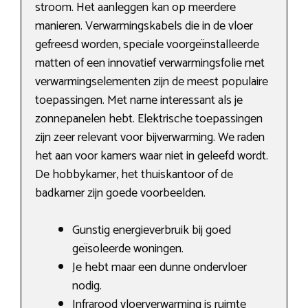
stroom. Het aanleggen kan op meerdere
manieren. Verwarmingskabels die in de vloer
gefreesd worden, speciale voorgeïnstalleerde
matten of een innovatief verwarmingsfolie met
verwarmingselementen zijn de meest populaire
toepassingen. Met name interessant als je
zonnepanelen hebt. Elektrische toepassingen
zijn zeer relevant voor bijverwarming. We raden
het aan voor kamers waar niet in geleefd wordt.
De hobbykamer, het thuiskantoor of de
badkamer zijn goede voorbeelden.
Gunstig energieverbruik bij goed
geïsoleerde woningen.
Je hebt maar een dunne ondervloer
nodig.
Infrarood vloerverwarming is ruimte