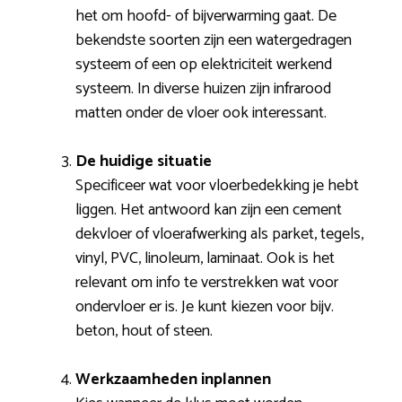
het om hoofd- of bijverwarming gaat. De
bekendste soorten zijn een watergedragen
systeem of een op elektriciteit werkend
systeem. In diverse huizen zijn infrarood
matten onder de vloer ook interessant.
De huidige situatie
Specificeer wat voor vloerbedekking je hebt
liggen. Het antwoord kan zijn een cement
dekvloer of vloerafwerking als parket, tegels,
vinyl, PVC, linoleum, laminaat. Ook is het
relevant om info te verstrekken wat voor
ondervloer er is. Je kunt kiezen voor bijv.
beton, hout of steen.
Werkzaamheden inplannen