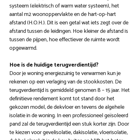
systeem (elektrisch of warm water systeem), het
aantal m2 woonoppervlakte en de hart-op-hart
afstand (H.O.H.). Dit is een getal wat iets zegt over de
afstand tussen de leidingen. Hoe kleiner de afstand is
tussen de pijpen, hoe effectiever de ruimte wordt
opgewarmd.
Hoe is de huidige terugverdientijd?
Door je woning energiezuinig te verwarmen kun je
rekenen op een verlaging van de stookkosten. De
terugverdientijd is gemiddeld genomen 8 – 15 jaar. Het
definitieve rendement komt tot stand door het
gekozen model, de dekvloer en tevens de algehele
isolatie in de woning. In een professioneel geïsoleerd
pand zal de terugverdientijd een stuk korter zijn. Door
te kiezen voor gevelisolatie, dakisolatie, vloerisolatie,