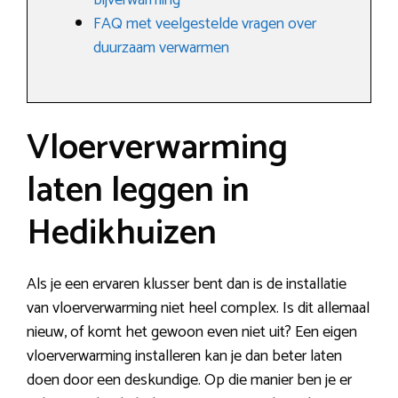
bijverwarming
FAQ met veelgestelde vragen over
duurzaam verwarmen
Vloerverwarming
laten leggen in
Hedikhuizen
Als je een ervaren klusser bent dan is de installatie
van vloerverwarming niet heel complex. Is dit allemaal
nieuw, of komt het gewoon even niet uit? Een eigen
vloerverwarming installeren kan je dan beter laten
doen door een deskundige. Op die manier ben je er