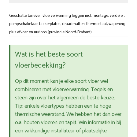
Geschatte tarieven vloerverwarming leggen incl. montage, verdeler,
pompschakelaar, tackerplaten, draadmatten, thermostaat, wapening
plus afvoer en uurloon (provincie Noord-Brabant).
Wat is het beste soort
vloerbedekking?
Op dit moment kan je elke soort vloer wel
combineren met vloerverwarming. Tegels en
steen zijn over het algemeen de beste keuze.
Tip: enkele vloertypes hebben een te hoge
thermische weerstand. We hebben het dan over
o.a. houten vloeren en tapijt. Win informatie in bij
een vakkundige installateur of plaatselijke