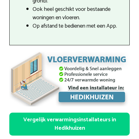
grond).
Ook heel geschikt voor bestaande
woningen en vloeren.
Op afstand te bedienen met een App.
Vergelijk verwarmingsinstallateurs in
Hedikhuizen