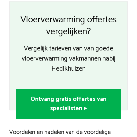
Vloerverwarming offertes
vergelijken?
Vergelijk tarieven van van goede
vloerverwarming vakmannen nabij
Hedikhuizen
Ontvang gratis offertes van
specialisten ▸
Voordelen en nadelen van de voordelige