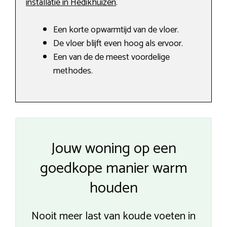
installatie in Hedikhuizen
.
Een korte opwarmtijd van de vloer.
De vloer blijft even hoog als ervoor.
Een van de de meest voordelige
methodes.
Jouw woning op een
goedkope manier warm
houden
Nooit meer last van koude voeten in