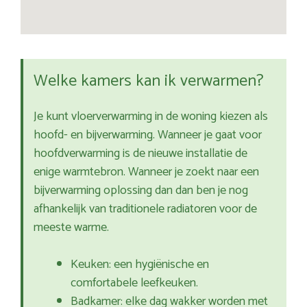
Welke kamers kan ik verwarmen?
Je kunt vloerverwarming in de woning kiezen als
hoofd- en bijverwarming. Wanneer je gaat voor
hoofdverwarming is de nieuwe installatie de
enige warmtebron. Wanneer je zoekt naar een
bijverwarming oplossing dan dan ben je nog
afhankelijk van traditionele radiatoren voor de
meeste warme.
Keuken: een hygiënische en
comfortabele leefkeuken.
Badkamer: elke dag wakker worden met