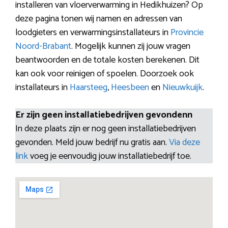
installeren van vloerverwarming in Hedikhuizen? Op
deze pagina tonen wij namen en adressen van
loodgieters en verwarmingsinstallateurs in
Provincie
Noord-Brabant
. Mogelijk kunnen zij jouw vragen
beantwoorden en de totale kosten berekenen. Dit
kan ook voor reinigen of spoelen. Doorzoek ook
installateurs in
Haarsteeg
,
Heesbeen
en
Nieuwkuijk
.
Er zijn geen installatiebedrijven gevondenn
In deze plaats zijn er nog geen installatiebedrijven
gevonden. Meld jouw bedrijf nu gratis aan.
Via deze
link
voeg je eenvoudig jouw installatiebedrijf toe.