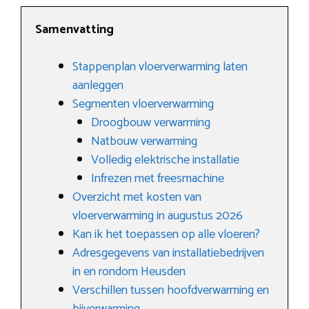
Samenvatting
Stappenplan vloerverwarming laten
aanleggen
Segmenten vloerverwarming
Droogbouw verwarming
Natbouw verwarming
Volledig elektrische installatie
Infrezen met freesmachine
Overzicht met kosten van
vloerverwarming in augustus 2026
Kan ik het toepassen op alle vloeren?
Adresgegevens van installatiebedrijven
in en rondom Heusden
Verschillen tussen hoofdverwarming en