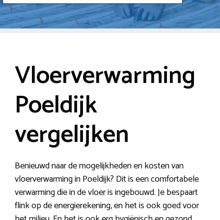
Vloerverwarming
Poeldijk
vergelijken
Benieuwd naar de mogelijkheden en kosten van
vloerverwarming in Poeldijk? Dit is een comfortabele
verwarming die in de vloer is ingebouwd. Je bespaart
flink op de energierekening, en het is ook goed voor
het milieu. En het is ook erg hygiënisch en gezond.