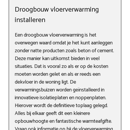
Droogbouw vloerverwarming
installeren
Een droogbouw vloerverwarming is het
overwegen waard omdat je het kunt aanleggen
zonder natte producten zoals beton of cement.
Deze manier kan uitkomst bieden in veel
situaties. Dat is vooral zo als er op de kosten
moeten worden gelet en als er reeds een
dekvloer in de woning ligt. De
verwarmingsbuizen worden geïnstalleerd in
innovatieve isolatieplaten en noppenplaten.
Hierover wordt de definitieve toplaag gelegd.
Alles bij elkaar geeft dit een kleinere
opbouwhoogte en fantastische warmteafgifte.
Vraag ook informatie op bij de vloerverwarming