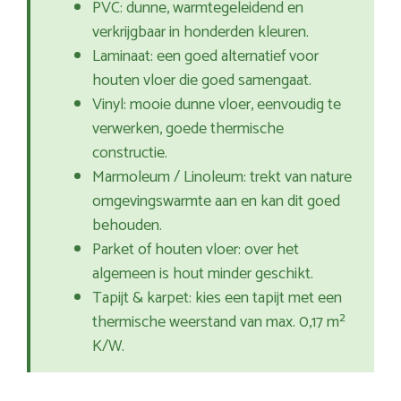
PVC: dunne, warmtegeleidend en
verkrijgbaar in honderden kleuren.
Laminaat: een goed alternatief voor
houten vloer die goed samengaat.
Vinyl: mooie dunne vloer, eenvoudig te
verwerken, goede thermische
constructie.
Marmoleum / Linoleum: trekt van nature
omgevingswarmte aan en kan dit goed
behouden.
Parket of houten vloer: over het
algemeen is hout minder geschikt.
Tapijt & karpet: kies een tapijt met een
thermische weerstand van max. 0,17 m²
K/W.