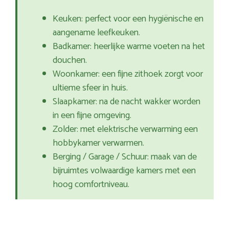
Keuken: perfect voor een hygiënische en
aangename leefkeuken.
Badkamer: heerlijke warme voeten na het
douchen.
Woonkamer: een fijne zithoek zorgt voor
ultieme sfeer in huis.
Slaapkamer: na de nacht wakker worden
in een fijne omgeving.
Zolder: met elektrische verwarming een
hobbykamer verwarmen.
Berging / Garage / Schuur: maak van de
bijruimtes volwaardige kamers met een
hoog comfortniveau.