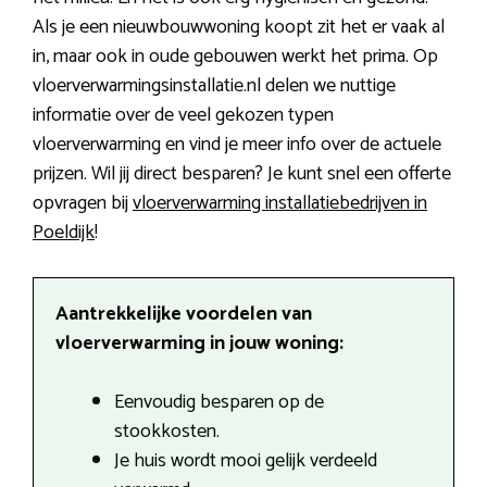
Als je een nieuwbouwwoning koopt zit het er vaak al
in, maar ook in oude gebouwen werkt het prima. Op
vloerverwarmingsinstallatie.nl delen we nuttige
informatie over de veel gekozen typen
vloerverwarming en vind je meer info over de actuele
prijzen. Wil jij direct besparen? Je kunt snel een offerte
opvragen bij
vloerverwarming installatiebedrijven in
Poeldijk
!
Aantrekkelijke voordelen van
vloerverwarming in jouw woning:
Eenvoudig besparen op de
stookkosten.
Je huis wordt mooi gelijk verdeeld