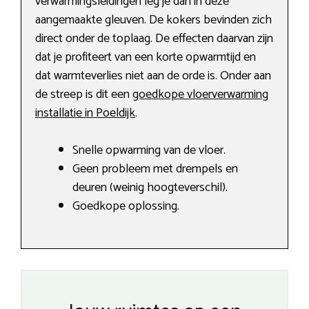
verwarmingsleidingen leg je dan in deze
aangemaakte gleuven. De kokers bevinden zich
direct onder de toplaag. De effecten daarvan zijn
dat je profiteert van een korte opwarmtijd en
dat warmteverlies niet aan de orde is. Onder aan
de streep is dit een
goedkope vloerverwarming
installatie in Poeldijk
.
Snelle opwarming van de vloer.
Geen probleem met drempels en
deuren (weinig hoogteverschil).
Goedkope oplossing.