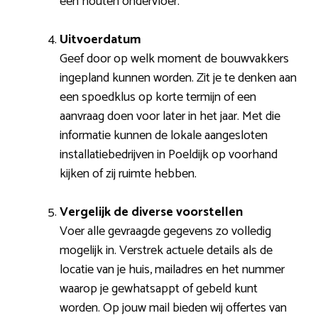
een houten ondervloer.
Uitvoerdatum
Geef door op welk moment de bouwvakkers
ingepland kunnen worden. Zit je te denken aan
een spoedklus op korte termijn of een
aanvraag doen voor later in het jaar. Met die
informatie kunnen de lokale aangesloten
installatiebedrijven in Poeldijk op voorhand
kijken of zij ruimte hebben.
Vergelijk de diverse voorstellen
Voer alle gevraagde gegevens zo volledig
mogelijk in. Verstrek actuele details als de
locatie van je huis, mailadres en het nummer
waarop je gewhatsappt of gebeld kunt
worden. Op jouw mail bieden wij offertes van