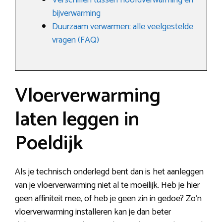
Verschillen tussen hoofdverwarming en
bijverwarming
Duurzaam verwarmen: alle veelgestelde
vragen (FAQ)
Vloerverwarming
laten leggen in
Poeldijk
Als je technisch onderlegd bent dan is het aanleggen
van je vloerverwarming niet al te moeilijk. Heb je hier
geen affiniteit mee, of heb je geen zin in gedoe? Zo’n
vloerverwarming installeren kan je dan beter