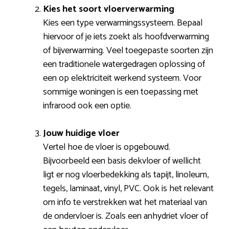
Kies het soort vloerverwarming
Kies een type verwarmingssysteem. Bepaal
hiervoor of je iets zoekt als hoofdverwarming
of bijverwarming. Veel toegepaste soorten zijn
een traditionele watergedragen oplossing of
een op elektriciteit werkend systeem. Voor
sommige woningen is een toepassing met
infrarood ook een optie.
Jouw huidige vloer
Vertel hoe de vloer is opgebouwd.
Bijvoorbeeld een basis dekvloer of wellicht
ligt er nog vloerbedekking als tapijt, linoleum,
tegels, laminaat, vinyl, PVC. Ook is het relevant
om info te verstrekken wat het materiaal van
de ondervloer is. Zoals een anhydriet vloer of