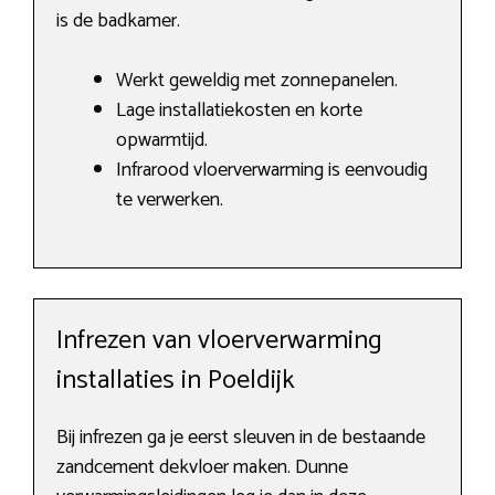
is de badkamer.
Werkt geweldig met zonnepanelen.
Lage installatiekosten en korte
opwarmtijd.
Infrarood vloerverwarming is eenvoudig
te verwerken.
Infrezen van vloerverwarming
installaties in Poeldijk
Bij infrezen ga je eerst sleuven in de bestaande
zandcement dekvloer maken. Dunne