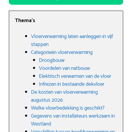
Thema’s
Vloerverwarming laten aanleggen in vijf
stappen
Categorieën vloerverwarming
Droogbouw
Voordelen van natbouw
Elektrisch verwarmen van de vloer
Infrezen in bestaande dekvloer
De kosten van vloerverwarming
augustus 2026
Welke vloerbedekking is geschikt?
Gegevens van installateurs werkzaam in
Westland