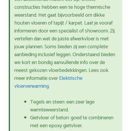
constructies hebben een te hoge thermische
weerstand. Het gaat bijvoorbeeld om dikke
houten vloeren of tapijt / karpet. Laat je vooraf
informeren door een specialist of showroom. Zij
vertellen dan wat de juiste afwerkvloer is met
jouw plannen. Soms bieden zij een complete
aanbieding inclusief leggen. Onderstaand bieden
we kort en bondig aanvullende info over de
meest gekozen vloerbedekkingen. Lees ook
meer informatie over
Elektrische
vloerverwarming
.
Tegels en steen: een zeer lage
warmteweerstand.
Gietvloer of beton: goed te combineren
met een epoxy gietvloer.