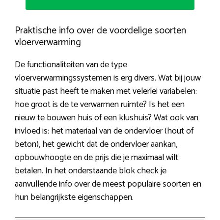
Praktische info over de voordelige soorten
vloerverwarming
De functionaliteiten van de type
vloerverwarmingssystemen is erg divers. Wat bij jouw
situatie past heeft te maken met velerlei variabelen:
hoe groot is de te verwarmen ruimte? Is het een
nieuw te bouwen huis of een klushuis? Wat ook van
invloed is: het materiaal van de ondervloer (hout of
beton), het gewicht dat de ondervloer aankan,
opbouwhoogte en de prijs die je maximaal wilt
betalen. In het onderstaande blok check je
aanvullende info over de meest populaire soorten en
hun belangrijkste eigenschappen.