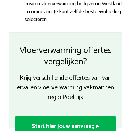
ervaren vloerverwarming bedrijven in Westland
en omgeving. Je kunt zelf de beste aanbieding
selecteren.
Vloerverwarming offertes
vergelijken?
Krijg verschillende offertes van van
ervaren vloerverwarming vakmannen
regio Poeldijk
Start hier jouw aanvraag ▸