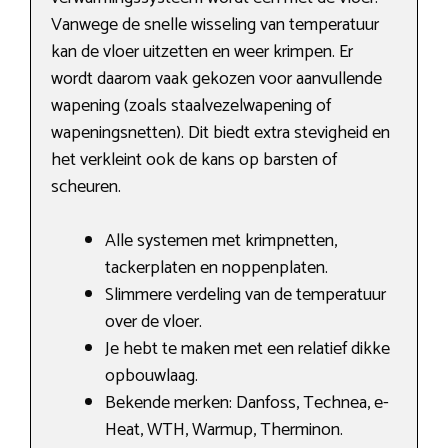
Vanwege de snelle wisseling van temperatuur
kan de vloer uitzetten en weer krimpen. Er
wordt daarom vaak gekozen voor aanvullende
wapening (zoals staalvezelwapening of
wapeningsnetten). Dit biedt extra stevigheid en
het verkleint ook de kans op barsten of
scheuren.
Alle systemen met krimpnetten,
tackerplaten en noppenplaten.
Slimmere verdeling van de temperatuur
over de vloer.
Je hebt te maken met een relatief dikke
opbouwlaag.
Bekende merken: Danfoss, Technea, e-
Heat, WTH, Warmup, Therminon.