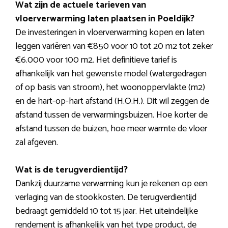
Wat zijn de actuele tarieven van
vloerverwarming laten plaatsen in Poeldijk?
De investeringen in vloerverwarming kopen en laten
leggen variëren van €850 voor 10 tot 20 m2 tot zeker
€6.000 voor 100 m2. Het definitieve tarief is
afhankelijk van het gewenste model (watergedragen
of op basis van stroom), het woonoppervlakte (m2)
en de hart-op-hart afstand (H.O.H.). Dit wil zeggen de
afstand tussen de verwarmingsbuizen. Hoe korter de
afstand tussen de buizen, hoe meer warmte de vloer
zal afgeven.
Wat is de terugverdientijd?
Dankzij duurzame verwarming kun je rekenen op een
verlaging van de stookkosten. De terugverdientijd
bedraagt gemiddeld 10 tot 15 jaar. Het uiteindelijke
rendement is afhankelijk van het type product, de