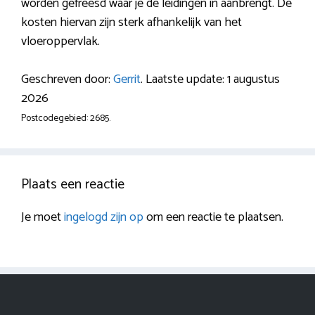
worden gefreesd waar je de leidingen in aanbrengt. De
kosten hiervan zijn sterk afhankelijk van het
vloeroppervlak.
Geschreven door:
Gerrit
. Laatste update: 1 augustus
2026
Postcodegebied: 2685.
Plaats een reactie
Je moet
ingelogd zijn op
om een reactie te plaatsen.