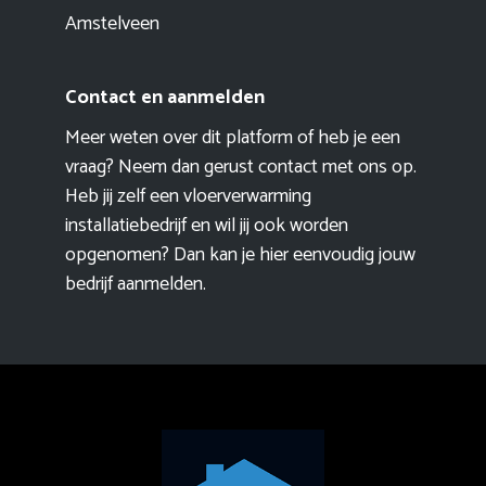
Amstelveen
Contact en aanmelden
Meer weten over dit platform of heb je een
vraag? Neem dan gerust contact met ons op.
Heb jij zelf een vloerverwarming
installatiebedrijf en wil jij ook worden
opgenomen? Dan kan je hier eenvoudig
jouw
bedrijf aanmelden
.