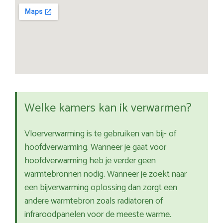
Welke kamers kan ik verwarmen?
Vloerverwarming is te gebruiken van bij- of
hoofdverwarming. Wanneer je gaat voor
hoofdverwarming heb je verder geen
warmtebronnen nodig. Wanneer je zoekt naar
een bijverwarming oplossing dan zorgt een
andere warmtebron zoals radiatoren of
infraroodpanelen voor de meeste warme.