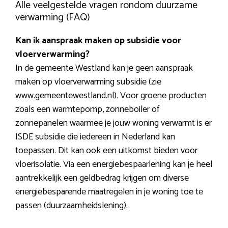
Alle veelgestelde vragen rondom duurzame
verwarming (FAQ)
Kan ik aanspraak maken op subsidie voor
vloerverwarming?
In de gemeente Westland kan je geen aanspraak
maken op vloerverwarming subsidie (zie
www.gemeentewestland.nl). Voor groene producten
zoals een warmtepomp, zonneboiler of
zonnepanelen waarmee je jouw woning verwarmt is er
ISDE subsidie die iedereen in Nederland kan
toepassen. Dit kan ook een uitkomst bieden voor
vloerisolatie. Via een energiebespaarlening kan je heel
aantrekkelijk een geldbedrag krijgen om diverse
energiebesparende maatregelen in je woning toe te
passen (duurzaamheidslening).