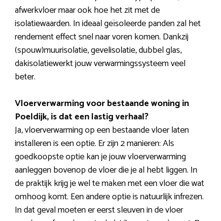
afwerkvloer maar ook hoe het zit met de
isolatiewaarden. In ideaal geïsoleerde panden zal het
rendement effect snel naar voren komen. Dankzij
(spouw)muurisolatie, gevelisolatie, dubbel glas,
dakisolatiewerkt jouw verwarmingssysteem veel
beter.
Vloerverwarming voor bestaande woning in
Poeldijk, is dat een lastig verhaal?
Ja, vloerverwarming op een bestaande vloer laten
installeren is een optie. Er zijn 2 manieren: Als
goedkoopste optie kan je jouw vloerverwarming
aanleggen bovenop de vloer die je al hebt liggen. In
de praktijk krijg je wel te maken met een vloer die wat
omhoog komt. Een andere optie is natuurlijk infrezen.
In dat geval moeten er eerst sleuven in de vloer