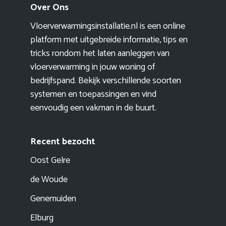
Over Ons
Vloerverwarmingsinstallatie.nl is een online
platform met uitgebreide informatie, tips en
tricks rondom het laten aanleggen van
vloerverwarming in jouw woning of
bedrijfspand. Bekijk verschillende soorten
systemen en toepassingen en vind
eenvoudig een vakman in de buurt.
Recent bezocht
Oost Gelre
de Woude
Genemuiden
Elburg