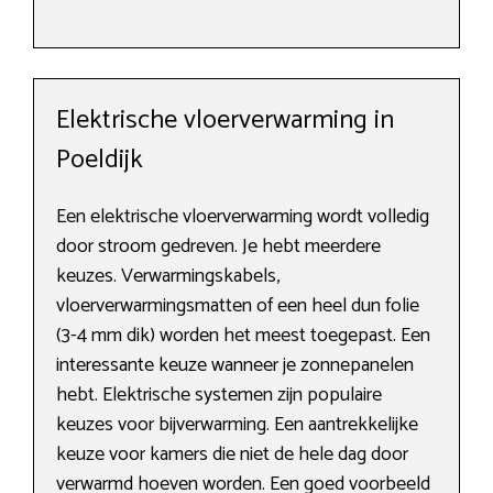
Elektrische vloerverwarming in
Poeldijk
Een elektrische vloerverwarming wordt volledig
door stroom gedreven. Je hebt meerdere
keuzes. Verwarmingskabels,
vloerverwarmingsmatten of een heel dun folie
(3-4 mm dik) worden het meest toegepast. Een
interessante keuze wanneer je zonnepanelen
hebt. Elektrische systemen zijn populaire
keuzes voor bijverwarming. Een aantrekkelijke
keuze voor kamers die niet de hele dag door
verwarmd hoeven worden. Een goed voorbeeld