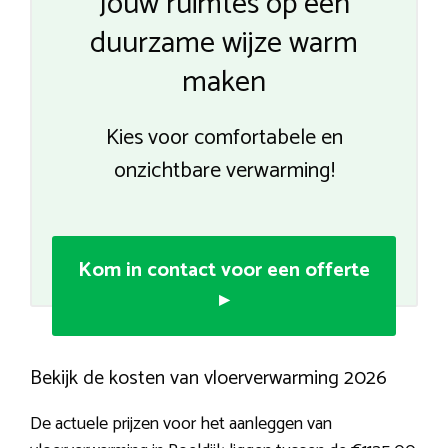
Jouw ruimtes op een
duurzame wijze warm
maken
Kies voor comfortabele en
onzichtbare verwarming!
Kom in contact voor een offerte
▸
Bekijk de kosten van vloerverwarming 2026
De actuele prijzen voor het aanleggen van