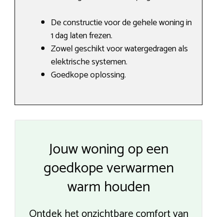
De constructie voor de gehele woning in
1 dag laten frezen.
Zowel geschikt voor watergedragen als
elektrische systemen.
Goedkope oplossing.
Jouw woning op een
goedkope verwarmen
warm houden
Ontdek het onzichtbare comfort van