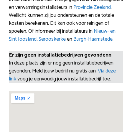
en verwarmingsinstallateurs in
Provincie Zeeland
.
Wellicht kunnen zij jou ondersteunen en de totale
kosten berekenen. Dit kan ook voor reinigen of
spoelen. Of informeer bij installateurs in
Nieuw- en
Sint Joosland
,
Serooskerke
en
Burgh-Haamstede
.
Er zijn geen installatiebedrijven gevondenn
In deze plaats zijn er nog geen installatiebedrijven
gevonden. Meld jouw bedrijf nu gratis aan.
Via deze
link
voeg je eenvoudig jouw installatiebedrijf toe.