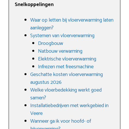
Snelkoppelingen
Waar op letten bij vloerverwarming laten
aanleggen?
Systemen van vloerverwarming
Droogbouw
Natbouw verwarming
Elektrische vloerverwarming
Infrezen met freesmachine
Geschatte kosten vloerverwarming
augustus 2026
Welke vloerbedekking werkt goed
samen?
Installatiebedrijven met werkgebied in
Veere
Wanneer ga ik voor hoofd- of