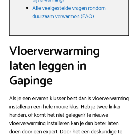
bijverwarming?
Alle veelgestelde vragen rondom
duurzaam verwarmen (FAQ)
Vloerverwarming
laten leggen in
Gapinge
Als je een ervaren klusser bent dan is vloerverwarming
installeren een hele mooie klus. Heb je twee linker
handen, of komt het niet gelegen? Je nieuwe
vloerverwarming installeren kan je dan beter laten
doen door een expert. Door het een deskundige te