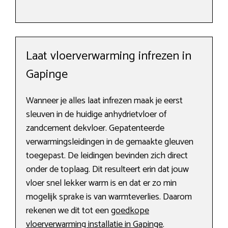
Laat vloerverwarming infrezen in
Gapinge
Wanneer je alles laat infrezen maak je eerst
sleuven in de huidige anhydrietvloer of
zandcement dekvloer. Gepatenteerde
verwarmingsleidingen in de gemaakte gleuven
toegepast. De leidingen bevinden zich direct
onder de toplaag. Dit resulteert erin dat jouw
vloer snel lekker warm is en dat er zo min
mogelijk sprake is van warmteverlies. Daarom
rekenen we dit tot een
goedkope
vloerverwarming installatie in Gapinge
.