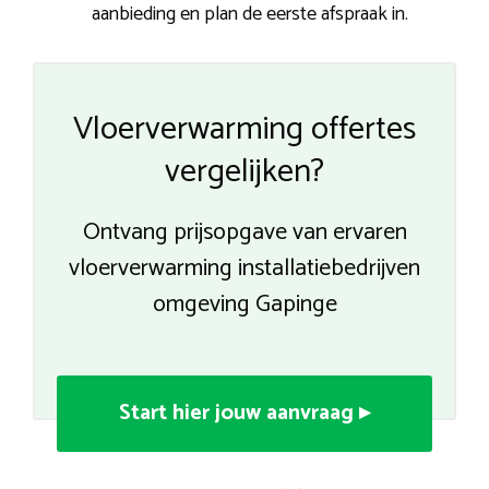
aanbieding en plan de eerste afspraak in.
Vloerverwarming offertes
vergelijken?
Ontvang prijsopgave van ervaren
vloerverwarming installatiebedrijven
omgeving Gapinge
Start hier jouw aanvraag ▸