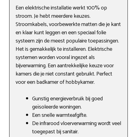
Een elektrische installatie werkt 100% op
stroom. Je hebt meerdere keuzes.
Stroomkabels, voorbewerkte matten die je kant
en klaar kunt leggen en een speciaal folie
systeem zijn de meest populaire toepassingen.
Het is gemakkelijk te installeren. Elektrische
systemen worden vooral ingezet als
bijverwarming. Een aantrekkelijke keuze voor
kamers die je niet constant gebruikt. Perfect
voor een badkamer of hobbykamer.
Gunstig energieverbruik bij goed
geïsoleerde woningen.
Een snelle warmteafgifte.
De infrarood vloerverwarming wordt veel
toegepast bij sanitair.