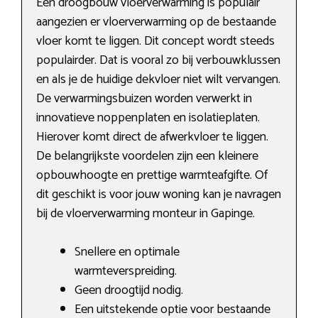
Een droogbouw vloerverwarming is populair
aangezien er vloerverwarming op de bestaande
vloer komt te liggen. Dit concept wordt steeds
populairder. Dat is vooral zo bij verbouwklussen
en als je de huidige dekvloer niet wilt vervangen.
De verwarmingsbuizen worden verwerkt in
innovatieve noppenplaten en isolatieplaten.
Hierover komt direct de afwerkvloer te liggen.
De belangrijkste voordelen zijn een kleinere
opbouwhoogte en prettige warmteafgifte. Of
dit geschikt is voor jouw woning kan je navragen
bij de vloerverwarming monteur in Gapinge.
Snellere en optimale
warmteverspreiding.
Geen droogtijd nodig.
Een uitstekende optie voor bestaande