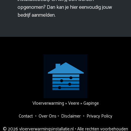
opgenomen? Dan kan je hier eenvoudig
jouw
bedrijf aanmelden
.
Vloerverwarming
»
Veere
»
Gapinge
Contact
•
Over Ons
•
Disclaimer
•
Privacy Policy
© 2026 vloerverwarmingsinstallatie.nl • Alle rechten voorbehouden