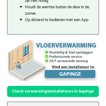
zijn niet nodig.
Houdt de warmte buiten de deur in de
zomer.
Op afstand te bedienen met een App.
Check verwarmingsinstallateurs in Gapinge