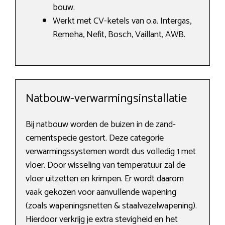
bouw.
Werkt met CV-ketels van o.a. Intergas,
Remeha, Nefit, Bosch, Vaillant, AWB.
Natbouw-verwarmingsinstallatie
Bij natbouw worden de buizen in de zand-
cementspecie gestort. Deze categorie
verwarmingssystemen wordt dus volledig 1 met
vloer. Door wisseling van temperatuur zal de
vloer uitzetten en krimpen. Er wordt daarom
vaak gekozen voor aanvullende wapening
(zoals wapeningsnetten & staalvezelwapening).
Hierdoor verkrijg je extra stevigheid en het