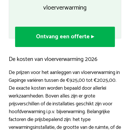
vloerverwarming
Ontvang een offerte ▸
De kosten van vloerverwarming 2026
De prijzen voor het aanleggen van vloerverwarming in
Gapinge variëren tussen de €925,00 tot €2025,00.
De exacte kosten worden bepaald door allerlei
werkzaamheden. Boven alles zijn er grote
prijsverschillen of de installaties geschikt zijn voor
hoofdverwarming i.p.v. bijverwarming. Belangrijke
factoren die prijsbepalend zijn: het type
verwarmingsinstallatie, de grootte van de ruimte, of de