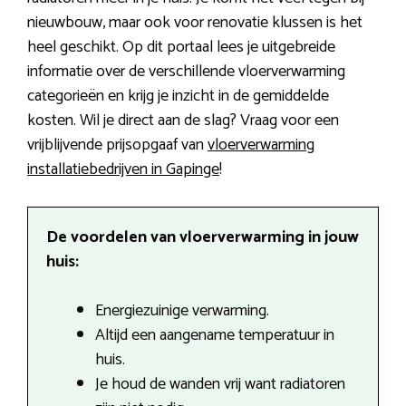
nieuwbouw, maar ook voor renovatie klussen is het
heel geschikt. Op dit portaal lees je uitgebreide
informatie over de verschillende vloerverwarming
categorieën en krijg je inzicht in de gemiddelde
kosten. Wil je direct aan de slag? Vraag voor een
vrijblijvende prijsopgaaf van
vloerverwarming
installatiebedrijven in Gapinge
!
De voordelen van vloerverwarming in jouw
huis:
Energiezuinige verwarming.
Altijd een aangename temperatuur in
huis.
Je houd de wanden vrij want radiatoren