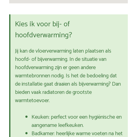
Kies ik voor bij- of
hoofdverwarming?
Jij kan de vloerverwarming laten plaatsen als
hoofd- of bijverwarming. In de situatie van
hoofdverwarming zijn er geen andere
warmtebronnen nodig. Is het de bedoeling dat
de installatie gaat draaien als bijverwarming? Dan
bieden vaak radiatoren de grootste
warmtetoevoer.
Keuken: perfect voor een hygiënische en
aangename leefkeuken.
Badkamer: heerlijke warme voeten na het