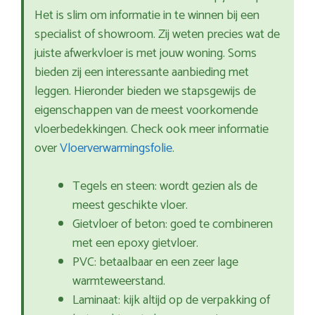
Het is slim om informatie in te winnen bij een
specialist of showroom. Zij weten precies wat de
juiste afwerkvloer is met jouw woning. Soms
bieden zij een interessante aanbieding met
leggen. Hieronder bieden we stapsgewijs de
eigenschappen van de meest voorkomende
vloerbedekkingen. Check ook meer informatie
over
Vloerverwarmingsfolie
.
Tegels en steen: wordt gezien als de
meest geschikte vloer.
Gietvloer of beton: goed te combineren
met een epoxy gietvloer.
PVC: betaalbaar en een zeer lage
warmteweerstand.
Laminaat: kijk altijd op de verpakking of