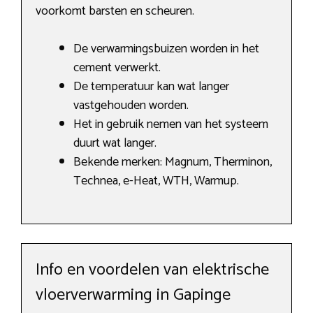
voorkomt barsten en scheuren.
De verwarmingsbuizen worden in het
cement verwerkt.
De temperatuur kan wat langer
vastgehouden worden.
Het in gebruik nemen van het systeem
duurt wat langer.
Bekende merken: Magnum, Therminon,
Technea, e-Heat, WTH, Warmup.
Info en voordelen van elektrische
vloerverwarming in Gapinge