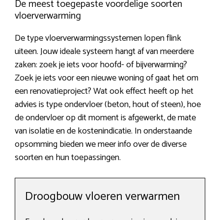
De meest toegepaste voordelige soorten
vloerverwarming
De type vloerverwarmingssystemen lopen flink
uiteen. Jouw ideale systeem hangt af van meerdere
zaken: zoek je iets voor hoofd- of bijverwarming?
Zoek je iets voor een nieuwe woning of gaat het om
een renovatieproject? Wat ook effect heeft op het
advies is type ondervloer (beton, hout of steen), hoe
de ondervloer op dit moment is afgewerkt, de mate
van isolatie en de kostenindicatie. In onderstaande
opsomming bieden we meer info over de diverse
soorten en hun toepassingen.
Droogbouw vloeren verwarmen