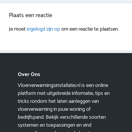
Plaats een reactie
Je moet
ingelogd zijn op
om een reactie te plaatsen.
Over Ons
Vloerverwarmingsinstallatie.nl is een online
platform met uitgebreide informatie, tips en
tricks rondom het laten aanleggen van
vloerverwarming in jouw woning of
bedrijfspand. Bekijk verschillende soorten
systemen en toepassingen en vind