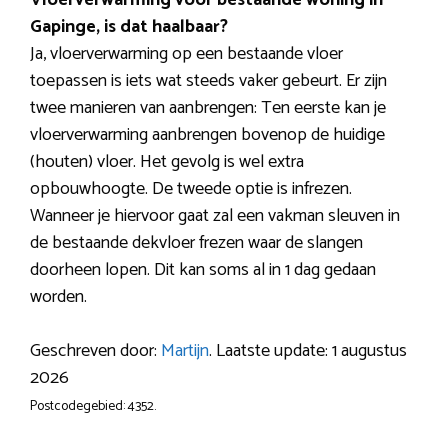
Vloerverwarming voor bestaande woning in
Gapinge, is dat haalbaar?
Ja, vloerverwarming op een bestaande vloer
toepassen is iets wat steeds vaker gebeurt. Er zijn
twee manieren van aanbrengen: Ten eerste kan je
vloerverwarming aanbrengen bovenop de huidige
(houten) vloer. Het gevolg is wel extra
opbouwhoogte. De tweede optie is infrezen.
Wanneer je hiervoor gaat zal een vakman sleuven in
de bestaande dekvloer frezen waar de slangen
doorheen lopen. Dit kan soms al in 1 dag gedaan
worden.
Geschreven door:
Martijn
. Laatste update: 1 augustus
2026
Postcodegebied: 4352.