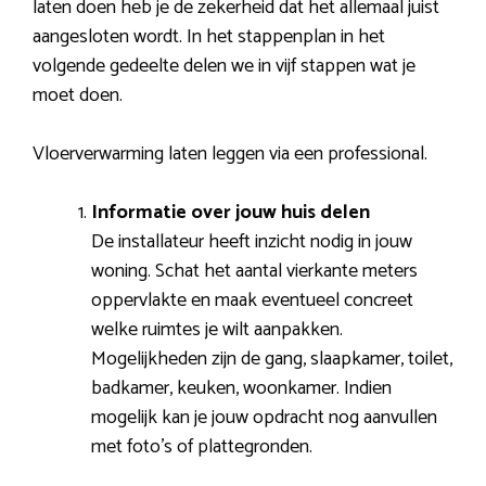
laten doen heb je de zekerheid dat het allemaal juist
aangesloten wordt. In het stappenplan in het
volgende gedeelte delen we in vijf stappen wat je
moet doen.
Vloerverwarming laten leggen via een professional.
Informatie over jouw huis delen
De installateur heeft inzicht nodig in jouw
woning. Schat het aantal vierkante meters
oppervlakte en maak eventueel concreet
welke ruimtes je wilt aanpakken.
Mogelijkheden zijn de gang, slaapkamer, toilet,
badkamer, keuken, woonkamer. Indien
mogelijk kan je jouw opdracht nog aanvullen
met foto’s of plattegronden.