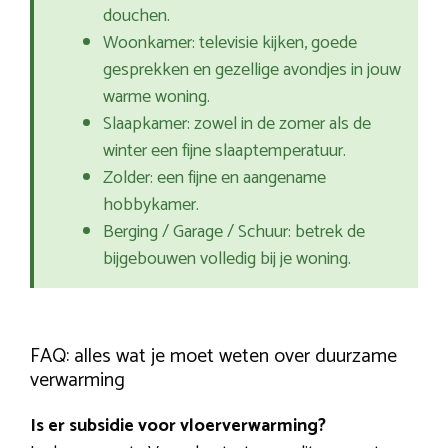
douchen.
Woonkamer: televisie kijken, goede
gesprekken en gezellige avondjes in jouw
warme woning.
Slaapkamer: zowel in de zomer als de
winter een fijne slaaptemperatuur.
Zolder: een fijne en aangename
hobbykamer.
Berging / Garage / Schuur: betrek de
bijgebouwen volledig bij je woning.
FAQ: alles wat je moet weten over duurzame
verwarming
Is er subsidie voor vloerverwarming?