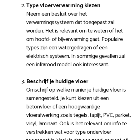
Type vloerverwarming kiezen
Neem een besluit over het
verwarmingssysteem dat toegepast zal
worden. Het is relevant om te weten of het
om hoofd- of bijverwarming gaat. Populaire
types zijn een watergedragen of een
elektrisch systeem. In sommige gevallen zal
een infrarood model ook interessant.
Beschrijf je huidige vloer
Omschrijf op welke manier je huidige vloer is
samengesteld. Je kunt kiezen uit een
betonvloer of een hoogwaardige
vloerafwerking zoals tegels, tapijt, PVC, parket,
vinyl, laminaat. Ook is het relevant om info te
verstrekken wat voor type ondervloer