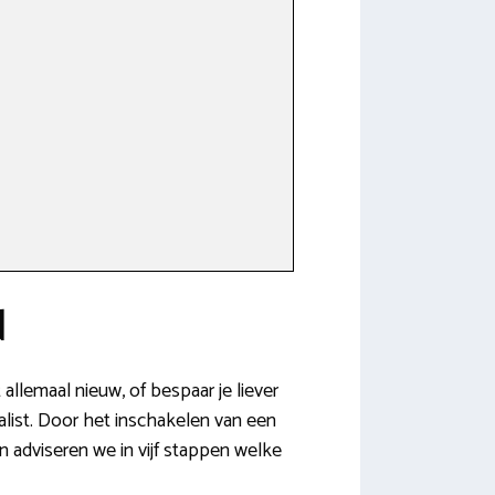
d
 allemaal nieuw, of bespaar je liever
ialist. Door het inschakelen van een
 adviseren we in vijf stappen welke