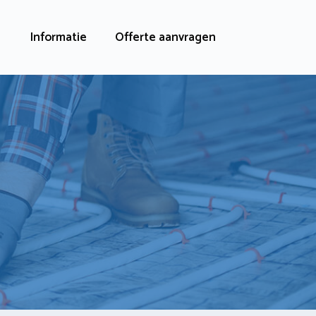
Informatie
Offerte aanvragen