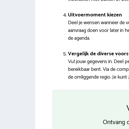
Uitvoermoment kiezen
Deel je wensen wanneer de ve
aanvraag doen voor later in he
de agenda.
Vergelijk de diverse voors
Vul jouw gegevens in. Deel p
bereikbaar bent. Via de compu
de omliggende regio. Je kunt 
Ontvang o