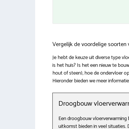
Vergelijk de voordelige soorten
Je hebt de keuze uit diverse type v
is het huis? Is het een nieuw te bouw
hout of steen), hoe de ondervloer o
Hieronder bieden we meer informatie
Droogbouw vloerverwarm
Een droogbouw vloerverwarming b
uitkomst bieden in veel situaties.