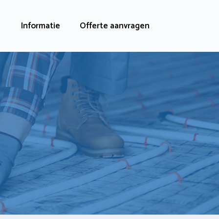
Informatie
Offerte aanvragen