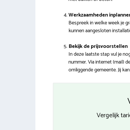
Werkzaamheden inplanne
Bespreek in welke week je gr
kunnen aangesloten installati
Bekijk de prijsvoorstellen
In deze laatste stap vul je n
nummer. Via internet (mail) 
omliggende gemeente. Jij kan 
Vergelijk ta