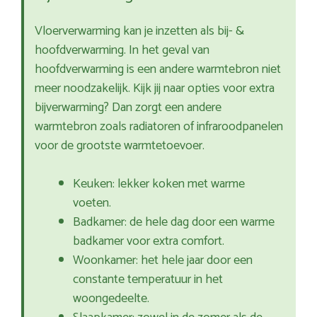
Vloerverwarming kan je inzetten als bij- &
hoofdverwarming. In het geval van
hoofdverwarming is een andere warmtebron niet
meer noodzakelijk. Kijk jij naar opties voor extra
bijverwarming? Dan zorgt een andere
warmtebron zoals radiatoren of infraroodpanelen
voor de grootste warmtetoevoer.
Keuken: lekker koken met warme
voeten.
Badkamer: de hele dag door een warme
badkamer voor extra comfort.
Woonkamer: het hele jaar door een
constante temperatuur in het
woongedeelte.