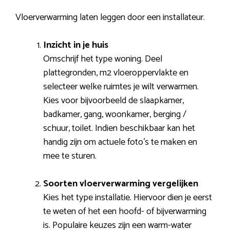
Vloerverwarming laten leggen door een installateur.
Inzicht in je huis
Omschrijf het type woning. Deel
plattegronden, m2 vloeroppervlakte en
selecteer welke ruimtes je wilt verwarmen.
Kies voor bijvoorbeeld de slaapkamer,
badkamer, gang, woonkamer, berging /
schuur, toilet. Indien beschikbaar kan het
handig zijn om actuele foto’s te maken en
mee te sturen.
Soorten vloerverwarming vergelijken
Kies het type installatie. Hiervoor dien je eerst
te weten of het een hoofd- of bijverwarming
is. Populaire keuzes zijn een warm-water