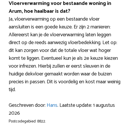
Vloerverwarming voor bestaande woning in
Arum, hoe haalbaar is dat?
Ja, vloerverwarming op een bestaande vloer
aansluiten is een goede keuze. Er zijn 2 manieren:
Allereerst kan je de vloerverwarming laten leggen
direct op de reeds aanwezig vloerbedekking. Let op:
dit kan zorgen voor dat de totale vloer wat hoger
komt te liggen. Eventueel kun je als 2e keuze kiezen
voor infrezen. Hierbij zullen er eerst sleuven in de
huidige dekvloer gemaakt worden waar de buizen
precies in passen. Dit is voordelig en kost maar weinig
tijd.
Geschreven door:
Hans
. Laatste update: 1 augustus
2026
Postcodegebied: 8822.