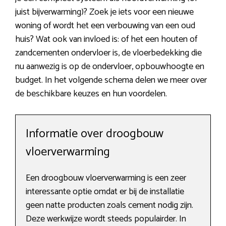
juist bijverwarming)? Zoek je iets voor een nieuwe
woning of wordt het een verbouwing van een oud
huis? Wat ook van invloed is: of het een houten of
zandcementen ondervloer is, de vloerbedekking die
nu aanwezig is op de ondervloer, opbouwhoogte en
budget. In het volgende schema delen we meer over
de beschikbare keuzes en hun voordelen.
Informatie over droogbouw
vloerverwarming
Een droogbouw vloerverwarming is een zeer
interessante optie omdat er bij de installatie
geen natte producten zoals cement nodig zijn.
Deze werkwijze wordt steeds populairder. In