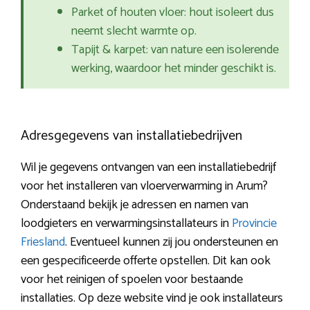
Parket of houten vloer: hout isoleert dus
neemt slecht warmte op.
Tapijt & karpet: van nature een isolerende
werking, waardoor het minder geschikt is.
Adresgegevens van installatiebedrijven
Wil je gegevens ontvangen van een installatiebedrijf
voor het installeren van vloerverwarming in Arum?
Onderstaand bekijk je adressen en namen van
loodgieters en verwarmingsinstallateurs in
Provincie
Friesland
. Eventueel kunnen zij jou ondersteunen en
een gespecificeerde offerte opstellen. Dit kan ook
voor het reinigen of spoelen voor bestaande
installaties. Op deze website vind je ook installateurs