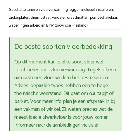
Geschatte tarieven vloerverwarming leggen inclusief installeren,
tackerplaten, thermostaat, verdeler, draadmatten, pompschakelaar,
wapeningen arbeid en BTW (provincie Friesland).
De beste soorten vloerbedekking
Op dit moment kan je elke soort vloer wel
combineren met vloerverwarming. Tegels of een
natuurstenen vloer werken het beste samen.
Advies: bepaalde types hebben een te hoge
thermische weerstand. Dit gaat om o.a. tapijt of
parket. Voor meer info plan je een afspraak in bij
een vakman of winkel. Zij weten precies wat de
meest ideale afwerkvloer is voor jouw kamer.
Informeer naar de aanbiedingen inclusief