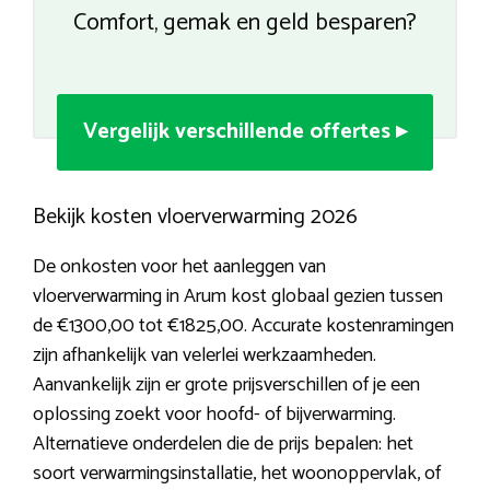
Comfort, gemak en geld besparen?
Vergelijk verschillende offertes ▸
Bekijk kosten vloerverwarming 2026
De onkosten voor het aanleggen van
vloerverwarming in Arum kost globaal gezien tussen
de €1300,00 tot €1825,00. Accurate kostenramingen
zijn afhankelijk van velerlei werkzaamheden.
Aanvankelijk zijn er grote prijsverschillen of je een
oplossing zoekt voor hoofd- of bijverwarming.
Alternatieve onderdelen die de prijs bepalen: het
soort verwarmingsinstallatie, het woonoppervlak, of