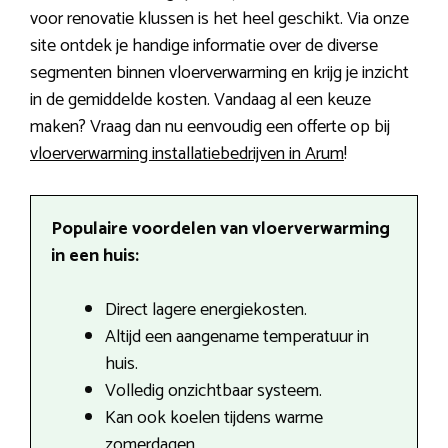
voor renovatie klussen is het heel geschikt. Via onze
site ontdek je handige informatie over de diverse
segmenten binnen vloerverwarming en krijg je inzicht
in de gemiddelde kosten. Vandaag al een keuze
maken? Vraag dan nu eenvoudig een offerte op bij
vloerverwarming installatiebedrijven in Arum
!
Populaire voordelen van vloerverwarming
in een huis:
Direct lagere energiekosten.
Altijd een aangename temperatuur in
huis.
Volledig onzichtbaar systeem.
Kan ook koelen tijdens warme
zomerdagen.