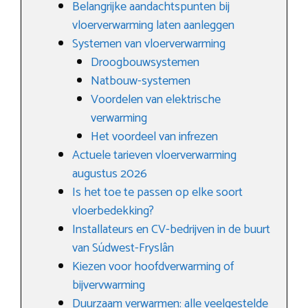
Belangrijke aandachtspunten bij
vloerverwarming laten aanleggen
Systemen van vloerverwarming
Droogbouwsystemen
Natbouw-systemen
Voordelen van elektrische
verwarming
Het voordeel van infrezen
Actuele tarieven vloerverwarming
augustus 2026
Is het toe te passen op elke soort
vloerbedekking?
Installateurs en CV-bedrijven in de buurt
van Súdwest-Fryslân
Kiezen voor hoofdverwarming of
bijvervwarming
Duurzaam verwarmen: alle veelgestelde