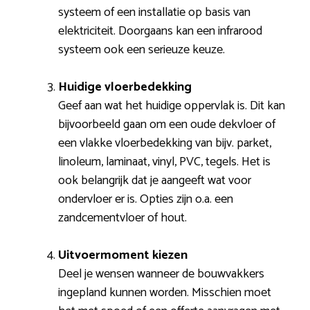
systeem of een installatie op basis van
elektriciteit. Doorgaans kan een infrarood
systeem ook een serieuze keuze.
Huidige vloerbedekking
Geef aan wat het huidige oppervlak is. Dit kan
bijvoorbeeld gaan om een oude dekvloer of
een vlakke vloerbedekking van bijv. parket,
linoleum, laminaat, vinyl, PVC, tegels. Het is
ook belangrijk dat je aangeeft wat voor
ondervloer er is. Opties zijn o.a. een
zandcementvloer of hout.
Uitvoermoment kiezen
Deel je wensen wanneer de bouwvakkers
ingepland kunnen worden. Misschien moet