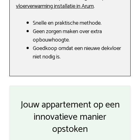
vloerverwarming installatie in Arum
.
Snelle en praktische methode.
Geen zorgen maken over extra
opbouwhoogte.
Goedkoop omdat een nieuwe dekvloer
niet nodig is.
Jouw appartement op een
innovatieve manier
opstoken