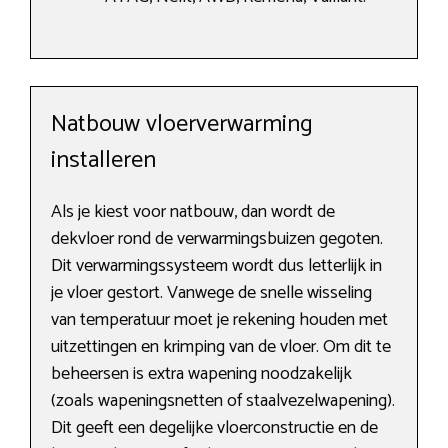
Natbouw vloerverwarming
installeren
Als je kiest voor natbouw, dan wordt de
dekvloer rond de verwarmingsbuizen gegoten.
Dit verwarmingssysteem wordt dus letterlijk in
je vloer gestort. Vanwege de snelle wisseling
van temperatuur moet je rekening houden met
uitzettingen en krimping van de vloer. Om dit te
beheersen is extra wapening noodzakelijk
(zoals wapeningsnetten of staalvezelwapening).
Dit geeft een degelijke vloerconstructie en de