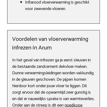
Infrarood vloerverwarming is geschikt
voor zwevende vloeren.
Voordelen van vloerverwarming
infrezen in Arum
In het geval van infrezen ga je eerst sleuven in
de bestaande zandcement dekvloer maken.
Dunne verwarmingsleidingen worden vakkundig
in de gleuven geschoven. De pijpen komen
hierdoor kort onder jouw vloer te liggen. Dit
zorgt ervoor dat de opwarmtijd zeer gunstig is
en dat er nauwelijks sprake is van warmteverlies.
Onder aan de streep is dit een
goedkope