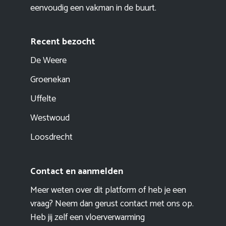
eenvoudig een vakman in de buurt.
Recent bezocht
De Weere
Groenekan
Uffelte
Westwoud
Loosdrecht
Contact en aanmelden
Meer weten over dit platform of heb je een
vraag? Neem dan gerust contact met ons op.
Heb jij zelf een vloerverwarming