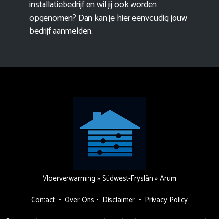
installatiebedrijf en wil jij ook worden
opgenomen? Dan kan je hier eenvoudig
jouw
bedrijf aanmelden
.
Vloerverwarming
»
Súdwest-Fryslân
»
Arum
Contact
•
Over Ons
•
Disclaimer
•
Privacy Policy