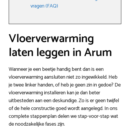
vragen (FAQ)
Vloerverwarming
laten leggen in Arum
Wanneer je een beetje handig bent dan is een
vloerverwarming aansluiten niet zo ingewikkeld. Heb
je twee linker handen, of heb je geen zin in gedoe? De
vloerverwarming installeren kan je dan beter
uitbesteden aan een deskundige. Zo is er geen twijfel
of de hele constructie goed wordt aangelegd. In ons
complete stappenplan delen we stap-voor-stap wat
de noodzakelijke fases zijn.