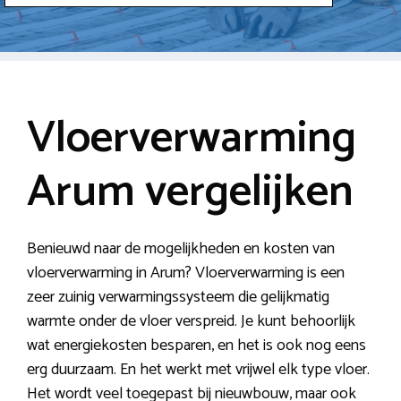
Vloerverwarming
Arum vergelijken
Benieuwd naar de mogelijkheden en kosten van
vloerverwarming in Arum? Vloerverwarming is een
zeer zuinig verwarmingssysteem die gelijkmatig
warmte onder de vloer verspreid. Je kunt behoorlijk
wat energiekosten besparen, en het is ook nog eens
erg duurzaam. En het werkt met vrijwel elk type vloer.
Het wordt veel toegepast bij nieuwbouw, maar ook