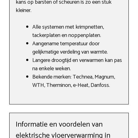
kans op barsten of scheuren is zo een stuk
kleiner.
Alle systemen met krimpnetten,
tackerplaten en noppenplaten.
Aangename temperatuur door
gelijkmatige verdeling van warmte.
Langere droogtijd en verwarmen kan pas
na enkele weken.
Bekende merken: Technea, Magnum,
WTH, Therminon, e-Heat, Danfoss.
Informatie en voordelen van
elektrische vloerverwarming in