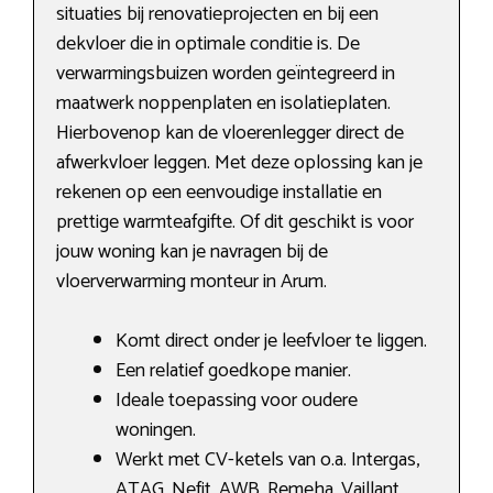
situaties bij renovatieprojecten en bij een
dekvloer die in optimale conditie is. De
verwarmingsbuizen worden geïntegreerd in
maatwerk noppenplaten en isolatieplaten.
Hierbovenop kan de vloerenlegger direct de
afwerkvloer leggen. Met deze oplossing kan je
rekenen op een eenvoudige installatie en
prettige warmteafgifte. Of dit geschikt is voor
jouw woning kan je navragen bij de
vloerverwarming monteur in Arum.
Komt direct onder je leefvloer te liggen.
Een relatief goedkope manier.
Ideale toepassing voor oudere
woningen.
Werkt met CV-ketels van o.a. Intergas,
ATAG, Nefit, AWB, Remeha, Vaillant.