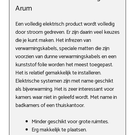
Arum
Een volledig elektrisch product wordt volledig
door stroom gedreven. Er zijn daarin veel keuzes
die je kunt maken. Het infrezen van
verwarmingskabels, speciale matten die zijn
voorzien van dunne verwarmingskabels en een
kunststof folie worden het meest toegepast.
Het is relatief gemakkelijk te installeren.
Elektrische systemen zijn met name geschikt
als bijverwarming. Het is zeer interessant voor
kamers waar niet in geleefd wordt. Met name in
badkamers of een thuiskantoor.
Minder geschikt voor grote ruimtes.
Erg makkelijk te plaatsen.