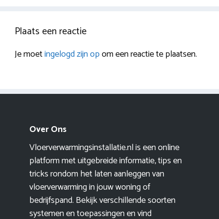
Plaats een reactie
Je moet
ingelogd zijn op
om een reactie te plaatsen.
Over Ons
Vloerverwarmingsinstallatie.nl is een online
platform met uitgebreide informatie, tips en
tricks rondom het laten aanleggen van
vloerverwarming in jouw woning of
bedrijfspand. Bekijk verschillende soorten
systemen en toepassingen en vind