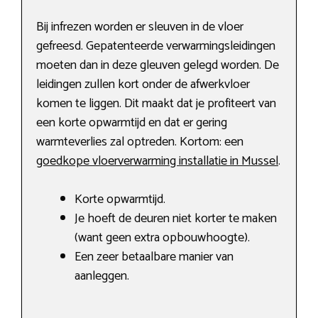
Bij infrezen worden er sleuven in de vloer
gefreesd. Gepatenteerde verwarmingsleidingen
moeten dan in deze gleuven gelegd worden. De
leidingen zullen kort onder de afwerkvloer
komen te liggen. Dit maakt dat je profiteert van
een korte opwarmtijd en dat er gering
warmteverlies zal optreden. Kortom: een
goedkope vloerverwarming installatie in Mussel
.
Korte opwarmtijd.
Je hoeft de deuren niet korter te maken
(want geen extra opbouwhoogte).
Een zeer betaalbare manier van
aanleggen.