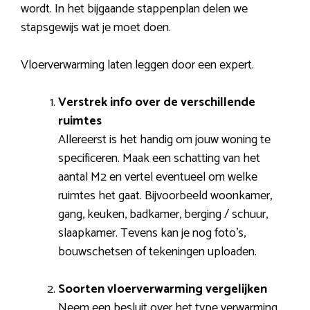
wordt. In het bijgaande stappenplan delen we
stapsgewijs wat je moet doen.
Vloerverwarming laten leggen door een expert.
Verstrek info over de verschillende
ruimtes
Allereerst is het handig om jouw woning te
specificeren. Maak een schatting van het
aantal M2 en vertel eventueel om welke
ruimtes het gaat. Bijvoorbeeld woonkamer,
gang, keuken, badkamer, berging / schuur,
slaapkamer. Tevens kan je nog foto’s,
bouwschetsen of tekeningen uploaden.
Soorten vloerverwarming vergelijken
Neem een besluit over het type verwarming