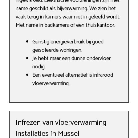
ingewikkeld. Elektrische voorzieningen zijn met
name geschikt als bijverwarming. We zien het
vaak terug in kamers waar niet in geleefd wordt.
Met name in badkamers of een thuiskantoor.
Gunstig energieverbruik bij goed
geïsoleerde woningen.
Je hebt maar een dunne ondervloer
nodig.
Een eventueel alternatief is infrarood
vloerverwarming.
Infrezen van vloerverwarming
installaties in Mussel