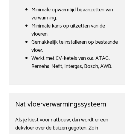
Minimale opwarmtijd bij aanzetten van
verwarming.
Minimale kans op uitzetten van de
vloeren.
Gemakkelijk te installeren op bestaande
vloer.
Werkt met CV-ketels van o.a. ATAG,
Remeha, Nefit, Intergas, Bosch, AWB.
Nat vloerverwarmingssysteem
Als je kiest voor natbouw, dan wordt er een
dekvloer over de buizen gegoten. Zo’n