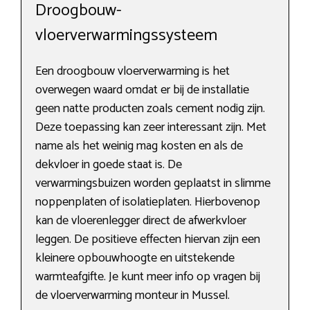
Droogbouw-
vloerverwarmingssysteem
Een droogbouw vloerverwarming is het
overwegen waard omdat er bij de installatie
geen natte producten zoals cement nodig zijn.
Deze toepassing kan zeer interessant zijn. Met
name als het weinig mag kosten en als de
dekvloer in goede staat is. De
verwarmingsbuizen worden geplaatst in slimme
noppenplaten of isolatieplaten. Hierbovenop
kan de vloerenlegger direct de afwerkvloer
leggen. De positieve effecten hiervan zijn een
kleinere opbouwhoogte en uitstekende
warmteafgifte. Je kunt meer info op vragen bij
de vloerverwarming monteur in Mussel.