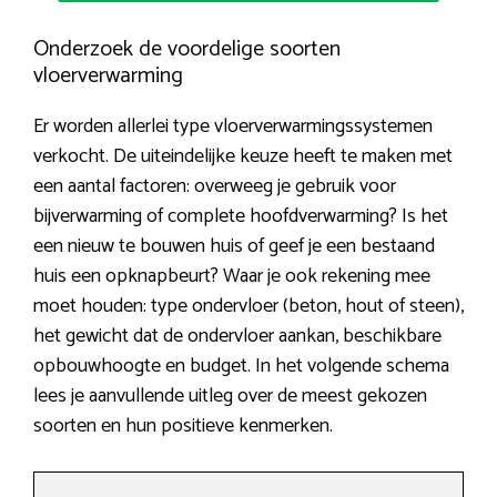
Onderzoek de voordelige soorten
vloerverwarming
Er worden allerlei type vloerverwarmingssystemen
verkocht. De uiteindelijke keuze heeft te maken met
een aantal factoren: overweeg je gebruik voor
bijverwarming of complete hoofdverwarming? Is het
een nieuw te bouwen huis of geef je een bestaand
huis een opknapbeurt? Waar je ook rekening mee
moet houden: type ondervloer (beton, hout of steen),
het gewicht dat de ondervloer aankan, beschikbare
opbouwhoogte en budget. In het volgende schema
lees je aanvullende uitleg over de meest gekozen
soorten en hun positieve kenmerken.