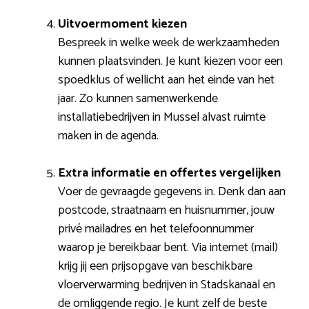
Uitvoermoment kiezen
Bespreek in welke week de werkzaamheden
kunnen plaatsvinden. Je kunt kiezen voor een
spoedklus of wellicht aan het einde van het
jaar. Zo kunnen samenwerkende
installatiebedrijven in Mussel alvast ruimte
maken in de agenda.
Extra informatie en offertes vergelijken
Voer de gevraagde gegevens in. Denk dan aan
postcode, straatnaam en huisnummer, jouw
privé mailadres en het telefoonnummer
waarop je bereikbaar bent. Via internet (mail)
krijg jij een prijsopgave van beschikbare
vloerverwarming bedrijven in Stadskanaal en
de omliggende regio. Je kunt zelf de beste