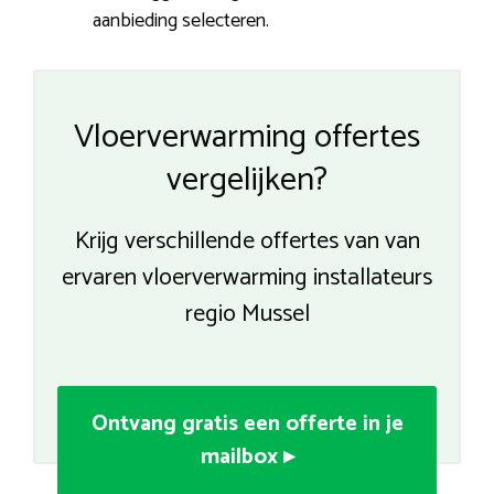
aanbieding selecteren.
Vloerverwarming offertes
vergelijken?
Krijg verschillende offertes van van
ervaren vloerverwarming installateurs
regio Mussel
Ontvang gratis een offerte in je
mailbox ▸