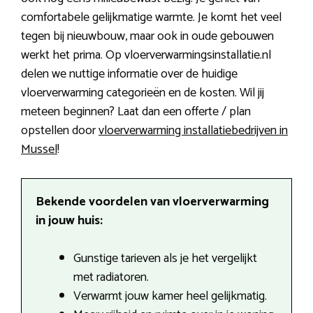
comfortabele gelijkmatige warmte. Je komt het veel
tegen bij nieuwbouw, maar ook in oude gebouwen
werkt het prima. Op vloerverwarmingsinstallatie.nl
delen we nuttige informatie over de huidige
vloerverwarming categorieën en de kosten. Wil jij
meteen beginnen? Laat dan een offerte / plan
opstellen door
vloerverwarming installatiebedrijven in
Mussel
!
Bekende voordelen van vloerverwarming
in jouw huis:
Gunstige tarieven als je het vergelijkt
met radiatoren.
Verwarmt jouw kamer heel gelijkmatig.