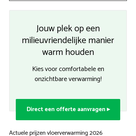
Jouw plek op een
milieuvriendelijke manier
warm houden
Kies voor comfortabele en
onzichtbare verwarming!
Direct een offerte aanvragen ▸
Actuele prijzen vloerverwarming 2026