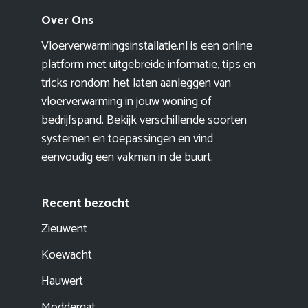
Over Ons
Vloerverwarmingsinstallatie.nl is een online
platform met uitgebreide informatie, tips en
tricks rondom het laten aanleggen van
vloerverwarming in jouw woning of
bedrijfspand. Bekijk verschillende soorten
systemen en toepassingen en vind
eenvoudig een vakman in de buurt.
Recent bezocht
Zieuwent
Koewacht
Hauwert
Moddergat