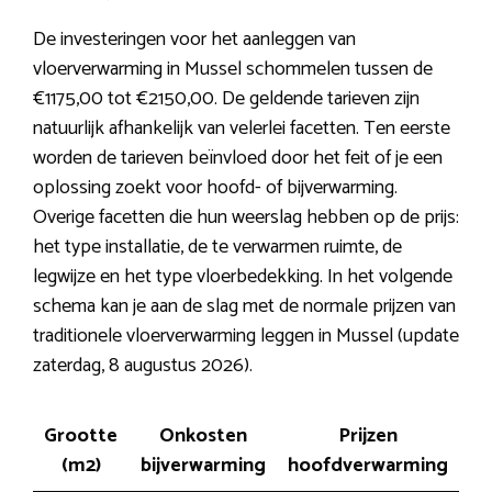
De investeringen voor het aanleggen van
vloerverwarming in Mussel schommelen tussen de
€1175,00 tot €2150,00. De geldende tarieven zijn
natuurlijk afhankelijk van velerlei facetten. Ten eerste
worden de tarieven beïnvloed door het feit of je een
oplossing zoekt voor hoofd- of bijverwarming.
Overige facetten die hun weerslag hebben op de prijs:
het type installatie, de te verwarmen ruimte, de
legwijze en het type vloerbedekking. In het volgende
schema kan je aan de slag met de normale prijzen van
traditionele vloerverwarming leggen in Mussel (update
zaterdag, 8 augustus 2026).
Grootte
Onkosten
Prijzen
(m2)
bijverwarming
hoofdverwarming