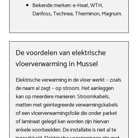
Bekende merken: e-Heat, WTH,
Danfoss, Technea, Therminon, Magnum.
De voordelen van elektrische
vloerverwarming in Mussel
Elektrische verwarming in de vloer werkt – zoals
de naam al zegt – op stroom. Het aanleggen
kan op meerdere manieren. Stroomkabels,
matten met geïntegreerde verwarmingskabels
of een vloerverwarmingsfolie die onder parket
of laminaat gelegd kan worden zijn hiervan
enkele voorbeelden. De installatie is niet al te