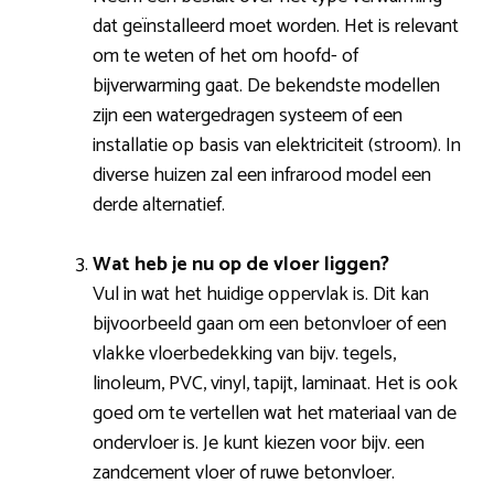
dat geïnstalleerd moet worden. Het is relevant
om te weten of het om hoofd- of
bijverwarming gaat. De bekendste modellen
zijn een watergedragen systeem of een
installatie op basis van elektriciteit (stroom). In
diverse huizen zal een infrarood model een
derde alternatief.
Wat heb je nu op de vloer liggen?
Vul in wat het huidige oppervlak is. Dit kan
bijvoorbeeld gaan om een betonvloer of een
vlakke vloerbedekking van bijv. tegels,
linoleum, PVC, vinyl, tapijt, laminaat. Het is ook
goed om te vertellen wat het materiaal van de
ondervloer is. Je kunt kiezen voor bijv. een
zandcement vloer of ruwe betonvloer.