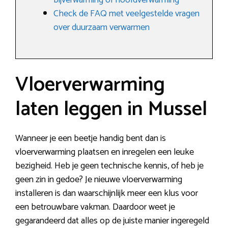
bijverwarming of hoofdverwarming
Check de FAQ met veelgestelde vragen
over duurzaam verwarmen
Vloerverwarming
laten leggen in Mussel
Wanneer je een beetje handig bent dan is
vloerverwarming plaatsen en inregelen een leuke
bezigheid. Heb je geen technische kennis, of heb je
geen zin in gedoe? Je nieuwe vloerverwarming
installeren is dan waarschijnlijk meer een klus voor
een betrouwbare vakman. Daardoor weet je
gegarandeerd dat alles op de juiste manier ingeregeld