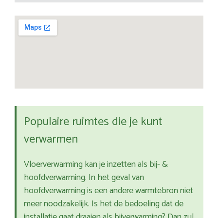
Populaire ruimtes die je kunt
verwarmen
Vloerverwarming kan je inzetten als bij- &
hoofdverwarming. In het geval van
hoofdverwarming is een andere warmtebron niet
meer noodzakelijk. Is het de bedoeling dat de
installatie gaat draaien als bijverwarming? Dan zul