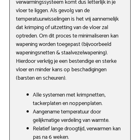
verwarmingssysteem komt dus letterlijk in je
vloer te liggen. Als gevolg van de
temperatuurwisselingen is het vrij aannemelijk
dat krimping of uitzetting van de vloer zal
optreden. Om dit proces te minimaliseren kan
wapening worden toegepast (bijvoorbeeld
wapeningsnetten & staalvezelwapening).
Hierdoor verkrijg je een bestendige en sterke
vloer en minder kans op beschadigingen
(barsten en scheuren).
Alle systemen met krimpnetten,
tackerplaten en noppenplaten.
Aangename temperatuur door
gelijkmatige verdeling van warmte.
Relatief lange droogtijd, verwarmen kan
pas na 6 weken.