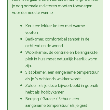
je nog normale radiatoren moeten toevoegen
voor de meeste warme.
Keuken: lekker koken met warme
voeten.
Badkamer: comfortabel sanitair in de
ochtend en de avond.
Woonkamer: de centrale en belangrijkste
plek in huis moet natuurlijk heerlijk warm
zijn.
Slaapkamer: een aangename temperatuur
als je ’s ochtends wakker wordt.
Zolder: als je deze bijvoorbeeld in gebruik
hebt als hobbykamer.
Berging / Garage / Schuur: een
aangename temperatuur als je gaat