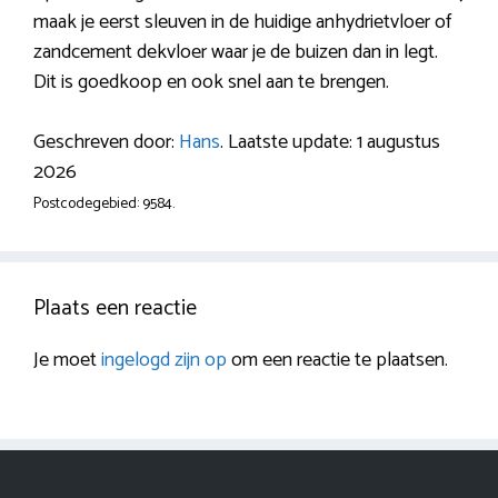
maak je eerst sleuven in de huidige anhydrietvloer of
zandcement dekvloer waar je de buizen dan in legt.
Dit is goedkoop en ook snel aan te brengen.
Geschreven door:
Hans
. Laatste update: 1 augustus
2026
Postcodegebied: 9584.
Plaats een reactie
Je moet
ingelogd zijn op
om een reactie te plaatsen.