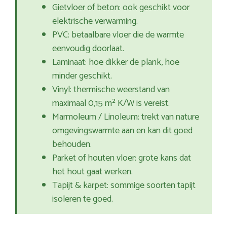
Gietvloer of beton: ook geschikt voor
elektrische verwarming.
PVC: betaalbare vloer die de warmte
eenvoudig doorlaat.
Laminaat: hoe dikker de plank, hoe
minder geschikt.
Vinyl: thermische weerstand van
maximaal 0,15 m² K/W is vereist.
Marmoleum / Linoleum: trekt van nature
omgevingswarmte aan en kan dit goed
behouden.
Parket of houten vloer: grote kans dat
het hout gaat werken.
Tapijt & karpet: sommige soorten tapijt
isoleren te goed.