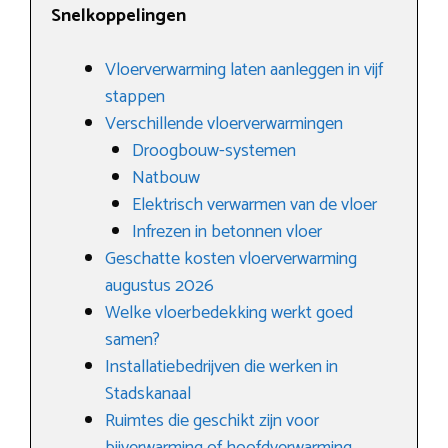
Snelkoppelingen
Vloerverwarming laten aanleggen in vijf
stappen
Verschillende vloerverwarmingen
Droogbouw-systemen
Natbouw
Elektrisch verwarmen van de vloer
Infrezen in betonnen vloer
Geschatte kosten vloerverwarming
augustus 2026
Welke vloerbedekking werkt goed
samen?
Installatiebedrijven die werken in
Stadskanaal
Ruimtes die geschikt zijn voor