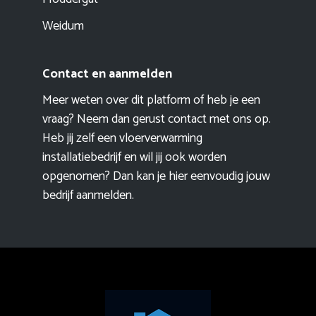
Weidum
Contact en aanmelden
Meer weten over dit platform of heb je een
vraag? Neem dan gerust contact met ons op.
Heb jij zelf een vloerverwarming
installatiebedrijf en wil jij ook worden
opgenomen? Dan kan je hier eenvoudig
jouw
bedrijf aanmelden
.