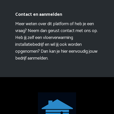
Contact en aanmelden
Meer weten over dit platform of heb je een
vraag? Neem dan gerust contact met ons op.
Heb jij zelf een vloerverwarming
installatiebedrijf en wil jij ook worden
opgenomen? Dan kan je hier eenvoudig
jouw
bedrijf aanmelden
.