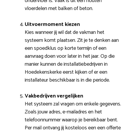
ondervloer is. Vaak is dit een houten
vloerdelen met balken of beton.
Uitvoermoment kiezen
Kies wanneer jij wil dat de vakman het
systeem komt plaatsen. Zit je te denken aan
een spoedklus op korte termijn of een
aanvraag doen voor later in het jaar. Op die
manier kunnen de installatiebedrijven in
Hoedekenskerke eerst kijken of er een
installateur beschikbaar is in die periode.
Vakbedrijven vergelijken
Het systeem zal vragen om enkele gegevens.
Zoals jouw adres, e-mailadres en het
telefoonnummer waarop je bereikbaar bent.
Per mail ontvang jij kosteloos een een offerte