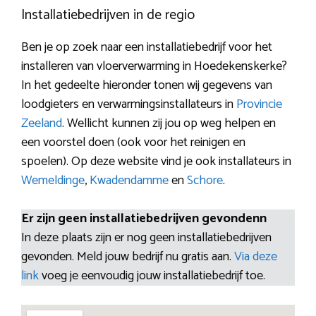
Installatiebedrijven in de regio
Ben je op zoek naar een installatiebedrijf voor het
installeren van vloerverwarming in Hoedekenskerke?
In het gedeelte hieronder tonen wij gegevens van
loodgieters en verwarmingsinstallateurs in
Provincie
Zeeland
. Wellicht kunnen zij jou op weg helpen en
een voorstel doen (ook voor het reinigen en
spoelen). Op deze website vind je ook installateurs in
Wemeldinge
,
Kwadendamme
en
Schore
.
Er zijn geen installatiebedrijven gevondenn
In deze plaats zijn er nog geen installatiebedrijven
gevonden. Meld jouw bedrijf nu gratis aan.
Via deze
link
voeg je eenvoudig jouw installatiebedrijf toe.