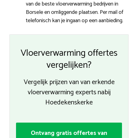
van de beste vloerverwarming bedrijven in
Borsele en omliggende plaatsen. Per mail of
telefonisch kan je ingaan op een aanbieding.
Vloerverwarming offertes
vergelijken?
Vergelijk prijzen van van erkende
vloerverwarming experts nabij
Hoedekenskerke
Ontvang gratis offertes van