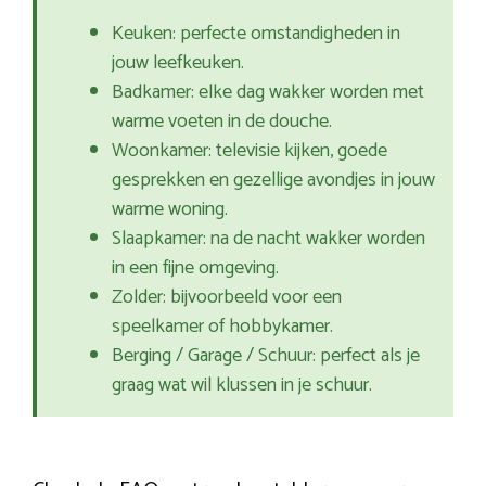
Keuken: perfecte omstandigheden in
jouw leefkeuken.
Badkamer: elke dag wakker worden met
warme voeten in de douche.
Woonkamer: televisie kijken, goede
gesprekken en gezellige avondjes in jouw
warme woning.
Slaapkamer: na de nacht wakker worden
in een fijne omgeving.
Zolder: bijvoorbeeld voor een
speelkamer of hobbykamer.
Berging / Garage / Schuur: perfect als je
graag wat wil klussen in je schuur.