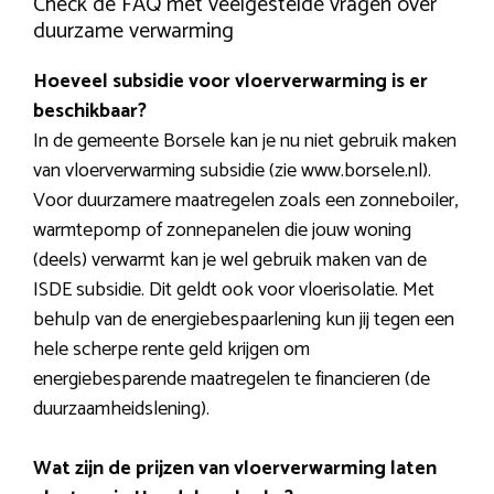
Check de FAQ met veelgestelde vragen over
duurzame verwarming
Hoeveel subsidie voor vloerverwarming is er
beschikbaar?
In de gemeente Borsele kan je nu niet gebruik maken
van vloerverwarming subsidie (zie www.borsele.nl).
Voor duurzamere maatregelen zoals een zonneboiler,
warmtepomp of zonnepanelen die jouw woning
(deels) verwarmt kan je wel gebruik maken van de
ISDE subsidie. Dit geldt ook voor vloerisolatie. Met
behulp van de energiebespaarlening kun jij tegen een
hele scherpe rente geld krijgen om
energiebesparende maatregelen te financieren (de
duurzaamheidslening).
Wat zijn de prijzen van vloerverwarming laten