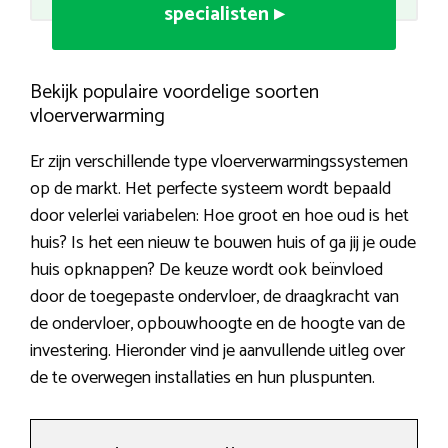
specialisten ▸
Bekijk populaire voordelige soorten
vloerverwarming
Er zijn verschillende type vloerverwarmingssystemen
op de markt. Het perfecte systeem wordt bepaald
door velerlei variabelen: Hoe groot en hoe oud is het
huis? Is het een nieuw te bouwen huis of ga jij je oude
huis opknappen? De keuze wordt ook beïnvloed
door de toegepaste ondervloer, de draagkracht van
de ondervloer, opbouwhoogte en de hoogte van de
investering. Hieronder vind je aanvullende uitleg over
de te overwegen installaties en hun pluspunten.