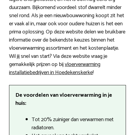
duurzaam. Bijkomend voordeel: stof dwarrelt minder
snel rond. Als je een nieuwbouwwoning koopt zit het
er vaak al in, maar ook voor oudere huizen is het een
prima oplossing. Op deze website delen we bruikbare
informatie over de bekendste keuzes binnen het
vloerverwarming assortiment en het kostenplaatje.
Wil jij snel van start? Via deze website vraag je
gemakkelijk prijzen op bij
vloerverwarming
installatiebedrijven in Hoedekenskerke
!
De voordelen van vloerverwarming in je
huis:
Tot 20% zuiniger dan verwarmen met
radiatoren.