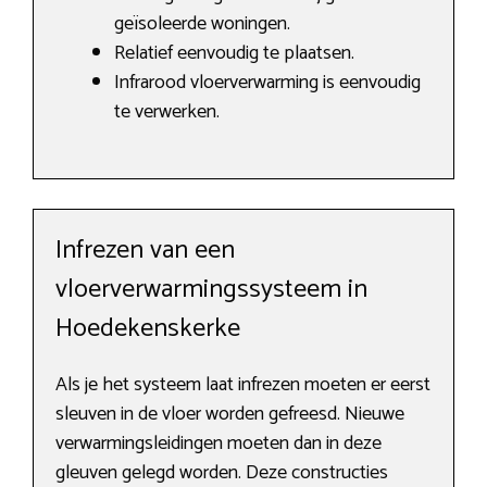
geïsoleerde woningen.
Relatief eenvoudig te plaatsen.
Infrarood vloerverwarming is eenvoudig
te verwerken.
Infrezen van een
vloerverwarmingssysteem in
Hoedekenskerke
Als je het systeem laat infrezen moeten er eerst
sleuven in de vloer worden gefreesd. Nieuwe
verwarmingsleidingen moeten dan in deze
gleuven gelegd worden. Deze constructies