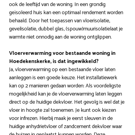
ook de leeftijd van de woning. In een grondig
geïsoleerd huis kan een optimaal rendement worden
behaald. Door het toepassen van vloerisolatie,
gevelisolatie, dubbel glas, (spouw)muurisolatielaat je
warmte niet onnodig aan de woning ontglippen.
Vloerverwarming voor bestaande woning in
Hoedekenskerke, is dat ingewikkeld?
Ja, vloerverwarming op een bestaande vloer laten
aanleggen is een goede keuze. Het installatiewerk
kan op 2 manieren gedaan worden: Als voordeligste
mogelijkheid kan je de vloerverwarming laten leggen
direct op de huidige dekvloer. Het gevolg is wel dat je
vloer in hoogte zal toenemen. Je kunt ook kiezen
voor infrezen. Hierbij maak je eerst sleuven in de
huidige anhydrietvloer of zandcement dekvloer waar
de buizen in geplaatst kunnen worden. Deze