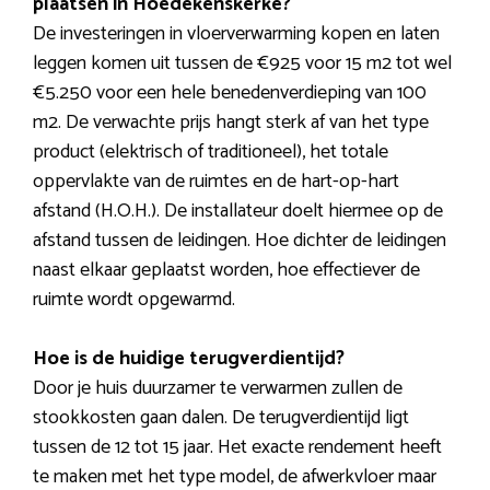
plaatsen in Hoedekenskerke?
De investeringen in vloerverwarming kopen en laten
leggen komen uit tussen de €925 voor 15 m2 tot wel
€5.250 voor een hele benedenverdieping van 100
m2. De verwachte prijs hangt sterk af van het type
product (elektrisch of traditioneel), het totale
oppervlakte van de ruimtes en de hart-op-hart
afstand (H.O.H.). De installateur doelt hiermee op de
afstand tussen de leidingen. Hoe dichter de leidingen
naast elkaar geplaatst worden, hoe effectiever de
ruimte wordt opgewarmd.
Hoe is de huidige terugverdientijd?
Door je huis duurzamer te verwarmen zullen de
stookkosten gaan dalen. De terugverdientijd ligt
tussen de 12 tot 15 jaar. Het exacte rendement heeft
te maken met het type model, de afwerkvloer maar