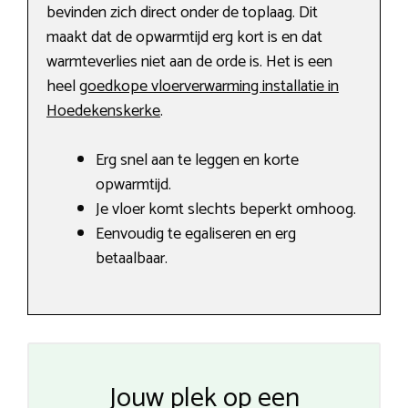
bevinden zich direct onder de toplaag. Dit
maakt dat de opwarmtijd erg kort is en dat
warmteverlies niet aan de orde is. Het is een
heel
goedkope vloerverwarming installatie in
Hoedekenskerke
.
Erg snel aan te leggen en korte
opwarmtijd.
Je vloer komt slechts beperkt omhoog.
Eenvoudig te egaliseren en erg
betaalbaar.
Jouw plek op een