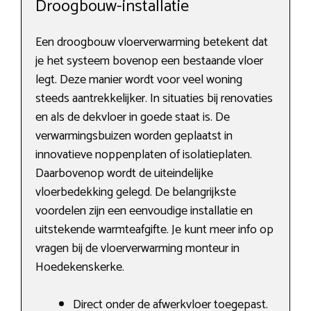
Droogbouw-installatie
Een droogbouw vloerverwarming betekent dat
je het systeem bovenop een bestaande vloer
legt. Deze manier wordt voor veel woning
steeds aantrekkelijker. In situaties bij renovaties
en als de dekvloer in goede staat is. De
verwarmingsbuizen worden geplaatst in
innovatieve noppenplaten of isolatieplaten.
Daarbovenop wordt de uiteindelijke
vloerbedekking gelegd. De belangrijkste
voordelen zijn een eenvoudige installatie en
uitstekende warmteafgifte. Je kunt meer info op
vragen bij de vloerverwarming monteur in
Hoedekenskerke.
Direct onder de afwerkvloer toegepast.