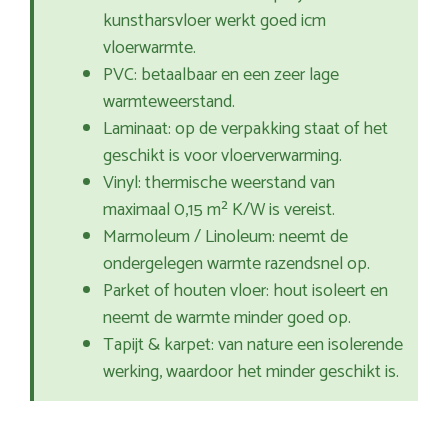
kunstharsvloer werkt goed icm
vloerwarmte.
PVC: betaalbaar en een zeer lage
warmteweerstand.
Laminaat: op de verpakking staat of het
geschikt is voor vloerverwarming.
Vinyl: thermische weerstand van
maximaal 0,15 m² K/W is vereist.
Marmoleum / Linoleum: neemt de
ondergelegen warmte razendsnel op.
Parket of houten vloer: hout isoleert en
neemt de warmte minder goed op.
Tapijt & karpet: van nature een isolerende
werking, waardoor het minder geschikt is.