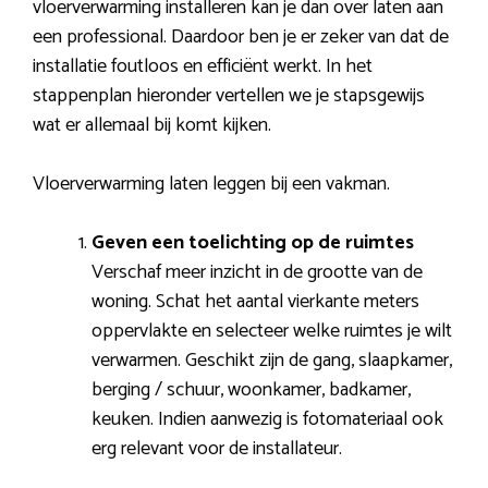
vloerverwarming installeren kan je dan over laten aan
een professional. Daardoor ben je er zeker van dat de
installatie foutloos en efficiënt werkt. In het
stappenplan hieronder vertellen we je stapsgewijs
wat er allemaal bij komt kijken.
Vloerverwarming laten leggen bij een vakman.
Geven een toelichting op de ruimtes
Verschaf meer inzicht in de grootte van de
woning. Schat het aantal vierkante meters
oppervlakte en selecteer welke ruimtes je wilt
verwarmen. Geschikt zijn de gang, slaapkamer,
berging / schuur, woonkamer, badkamer,
keuken. Indien aanwezig is fotomateriaal ook
erg relevant voor de installateur.