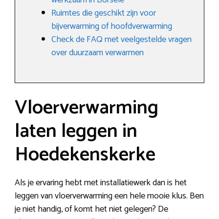
werkzaam in Borsele
Ruimtes die geschikt zijn voor
bijverwarming of hoofdverwarming
Check de FAQ met veelgestelde vragen
over duurzaam verwarmen
Vloerverwarming
laten leggen in
Hoedekenskerke
Als je ervaring hebt met installatiewerk dan is het
leggen van vloerverwarming een hele mooie klus. Ben
je niet handig, of komt het niet gelegen? De