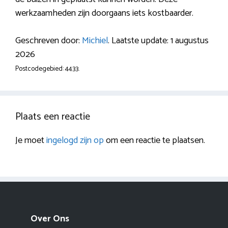
werkzaamheden zijn doorgaans iets kostbaarder.
Geschreven door:
Michiel
. Laatste update: 1 augustus
2026
Postcodegebied: 4433.
Plaats een reactie
Je moet
ingelogd zijn op
om een reactie te plaatsen.
Over Ons