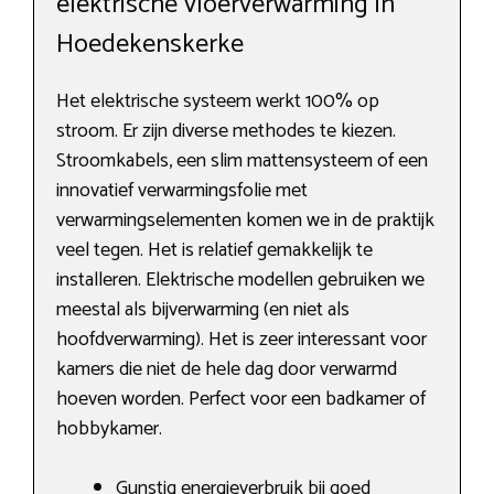
elektrische vloerverwarming in
Hoedekenskerke
Het elektrische systeem werkt 100% op
stroom. Er zijn diverse methodes te kiezen.
Stroomkabels, een slim mattensysteem of een
innovatief verwarmingsfolie met
verwarmingselementen komen we in de praktijk
veel tegen. Het is relatief gemakkelijk te
installeren. Elektrische modellen gebruiken we
meestal als bijverwarming (en niet als
hoofdverwarming). Het is zeer interessant voor
kamers die niet de hele dag door verwarmd
hoeven worden. Perfect voor een badkamer of
hobbykamer.
Gunstig energieverbruik bij goed