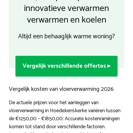
innovatieve verwarmen
verwarmen en koelen
Altijd een behaaglijk warme woning?
Vergelijk verschillende offertes ▸
Vergelijk kosten van vloerverwarming 2026
De actuele prijzen voor het aanleggen van
vloerverwarming in Hoedekenskerke variëren tussen
de €1250,00 – €1850,00. Accurate kostenramingen
komen tot stand door verschillende factoren.