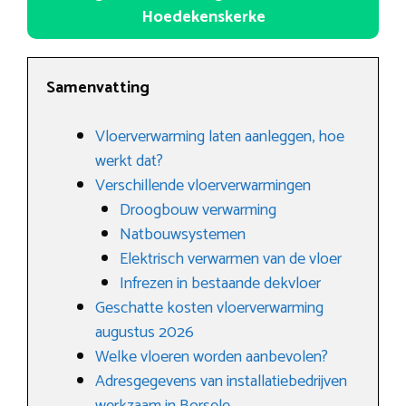
Hoedekenskerke
Samenvatting
Vloerverwarming laten aanleggen, hoe
werkt dat?
Verschillende vloerverwarmingen
Droogbouw verwarming
Natbouwsystemen
Elektrisch verwarmen van de vloer
Infrezen in bestaande dekvloer
Geschatte kosten vloerverwarming
augustus 2026
Welke vloeren worden aanbevolen?
Adresgegevens van installatiebedrijven