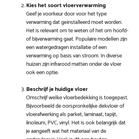
Kies het soort vloerverwarming
Geef je voorkeur door voor het type
verwarming dat geïnstalleerd moet worden.
Het is relevant om te weten of het om hoofd-
of bijverwarming gaat. Populaire modellen zijn
een watergedragen installatie of een
verwarming op basis van stroom. In diverse
huizen zijn infrarood matten onder de vloer
ook een optie.
Beschrijf je huidige vloer
Omschrijf welke vloerbedekking is toegepast.
Bijvoorbeeld de oorspronkelijke dekvloer of
vloerafwerking als parket, laminaat, tapijt,
linoleum, PVC, vinyl. Het is ook belangrijk dat
je aangeeft wat het materiaal van de