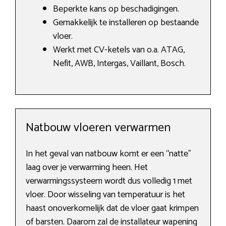
Beperkte kans op beschadigingen.
Gemakkelijk te installeren op bestaande
vloer.
Werkt met CV-ketels van o.a. ATAG,
Nefit, AWB, Intergas, Vaillant, Bosch.
Natbouw vloeren verwarmen
In het geval van natbouw komt er een “natte”
laag over je verwarming heen. Het
verwarmingssysteem wordt dus volledig 1 met
vloer. Door wisseling van temperatuur is het
haast onoverkomelijk dat de vloer gaat krimpen
of barsten. Daarom zal de installateur wapening