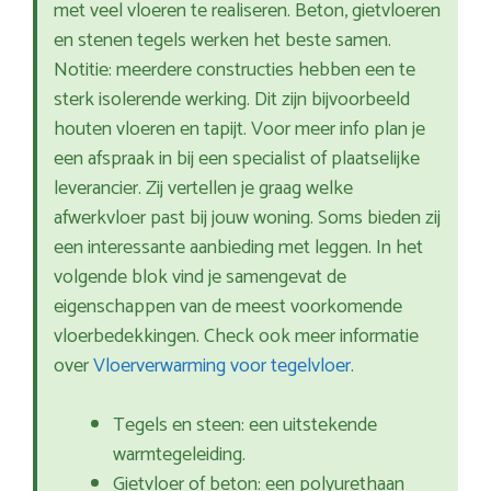
met veel vloeren te realiseren. Beton, gietvloeren
en stenen tegels werken het beste samen.
Notitie: meerdere constructies hebben een te
sterk isolerende werking. Dit zijn bijvoorbeeld
houten vloeren en tapijt. Voor meer info plan je
een afspraak in bij een specialist of plaatselijke
leverancier. Zij vertellen je graag welke
afwerkvloer past bij jouw woning. Soms bieden zij
een interessante aanbieding met leggen. In het
volgende blok vind je samengevat de
eigenschappen van de meest voorkomende
vloerbedekkingen. Check ook meer informatie
over
Vloerverwarming voor tegelvloer
.
Tegels en steen: een uitstekende
warmtegeleiding.
Gietvloer of beton: een polyurethaan