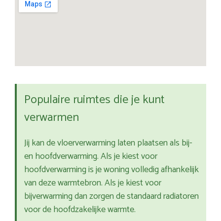
Populaire ruimtes die je kunt
verwarmen
Jij kan de vloerverwarming laten plaatsen als bij-
en hoofdverwarming. Als je kiest voor
hoofdverwarming is je woning volledig afhankelijk
van deze warmtebron. Als je kiest voor
bijverwarming dan zorgen de standaard radiatoren
voor de hoofdzakelijke warmte.