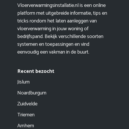
Vloerverwarmingsinstallatie.nl is een online
platform met uitgebreide informatie, tips en
tricks rondom het laten aanleggen van
vloerverwarming in jouw woning of
bedrijfspand. Bekijk verschillende soorten
systemen en toepassingen en vind
eenvoudig een vakman in de buurt.
Recent bezocht
Jislum
Noardburgum
Zuidvelde
Triemen
Arnhem