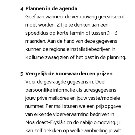
Plannen in de agenda
Geef aan wanneer de verbouwing gerealiseerd
moet worden. Zit je te denken aan een
spoedklus op korte termijn of tussen 3 – 6
maanden. Aan de hand van deze gegevens
kunnen de regionale installatiebedrijven in
Kollumerzwaag zien of het past in de planning.
Vergelijk de voorwaarden en prijzen
Voer de gevraagde gegevens in. Deel
persoonlijke informatie als adresgegevens,
jouw privé mailadres en jouw vaste/mobiele
nummer. Per mail sturen we een prijsopgave
van erkende vloerverwarming bedrijven in
Noardeast-Fryslân en de nabije omgeving. Jij
kan zelf bekijken op welke aanbieding je wilt