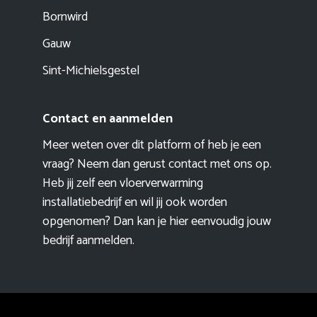
Bornwird
Gauw
Sint-Michielsgestel
Contact en aanmelden
Meer weten over dit platform of heb je een
vraag? Neem dan gerust contact met ons op.
Heb jij zelf een vloerverwarming
installatiebedrijf en wil jij ook worden
opgenomen? Dan kan je hier eenvoudig
jouw
bedrijf aanmelden
.