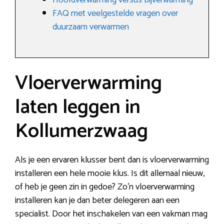
Hoofdverwarming versus bijverwarming
FAQ met veelgestelde vragen over
duurzaam verwarmen
Vloerverwarming
laten leggen in
Kollumerzwaag
Als je een ervaren klusser bent dan is vloerverwarming
installeren een hele mooie klus. Is dit allemaal nieuw,
of heb je geen zin in gedoe? Zo’n vloerverwarming
installeren kan je dan beter delegeren aan een
specialist. Door het inschakelen van een vakman mag