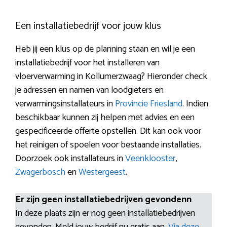
Een installatiebedrijf voor jouw klus
Heb jij een klus op de planning staan en wil je een
installatiebedrijf voor het installeren van
vloerverwarming in Kollumerzwaag? Hieronder check
je adressen en namen van loodgieters en
verwarmingsinstallateurs in
Provincie Friesland
. Indien
beschikbaar kunnen zij helpen met advies en een
gespecificeerde offerte opstellen. Dit kan ook voor
het reinigen of spoelen voor bestaande installaties.
Doorzoek ook installateurs in
Veenklooster
,
Zwagerbosch
en
Westergeest
.
Er zijn geen installatiebedrijven gevondenn
In deze plaats zijn er nog geen installatiebedrijven