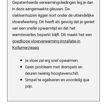
Gepatenteerde verwarmingsleidingen leg je dan
in deze aangemaakte gleuven. De
slakkenhuizen liggen kort onder de uiteindelijke
vloerafwerking. Dit heeft als gevolg dat je geniet
van een snelle opwarmtijd en dat het
warmteverlies beperkt blijft. Dit maakt het een
goedkope vloerverwarming installatie in
Kollumerzwaag
.
Je vloer zal erg snel opwarmen.
Geen probleem met drempels en
deuren (weinig hoogteverschil).
Simpel te egaliseren en voordelig qua
prijs.