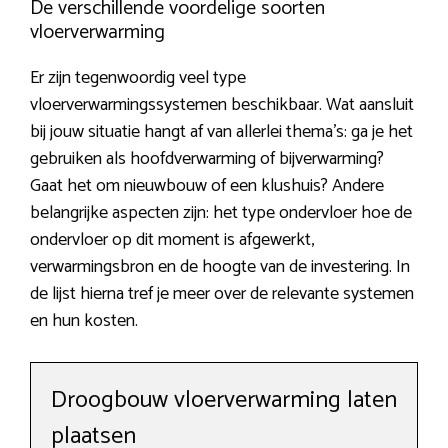
De verschillende voordelige soorten
vloerverwarming
Er zijn tegenwoordig veel type
vloerverwarmingssystemen beschikbaar. Wat aansluit
bij jouw situatie hangt af van allerlei thema’s: ga je het
gebruiken als hoofdverwarming of bijverwarming?
Gaat het om nieuwbouw of een klushuis? Andere
belangrijke aspecten zijn: het type ondervloer hoe de
ondervloer op dit moment is afgewerkt,
verwarmingsbron en de hoogte van de investering. In
de lijst hierna tref je meer over de relevante systemen
en hun kosten.
Droogbouw vloerverwarming laten
plaatsen