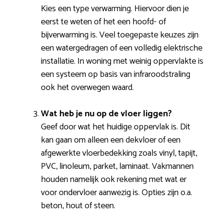
Kies een type verwarming. Hiervoor dien je
eerst te weten of het een hoofd- of
bijverwarming is. Veel toegepaste keuzes zijn
een watergedragen of een volledig elektrische
installatie. In woning met weinig oppervlakte is
een systeem op basis van infraroodstraling
ook het overwegen waard.
Wat heb je nu op de vloer liggen?
Geef door wat het huidige oppervlak is. Dit
kan gaan om alleen een dekvloer of een
afgewerkte vloerbedekking zoals vinyl, tapijt,
PVC, linoleum, parket, laminaat. Vakmannen
houden namelijk ook rekening met wat er
voor ondervloer aanwezig is. Opties zijn o.a.
beton, hout of steen.