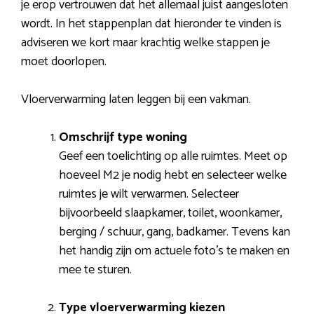
je erop vertrouwen dat het allemaal juist aangesloten
wordt. In het stappenplan dat hieronder te vinden is
adviseren we kort maar krachtig welke stappen je
moet doorlopen.
Vloerverwarming laten leggen bij een vakman.
Omschrijf type woning
Geef een toelichting op alle ruimtes. Meet op
hoeveel M2 je nodig hebt en selecteer welke
ruimtes je wilt verwarmen. Selecteer
bijvoorbeeld slaapkamer, toilet, woonkamer,
berging / schuur, gang, badkamer. Tevens kan
het handig zijn om actuele foto’s te maken en
mee te sturen.
Type vloerverwarming kiezen