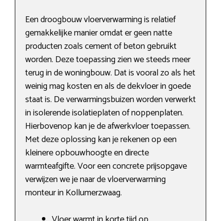
Een droogbouw vloerverwarming is relatief
gemakkelijke manier omdat er geen natte
producten zoals cement of beton gebruikt
worden. Deze toepassing zien we steeds meer
terug in de woningbouw. Dat is vooral zo als het
weinig mag kosten en als de dekvloer in goede
staat is. De verwarmingsbuizen worden verwerkt
in isolerende isolatieplaten of noppenplaten.
Hierbovenop kan je de afwerkvloer toepassen.
Met deze oplossing kan je rekenen op een
kleinere opbouwhoogte en directe
warmteafgifte. Voor een concrete prijsopgave
verwijzen we je naar de vloerverwarming
monteur in Kollumerzwaag.
Vloer warmt in korte tijd op.