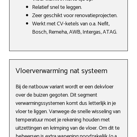
Relatief snel te leggen.
Zeer geschikt voor renovatieprojecten.
Werkt met CV-ketels van o.a. Nefit,
Bosch, Remeha, AWB, Intergas, ATAG.
Vloerverwarming nat systeem
Bij de natbouw variant wordt er een dekvloer
over de buizen gegoten. Dit segment
verwarmingssystemen komt dus letterlijk in je
vloer te liggen. Vanwege de snelle wisseling van
temperatuur moet je rekening houden met
uitzettingen en krimping van de vloer. Om dit te
beheersen is extra wapening noodzakelijk (o.a.