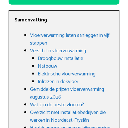
Samenvatting
Vloerverwarming laten aanleggen in vijf
stappen
Verschil in vloerverwarming
Droogbouw installatie
Natbouw
Elektrische vloerverwarming
Infrezen in dekvloer
Gemiddelde prijzen vloerverwarming
augustus 2026
Wat zijn de beste vloeren?
Overzicht met installatiebedrijven die
werken in Noardeast-Fryslân