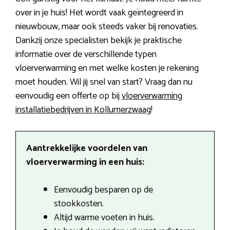
over in je huis! Het wordt vaak geïntegreerd in
nieuwbouw, maar ook steeds vaker bij renovaties.
Dankzij onze specialisten bekijk je praktische
informatie over de verschillende typen
vloerverwarming en met welke kosten je rekening
moet houden. Wil jij snel van start? Vraag dan nu
eenvoudig een offerte op bij
vloerverwarming
installatiebedrijven in Kollumerzwaag
!
Aantrekkelijke voordelen van
vloerverwarming in een huis:
Eenvoudig besparen op de
stookkosten.
Altijd warme voeten in huis.