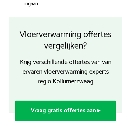
ingaan.
Vloerverwarming offertes
vergelijken?
Krijg verschillende offertes van van
ervaren vloerverwarming experts
regio Kollumerzwaag
Vraag gratis offertes aan ▸