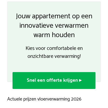
Jouw appartement op een
innovatieve verwarmen
warm houden
Kies voor comfortabele en
onzichtbare verwarming!
Snel een offerte krijgen ▸
Actuele prijzen vloerverwarming 2026