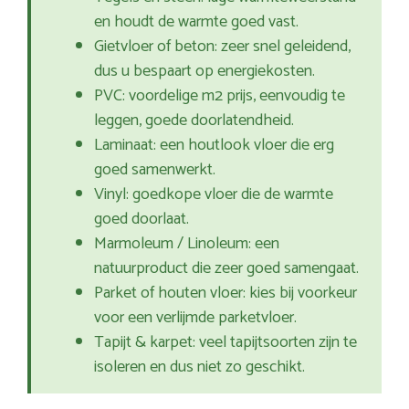
en houdt de warmte goed vast.
Gietvloer of beton: zeer snel geleidend,
dus u bespaart op energiekosten.
PVC: voordelige m2 prijs, eenvoudig te
leggen, goede doorlatendheid.
Laminaat: een houtlook vloer die erg
goed samenwerkt.
Vinyl: goedkope vloer die de warmte
goed doorlaat.
Marmoleum / Linoleum: een
natuurproduct die zeer goed samengaat.
Parket of houten vloer: kies bij voorkeur
voor een verlijmde parketvloer.
Tapijt & karpet: veel tapijtsoorten zijn te
isoleren en dus niet zo geschikt.