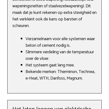
wapeningsnetten of staalvezelwapening). Dit
maak dat je kunt rekenen op extra stevigheid en
het verkleint ook de kans op barsten of
scheuren.
Verzamelnaam voor alle systemen waar
beton of cement nodig is.
Slimmere verdeling van de temperatuur
over de vloer.
Het systeem gaat lang mee.
Bekende merken: Therminon, Technea,
e-Heat, WTH, Danfoss, Magnum.