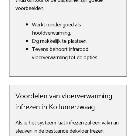
thuiskantoor of de badkamer zijn goede
voorbeelden.
Werkt minder goed als
hoofdverwarming.
Erg makkelijk te plaatsen.
Tevens behoort infrarood
vloerverwarming tot de opties.
Voordelen van vloerverwarming
infrezen in Kollumerzwaag
Als je het systeem laat infrezen zal een vakman
sleuven in de bestaande dekvloer frezen.