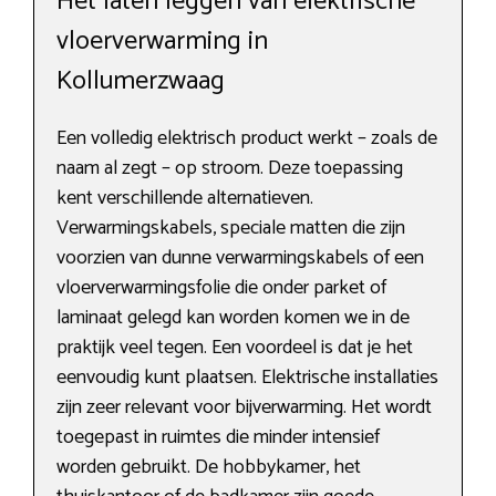
Het laten leggen van elektrische
vloerverwarming in
Kollumerzwaag
Een volledig elektrisch product werkt – zoals de
naam al zegt – op stroom. Deze toepassing
kent verschillende alternatieven.
Verwarmingskabels, speciale matten die zijn
voorzien van dunne verwarmingskabels of een
vloerverwarmingsfolie die onder parket of
laminaat gelegd kan worden komen we in de
praktijk veel tegen. Een voordeel is dat je het
eenvoudig kunt plaatsen. Elektrische installaties
zijn zeer relevant voor bijverwarming. Het wordt
toegepast in ruimtes die minder intensief
worden gebruikt. De hobbykamer, het