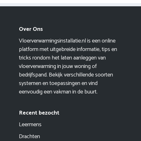
Over Ons
Vloerverwarmingsinstallatie.nl is een online
platform met uitgebreide informatie, tips en
tricks rondom het laten aanleggen van
vloerverwarming in jouw woning of
bedrijfspand. Bekijk verschillende soorten
systemen en toepassingen en vind
eenvoudig een vakman in de buurt.
Recent bezocht
Leermens
Drachten