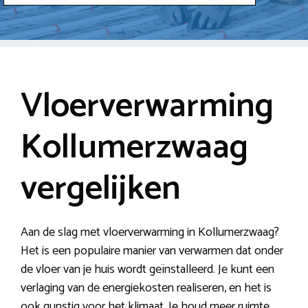
Vloerverwarming
Kollumerzwaag
vergelijken
Aan de slag met vloerverwarming in Kollumerzwaag?
Het is een populaire manier van verwarmen dat onder
de vloer van je huis wordt geïnstalleerd. Je kunt een
verlaging van de energiekosten realiseren, en het is
ook gunstig voor het klimaat. Je houd meer ruimte