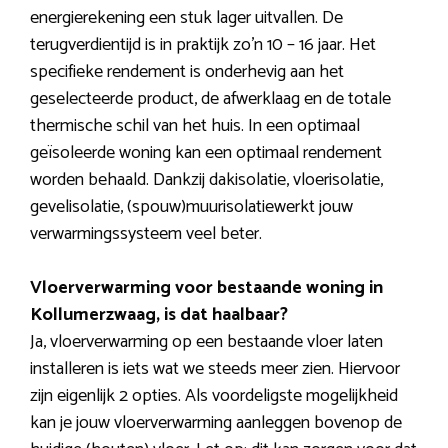
energierekening een stuk lager uitvallen. De
terugverdientijd is in praktijk zo’n 10 – 16 jaar. Het
specifieke rendement is onderhevig aan het
geselecteerde product, de afwerklaag en de totale
thermische schil van het huis. In een optimaal
geïsoleerde woning kan een optimaal rendement
worden behaald. Dankzij dakisolatie, vloerisolatie,
gevelisolatie, (spouw)muurisolatiewerkt jouw
verwarmingssysteem veel beter.
Vloerverwarming voor bestaande woning in
Kollumerzwaag, is dat haalbaar?
Ja, vloerverwarming op een bestaande vloer laten
installeren is iets wat we steeds meer zien. Hiervoor
zijn eigenlijk 2 opties. Als voordeligste mogelijkheid
kan je jouw vloerverwarming aanleggen bovenop de