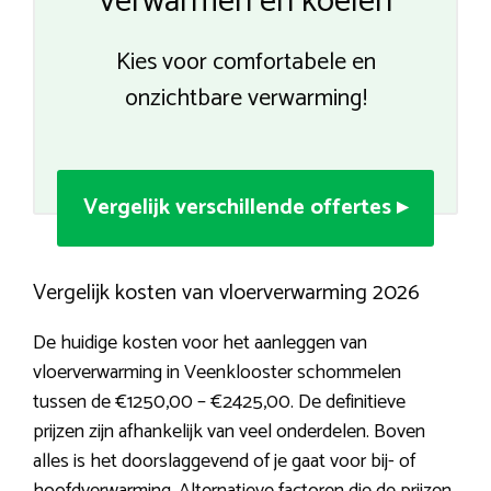
verwarmen en koelen
Kies voor comfortabele en
onzichtbare verwarming!
Vergelijk verschillende offertes ▸
Vergelijk kosten van vloerverwarming 2026
De huidige kosten voor het aanleggen van
vloerverwarming in Veenklooster schommelen
tussen de €1250,00 – €2425,00. De definitieve
prijzen zijn afhankelijk van veel onderdelen. Boven
alles is het doorslaggevend of je gaat voor bij- of