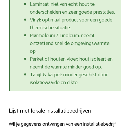
Laminaat: niet van echt hout te
onderscheiden en zeer goede prestaties.
Vinyl: optimaal product voor een goede
thermische situatie.
Marmoleum / Linoleum: neemt
ontzettend snel de omgevingswarmte
op.
Parket of houten vloer: hout isoleert en
neemt de warmte minder goed op.
Tapijt & karpet: minder geschikt door
isolatiewaarde en dikte.
Lijst met lokale installatiebedrijven
Wil je gegevens ontvangen van een installatiebedrijf