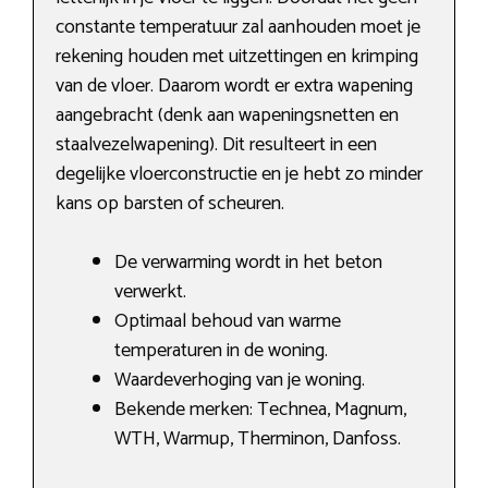
constante temperatuur zal aanhouden moet je
rekening houden met uitzettingen en krimping
van de vloer. Daarom wordt er extra wapening
aangebracht (denk aan wapeningsnetten en
staalvezelwapening). Dit resulteert in een
degelijke vloerconstructie en je hebt zo minder
kans op barsten of scheuren.
De verwarming wordt in het beton
verwerkt.
Optimaal behoud van warme
temperaturen in de woning.
Waardeverhoging van je woning.
Bekende merken: Technea, Magnum,
WTH, Warmup, Therminon, Danfoss.