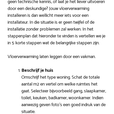
geen technische kennis, of laat je het liever uitvoeren
door een deskundige? Jouw vloerverwarming
installeren is dan wellicht meer iets voor een
installateur. In die situatie is er geen twijfel of de
installatie zonder problemen zal werken. In het
stappenplan dat hieronder te vinden is vertellen we je
in 5 korte stappen wat de belangrijke stappen zijn.
Vloerverwarming laten leggen door een vakman.
Beschrijf je huis
Omschrijf het type woning. Schat de totale
aantal m2 en vertel om welke ruimtes het
gaat. Selecteer bijvoorbeeld gang, slaapkamer,
toilet, keuken, badkamer, woonkamer. Indien
aanwezig geven foto’s een goed indruk van de
situatie.