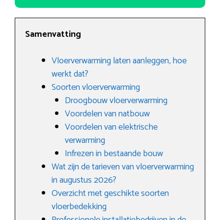
Samenvatting
Vloerverwarming laten aanleggen, hoe
werkt dat?
Soorten vloerverwarming
Droogbouw vloerverwarming
Voordelen van natbouw
Voordelen van elektrische
verwarming
Infrezen in bestaande bouw
Wat zijn de tarieven van vloerverwarming
in augustus 2026?
Overzicht met geschikte soorten
vloerbedekking