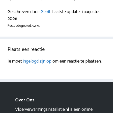
Geschreven door:
Gerrit
. Laatste update: 1 augustus
2026
Postcodegebied: 9297.
Plaats een reactie
Je moet
ingelogd zijn op
om een reactie te plaatsen.
Over Ons
Vloerverwarmingsinstallatie.nl is een online