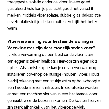
toegepaste isolatie onder de vloer. In een goed
geïsoleerd huis kan je pas echt goed het verschil
merken. Middels vloerisolatie, dubbel glas, dakisolatie,
gevelisolatiesluit je de kou buiten en blijft het beter
warm.
Vloerverwarming voor bestaande woning in
Veenklooster, zijn daar mogelijkheden voor?
Ja, vloerverwarming op een bestaande vloer laten
aanleggen is zeker haalbaar. Hiervoor zijn eigenlijk 2
opties. Als snelste optie kan je de vloerverwarming
installeren bovenop de huidige (houten) vloer. Houd
hierbij rekening met een stukje extra opbouwhoogte.
Een tweede manier is infrezen. In die situatie worden
er met een machine sleuven in een bestaande vloer
gemaakt waar de buizen in komen. De kosten hiervan
zijn sterk afhankelijk van het vloeroppervlak.