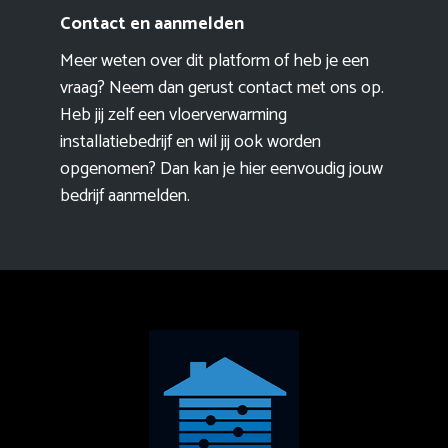
Contact en aanmelden
Meer weten over dit platform of heb je een
vraag? Neem dan gerust contact met ons op.
Heb jij zelf een vloerverwarming
installatiebedrijf en wil jij ook worden
opgenomen? Dan kan je hier eenvoudig
jouw
bedrijf aanmelden
.