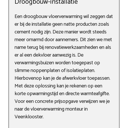
Droogbouw-installatie
Een droogbouw vloerverwarming wil zeggen dat
er bij de installatie geen natte producten zoals
cement nodig zijn. Deze manier wordt steeds
meer omarmd door aannemers. Dit zien we met
name terug bij renovatiewerkzaamheden en als
er al een dekvloer aanwezig is. De
verwarmingsbuizen worden toegepast op
slimme noppenplaten of isolatieplaten.
Hierbovenop kan je de afwerkvloer toepassen.
Met deze oplossing kan je rekenen op een
korte opwarmingstijd en directe warmteafgifte.
Voor een concrete prijsopgave verwijzen we je
naar de vloerverwarming monteur in
Veenklooster.