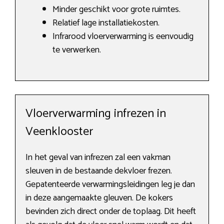
Minder geschikt voor grote ruimtes.
Relatief lage installatiekosten.
Infrarood vloerverwarming is eenvoudig
te verwerken.
Vloerverwarming infrezen in
Veenklooster
In het geval van infrezen zal een vakman
sleuven in de bestaande dekvloer frezen.
Gepatenteerde verwarmingsleidingen leg je dan
in deze aangemaakte gleuven. De kokers
bevinden zich direct onder de toplaag. Dit heeft