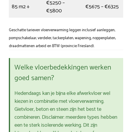
€5250 –
85 m2 +
€5675 – €6325
€5800
Geschatte tarieven vloerverwarming leggen inclusief aanleggen,
pompschakelaar, verdeler, tackerplaten, wapening, noppenplaten,
draadmattenen arbeid en BTW (provincie Friesland).
Welke vloerbedekkingen werken
goed samen?
Hedendaags kan je bijna elke afwerkvloer wel
kiezen in combinatie met vloerverwarming.
Gietvloer, beton en steen zijn het best te
combineren. Disclaimer: meerdere types hebben
een te sterk isolerende werking. Dit zijn