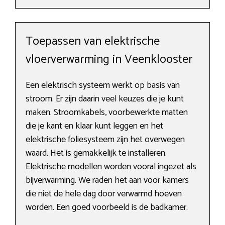
Toepassen van elektrische
vloerverwarming in Veenklooster
Een elektrisch systeem werkt op basis van
stroom. Er zijn daarin veel keuzes die je kunt
maken. Stroomkabels, voorbewerkte matten
die je kant en klaar kunt leggen en het
elektrische foliesysteem zijn het overwegen
waard. Het is gemakkelijk te installeren.
Elektrische modellen worden vooral ingezet als
bijverwarming. We raden het aan voor kamers
die niet de hele dag door verwarmd hoeven
worden. Een goed voorbeeld is de badkamer.