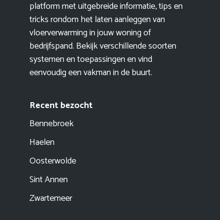
platform met uitgebreide informatie, tips en
tricks rondom het laten aanleggen van
vloerverwarming in jouw woning of
bedrijfspand. Bekijk verschillende soorten
systemen en toepassingen en vind
eenvoudig een vakman in de buurt.
Recent bezocht
Bennebroek
Haelen
Oosterwolde
Sint Annen
Zwartemeer