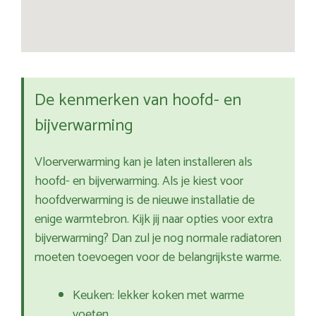
De kenmerken van hoofd- en
bijverwarming
Vloerverwarming kan je laten installeren als
hoofd- en bijverwarming. Als je kiest voor
hoofdverwarming is de nieuwe installatie de
enige warmtebron. Kijk jij naar opties voor extra
bijverwarming? Dan zul je nog normale radiatoren
moeten toevoegen voor de belangrijkste warme.
Keuken: lekker koken met warme
voeten.