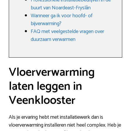
Professionele installatiebedrijven in de
buurt van Noardeast-Fryslân
Wanneer ga ik voor hoofd- of
bijverwarming?
FAQ met veelgestelde vragen over
duurzaam verwarmen
Vloerverwarming
laten leggen in
Veenklooster
Als je ervaring hebt met installatiewerk dan is
vloerverwarming installeren niet heel complex. Heb je