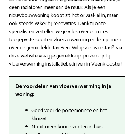
geen radiatoren meer aan de muur. Als je een
nieuwbouwwoning koopt zit het er vaak al in, maar
ook steeds vaker bij renovaties. Dankzij onze
specialisten vertellen we je alles over de meest
toegepaste soorten vloerverwarming en leer je meer
over de gemiddelde tarieven. Wil jij snel van start? Via
deze website vraag je gemakkelijk prijzen op bij
vloerverwarming installatiebedrijven in Veenklooster
!
De voordelen van vloerverwarming in je
woning:
Goed voor de portemonnee en het
klimaat.
Nooit meer koude voeten in huis.