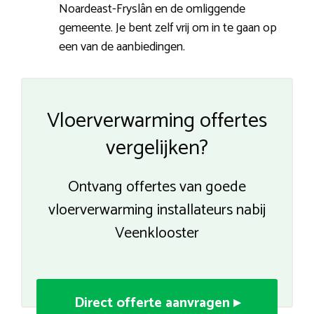
Noardeast-Fryslân en de omliggende
gemeente. Je bent zelf vrij om in te gaan op
een van de aanbiedingen.
Vloerverwarming offertes
vergelijken?
Ontvang offertes van goede
vloerverwarming installateurs nabij
Veenklooster
Direct offerte aanvragen ▸