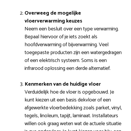
Overweeg de mogelijke
vloerverwarming keuzes
Neem een besluit over een type verwarming.
Bepaal hiervoor of je iets zoekt als
hoofdverwarming of bijverwarming. Veel
toegepaste producten zijn een watergedragen
of een elektrisch systeem. Soms is een
infrarood oplossing een derde alternatief.
Kenmerken van de huidige vloer
Verduidelijk hoe de vloer is opgebouwd. Je
kunt kiezen uit een basis dekvloer of een
afgewerkte vloerbedekking zoals parket, vinyl,
tegels, linoleum, tapijt, laminaat. Installateurs
willen ook graag weten wat de actuele situatie