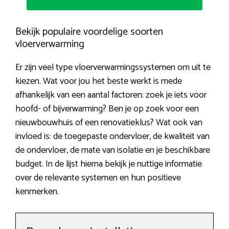
Bekijk populaire voordelige soorten
vloerverwarming
Er zijn veel type vloerverwarmingssystemen om uit te
kiezen. Wat voor jou het beste werkt is mede
afhankelijk van een aantal factoren: zoek je iets voor
hoofd- of bijverwarming? Ben je op zoek voor een
nieuwbouwhuis of een renovatieklus? Wat ook van
invloed is: de toegepaste ondervloer, de kwaliteit van
de ondervloer, de mate van isolatie en je beschikbare
budget. In de lijst hierna bekijk je nuttige informatie
over de relevante systemen en hun positieve
kenmerken.