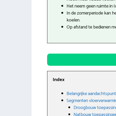
Het neem geen ruimte in (
In de zomerperiode kan h
koelen.
Op afstand te bedienen m
Index
Belangrijke aandachtspunt
Segmenten vloerverwarmi
Droogbouw toepassin
Natbouw toepassinge