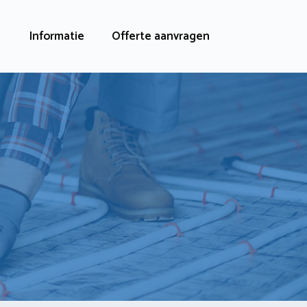
Informatie
Offerte aanvragen