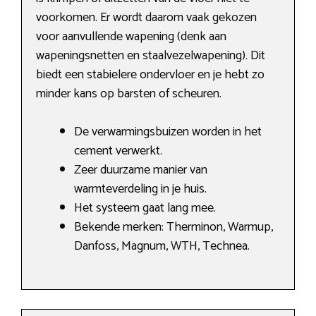
voorkomen. Er wordt daarom vaak gekozen
voor aanvullende wapening (denk aan
wapeningsnetten en staalvezelwapening). Dit
biedt een stabielere ondervloer en je hebt zo
minder kans op barsten of scheuren.
De verwarmingsbuizen worden in het
cement verwerkt.
Zeer duurzame manier van
warmteverdeling in je huis.
Het systeem gaat lang mee.
Bekende merken: Therminon, Warmup,
Danfoss, Magnum, WTH, Technea.