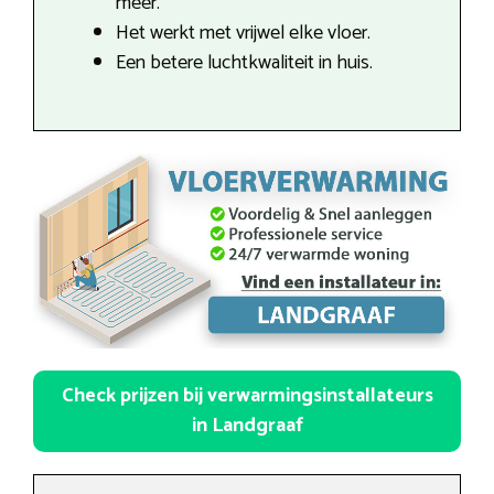
meer.
Het werkt met vrijwel elke vloer.
Een betere luchtkwaliteit in huis.
Check prijzen bij verwarmingsinstallateurs
in Landgraaf