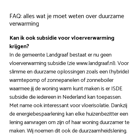
FAQ: alles wat je moet weten over duurzame
verwarming
Kan ik ook subsidie voor vloerverwarming
krijgen?
In de gemeente Landgraaf bestaat er nu geen
vloerverwarming subsidie (zie www.landgraaf.nl). Voor
slimme en duurzame oplossingen zoals een (hybride)
warmtepomp of zonnepanelen of zonneboiler
waarmee jij de woning warm kunt maken is er ISDE
subsidie die iedereen in Nederland kan toepassen.
Met name ook interessant voor vloerisolatie. Dankzij
de energiebespaarlening kan elke huizenbezitter een
lening aanvragen om zijn of haar woning duurzamer te
maken. Wij noemen dit ook de duurzaamheidslening.