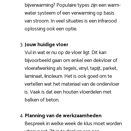
bijverwarming? Populaire types zijn een warm-
water systeem of een verwarming op basis
van stroom. In veel situaties is een infrarood
oplossing ook een optie.
Jouw huidige vloer
Vul in wat er nu op de vloer ligt. Dit kan
bijvoorbeeld gaan om enkel een dekvloer of
vloerafwerking als tegels, vinyl, tapijt, parket,
laminaat, linoleum. Het is ook goed om te
vertellen wat het materiaal van de ondervloer
is. Vaak is dat een houten vloerdelen met
balken of beton.
Planning van de werkzaamheden
Bespreek in welke week de klus moet worden