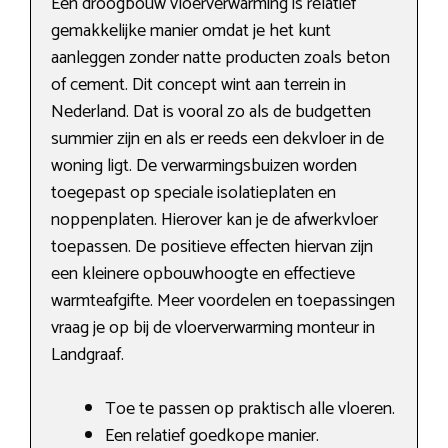
Een droogbouw vloerverwarming is relatief
gemakkelijke manier omdat je het kunt
aanleggen zonder natte producten zoals beton
of cement. Dit concept wint aan terrein in
Nederland. Dat is vooral zo als de budgetten
summier zijn en als er reeds een dekvloer in de
woning ligt. De verwarmingsbuizen worden
toegepast op speciale isolatieplaten en
noppenplaten. Hierover kan je de afwerkvloer
toepassen. De positieve effecten hiervan zijn
een kleinere opbouwhoogte en effectieve
warmteafgifte. Meer voordelen en toepassingen
vraag je op bij de vloerverwarming monteur in
Landgraaf.
Toe te passen op praktisch alle vloeren.
Een relatief goedkope manier.