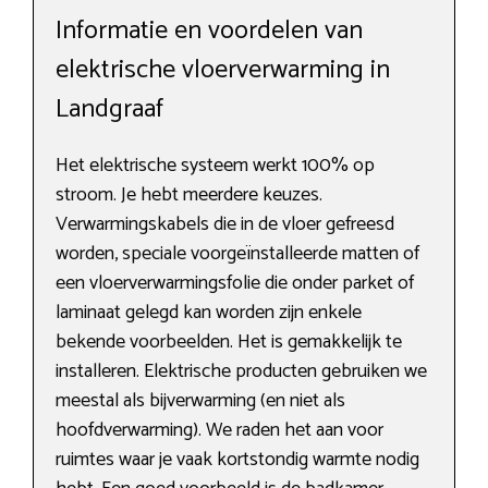
Informatie en voordelen van
elektrische vloerverwarming in
Landgraaf
Het elektrische systeem werkt 100% op
stroom. Je hebt meerdere keuzes.
Verwarmingskabels die in de vloer gefreesd
worden, speciale voorgeïnstalleerde matten of
een vloerverwarmingsfolie die onder parket of
laminaat gelegd kan worden zijn enkele
bekende voorbeelden. Het is gemakkelijk te
installeren. Elektrische producten gebruiken we
meestal als bijverwarming (en niet als
hoofdverwarming). We raden het aan voor
ruimtes waar je vaak kortstondig warmte nodig