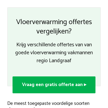
Vloerverwarming offertes
vergelijken?
Krijg verschillende offertes van van
goede vloerverwarming vakmannen
regio Landgraaf
Vraag een gratis offerte aan ▸
De meest toegepaste voordelige soorten