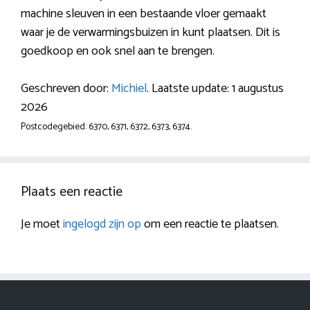
machine sleuven in een bestaande vloer gemaakt
waar je de verwarmingsbuizen in kunt plaatsen. Dit is
goedkoop en ook snel aan te brengen.
Geschreven door:
Michiel
. Laatste update: 1 augustus
2026
Postcodegebied: 6370, 6371, 6372, 6373, 6374.
Plaats een reactie
Je moet
ingelogd zijn op
om een reactie te plaatsen.