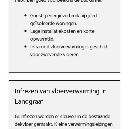
hebt. Een goed voorbeeld is de badkamer.
Gunstig energieverbruik bij goed
geïsoleerde woningen.
Lage installatiekosten en korte
opwarmtijd.
Infrarood vloerverwarming is geschikt
voor zwevende vloeren.
Infrezen van vloerverwarming in
Landgraaf
Bij infrezen worden er sleuven in de bestaande
dekvloer gemaakt. Kleine verwarmingsleidingen