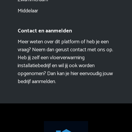
Middelaar
Contact en aanmelden
Meer weten over dit platform of heb je een
vraag? Neem dan gerust contact met ons op.
Heb jij zelf een vloerverwarming
installatiebedrijf en wil jij ook worden
opgenomen? Dan kan je hier eenvoudig
jouw
bedrijf aanmelden
.