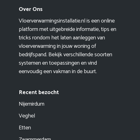
Over Ons
Vloerverwarmingsinstallatie.nl is een online
platform met uitgebreide informatie, tips en
tricks rondom het laten aanleggen van
vloerverwarming in jouw woning of
bedrijfspand. Bekijk verschillende soorten
systemen en toepassingen en vind
eenvoudig een vakman in de buurt.
Recent bezocht
Nijemirdum
Veghel
Etten
Zwammerdam