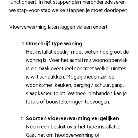
functioneert. In het stappenplan hieronder adviseren
we stap-voor-stap welke stappen je moet doorlopen.
Vloerverwarming laten leggen via een expert.
Omschrijf type woning
Het installatiebedrijf moet weten hoe groot de
woning is. Voer het aantal m2 woonoppervlak
in en maak eventueel concreet welke ruimtes
je wilt aanpakken. Mogelijkheden zijn de
woonkamer, keuken, berging / schuur, gang,
slaapkamer, toilet. Wanneer omhanden kan je
foto’s of bouwtekeningen toevoegen.
Soorten vloerverwarming vergelijken
Neem een besluit over het type installatie.
Gaat het om hoofdverwarming of