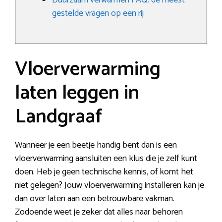
Duurzaam verwarmen FAQ: de meest
gestelde vragen op een rij
Vloerverwarming
laten leggen in
Landgraaf
Wanneer je een beetje handig bent dan is een
vloerverwarming aansluiten een klus die je zelf kunt
doen. Heb je geen technische kennis, of komt het
niet gelegen? Jouw vloerverwarming installeren kan je
dan over laten aan een betrouwbare vakman.
Zodoende weet je zeker dat alles naar behoren