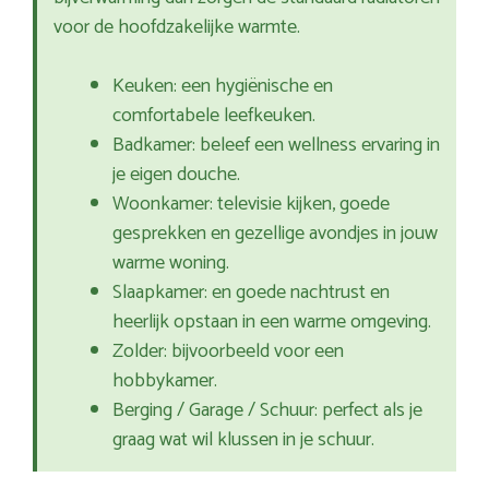
voor de hoofdzakelijke warmte.
Keuken: een hygiënische en
comfortabele leefkeuken.
Badkamer: beleef een wellness ervaring in
je eigen douche.
Woonkamer: televisie kijken, goede
gesprekken en gezellige avondjes in jouw
warme woning.
Slaapkamer: en goede nachtrust en
heerlijk opstaan in een warme omgeving.
Zolder: bijvoorbeeld voor een
hobbykamer.
Berging / Garage / Schuur: perfect als je
graag wat wil klussen in je schuur.