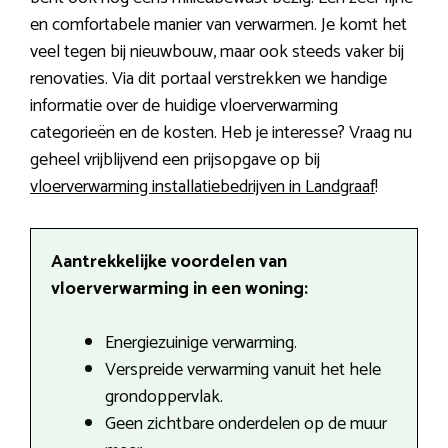
en comfortabele manier van verwarmen. Je komt het
veel tegen bij nieuwbouw, maar ook steeds vaker bij
renovaties. Via dit portaal verstrekken we handige
informatie over de huidige vloerverwarming
categorieën en de kosten. Heb je interesse? Vraag nu
geheel vrijblijvend een prijsopgave op bij
vloerverwarming installatiebedrijven in Landgraaf
!
Aantrekkelijke voordelen van
vloerverwarming in een woning:
Energiezuinige verwarming.
Verspreide verwarming vanuit het hele
grondoppervlak.
Geen zichtbare onderdelen op de muur