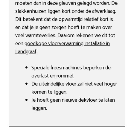
moeten dan in deze gleuven gelegd worden. De
slakkenhuizen liggen kort onder de afwerklaag.
Dit betekent dat de opwarmtijd relatief kort is
en dat je je geen zorgen hoeft te maken over
veel warmteverlies. Daarom rekenen we dit tot
een
goedkope vloerverwarming installatie in
Landgraaf
.
Speciale freesmachines beperken de
overlast en rommel.
De uiteindelijke vloer zal niet veel hoger
komen te liggen.
Je hoeft geen nieuwe dekvloer te laten
leggen.