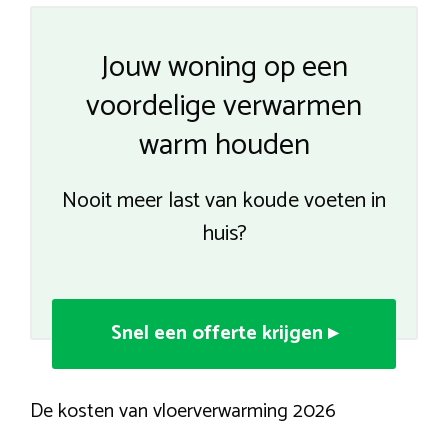
Jouw woning op een
voordelige verwarmen
warm houden
Nooit meer last van koude voeten in
huis?
Snel een offerte krijgen ▸
De kosten van vloerverwarming 2026