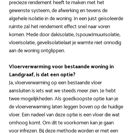
precieze rendement heeft te maken met het
gewenste systeem, de afwerking en tevens de
algehele isolatie in de woning. In een juist geïsoleerde
ruimte zal het rendement effect snel naar voren
komen. Mede door dakisolatie, (spouw)muurisolatie,
vloerisolatie, gevelisolatielaat je warmte niet onnodig
aan de woning ontglippen.
Vloerverwarming voor bestaande woning in
Landgraaf, is dat een optie?
Ja, vloerverwarming op een bestaande vloer
aansluiten is iets wat we steeds meer zien. Je hebt
twee mogelijkheden. Als goedkoopste optie kan je
de vloerverwarming laten leggen boven op de huidige
vloer. Een nadeel van deze optie is een vloer die wat
omhoog komt. Om dit te voorkomen kan je gaan
voor infrezen. Bij deze methode worden er met een