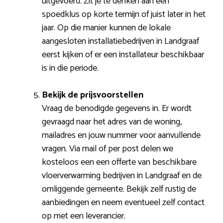
uitgevoerd. Zit je te denken aan een
spoedklus op korte termijn of juist later in het
jaar. Op die manier kunnen de lokale
aangesloten installatiebedrijven in Landgraaf
eerst kijken of er een installateur beschikbaar
is in die periode.
Bekijk de prijsvoorstellen
Vraag de benodigde gegevens in. Er wordt
gevraagd naar het adres van de woning,
mailadres en jouw nummer voor aanvullende
vragen. Via mail of per post delen we
kosteloos een een offerte van beschikbare
vloerverwarming bedrijven in Landgraaf en de
omliggende gemeente. Bekijk zelf rustig de
aanbiedingen en neem eventueel zelf contact
op met een leverancier.