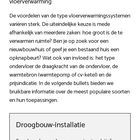
vloerverwarming
De voordelen van de type vloerverwarmingssystemen
variëren sterk. De uiteindelijke keuze is mede
afhankelijk van meerdere zaken: hoe groot is de te
verwarmen ruimte? Ben je op zoek voor een
nieuwbouwhuis of geef je een bestaand huis een
opknapbeurt? Wat ook van invloed is: het type
ondervloer de draagkracht van de ondervloer, de
warmtebron (warmtepomp of cv-ketel) en de
prijsindicatie. In de volgende bullets bieden we
bruikbare informatie over de meest populaire soorten
en hun toepassingen.
Droogbouw-installatie