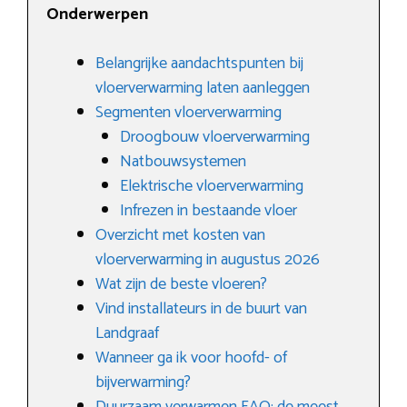
Onderwerpen
Belangrijke aandachtspunten bij
vloerverwarming laten aanleggen
Segmenten vloerverwarming
Droogbouw vloerverwarming
Natbouwsystemen
Elektrische vloerverwarming
Infrezen in bestaande vloer
Overzicht met kosten van
vloerverwarming in augustus 2026
Wat zijn de beste vloeren?
Vind installateurs in de buurt van
Landgraaf
Wanneer ga ik voor hoofd- of
bijverwarming?