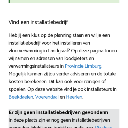
Vind een installatiebedrijf
Heb jij een klus op de planning staan en wil je een
installatiebedrijf voor het installeren van
vloerverwarming in Landgraaf? Op deze pagina tonen
wij namen en adressen van loodgieters en
verwarmingsinstallateurs in
Provincie Limburg
.
Mogelijk kunnen zij jou verder adviseren en de totale
kosten berekenen. Dit kan ook voor reinigen of
spoelen. Op deze website vind je ook installateurs in
Beekdaelen
,
Voerendaal
en
Heerlen
.
Er zijn geen installatiebedrijven gevondenn
In deze plaats zijn er nog geen installatiebedrijven